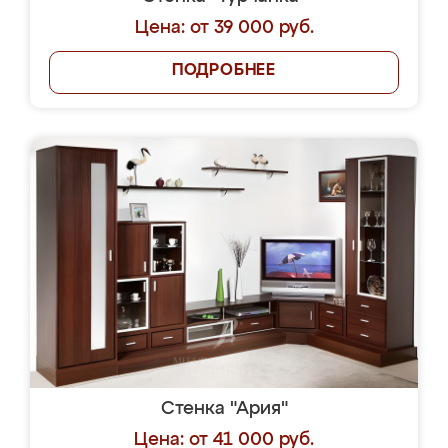
Цена: от 39 000 руб.
ПОДРОБНЕЕ
Стенка "Ария"
Цена: от 41 000 руб.