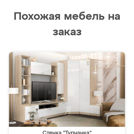
Похожая мебель на
заказ
Стенка "Турчанка"