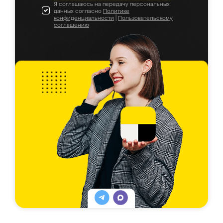
Я соглашаюсь на передачу персональных
данных согласно
Политике
конфиденциальности
|
Пользовательскому
соглашению