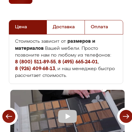
Цена
Доставка
Оплата
размеров и
Стоимость зависит от
материалов
Вашей мебели. Просто
позвоните нам по любому из телефонов:
8 (800) 511-89-55
,
8 (495) 665-24-01
,
8 (926) 409-68-13
, и наш менеджер быстро
рассчитает стоимость.