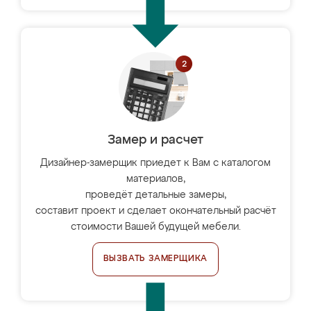
Замер и расчет
Дизайнер-замерщик приедет к Вам с каталогом
материалов,
проведёт детальные замеры,
составит проект и сделает окончательный расчёт
стоимости Вашей будущей мебели.
ВЫЗВАТЬ ЗАМЕРЩИКА