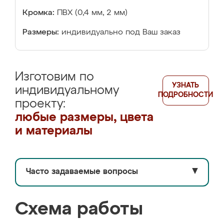
Кромка:
ПВХ (0,4 мм, 2 мм)
Размеры:
индивидуально под Ваш заказ
Изготовим по
УЗНАТЬ
индивидуальному
ПОДРОБНОСТИ
проекту:
любые размеры, цвета
и материалы
Часто задаваемые вопросы
▼
Схема работы