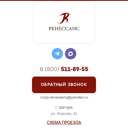
8 (800)
511-89-55
ОБРАТНЫЙ ЗВОНОК
corp-renessans@yandex.ru
г. Шатура
ул. Жарова, 41
СХЕМА ПРОЕЗДА