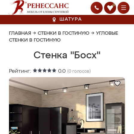
0
ШАТУРА
ГЛАВНАЯ
→
СТЕНКИ В ГОСТИНУЮ
→
УГЛОВЫЕ
СТЕНКИ В ГОСТИНУЮ
Стенка "Босх"
Рейтинг:
0.0
(
0
голосов)