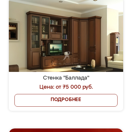
Стенка "Баллада"
Цена: от 75 000 руб.
ПОДРОБНЕЕ