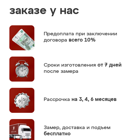
заказе у нас
Предоплата
при заключении
договора
всего 10%
Сроки изготовления
от 7 дней
после замера
Рассрочка
на 3, 4, 6 месяцев
Замер,
доставка и подъем
бесплатно