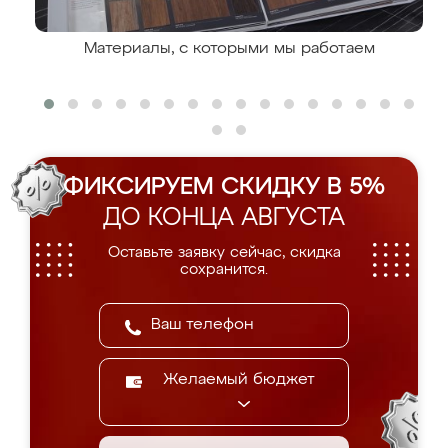
Материалы, с которыми мы работаем
ФИКСИРУЕМ СКИДКУ В 5%
ДО КОНЦА АВГУСТА
Оставьте заявку сейчас, скидка
сохранится.
Желаемый бюджет