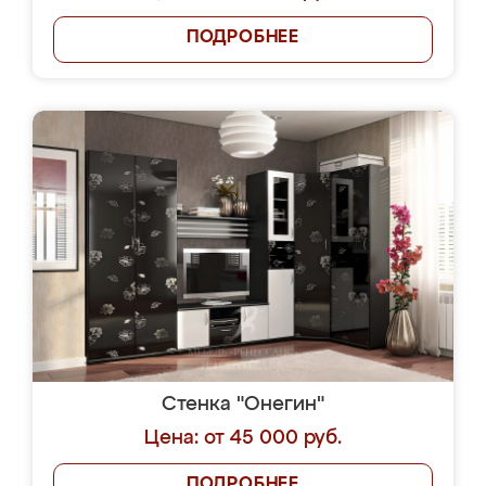
ПОДРОБНЕЕ
Стенка "Онегин"
Цена: от 45 000 руб.
ПОДРОБНЕЕ