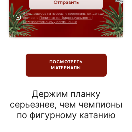
Отправить
Я соглашаюсь на передачу персональных данных
согласно
Политике конфиденциальности
|
Пользовательскому соглашению
ПОСМОТРЕТЬ
МАТЕРИАЛЫ
Держим планку
серьезнее, чем чемпионы
по фигурному катанию