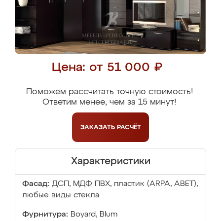
Цена: от 51 000 ₽
Поможем рассчитать точную стоимость!
Ответим менее, чем за 15 минут!
ЗАКАЗАТЬ
РАСЧЁТ
Характеристики
Фасад:
ДСП, МДФ ПВХ, пластик (ARPA, ABET),
любые виды стекла
Фурнитура:
Boyard, Blum