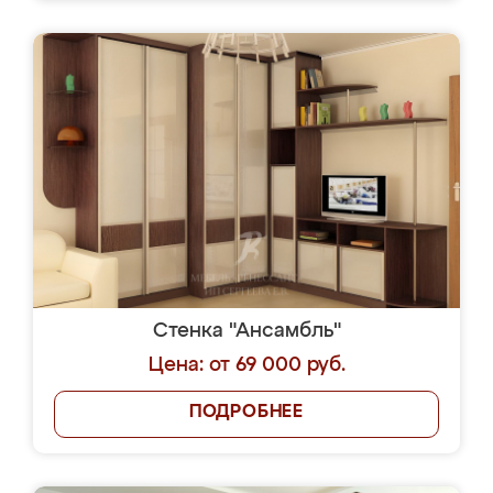
Стенка "Ансамбль"
Цена: от 69 000 руб.
ПОДРОБНЕЕ