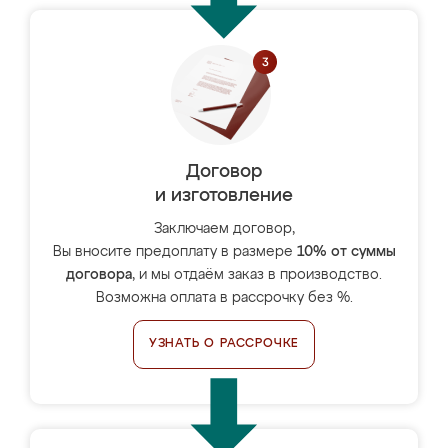
Договор
и изготовление
Заключаем договор,
Вы вносите предоплату в размере
10% от суммы
договора
, и мы отдаём заказ в производство.
Возможна оплата в рассрочку без %.
УЗНАТЬ О РАССРОЧКЕ