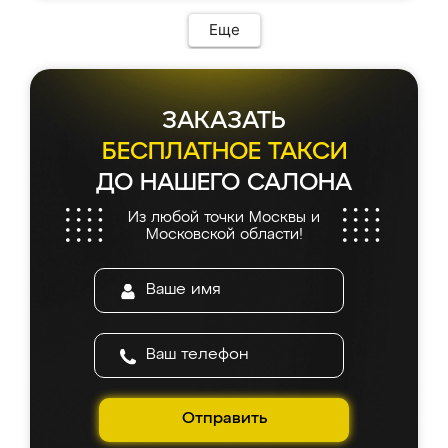
Еще
ЗАКАЗАТЬ
БЕСПЛАТНОЕ ТАКСИ
ДО НАШЕГО САЛОНА
Из любой точки Москвы и
Московской области!
Отправить