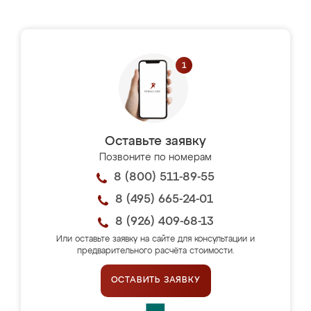
Оставьте заявку
Позвоните по номерам
8 (800) 511-89-55
8 (495) 665-24-01
8 (926) 409-68-13
Или оставьте заявку на сайте для консультации и
предварительного расчёта стоимости.
ОСТАВИТЬ ЗАЯВКУ