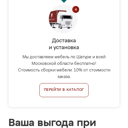
Доставка
и установка
Мы доставляем мебель по Шатуре и всей
Московской области бесплатно!
Стоимость сборки мебели: 10% от стоимости
заказа.
ПЕРЕЙТИ В КАТАЛОГ
Ваша выгода при