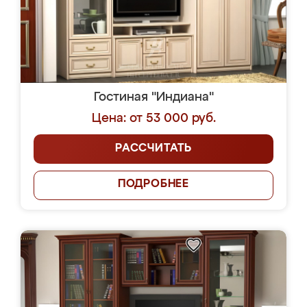
Гостиная "Индиана"
Цена: от 53 000 руб.
РАССЧИТАТЬ
ПОДРОБНЕЕ