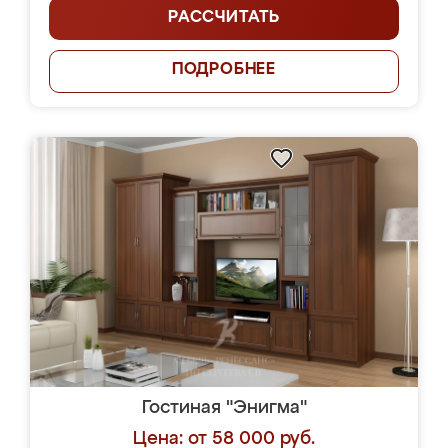
РАССЧИТАТЬ
ПОДРОБНЕЕ
Гостиная "Энигма"
Цена: от 58 000 руб.