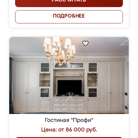
РАССЧИТАТЬ
ПОДРОБНЕЕ
Гостиная "Профи"
Цена: от 86 000 руб.