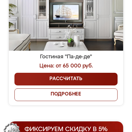
Гостиная "Па-де-де"
Цена: от 65 000 руб.
РАССЧИТАТЬ
ПОДРОБНЕЕ
ФИКСИРУЕМ СКИДКУ В 5%