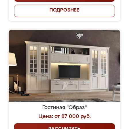
ПОДРОБНЕЕ
Гостиная "Образ"
Цена: от 87 000 руб.