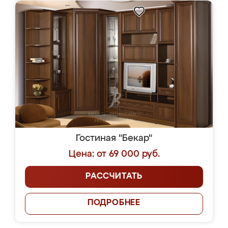
Гостиная "Бекар"
Цена: от 69 000 руб.
РАССЧИТАТЬ
ПОДРОБНЕЕ