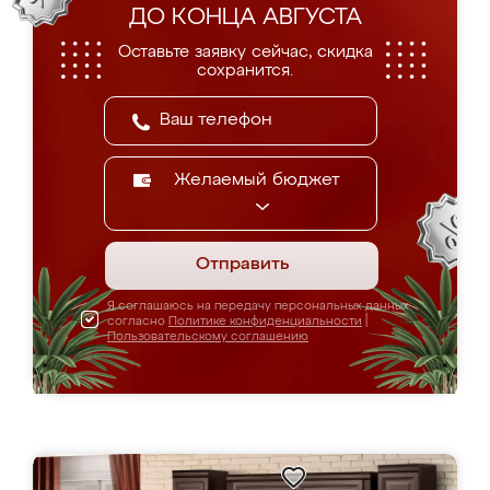
ДО КОНЦА АВГУСТА
Оставьте заявку сейчас, скидка
сохранится.
Желаемый бюджет
Отправить
Я соглашаюсь на передачу персональных данных
согласно
Политике конфиденциальности
|
Пользовательскому соглашению