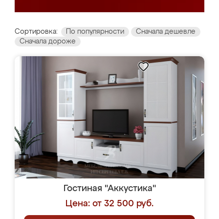
Сортировка:
По популярности
Сначала дешевле
Сначала дороже
Гостиная "Аккустика"
Цена: от 32 500 руб.