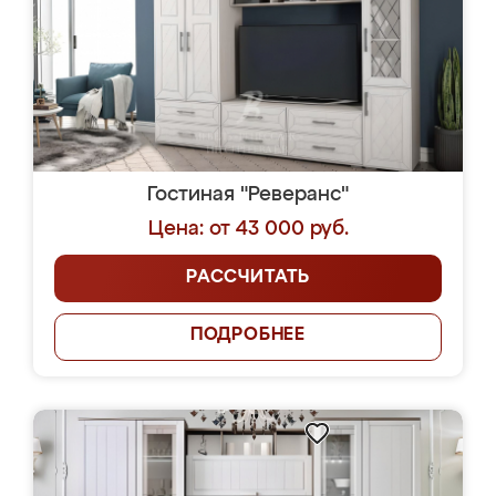
Гостиная "Реверанс"
Цена: от 43 000 руб.
РАССЧИТАТЬ
ПОДРОБНЕЕ