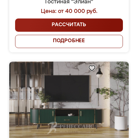
Гостиная "Элиан"
Цена: от 40 000 руб.
РАССЧИТАТЬ
ПОДРОБНЕЕ