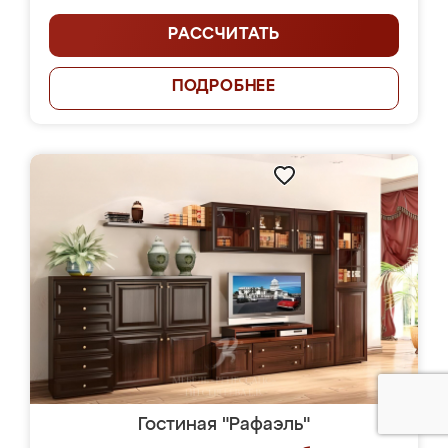
РАССЧИТАТЬ
ПОДРОБНЕЕ
Гостиная "Рафаэль"