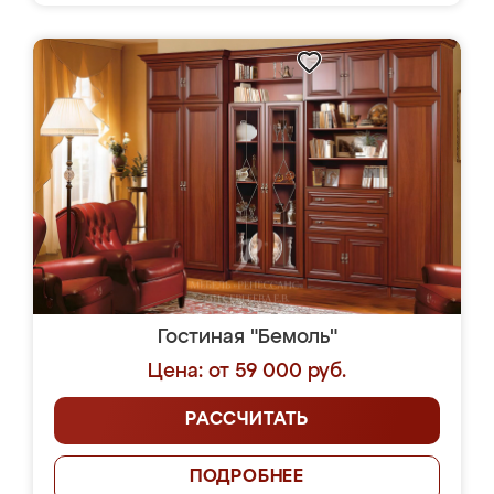
Гостиная "Бемоль"
Цена: от 59 000 руб.
РАССЧИТАТЬ
ПОДРОБНЕЕ