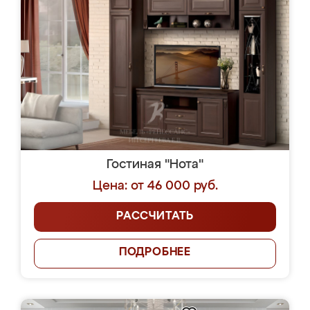
Гостиная "Нота"
Цена: от 46 000 руб.
РАССЧИТАТЬ
ПОДРОБНЕЕ