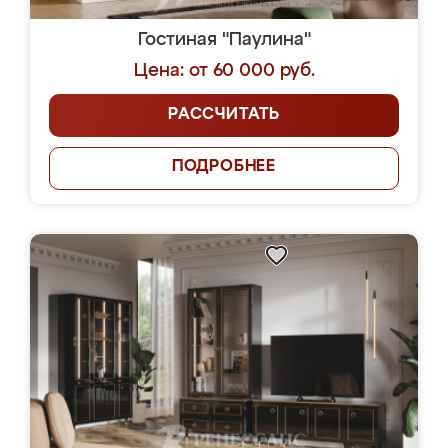
Гостиная "Паулина"
Цена: от 60 000 руб.
РАССЧИТАТЬ
ПОДРОБНЕЕ