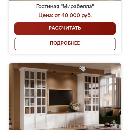
Гостиная "Мирабелла"
Цена: от 40 000 руб.
РАССЧИТАТЬ
ПОДРОБНЕЕ