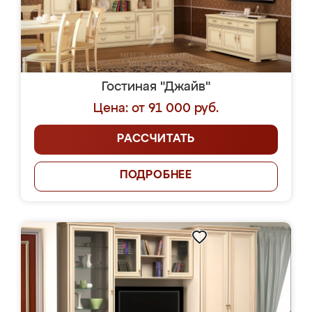
Гостиная "Джайв"
Цена: от 91 000 руб.
РАССЧИТАТЬ
ПОДРОБНЕЕ