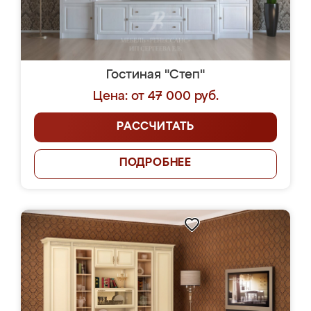
Гостиная "Степ"
Цена: от 47 000 руб.
РАССЧИТАТЬ
ПОДРОБНЕЕ