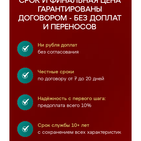
СРОК И ФИНАЛЬНАЯ ЦЕНА
ГАРАНТИРОВАНЫ
ДОГОВОРОМ - БЕЗ ДОПЛАТ
И ПЕРЕНОСОВ
Ни рубля доплат
без согласования
Честные сроки
по договору от 7 до 20 дней
Надёжность с первого шага:
предоплата всего 10%
Срок службы 10+ лет
с сохранением всех характеристик