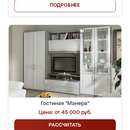
ПОДРОБНЕЕ
Гостиная "Манера"
Цена: от 45 000 руб.
РАССЧИТАТЬ