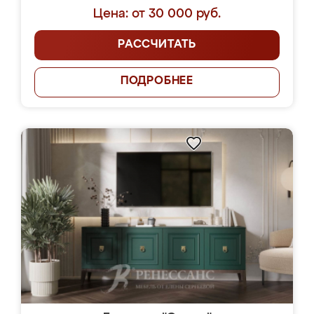
Цена: от 30 000 руб.
РАССЧИТАТЬ
ПОДРОБНЕЕ