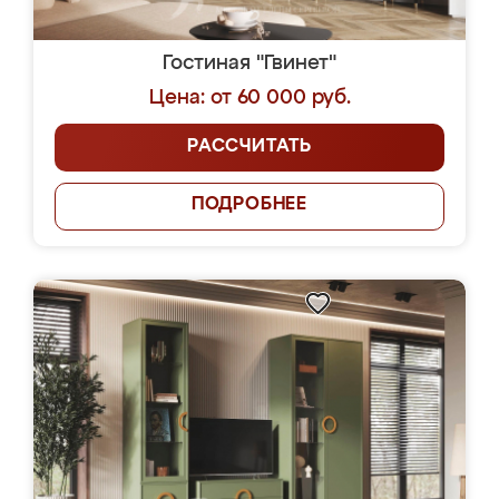
Гостиная "Гвинет"
Цена: от 60 000 руб.
РАССЧИТАТЬ
ПОДРОБНЕЕ