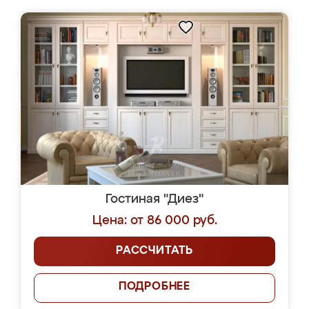
Гостиная "Диез"
Цена: от 86 000 руб.
РАССЧИТАТЬ
ПОДРОБНЕЕ