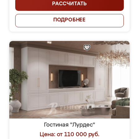
РАССЧИТАТЬ
ПОДРОБНЕЕ
Гостиная "Лурдес"
Цена: от 110 000 руб.