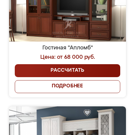
Гостиная "Апломб"
Цена: от 68 000 руб.
РАССЧИТАТЬ
ПОДРОБНЕЕ