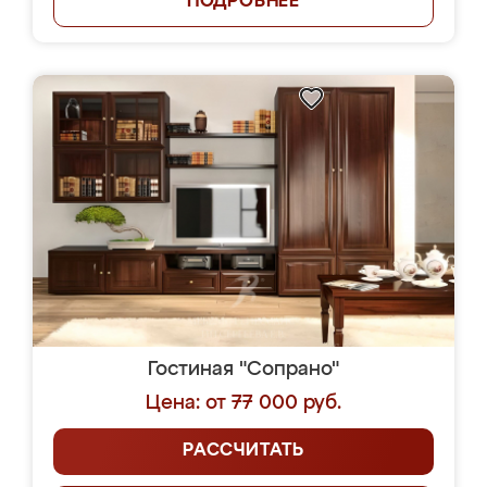
ПОДРОБНЕЕ
Гостиная "Сопрано"
Цена: от 77 000 руб.
РАССЧИТАТЬ