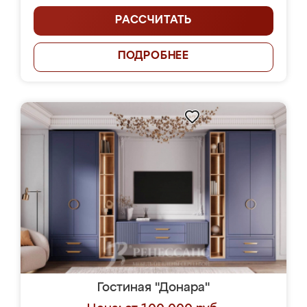
РАССЧИТАТЬ
ПОДРОБНЕЕ
Гостиная "Донара"