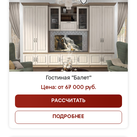
Гостиная "Балет"
Цена: от 67 000 руб.
РАССЧИТАТЬ
ПОДРОБНЕЕ