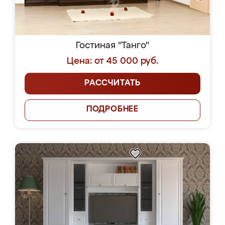
Гостиная "Танго"
Цена: от 45 000 руб.
РАССЧИТАТЬ
ПОДРОБНЕЕ