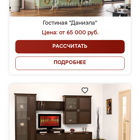
Гостиная "Даниэла"
Цена: от 65 000 руб.
РАССЧИТАТЬ
ПОДРОБНЕЕ