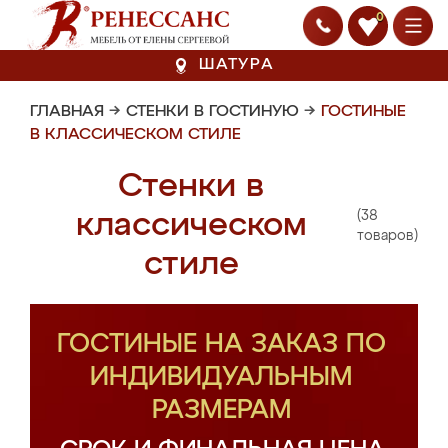
0
ШАТУРА
ГЛАВНАЯ
→
СТЕНКИ В ГОСТИНУЮ
→
ГОСТИНЫЕ
В КЛАССИЧЕСКОМ СТИЛЕ
Стенки в
(38
классическом
товаров)
стиле
ГОСТИНЫЕ НА ЗАКАЗ ПО
ИНДИВИДУАЛЬНЫМ
РАЗМЕРАМ