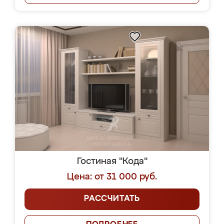
Гостиная "Кода"
Цена: от 31 000 руб.
РАССЧИТАТЬ