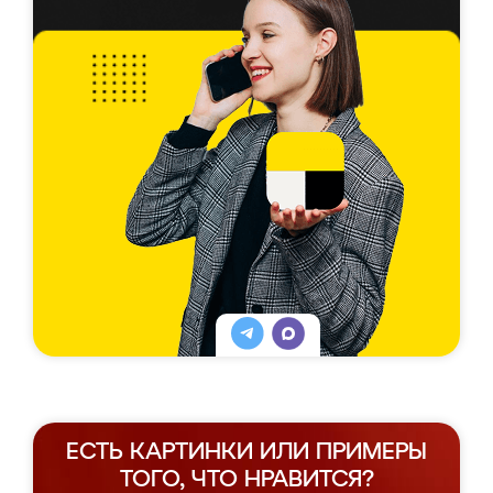
ЕСТЬ КАРТИНКИ ИЛИ ПРИМЕРЫ
ТОГО, ЧТО НРАВИТСЯ?