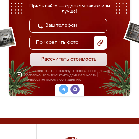
Присылайте — сделаем также или
лучше!
Прикрепить фото
Рассчитать стоимость
Я соглашаюсь на передачу персональных данных
согласно
Политике конфиденциальности
|
Пользовательскому соглашению