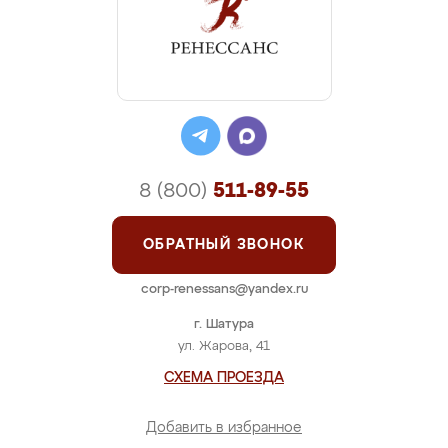
8 (800)
511-89-55
ОБРАТНЫЙ ЗВОНОК
corp-renessans@yandex.ru
г. Шатура
ул. Жарова, 41
СХЕМА ПРОЕЗДА
Добавить в избранное