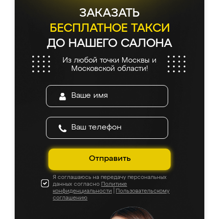
ЗАКАЗАТЬ
БЕСПЛАТНОЕ ТАКСИ
ДО НАШЕГО САЛОНА
Из любой точки Москвы и
Московской области!
Отправить
Я соглашаюсь на передачу персональных
данных согласно
Политике
конфиденциальности
|
Пользовательскому
соглашению