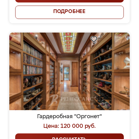
ПОДРОБНЕЕ
Гардеробная "Оргонет"
Цена: 120 000 руб.