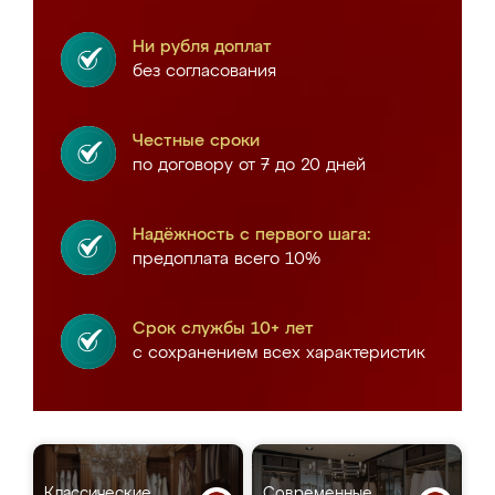
Ни рубля доплат
без согласования
Честные сроки
по договору от 7 до 20 дней
Надёжность с первого шага:
предоплата всего 10%
Срок службы 10+ лет
с сохранением всех характеристик
Классические
Современные