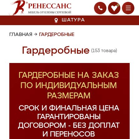
0
ШАТУРА
ГЛАВНАЯ
→
ГАРДЕРОБНЫЕ
Гардеробные
(153 товара)
ГАРДЕРОБНЫЕ НА ЗАКАЗ
ПО ИНДИВИДУАЛЬНЫМ
РАЗМЕРАМ
СРОК И ФИНАЛЬНАЯ ЦЕНА
ГАРАНТИРОВАНЫ
ДОГОВОРОМ - БЕЗ ДОПЛАТ
И ПЕРЕНОСОВ