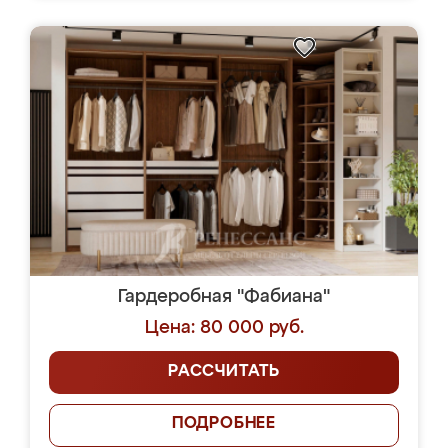
Гардеробная "Фабиана"
Цена: 80 000 руб.
РАССЧИТАТЬ
ПОДРОБНЕЕ