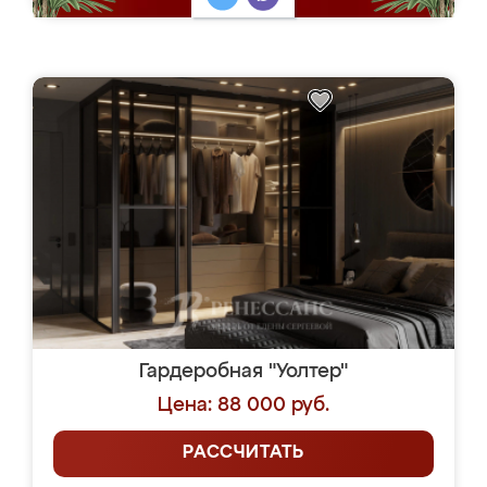
Гардеробная "Уолтер"
Цена: 88 000 руб.
РАССЧИТАТЬ