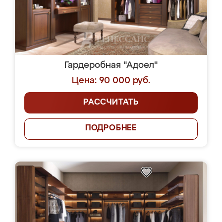
Гардеробная "Адоел"
Цена: 90 000 руб.
РАССЧИТАТЬ
ПОДРОБНЕЕ