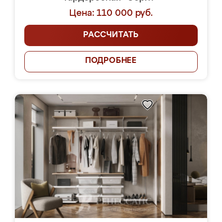
Цена: 110 000 руб.
РАССЧИТАТЬ
ПОДРОБНЕЕ