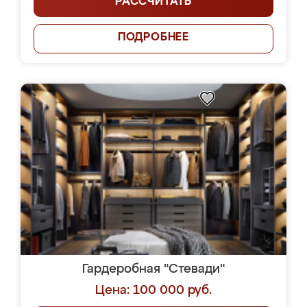
РАССЧИТАТЬ
ПОДРОБНЕЕ
Гардеробная "Стевади"
Цена: 100 000 руб.