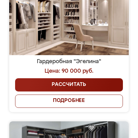
Гардеробная "Эгелина"
Цена: 90 000 руб.
РАССЧИТАТЬ
ПОДРОБНЕЕ