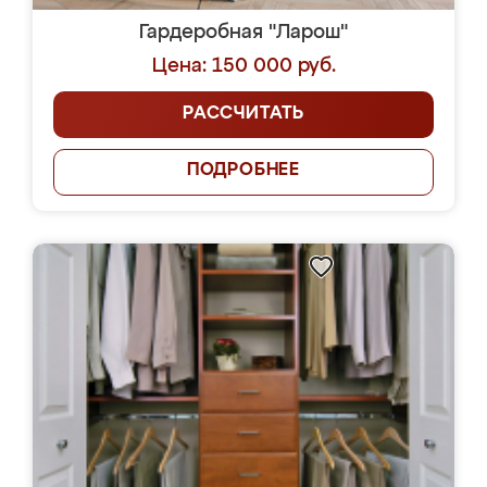
Гардеробная "Ларош"
Цена: 150 000 руб.
РАССЧИТАТЬ
ПОДРОБНЕЕ