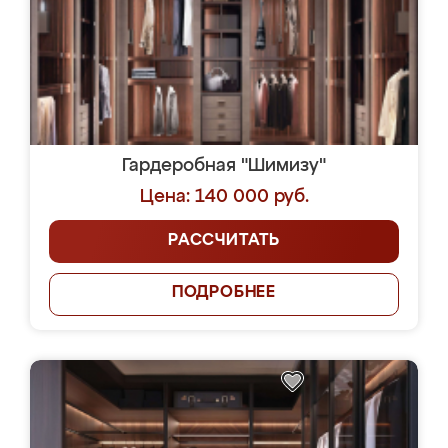
Гардеробная "Шимизу"
Цена: 140 000 руб.
РАССЧИТАТЬ
ПОДРОБНЕЕ