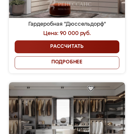
Гардеробная "Дюссельдорф"
Цена: 90 000 руб.
РАССЧИТАТЬ
ПОДРОБНЕЕ