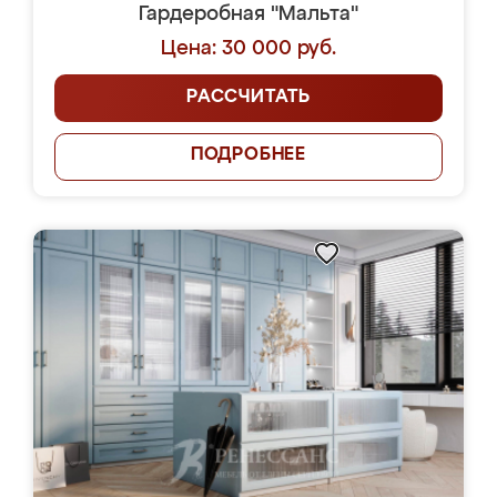
Гардеробная "Мальта"
Цена: 30 000 руб.
РАССЧИТАТЬ
ПОДРОБНЕЕ