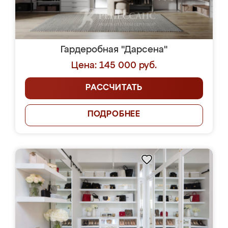
Гардеробная "Дарсена"
Цена: 145 000 руб.
РАССЧИТАТЬ
ПОДРОБНЕЕ