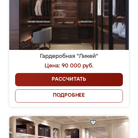
Гардеробная "Ликей"
Цена: 90 000 руб.
РАССЧИТАТЬ
ПОДРОБНЕЕ