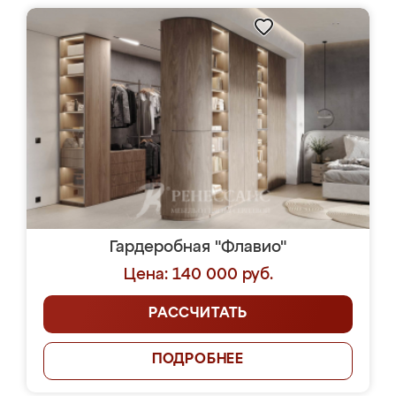
Гардеробная "Флавио"
Цена: 140 000 руб.
РАССЧИТАТЬ
ПОДРОБНЕЕ