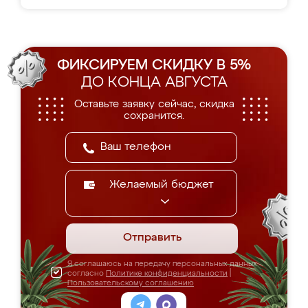
ФИКСИРУЕМ СКИДКУ В 5%
ДО КОНЦА АВГУСТА
Оставьте заявку сейчас, скидка
сохранится.
Желаемый бюджет
Отправить
Я соглашаюсь на передачу персональных данных
согласно
Политике конфиденциальности
|
Пользовательскому соглашению