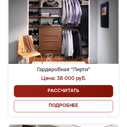
Гардеробная "Лирти"
Цена: 38 000 руб.
РАССЧИТАТЬ
ПОДРОБНЕЕ