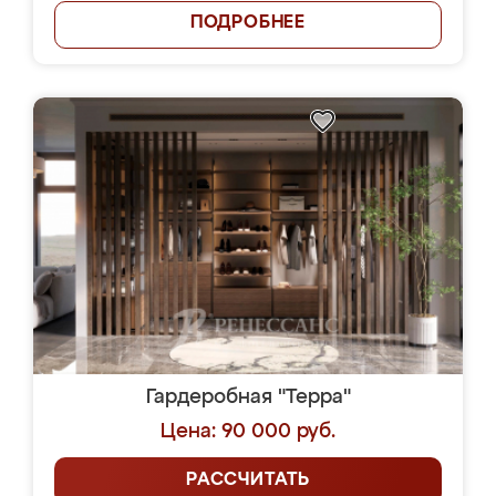
ПОДРОБНЕЕ
Гардеробная "Терра"
Цена: 90 000 руб.
РАССЧИТАТЬ