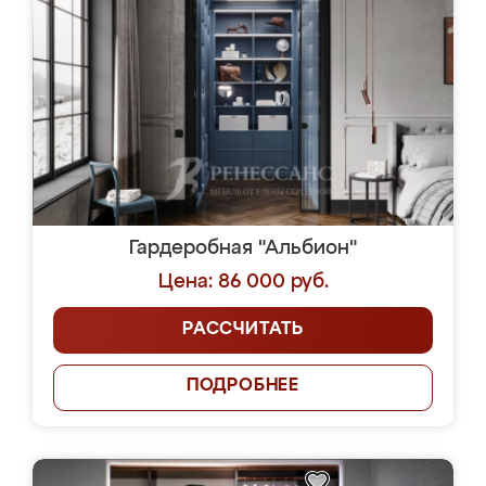
Гардеробная "Альбион"
Цена: 86 000 руб.
РАССЧИТАТЬ
ПОДРОБНЕЕ