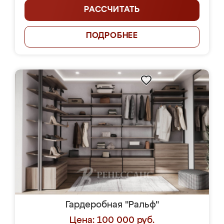
РАССЧИТАТЬ
ПОДРОБНЕЕ
Гардеробная "Ральф"
Цена: 100 000 руб.