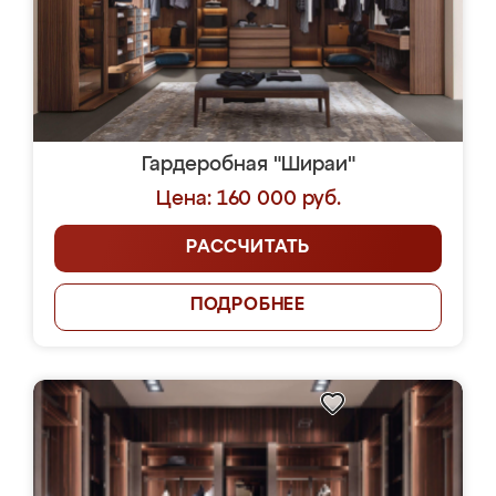
Гардеробная "Шираи"
Цена: 160 000 руб.
РАССЧИТАТЬ
ПОДРОБНЕЕ