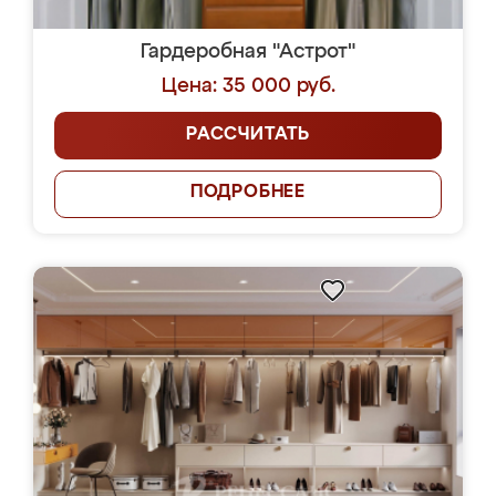
Гардеробная "Астрот"
Цена: 35 000 руб.
РАССЧИТАТЬ
ПОДРОБНЕЕ