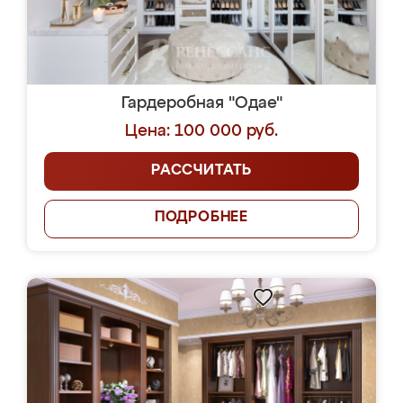
Гардеробная "Одае"
Цена: 100 000 руб.
РАССЧИТАТЬ
ПОДРОБНЕЕ