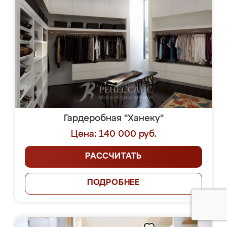
Гардеробная "Ханеку"
Цена: 140 000 руб.
РАССЧИТАТЬ
ПОДРОБНЕЕ