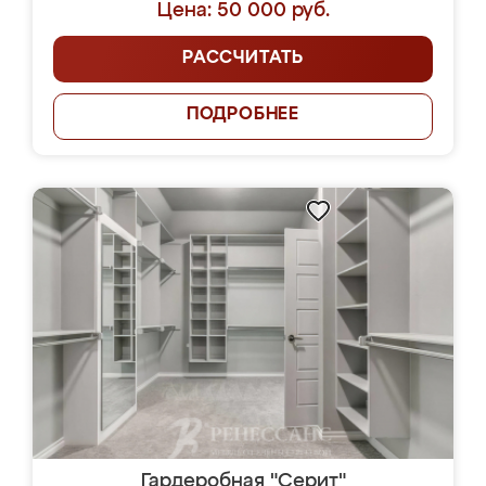
Цена: 50 000 руб.
РАССЧИТАТЬ
ПОДРОБНЕЕ
Гардеробная "Серит"