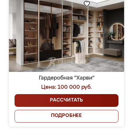
Гардеробная "Харви"
Цена: 100 000 руб.
РАССЧИТАТЬ
ПОДРОБНЕЕ