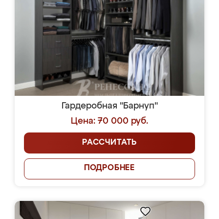
Гардеробная "Барнуп"
Цена: 70 000 руб.
РАССЧИТАТЬ
ПОДРОБНЕЕ