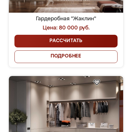
Гардеробная "Жаклин"
Цена: 80 000 руб.
РАССЧИТАТЬ
ПОДРОБНЕЕ