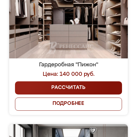
Гардеробная "Пижон"
Цена: 140 000 руб.
РАССЧИТАТЬ
ПОДРОБНЕЕ