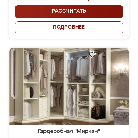
РАССЧИТАТЬ
ПОДРОБНЕЕ
Гардеробная "Миркан"