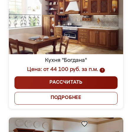
Кухня "Богдана"
Цена: от 44 100 руб. за п.м.
?
РАССЧИТАТЬ
ПОДРОБНЕЕ