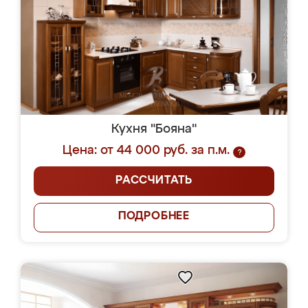
Кухня "Бояна"
Цена: от 44 000 руб. за п.м.
?
РАССЧИТАТЬ
ПОДРОБНЕЕ