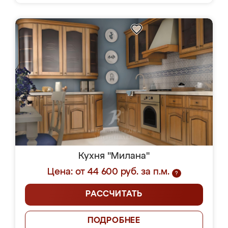
Кухня "Милана"
Цена: от 44 600 руб. за п.м.
?
РАССЧИТАТЬ
ПОДРОБНЕЕ