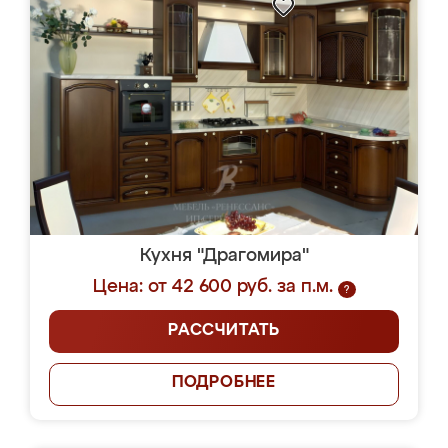
Кухня "Драгомира"
Цена: от 42 600 руб. за п.м.
?
РАССЧИТАТЬ
ПОДРОБНЕЕ