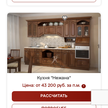
Кухня "Нежана"
Цена: от 43 200 руб. за п.м.
?
РАССЧИТАТЬ