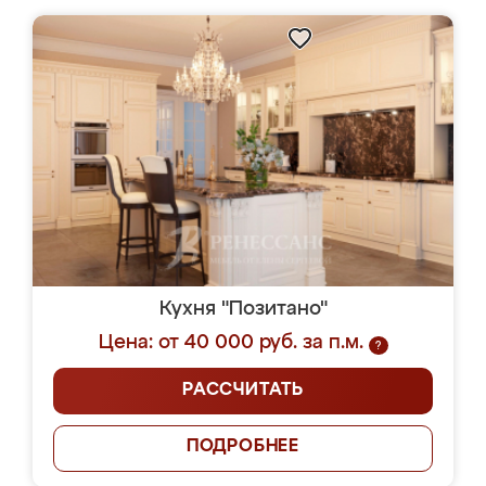
Кухня "Позитано"
Цена: от 40 000 руб. за п.м.
?
РАССЧИТАТЬ
ПОДРОБНЕЕ