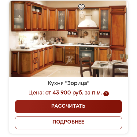
Кухня "Зорица"
Цена: от 43 900 руб. за п.м.
?
РАССЧИТАТЬ
ПОДРОБНЕЕ