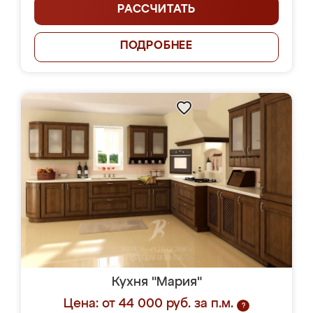
РАССЧИТАТЬ
ПОДРОБНЕЕ
Кухня "Мария"
Цена: от 44 000 руб. за п.м.
?