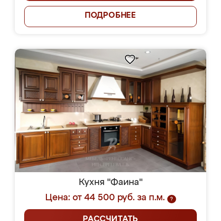
ПОДРОБНЕЕ
Кухня "Фаина"
Цена: от 44 500 руб. за п.м.
?
РАССЧИТАТЬ