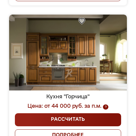
Кухня "Горчица"
Цена: от 44 000 руб. за п.м.
?
РАССЧИТАТЬ
ПОДРОБНЕЕ