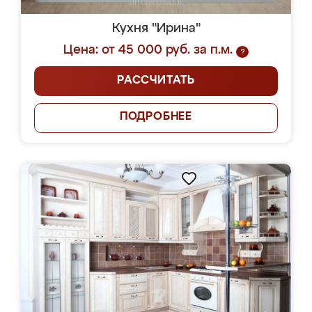
Кухня "Ирина"
Цена: от 45 000 руб. за п.м.
?
РАССЧИТАТЬ
ПОДРОБНЕЕ