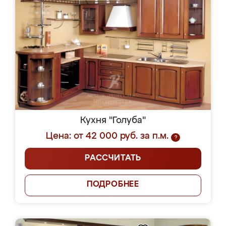
Кухня "Голуба"
Цена: от 42 000 руб. за п.м.
?
РАССЧИТАТЬ
ПОДРОБНЕЕ