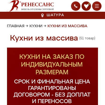
0
ШАТУРА
ГЛАВНАЯ
→
КУХНИ
→
КУХНИ ИЗ МАССИВА
Кухни из массива
(51 товар)
КУХНИ НА ЗАКАЗ ПО
ИНДИВИДУАЛЬНЫМ
РАЗМЕРАМ
СРОК И ФИНАЛЬНАЯ ЦЕНА
ГАРАНТИРОВАНЫ
ДОГОВОРОМ - БЕЗ ДОПЛАТ
И ПЕРЕНОСОВ