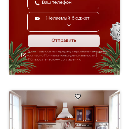
Желаемый бюджет
Отправить
Я соглашаюсь на передачу персональных данных
согласно
Политике конфиденциальности
|
Пользовательскому соглашению