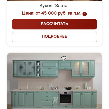
Кухня "Злата"
Цена: от 45 000 руб. за п.м.
?
РАССЧИТАТЬ
ПОДРОБНЕЕ