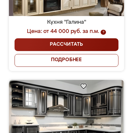
Кухня "Галина"
Цена: от 44 000 руб. за п.м.
?
РАССЧИТАТЬ
ПОДРОБНЕЕ