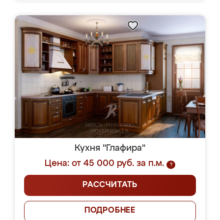
Кухня "Глафира"
Цена: от 45 000 руб. за п.м.
?
РАССЧИТАТЬ
ПОДРОБНЕЕ