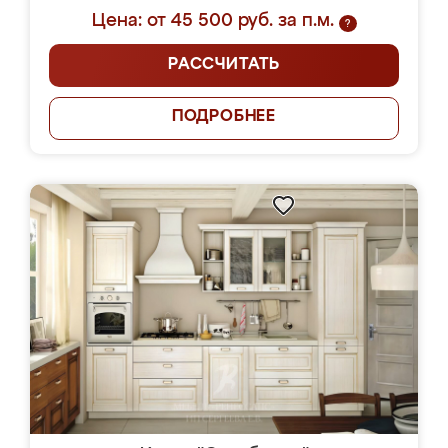
Цена: от 45 500 руб. за п.м.
?
РАССЧИТАТЬ
ПОДРОБНЕЕ