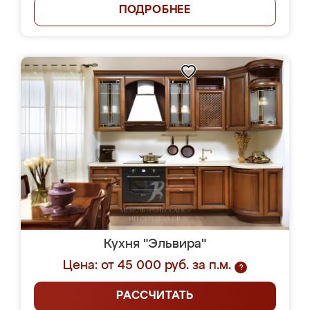
ПОДРОБНЕЕ
Кухня "Эльвира"
Цена: от 45 000 руб. за п.м.
?
РАССЧИТАТЬ