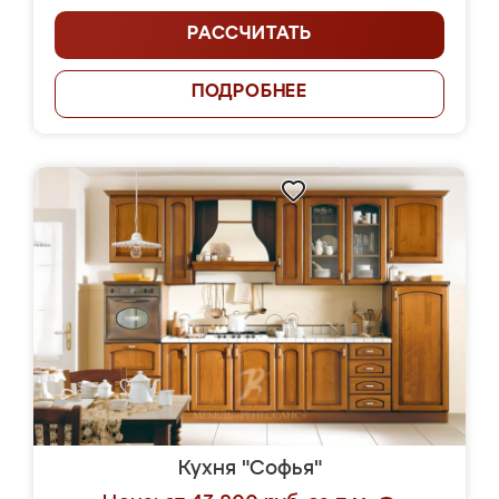
РАССЧИТАТЬ
ПОДРОБНЕЕ
Кухня "Софья"