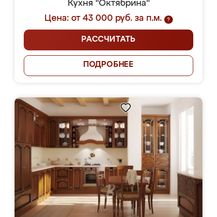
Кухня "Октябрина"
Цена: от 43 000 руб. за п.м.
?
РАССЧИТАТЬ
ПОДРОБНЕЕ