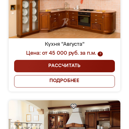
Кухня "Августа"
Цена: от 45 000 руб. за п.м.
?
РАССЧИТАТЬ
ПОДРОБНЕЕ