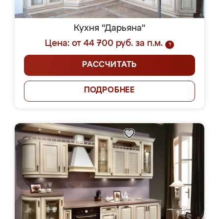
Кухня "Дарьяна"
Цена: от 44 700 руб. за п.м.
?
РАССЧИТАТЬ
ПОДРОБНЕЕ