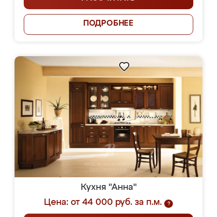
ПОДРОБНЕЕ
Кухня "Анна"
Цена: от 44 000 руб. за п.м.
?