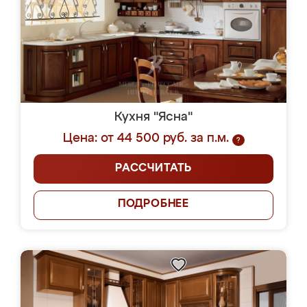
Кухня "Ясна"
Цена: от 44 500 руб. за п.м.
?
РАССЧИТАТЬ
ПОДРОБНЕЕ