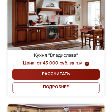
Кухня "Владислава"
Цена: от 43 000 руб. за п.м.
?
РАССЧИТАТЬ
ПОДРОБНЕЕ