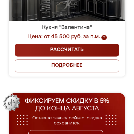
Кухня "Валентина"
Цена: от 45 500 руб. за п.м.
?
РАССЧИТАТЬ
ПОДРОБНЕЕ
ФИКСИРУЕМ СКИДКУ В 5%
ДО КОНЦА АВГУСТА
Оставьте заявку сейчас, скидка
сохранится.