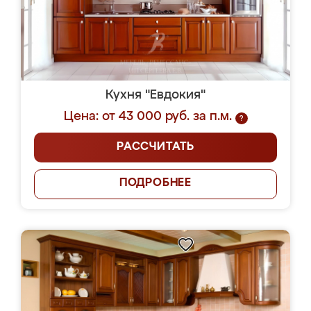
Кухня "Евдокия"
Цена: от 43 000 руб. за п.м.
?
РАССЧИТАТЬ
ПОДРОБНЕЕ