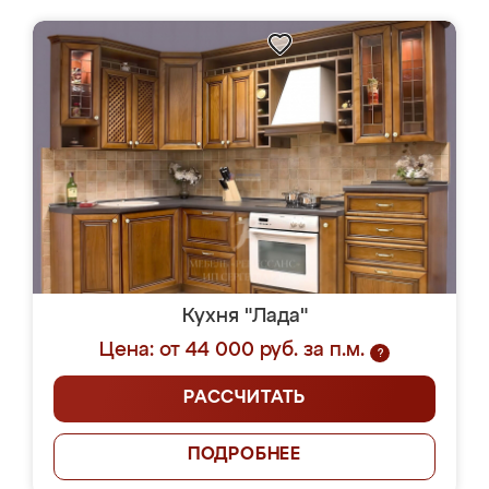
Кухня "Лада"
Цена: от 44 000 руб. за п.м.
?
РАССЧИТАТЬ
ПОДРОБНЕЕ