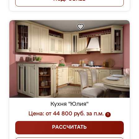
Кухня "Юлия"
Цена: от 44 800 руб. за п.м.
?
РАССЧИТАТЬ