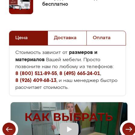
бесплатно
Цена
Доставка
Оплата
размеров и
Стоимость зависит от
материалов
Вашей мебели. Просто
позвоните нам по любому из телефонов:
8 (800) 511-89-55
,
8 (495) 665-24-01
,
8 (926) 409-68-13
, и наш менеджер быстро
рассчитает стоимость.