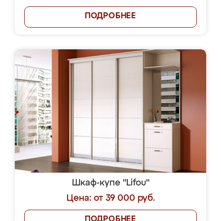
ПОДРОБНЕЕ
Шкаф-купе "Lifou"
Цена: от 39 000 руб.
ПОДРОБНЕЕ