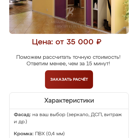
Цена: от 35 000 ₽
Поможем рассчитать точную стоимость!
Ответим менее, чем за 15 минут!
ЗАКАЗАТЬ
РАСЧЁТ
Характеристики
Фасад:
на ваш выбор (зеркало, ДСП, витраж
и др.)
Кромка:
ПВХ (0,4 мм)