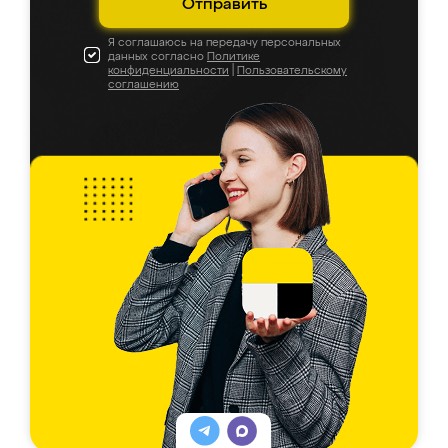
Отправить
Я соглашаюсь на передачу персональных
данных согласно
Политике
конфиденциальности
|
Пользовательскому
соглашению