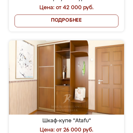
Цена: от 42 000 руб.
ПОДРОБНЕЕ
Шкаф-купе "Atafu"
Цена: от 26 000 руб.