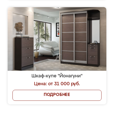
Шкаф-купе "Йонагуни"
Цена: от 31 000 руб.
ПОДРОБНЕЕ