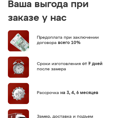
Ваша выгода при
заказе у нас
Предоплата
при заключении
договора
всего 10%
Сроки изготовления
от 7 дней
после замера
Рассрочка
на 3, 4, 6 месяцев
Замер,
доставка и подъем