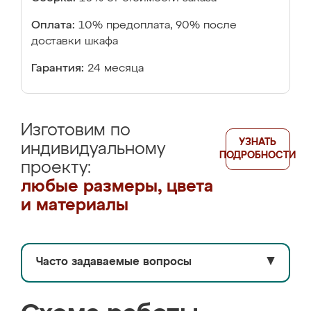
Оплата:
10% предоплата, 90% после
доставки шкафа
Гарантия:
24 месяца
Изготовим по
УЗНАТЬ
индивидуальному
ПОДРОБНОСТИ
проекту:
любые размеры, цвета
и материалы
Часто задаваемые вопросы
▼