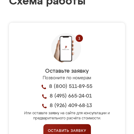
Схема работы
Оставьте заявку
Позвоните по номерам
8 (800) 511-89-55
8 (495) 665-24-01
8 (926) 409-68-13
Или оставьте заявку на сайте для консультации и
предварительного расчёта стоимости.
ОСТАВИТЬ ЗАЯВКУ