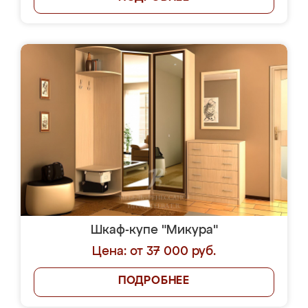
Шкаф-купе "Микура"
Цена: от 37 000 руб.
ПОДРОБНЕЕ