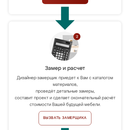
Замер и расчет
Дизайнер-замерщик приедет к Вам с каталогом
материалов,
проведёт детальные замеры,
составит проект и сделает окончательный расчёт
стоимости Вашей будущей мебели.
ВЫЗВАТЬ ЗАМЕРЩИКА