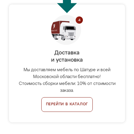
Доставка
и установка
Мы доставляем мебель по Шатуре и всей
Московской области бесплатно!
Стоимость сборки мебели: 10% от стоимости
заказа.
ПЕРЕЙТИ В КАТАЛОГ