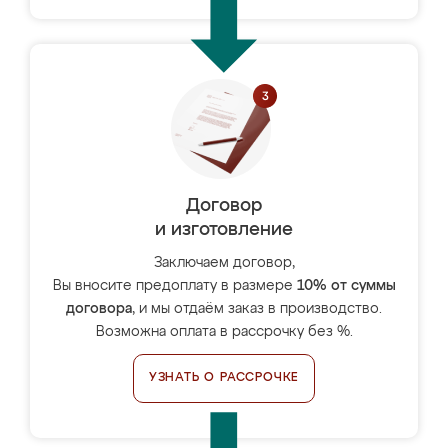
Договор
и изготовление
Заключаем договор,
Вы вносите предоплату в размере
10% от суммы
договора
, и мы отдаём заказ в производство.
Возможна оплата в рассрочку без %.
УЗНАТЬ О РАССРОЧКЕ