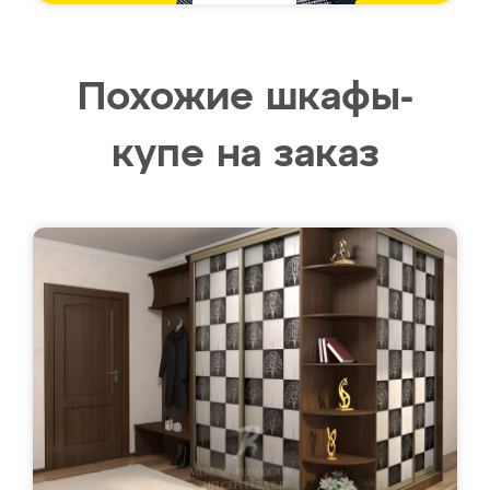
Похожие шкафы-
купе на заказ