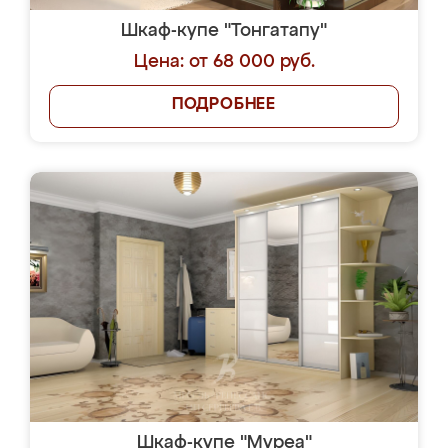
Шкаф-купе "Тонгатапу"
Цена: от 68 000 руб.
ПОДРОБНЕЕ
Шкаф-купе "Муреа"