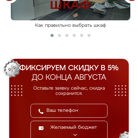
Как правильно выбрать шкаф
ФИКСИРУЕМ СКИДКУ В 5%
ДО КОНЦА АВГУСТА
Оставьте заявку сейчас, скидка
сохранится.
Желаемый бюджет