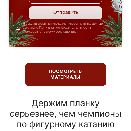
Отправить
Я соглашаюсь на передачу персональных данных
согласно
Политике конфиденциальности
|
Пользовательскому соглашению
ПОСМОТРЕТЬ
МАТЕРИАЛЫ
Держим планку
серьезнее, чем чемпионы
по фигурному катанию