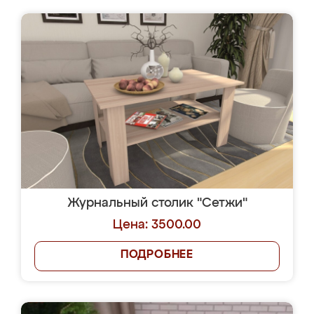
Журнальный столик "Сетжи"
Цена: 3500.00
ПОДРОБНЕЕ