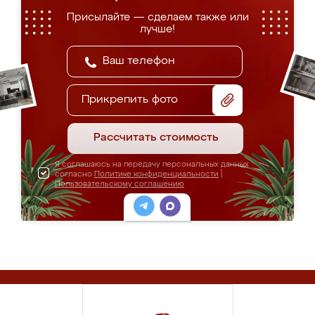
Присылайте — сделаем также или
лучше!
Прикрепить фото
Рассчитать стоимость
Я соглашаюсь на передачу персональных данных
согласно
Политике конфиденциальности
|
Пользовательскому соглашению