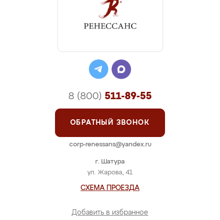
8 (800)
511-89-55
ОБРАТНЫЙ ЗВОНОК
corp-renessans@yandex.ru
г. Шатура
ул. Жарова, 41
СХЕМА ПРОЕЗДА
Добавить в избранное