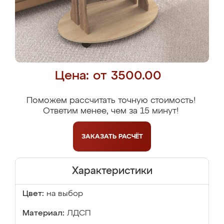
Цена: от 3500.00
Поможем рассчитать точную стоимость!
Ответим менее, чем за 15 минут!
ЗАКАЗАТЬ
РАСЧЁТ
Характеристики
Цвет:
на выбор
Материал:
ЛДСП