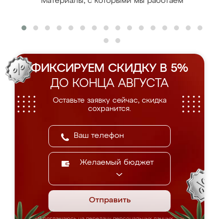
Материалы, с которыми мы работаем
ФИКСИРУЕМ СКИДКУ В 5%
ДО КОНЦА АВГУСТА
Оставьте заявку сейчас, скидка
сохранится.
Желаемый бюджет
Отправить
Я соглашаюсь на передачу персональных данных