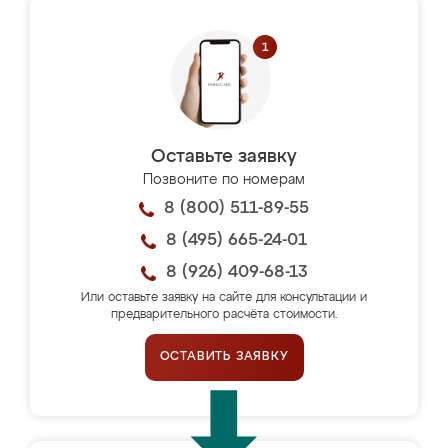
Оставьте заявку
Позвоните по номерам
8 (800) 511-89-55
8 (495) 665-24-01
8 (926) 409-68-13
Или оставьте заявку на сайте для консультации и
предварительного расчёта стоимости.
ОСТАВИТЬ ЗАЯВКУ