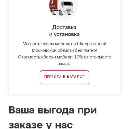
Доставка
и установка
Мы доставляем мебель по Шатуре и всей
Московской области бесплатно!
Стоимость сборки мебели: 10% от стоимости
заказа.
ПЕРЕЙТИ В КАТАЛОГ
Ваша выгода при
заказе у нас