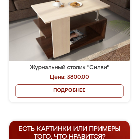
Журнальный столик "Силви"
Цена: 3800.00
ПОДРОБНЕЕ
ЕСТЬ КАРТИНКИ ИЛИ ПРИМЕРЫ
ТОГО, ЧТО НРАВИТСЯ?