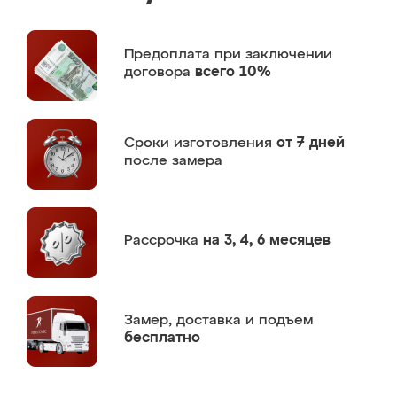
Предоплата
при заключении
договора
всего 10%
Сроки изготовления
от 7 дней
после замера
Рассрочка
на 3, 4, 6 месяцев
Замер,
доставка и подъем
бесплатно