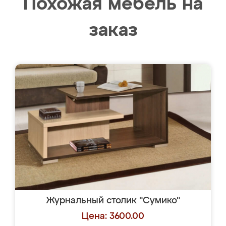
Похожая мебель на
заказ
Журнальный столик "Сумико"
Цена: 3600.00