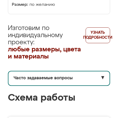
Размер:
по желанию
Изготовим по
УЗНАТЬ
индивидуальному
ПОДРОБНОСТИ
проекту:
любые размеры, цвета
и материалы
Часто задаваемые вопросы
▼
Схема работы