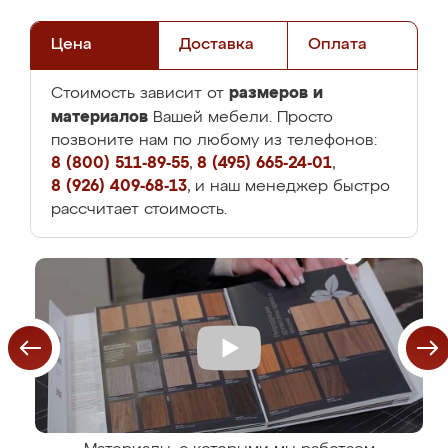
Цена
Доставка
Оплата
размеров и
Стоимость зависит от
материалов
Вашей мебели. Просто
позвоните нам по любому из телефонов:
8 (800) 511-89-55
,
8 (495) 665-24-01
,
8 (926) 409-68-13
, и наш менеджер быстро
рассчитает стоимость.