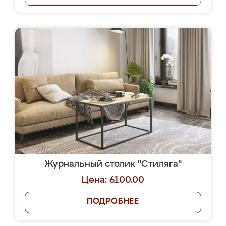
Журнальный столик "Стиляга"
Цена: 6100.00
ПОДРОБНЕЕ