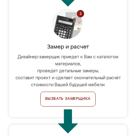
Замер и расчет
Дизайнер-замерщик приедет к Вам с каталогом
материалов,
проведёт детальные замеры,
составит проект и сделает окончательный расчёт
стоимости Вашей будущей мебели.
ВЫЗВАТЬ ЗАМЕРЩИКА