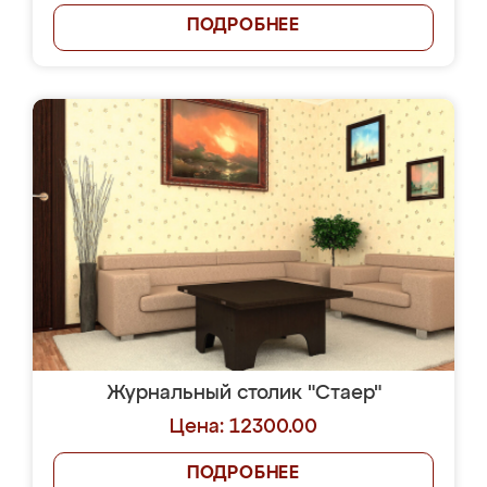
ПОДРОБНЕЕ
Журнальный столик "Стаер"
Цена: 12300.00
ПОДРОБНЕЕ