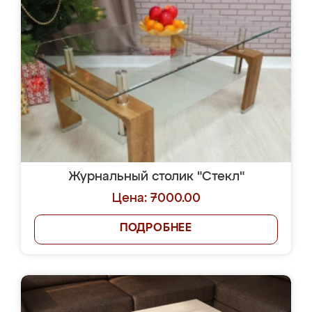
Журнальный столик "Стекл"
Цена: 7000.00
ПОДРОБНЕЕ