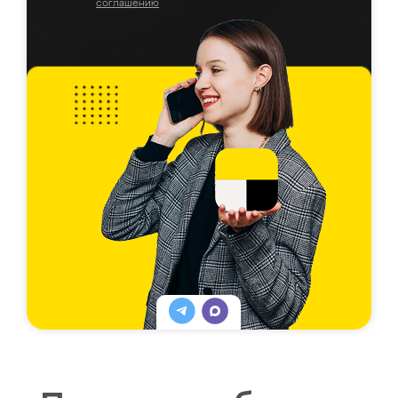
соглашению