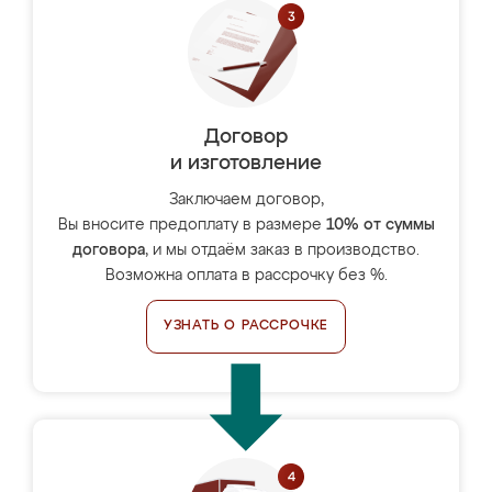
Договор
и изготовление
Заключаем договор,
Вы вносите предоплату в размере
10% от суммы
договора
, и мы отдаём заказ в производство.
Возможна оплата в рассрочку без %.
УЗНАТЬ О РАССРОЧКЕ