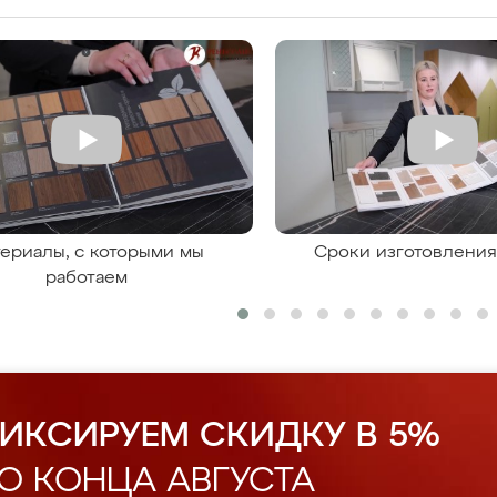
ериалы, с которыми мы
Сроки изготовлени
работаем
ИКСИРУЕМ СКИДКУ В 5%
О КОНЦА АВГУСТА