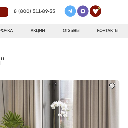
0
8 (800) 511-89-55
РОЧКА
АКЦИИ
ОТЗЫВЫ
КОНТАКТЫ
"