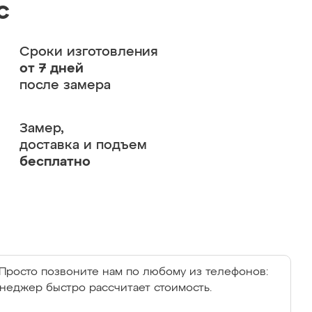
с
Сроки изготовления
от 7 дней
после замера
Замер,
доставка и подъем
бесплатно
Просто позвоните нам по любому из телефонов:
енеджер быстро рассчитает стоимость.