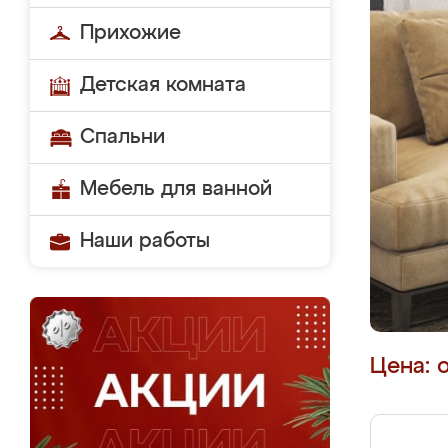
Прихожие
Детская комната
Спальни
Мебель для ванной
Наши работы
Цена: 