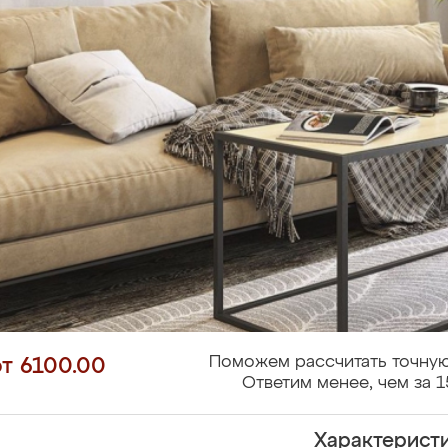
Поможем рассчитать точную
от 6100.00
Ответим менее, чем за 1
Характерист