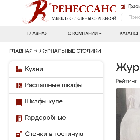
Графи
ГЛАВНАЯ
О КОМПАНИИ
КАТАЛОГ
ГЛАВНАЯ
→
ЖУРНАЛЬНЫЕ СТОЛИКИ
Жур
Кухни
Рейтинг
Распашные шкафы
Шкафы-купе
Гардеробные
Стенки в гостиную