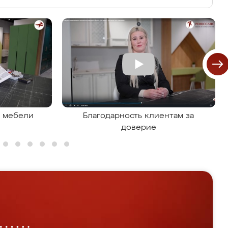
я мебели
Благодарность клиентам за
доверие