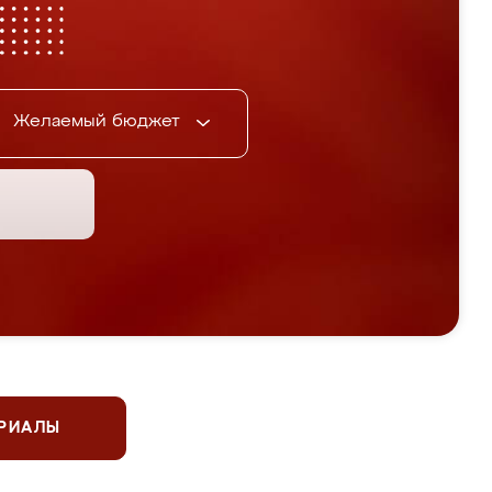
Желаемый бюджет
ЕРИАЛЫ