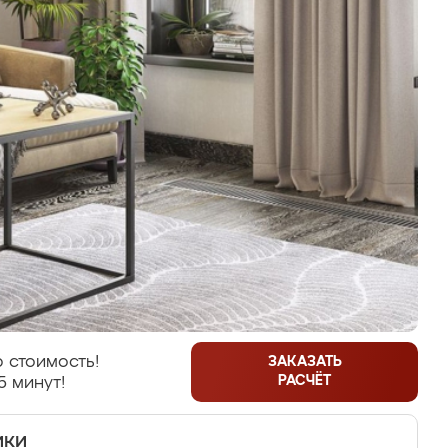
 стоимость!
ЗАКАЗАТЬ
РАСЧЁТ
5 минут!
ики