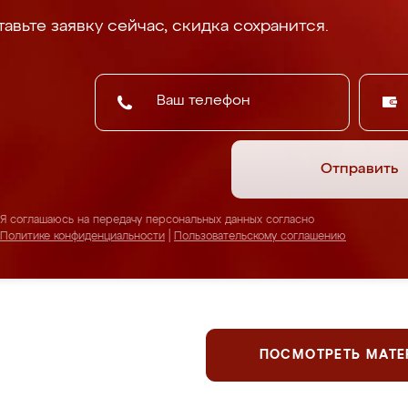
авьте заявку сейчас, скидка сохранится.
Отправить
Я соглашаюсь на передачу персональных данных согласно
Политике конфиденциальности
|
Пользовательскому соглашению
ПОСМОТРЕТЬ МАТ