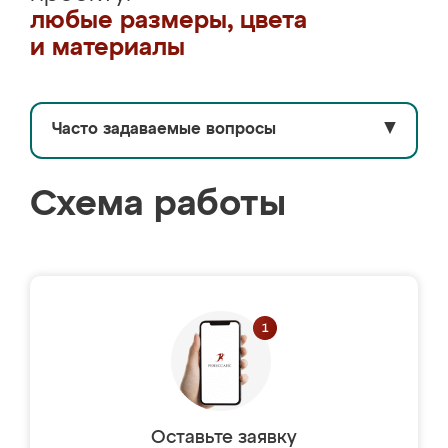
любые размеры, цвета
и материалы
Часто задаваемые вопросы
▼
Схема работы
Оставьте заявку