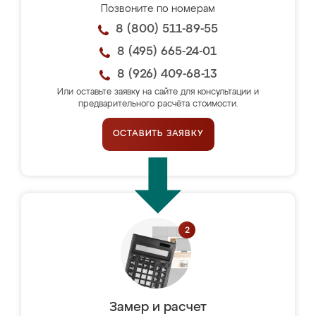
Позвоните по номерам
8 (800) 511-89-55
8 (495) 665-24-01
8 (926) 409-68-13
Или оставьте заявку на сайте для консультации и
предварительного расчёта стоимости.
ОСТАВИТЬ ЗАЯВКУ
Замер и расчет