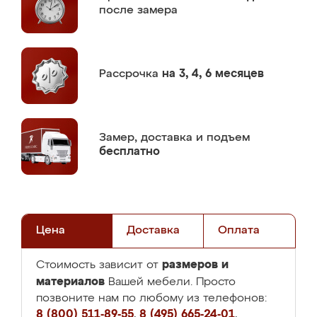
после замера
Рассрочка
на 3, 4, 6 месяцев
Замер,
доставка и подъем
бесплатно
Цена
Доставка
Оплата
размеров и
Стоимость зависит от
материалов
Вашей мебели. Просто
позвоните нам по любому из телефонов:
8 (800) 511-89-55
,
8 (495) 665-24-01
,