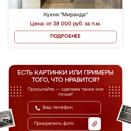
Кухня "Миранда"
Цена: от 38 000 руб. за п.м.
ПОДРОБНЕЕ
ЕСТЬ КАРТИНКИ ИЛИ ПРИМЕРЫ
ТОГО, ЧТО НРАВИТСЯ?
Присылайте — сделаем также или
лучше!
Прикрепить фото