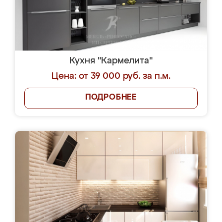
Кухня "Кармелита"
Цена: от 39 000 руб. за п.м.
ПОДРОБНЕЕ