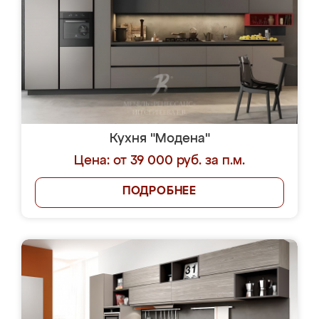
Кухня "Модена"
Цена: от 39 000 руб. за п.м.
ПОДРОБНЕЕ