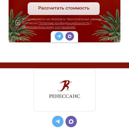
Рассчитать стоимость
Я соглашаюсь на передачу персональных данных
согласно
Политике конфиденциальности
|
Пользовательскому соглашению