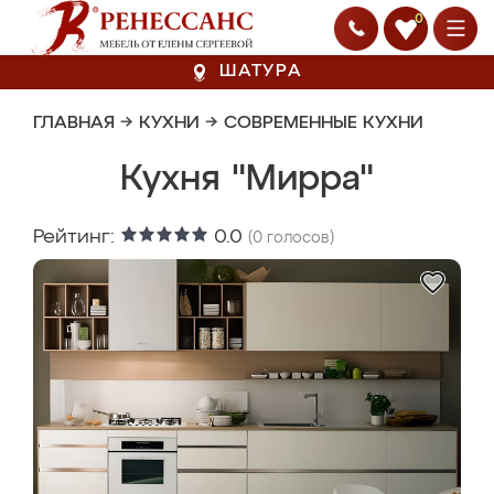
0
ШАТУРА
ГЛАВНАЯ
→
КУХНИ
→
СОВРЕМЕННЫЕ КУХНИ
Кухня "Мирра"
Рейтинг:
0.0
(
0
голосов)