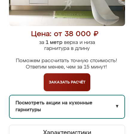
Цена: от 38 000 ₽
за
1 метр
верха и низа
гарнитура в длину
Поможем рассчитать точную стоимость!
Ответим менее, чем за 15 минут!
ЗАКАЗАТЬ
РАСЧЁТ
Посмотреть акции на кухонные
▼
гарнитуры
Характеристики