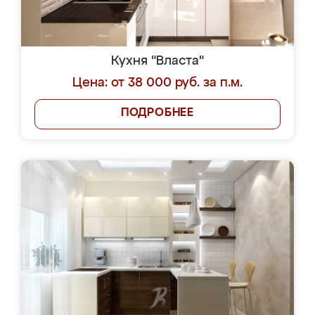
Кухня "Власта"
Цена: от 38 000 руб. за п.м.
ПОДРОБНЕЕ