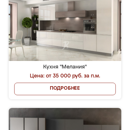
Кухня "Мелания"
Цена: от 35 000 руб. за п.м.
ПОДРОБНЕЕ