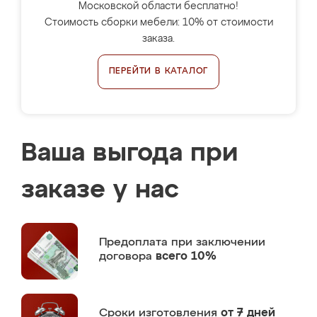
Московской области бесплатно!
Стоимость сборки мебели: 10% от стоимости
заказа.
ПЕРЕЙТИ В КАТАЛОГ
Ваша выгода при
заказе у нас
Предоплата
при заключении
договора
всего 10%
Сроки изготовления
от 7 дней