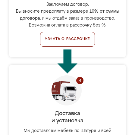
Заключаем договор,
Вы вносите предоплату в размере
10% от суммы
договора
, и мы отдаём заказ в производство.
Возможна оплата в рассрочку без %.
УЗНАТЬ О РАССРОЧКЕ
Доставка
и установка
Мы доставляем мебель по Шатуре и всей