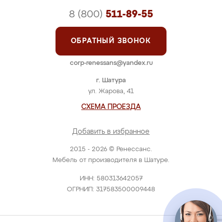
8 (800)
511-89-55
ОБРАТНЫЙ ЗВОНОК
corp-renessans@yandex.ru
г. Шатура
ул. Жарова, 41
СХЕМА ПРОЕЗДА
Добавить в избранное
2015 - 2026 © Ренессанс.
Мебель от производителя в Шатуре.
ИНН: 580313642057
ОГРНИП: 317583500009448