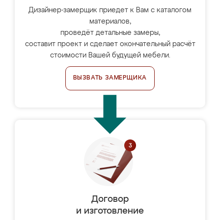
Дизайнер-замерщик приедет к Вам с каталогом
материалов,
проведёт детальные замеры,
составит проект и сделает окончательный расчёт
стоимости Вашей будущей мебели.
ВЫЗВАТЬ ЗАМЕРЩИКА
Договор
и изготовление