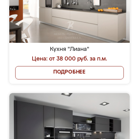
Кухня "Лиана"
Цена: от 38 000 руб. за п.м.
ПОДРОБНЕЕ