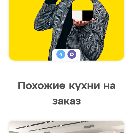
Похожие кухни на
заказ