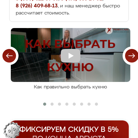
8 (926) 409-68-13
, и наш менеджер быстро
рассчитает стоимость.
Как правильно выбрать кухню
ФИКСИРУЕМ СКИДКУ В 5%