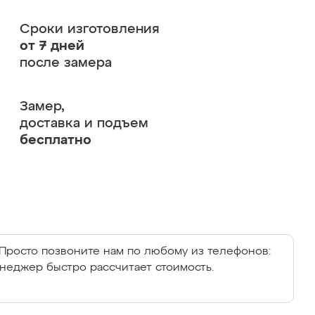
Сроки изготовления
от 7 дней
после замера
Замер,
доставка и подъем
бесплатно
Просто позвоните нам по любому из телефонов:
енеджер быстро рассчитает стоимость.