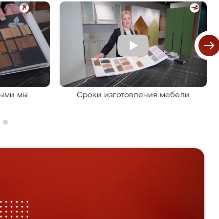
рыми мы
Сроки изготовления мебели