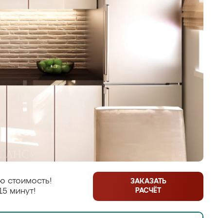
ю стоимость!
ЗАКАЗАТЬ
РАСЧЁТ
15 минут!