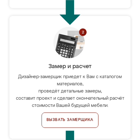
Замер и расчет
Дизайнер-замерщик приедет к Вам с каталогом
материалов,
проведёт детальные замеры,
составит проект и сделает окончательный расчёт
стоимости Вашей будущей мебели.
ВЫЗВАТЬ ЗАМЕРЩИКА