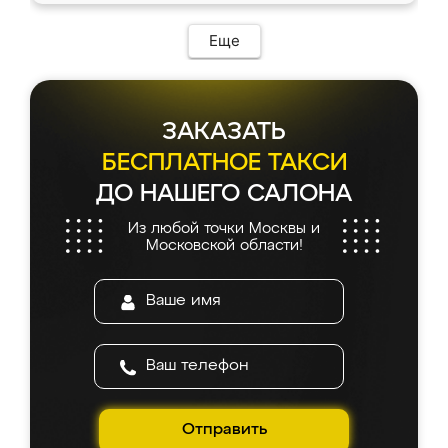
Еще
ЗАКАЗАТЬ
БЕСПЛАТНОЕ ТАКСИ
ДО НАШЕГО САЛОНА
Из любой точки Москвы и
Московской области!
Отправить