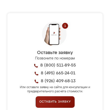
Оставьте заявку
Позвоните по номерам
8 (800) 511-89-55
8 (495) 665-24-01
8 (926) 409-68-13
Или оставьте заявку на сайте для консультации и
предварительного расчёта стоимости.
ОСТАВИТЬ ЗАЯВКУ