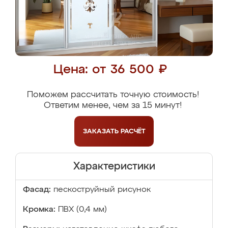
Цена: от 36 500 ₽
Поможем рассчитать точную стоимость!
Ответим менее, чем за 15 минут!
ЗАКАЗАТЬ
РАСЧЁТ
Характеристики
Фасад:
пескоструйный рисунок
Кромка:
ПВХ (0,4 мм)