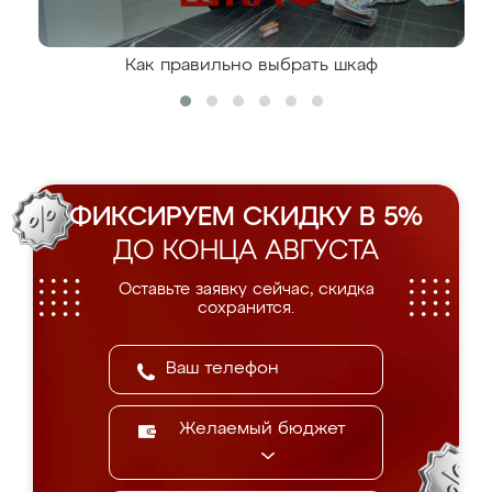
Как правильно выбрать шкаф
ФИКСИРУЕМ СКИДКУ В 5%
ДО КОНЦА АВГУСТА
Оставьте заявку сейчас, скидка
сохранится.
Желаемый бюджет