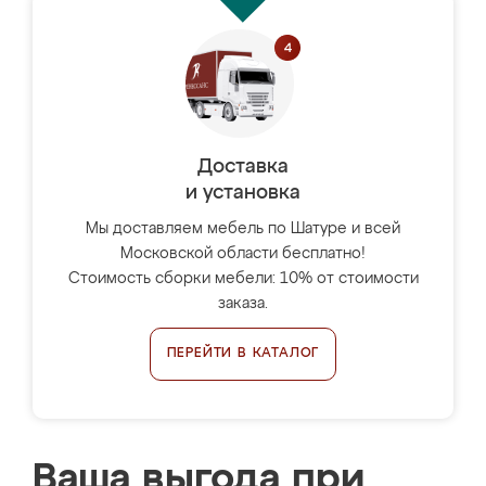
Доставка
и установка
Мы доставляем мебель по Шатуре и всей
Московской области бесплатно!
Стоимость сборки мебели: 10% от стоимости
заказа.
ПЕРЕЙТИ В КАТАЛОГ
Ваша выгода при