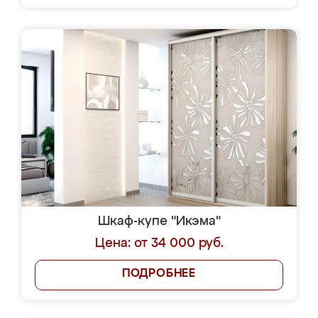
Шкаф-купе "Икэма"
Цена: от 34 000 руб.
ПОДРОБНЕЕ