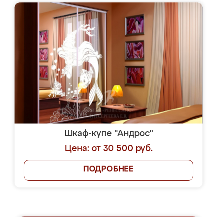
Шкаф-купе "Андрос"
Цена: от 30 500 руб.
ПОДРОБНЕЕ