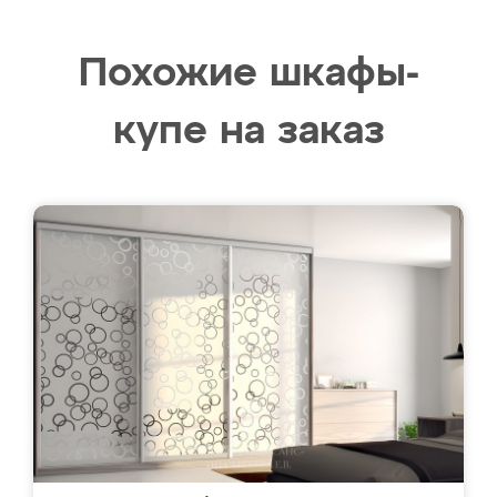
Похожие шкафы-
купе на заказ