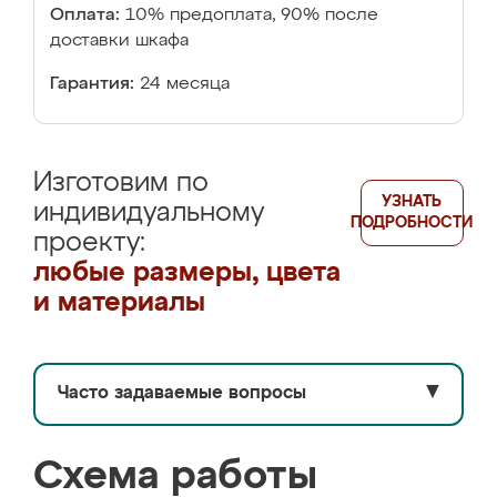
Оплата:
10% предоплата, 90% после
доставки шкафа
Гарантия:
24 месяца
Изготовим по
УЗНАТЬ
индивидуальному
ПОДРОБНОСТИ
проекту:
любые размеры, цвета
и материалы
Часто задаваемые вопросы
▼
Схема работы