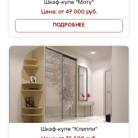
Шкаф-купе "Моту"
Цена: от 47 000 руб.
ПОДРОБНЕЕ
Шкаф-купе "Клиппи"