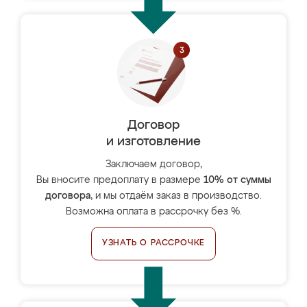
Договор
и изготовление
Заключаем договор,
Вы вносите предоплату в размере
10% от суммы
договора
, и мы отдаём заказ в производство.
Возможна оплата в рассрочку без %.
УЗНАТЬ О РАССРОЧКЕ