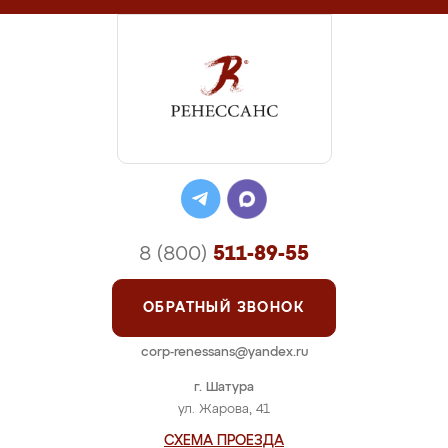
8 (800)
511-89-55
ОБРАТНЫЙ ЗВОНОК
corp-renessans@yandex.ru
г. Шатура
ул. Жарова, 41
СХЕМА ПРОЕЗДА