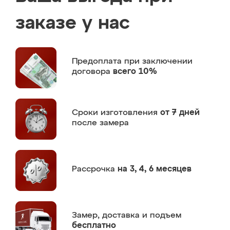
заказе у нас
Предоплата
при заключении
договора
всего 10%
Сроки изготовления
от 7 дней
после замера
Рассрочка
на 3, 4, 6 месяцев
Замер,
доставка и подъем
бесплатно