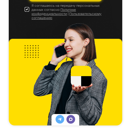
Я соглашаюсь на передачу персональных
данных согласно
Политике
конфиденциальности
|
Пользовательскому
соглашению