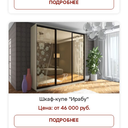
ПОДРОБНЕЕ
Шкаф-купе "Ирабу"
Цена: от 46 000 руб.
ПОДРОБНЕЕ