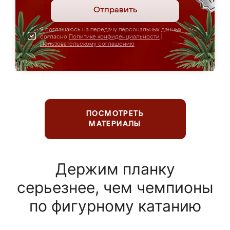
Отправить
Я соглашаюсь на передачу персональных данных
согласно
Политике конфиденциальности
|
Пользовательскому соглашению
ПОСМОТРЕТЬ
МАТЕРИАЛЫ
Держим планку
серьезнее, чем чемпионы
по фигурному катанию