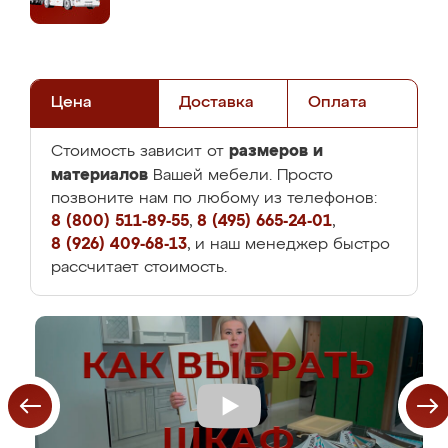
Цена
Доставка
Оплата
размеров и
Стоимость зависит от
материалов
Вашей мебели. Просто
позвоните нам по любому из телефонов:
8 (800) 511-89-55
,
8 (495) 665-24-01
,
8 (926) 409-68-13
, и наш менеджер быстро
рассчитает стоимость.