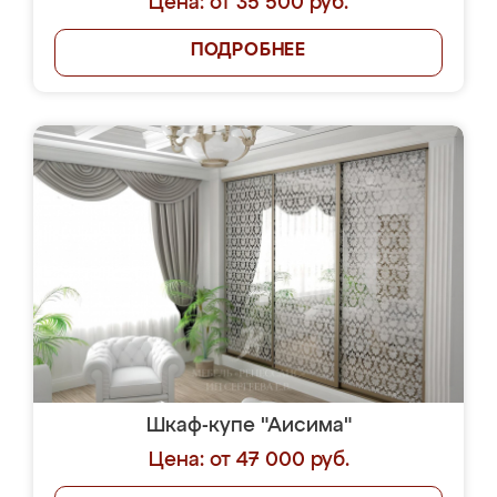
Цена: от 35 500 руб.
ПОДРОБНЕЕ
Шкаф-купе "Аисима"
Цена: от 47 000 руб.