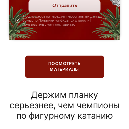
Отправить
Я соглашаюсь на передачу персональных данных
согласно
Политике конфиденциальности
|
Пользовательскому соглашению
ПОСМОТРЕТЬ
МАТЕРИАЛЫ
Держим планку
серьезнее, чем чемпионы
по фигурному катанию