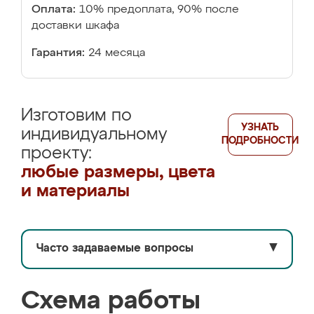
Оплата:
10% предоплата, 90% после
доставки шкафа
Гарантия:
24 месяца
Изготовим по
УЗНАТЬ
индивидуальному
ПОДРОБНОСТИ
проекту:
любые размеры, цвета
и материалы
Часто задаваемые вопросы
▼
Схема работы