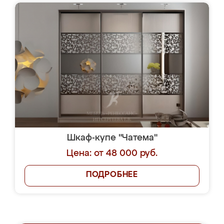
Шкаф-купе "Чатема"
Цена: от 48 000 руб.
ПОДРОБНЕЕ