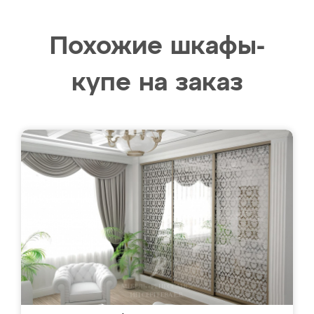
Похожие шкафы-
купе на заказ