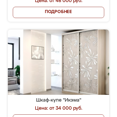
Цена: от 46 000 руб.
ПОДРОБНЕЕ
Шкаф-купе "Икэма"
Цена: от 34 000 руб.