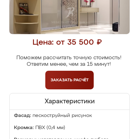
Цена: от 35 500 ₽
Поможем рассчитать точную стоимость!
Ответим менее, чем за 15 минут!
ЗАКАЗАТЬ
РАСЧЁТ
Характеристики
Фасад:
пескоструйный рисунок
Кромка:
ПВХ (0,4 мм)