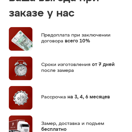
заказе у нас
Предоплата
при заключении
договора
всего 10%
Сроки изготовления
от 7 дней
после замера
Рассрочка
на 3, 4, 6 месяцев
Замер,
доставка и подъем
бесплатно