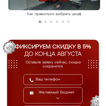
Как правильно выбрать шкаф
ФИКСИРУЕМ СКИДКУ В 5%
ДО КОНЦА АВГУСТА
Оставьте заявку сейчас, скидка
сохранится.
Желаемый бюджет