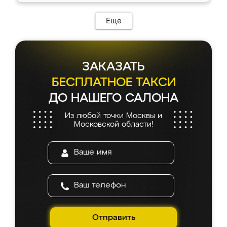
Еще
ЗАКАЗАТЬ
БЕСПЛАТНОЕ ТАКСИ
ДО НАШЕГО САЛОНА
Из любой точки Москвы и
Московской области!
Отправить