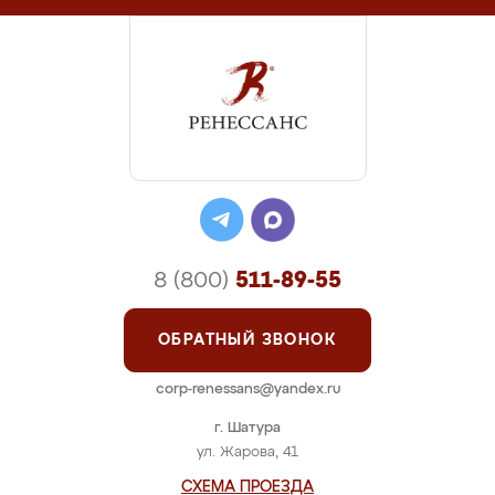
8 (800)
511-89-55
ОБРАТНЫЙ ЗВОНОК
corp-renessans@yandex.ru
г. Шатура
ул. Жарова, 41
СХЕМА ПРОЕЗДА