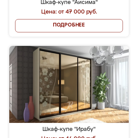
Шкаф-купе "Аисима"
Цена: от 47 000 руб.
ПОДРОБНЕЕ
Шкаф-купе "Ирабу"