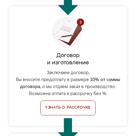
Договор
и изготовление
Заключаем договор,
Вы вносите предоплату в размере
10% от суммы
договора
, и мы отдаём заказ в производство.
Возможна оплата в рассрочку без %.
УЗНАТЬ О РАССРОЧКЕ