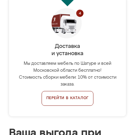
Доставка
и установка
Мы доставляем мебель по Шатуре и всей
Московской области бесплатно!
Стоимость сборки мебели: 10% от стоимости
заказа.
ПЕРЕЙТИ В КАТАЛОГ
Ваша выгода при