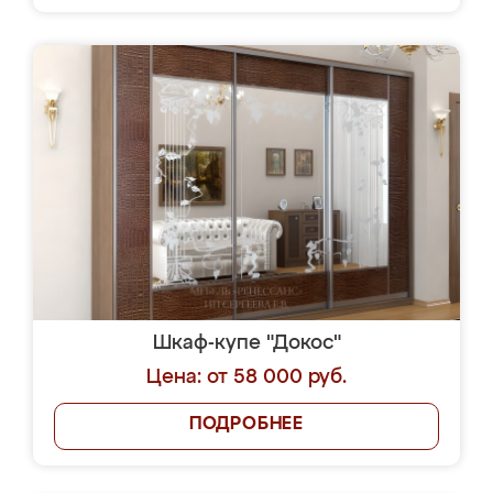
Шкаф-купе "Докос"
Цена: от 58 000 руб.
ПОДРОБНЕЕ