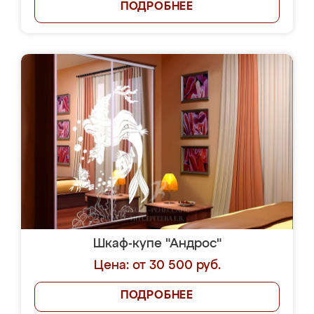
ПОДРОБНЕЕ
Шкаф-купе "Андрос"
Цена: от 30 500 руб.
ПОДРОБНЕЕ