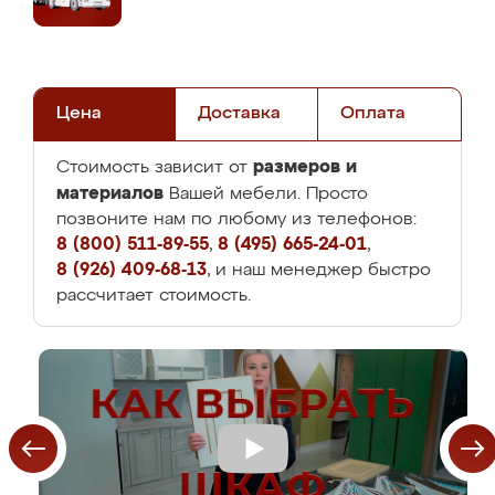
Цена
Доставка
Оплата
размеров и
Стоимость зависит от
материалов
Вашей мебели. Просто
позвоните нам по любому из телефонов:
8 (800) 511-89-55
,
8 (495) 665-24-01
,
8 (926) 409-68-13
, и наш менеджер быстро
рассчитает стоимость.