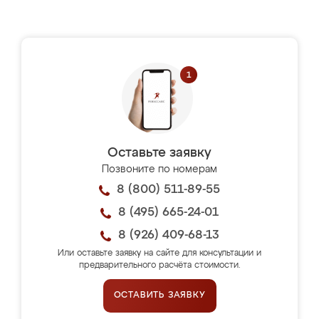
Оставьте заявку
Позвоните по номерам
8 (800) 511-89-55
8 (495) 665-24-01
8 (926) 409-68-13
Или оставьте заявку на сайте для консультации и
предварительного расчёта стоимости.
ОСТАВИТЬ ЗАЯВКУ