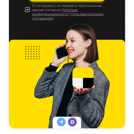
Я соглашаюсь на передачу персональных
данных согласно
Политике
конфиденциальности
|
Пользовательскому
соглашению