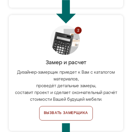
Замер и расчет
Дизайнер-замерщик приедет к Вам с каталогом
материалов,
проведёт детальные замеры,
составит проект и сделает окончательный расчёт
стоимости Вашей будущей мебели.
ВЫЗВАТЬ ЗАМЕРЩИКА