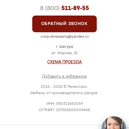
8 (800)
511-89-55
ОБРАТНЫЙ ЗВОНОК
corp-renessans@yandex.ru
г. Шатура
ул. Жарова, 41
СХЕМА ПРОЕЗДА
Добавить в избранное
2015 - 2026 © Ренессанс.
Мебель от производителя в Шатуре.
ИНН: 580313642057
ОГРНИП: 317583500009448