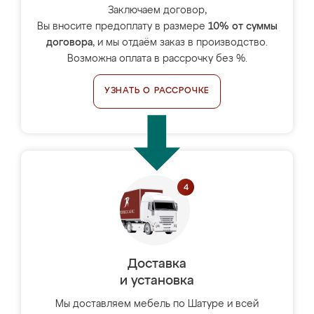
Заключаем договор,
Вы вносите предоплату в размере
10% от суммы
договора
, и мы отдаём заказ в производство.
Возможна оплата в рассрочку без %.
УЗНАТЬ О РАССРОЧКЕ
Доставка
и установка
Мы доставляем мебель по Шатуре и всей