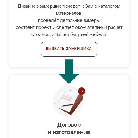
Дизайнер-замерщик приедет к Вам с каталогом
материалов,
проведёт детальные замеры,
составит проект и сделает окончательный расчёт
стоимости Вашей будущей мебели.
ВЫЗВАТЬ ЗАМЕРЩИКА
Договор
и изготовление