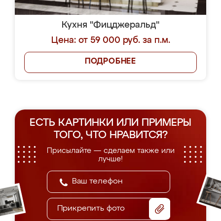
Кухня "Фицджеральд"
Цена: от 59 000 руб. за п.м.
ПОДРОБНЕЕ
ЕСТЬ КАРТИНКИ ИЛИ ПРИМЕРЫ
ТОГО, ЧТО НРАВИТСЯ?
Присылайте — сделаем также или
лучше!
Прикрепить фото