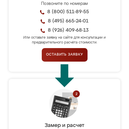
Позвоните по номерам
8 (800) 511-89-55
8 (495) 665-24-01
8 (926) 409-68-13
Или оставьте заявку на сайте для консультации и
предварительного расчёта стоимости.
ОСТАВИТЬ ЗАЯВКУ
Замер и расчет