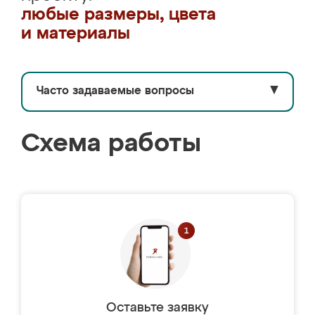
любые размеры, цвета
и материалы
Часто задаваемые вопросы
▼
Схема работы
Оставьте заявку