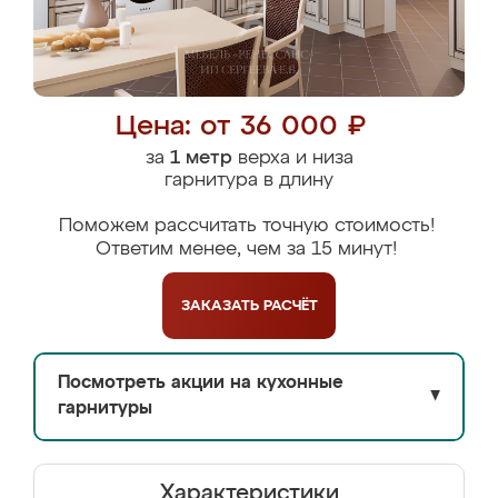
Цена: от 36 000 ₽
за
1 метр
верха и низа
гарнитура в длину
Поможем рассчитать точную стоимость!
Ответим менее, чем за 15 минут!
ЗАКАЗАТЬ
РАСЧЁТ
Посмотреть акции на кухонные
▼
гарнитуры
Характеристики