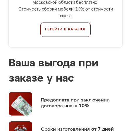
Московской области бесплатно!
Стоимость сборки мебели: 10% от стоимости
заказа.
ПЕРЕЙТИ В КАТАЛОГ
Ваша выгода при
заказе у нас
Предоплата
при заключении
договора
всего 10%
Сроки изготовления
от 7 дней