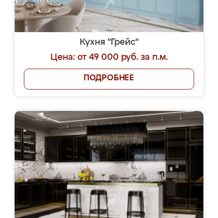
Кухня "Грейс"
Цена: от 49 000 руб. за п.м.
ПОДРОБНЕЕ