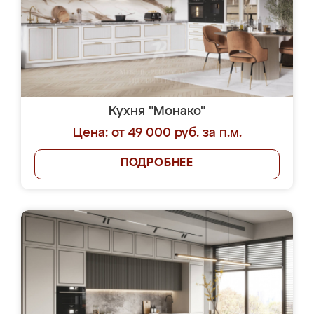
Кухня "Монако"
Цена: от 49 000 руб. за п.м.
ПОДРОБНЕЕ