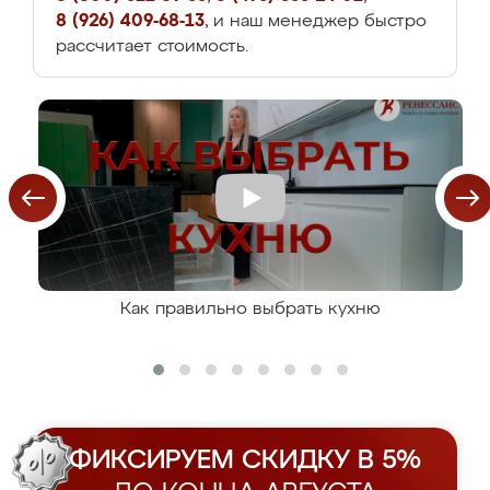
8 (926) 409-68-13
, и наш менеджер быстро
рассчитает стоимость.
Как правильно выбрать кухню
ФИКСИРУЕМ СКИДКУ В 5%