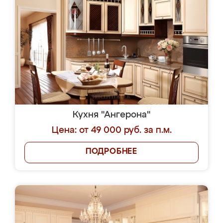
Кухня "Ангерона"
Цена: от 49 000 руб. за п.м.
ПОДРОБНЕЕ