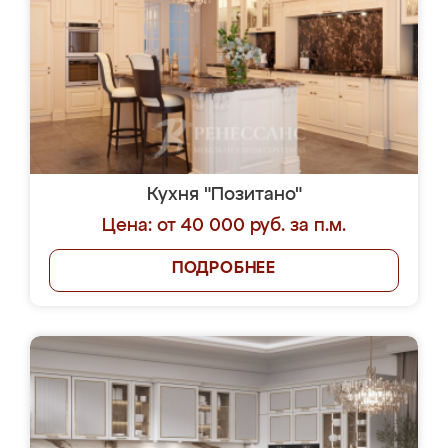
Кухня "Позитано"
Цена: от 40 000 руб. за п.м.
ПОДРОБНЕЕ