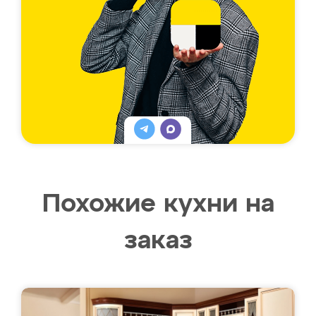
Похожие кухни на
заказ