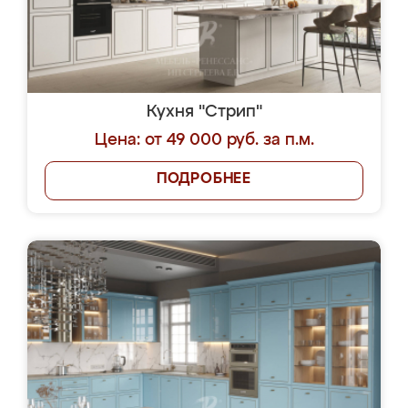
Кухня "Стрип"
Цена: от 49 000 руб. за п.м.
ПОДРОБНЕЕ