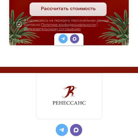
Рассчитать стоимость
Я соглашаюсь на передачу персональных данных
согласно
Политике конфиденциальности
|
Пользовательскому соглашению