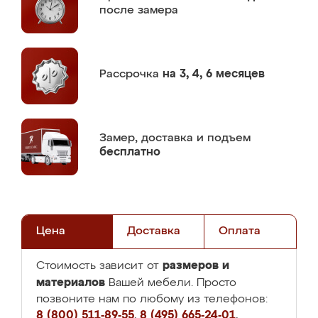
после замера
Рассрочка
на 3, 4, 6 месяцев
Замер,
доставка и подъем
бесплатно
Цена
Доставка
Оплата
размеров и
Стоимость зависит от
материалов
Вашей мебели. Просто
позвоните нам по любому из телефонов:
8 (800) 511-89-55
,
8 (495) 665-24-01
,