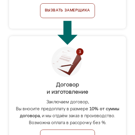
ВЫЗВАТЬ ЗАМЕРЩИКА
Договор
и изготовление
Заключаем договор,
Вы вносите предоплату в размере
10% от суммы
договора
, и мы отдаём заказ в производство.
Возможна оплата в рассрочку без %.