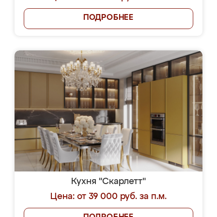
ПОДРОБНЕЕ
Кухня "Скарлетт"
Цена: от 39 000 руб. за п.м.