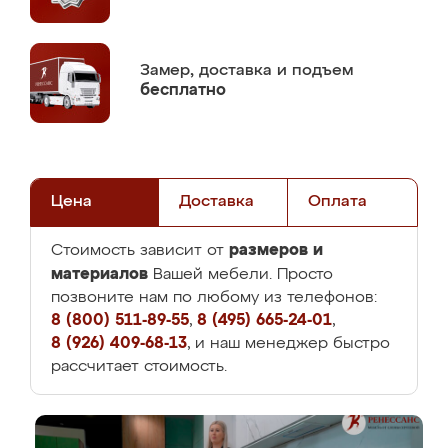
Замер,
доставка и подъем
бесплатно
Цена
Доставка
Оплата
размеров и
Стоимость зависит от
материалов
Вашей мебели. Просто
позвоните нам по любому из телефонов:
8 (800) 511-89-55
,
8 (495) 665-24-01
,
8 (926) 409-68-13
, и наш менеджер быстро
рассчитает стоимость.