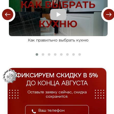
Как правильно выбрать кухню
ФИКСИРУЕМ СКИДКУ В 5%
ДО КОНЦА АВГУСТА
Оставьте заявку сейчас, скидка
сохранится.