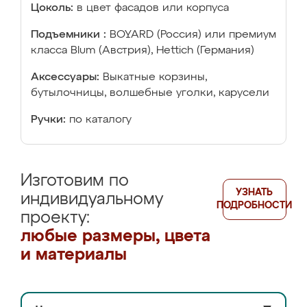
Цоколь:
в цвет фасадов или корпуса
Подъемники :
BOYARD (Россия) или премиум
класса Blum (Австрия), Hettich (Германия)
Аксессуары:
Выкатные корзины,
бутылочницы, волшебные уголки, карусели
Ручки:
по каталогу
Изготовим по
УЗНАТЬ
индивидуальному
ПОДРОБНОСТИ
проекту:
любые размеры, цвета
и материалы