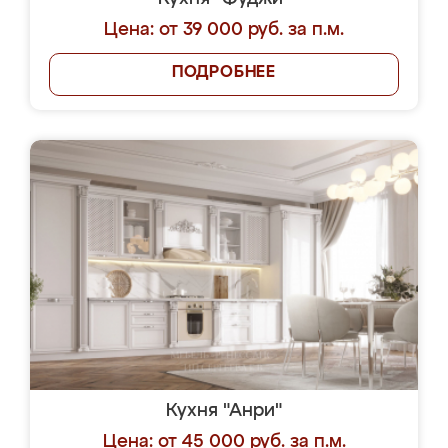
Цена: от 39 000 руб. за п.м.
ПОДРОБНЕЕ
Кухня "Анри"
Цена: от 45 000 руб. за п.м.