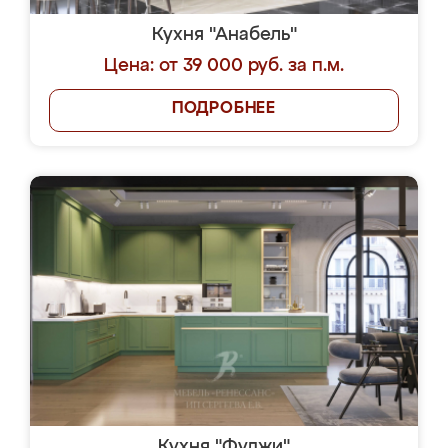
Кухня "Анабель"
Цена: от 39 000 руб. за п.м.
ПОДРОБНЕЕ
Кухня "Фуджи"