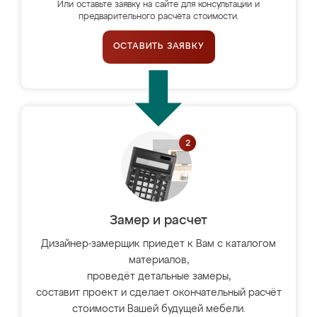
Или оставьте заявку на сайте для консультации и
предварительного расчёта стоимости.
ОСТАВИТЬ ЗАЯВКУ
Замер и расчет
Дизайнер-замерщик приедет к Вам с каталогом
материалов,
проведёт детальные замеры,
составит проект и сделает окончательный расчёт
стоимости Вашей будущей мебели.