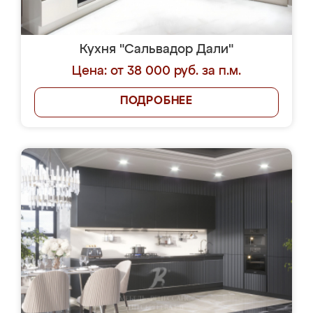
Кухня "Сальвадор Дали"
Цена: от 38 000 руб. за п.м.
ПОДРОБНЕЕ