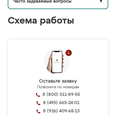
Часто задаваемые вопросы
▼
Схема работы
Оставьте заявку
Позвоните по номерам
8 (800) 511-89-55
8 (495) 665-24-01
8 (926) 409-68-13