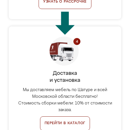
УЗНАТЬ О РАССРОЧКЕ
Доставка
и установка
Мы доставляем мебель по Шатуре и всей
Московской области бесплатно!
Стоимость сборки мебели: 10% от стоимости
заказа.
ПЕРЕЙТИ В КАТАЛОГ