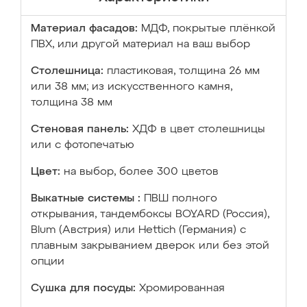
Материал фасадов:
МДФ, покрытые плёнкой
ПВХ, или другой материал на ваш выбор
Столешница:
пластиковая, толщина 26 мм
или 38 мм; из искусственного камня,
толщина 38 мм
Стеновая панель:
ХДФ в цвет столешницы
или с фотопечатью
Цвет:
на выбор, более 300 цветов
Выкатные системы :
ПВШ полного
открывания, тандембоксы BOYARD (Россия),
Blum (Австрия) или Hettich (Германия) с
плавным закрыванием дверок или без этой
опции
Сушка для посуды:
Хромированная