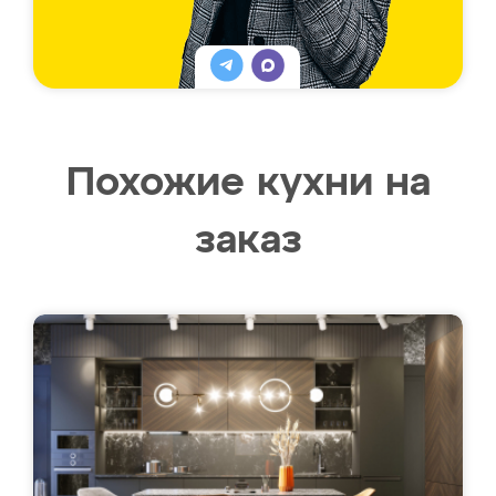
Похожие кухни на
заказ