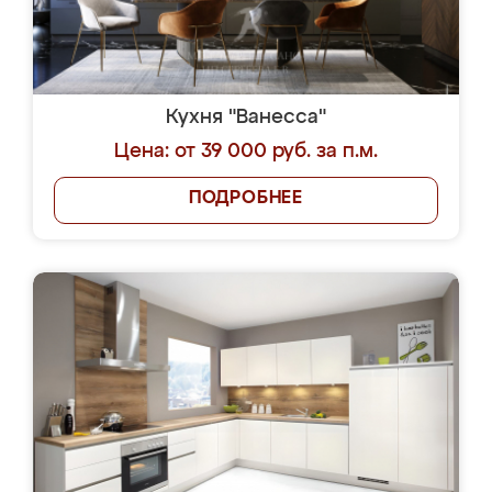
Кухня "Ванесса"
Цена: от 39 000 руб. за п.м.
ПОДРОБНЕЕ