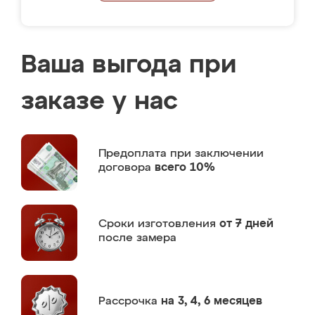
Ваша выгода при
заказе у нас
Предоплата
при заключении
договора
всего 10%
Сроки изготовления
от 7 дней
после замера
Рассрочка
на 3, 4, 6 месяцев