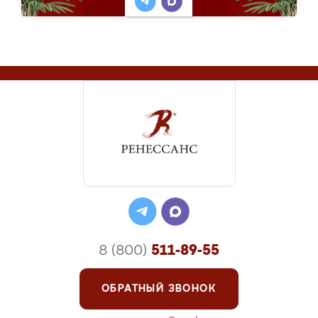
8 (800)
511-89-55
ОБРАТНЫЙ ЗВОНОК