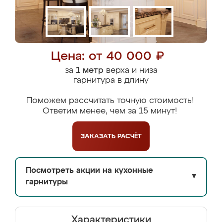
Цена: от 40 000 ₽
за
1 метр
верха и низа
гарнитура в длину
Поможем рассчитать точную стоимость!
Ответим менее, чем за 15 минут!
ЗАКАЗАТЬ
РАСЧЁТ
Посмотреть акции на кухонные
▼
гарнитуры
Характеристики