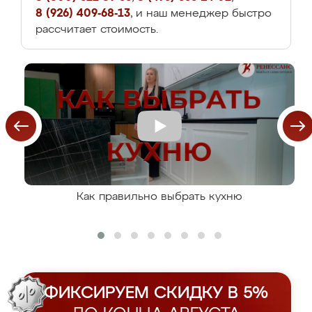
8 (926) 409-68-13
, и наш менеджер быстро
рассчитает стоимость.
Как правильно выбрать кухню
ФИКСИРУЕМ СКИДКУ В 5%