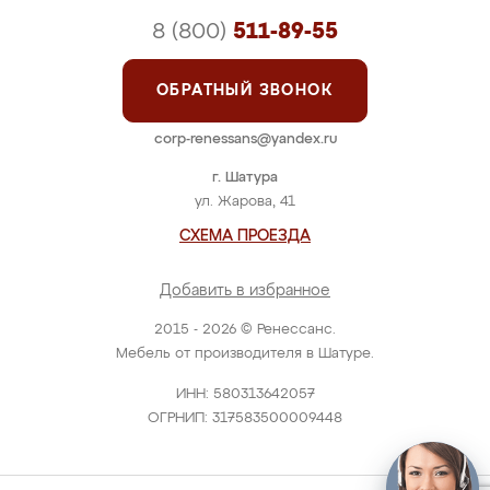
8 (800)
511-89-55
ОБРАТНЫЙ ЗВОНОК
corp-renessans@yandex.ru
г. Шатура
ул. Жарова, 41
СХЕМА ПРОЕЗДА
Добавить в избранное
2015 - 2026 © Ренессанс.
Мебель от производителя в Шатуре.
ИНН: 580313642057
ОГРНИП: 317583500009448