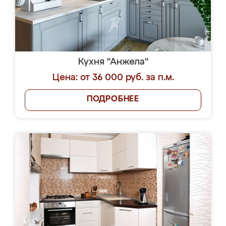
Кухня "Анжела"
Цена: от 36 000 руб. за п.м.
ПОДРОБНЕЕ