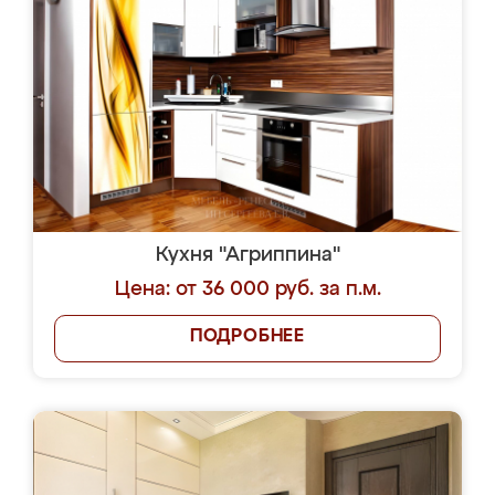
Кухня "Агриппина"
Цена: от 36 000 руб. за п.м.
ПОДРОБНЕЕ