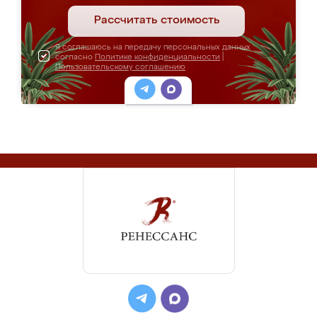
Рассчитать стоимость
Я соглашаюсь на передачу персональных данных
согласно
Политике конфиденциальности
|
Пользовательскому соглашению