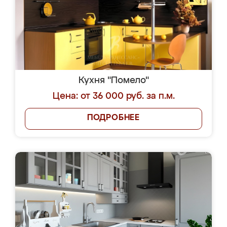
Кухня "Помело"
Цена: от 36 000 руб. за п.м.
ПОДРОБНЕЕ