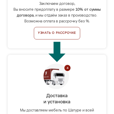
Заключаем договор,
Вы вносите предоплату в размере
10% от суммы
договора
, и мы отдаём заказ в производство.
Возможна оплата в рассрочку без %.
УЗНАТЬ О РАССРОЧКЕ
Доставка
и установка
Мы доставляем мебель по Шатуре и всей