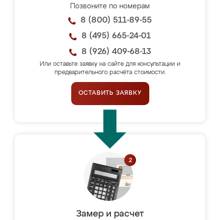
Позвоните по номерам
8 (800) 511-89-55
8 (495) 665-24-01
8 (926) 409-68-13
Или оставьте заявку на сайте для консультации и
предварительного расчёта стоимости.
ОСТАВИТЬ ЗАЯВКУ
Замер и расчет