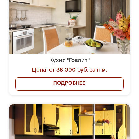
Кухня "Говлит"
Цена: от 38 000 руб. за п.м.
ПОДРОБНЕЕ