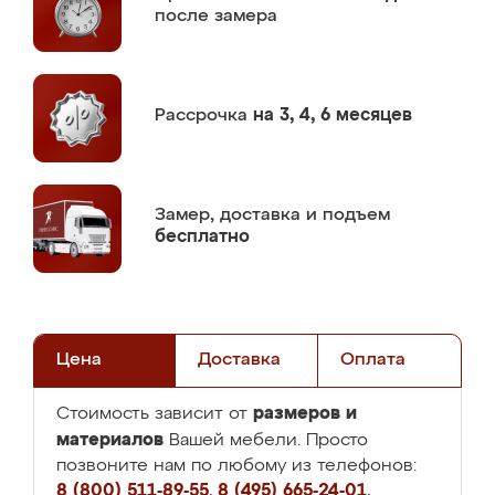
после замера
Рассрочка
на 3, 4, 6 месяцев
Замер,
доставка и подъем
бесплатно
Цена
Доставка
Оплата
размеров и
Стоимость зависит от
материалов
Вашей мебели. Просто
позвоните нам по любому из телефонов:
8 (800) 511-89-55
,
8 (495) 665-24-01
,