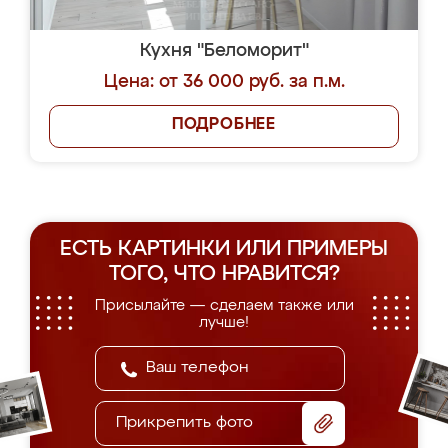
Кухня "Беломорит"
Цена: от 36 000 руб. за п.м.
ПОДРОБНЕЕ
ЕСТЬ КАРТИНКИ ИЛИ ПРИМЕРЫ
ТОГО, ЧТО НРАВИТСЯ?
Присылайте — сделаем также или
лучше!
Прикрепить фото