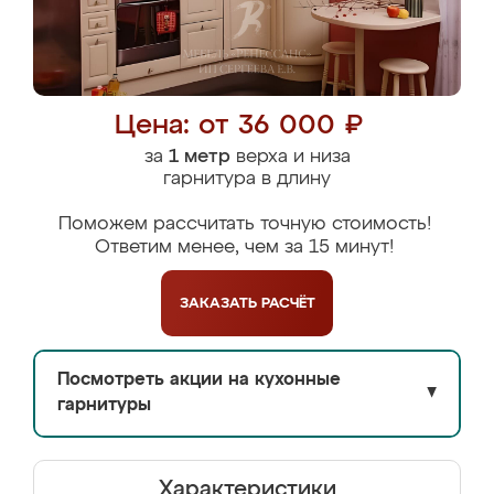
Цена: от 36 000 ₽
за
1 метр
верха и низа
гарнитура в длину
Поможем рассчитать точную стоимость!
Ответим менее, чем за 15 минут!
ЗАКАЗАТЬ
РАСЧЁТ
Посмотреть акции на кухонные
▼
гарнитуры
Характеристики