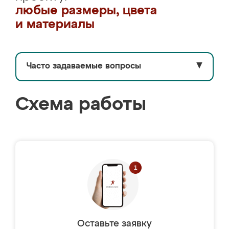
любые размеры, цвета
и материалы
Часто задаваемые вопросы
▼
Схема работы
Оставьте заявку