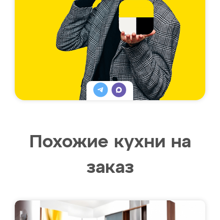
Похожие кухни на
заказ