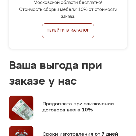
Московской области бесплатно!
Стоимость сборки мебели: 10% от стоимости
заказа.
ПЕРЕЙТИ В КАТАЛОГ
Ваша выгода при
заказе у нас
Предоплата
при заключении
договора
всего 10%
Сроки изготовления
от 7 дней