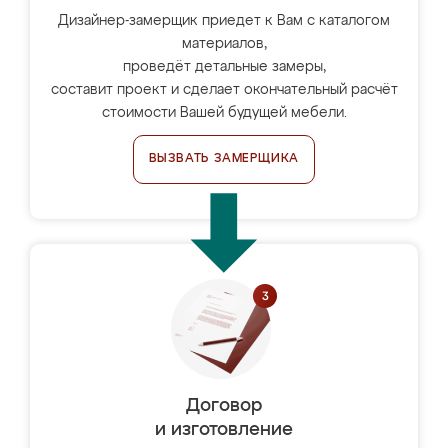
Дизайнер-замерщик приедет к Вам с каталогом
материалов,
проведёт детальные замеры,
составит проект и сделает окончательный расчёт
стоимости Вашей будущей мебели.
ВЫЗВАТЬ ЗАМЕРЩИКА
Договор
и изготовление