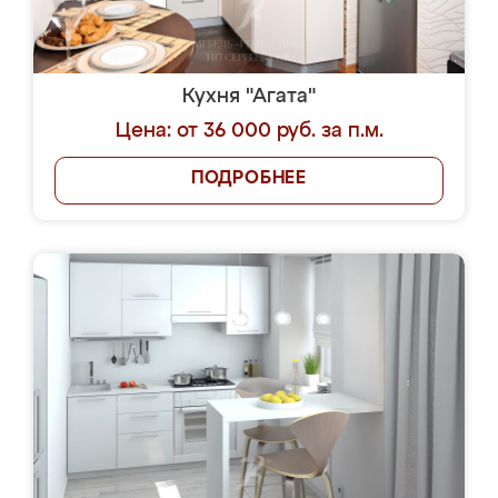
Кухня "Агата"
Цена: от 36 000 руб. за п.м.
ПОДРОБНЕЕ