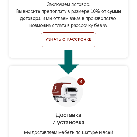
Заключаем договор,
Вы вносите предоплату в размере
10% от суммы
договора
, и мы отдаём заказ в производство.
Возможна оплата в рассрочку без %.
УЗНАТЬ О РАССРОЧКЕ
Доставка
и установка
Мы доставляем мебель по Шатуре и всей