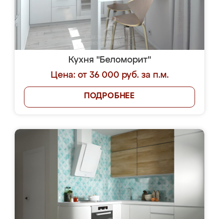
Кухня "Беломорит"
Цена: от 36 000 руб. за п.м.
ПОДРОБНЕЕ