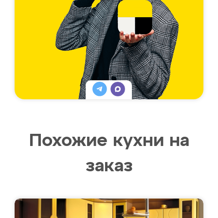
Похожие кухни на
заказ