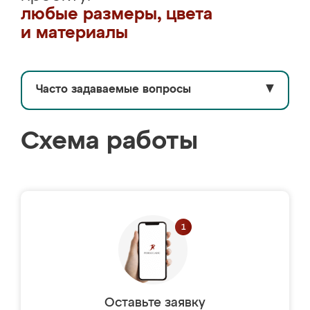
любые размеры, цвета
и материалы
Часто задаваемые вопросы
▼
Схема работы
Оставьте заявку