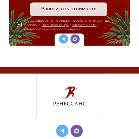
Рассчитать стоимость
Я соглашаюсь на передачу персональных данных
согласно
Политике конфиденциальности
|
Пользовательскому соглашению