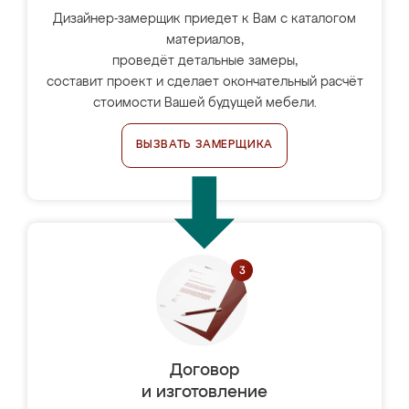
Дизайнер-замерщик приедет к Вам с каталогом
материалов,
проведёт детальные замеры,
составит проект и сделает окончательный расчёт
стоимости Вашей будущей мебели.
ВЫЗВАТЬ ЗАМЕРЩИКА
Договор
и изготовление