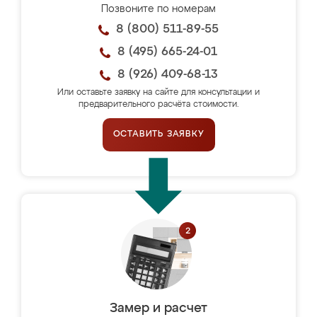
Позвоните по номерам
8 (800) 511-89-55
8 (495) 665-24-01
8 (926) 409-68-13
Или оставьте заявку на сайте для консультации и
предварительного расчёта стоимости.
ОСТАВИТЬ ЗАЯВКУ
Замер и расчет