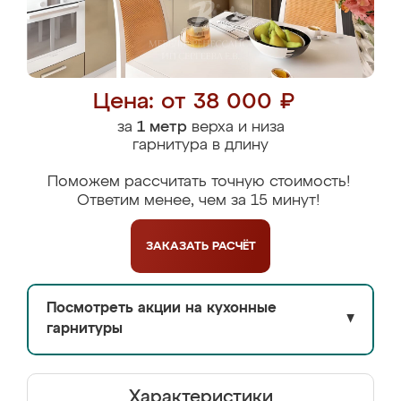
Цена: от 38 000 ₽
за
1 метр
верха и низа
гарнитура в длину
Поможем рассчитать точную стоимость!
Ответим менее, чем за 15 минут!
ЗАКАЗАТЬ
РАСЧЁТ
Посмотреть акции на кухонные
▼
гарнитуры
Характеристики