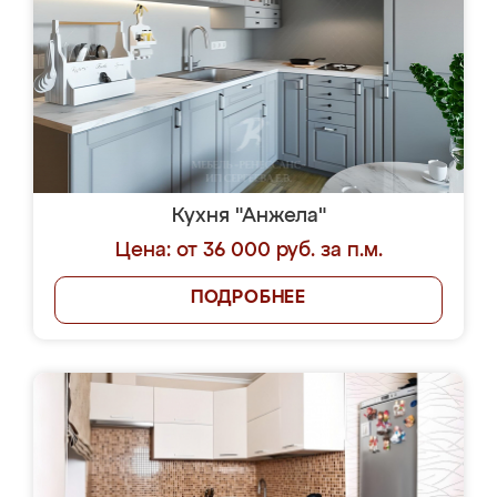
Кухня "Анжела"
Цена: от 36 000 руб. за п.м.
ПОДРОБНЕЕ