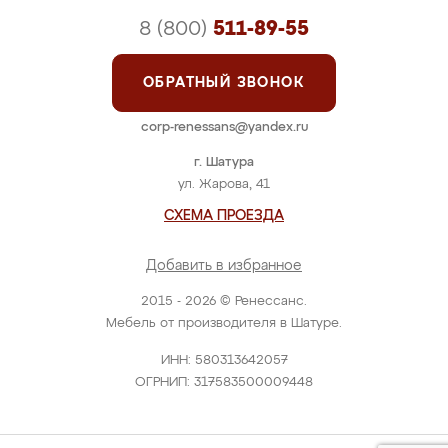
8 (800)
511-89-55
ОБРАТНЫЙ ЗВОНОК
corp-renessans@yandex.ru
г. Шатура
ул. Жарова, 41
СХЕМА ПРОЕЗДА
Добавить в избранное
2015 - 2026 © Ренессанс.
Мебель от производителя в Шатуре.
ИНН: 580313642057
ОГРНИП: 317583500009448