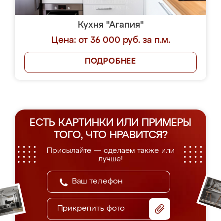
Кухня "Агапия"
Цена: от 36 000 руб. за п.м.
ПОДРОБНЕЕ
ЕСТЬ КАРТИНКИ ИЛИ ПРИМЕРЫ
ТОГО, ЧТО НРАВИТСЯ?
Присылайте — сделаем также или
лучше!
Прикрепить фото