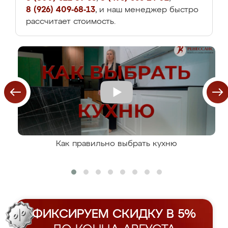
8 (926) 409-68-13
, и наш менеджер быстро
рассчитает стоимость.
Как правильно выбрать кухню
ФИКСИРУЕМ СКИДКУ В 5%