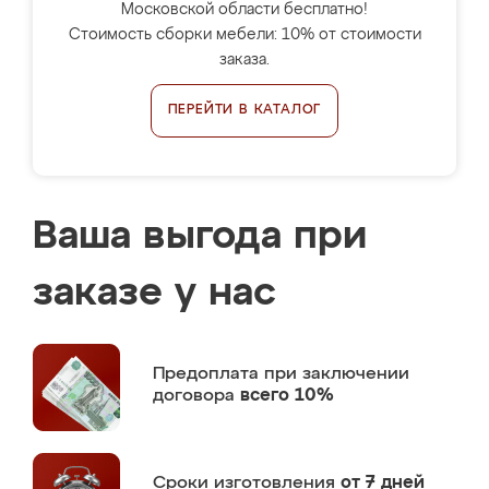
Московской области бесплатно!
Стоимость сборки мебели: 10% от стоимости
заказа.
ПЕРЕЙТИ В КАТАЛОГ
Ваша выгода при
заказе у нас
Предоплата
при заключении
договора
всего 10%
Сроки изготовления
от 7 дней