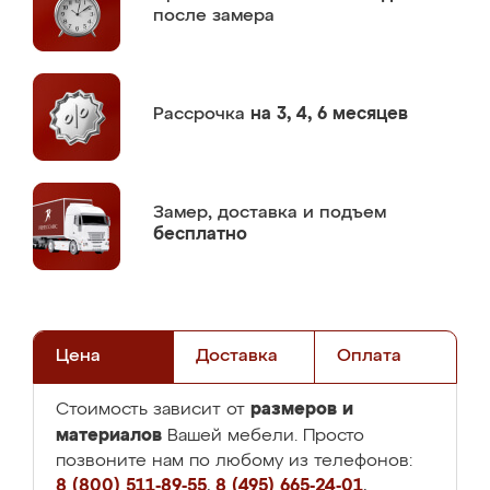
после замера
Рассрочка
на 3, 4, 6 месяцев
Замер,
доставка и подъем
бесплатно
Цена
Доставка
Оплата
размеров и
Стоимость зависит от
материалов
Вашей мебели. Просто
позвоните нам по любому из телефонов:
8 (800) 511-89-55
,
8 (495) 665-24-01
,