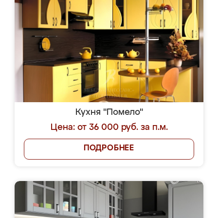
Кухня "Помело"
Цена: от 36 000 руб. за п.м.
ПОДРОБНЕЕ