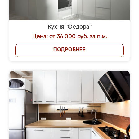
Кухня "Федора"
Цена: от 36 000 руб. за п.м.
ПОДРОБНЕЕ