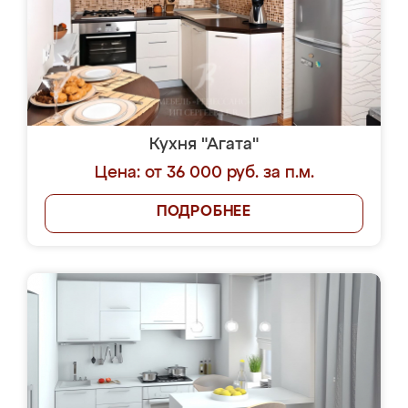
Кухня "Агата"
Цена: от 36 000 руб. за п.м.
ПОДРОБНЕЕ