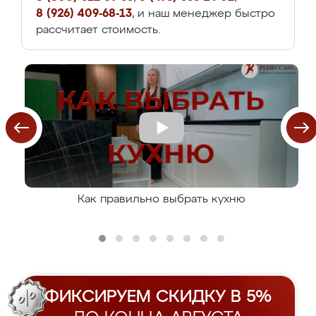
8 (926) 409-68-13
, и наш менеджер быстро
рассчитает стоимость.
Как правильно выбрать кухню
ФИКСИРУЕМ СКИДКУ В 5%