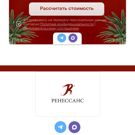
Рассчитать стоимость
Я соглашаюсь на передачу персональных данных
согласно
Политике конфиденциальности
|
Пользовательскому соглашению