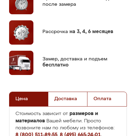
после замера
Рассрочка
на 3, 4, 6 месяцев
Замер,
доставка и подъем
бесплатно
Цена
Доставка
Оплата
размеров и
Стоимость зависит от
материалов
Вашей мебели. Просто
позвоните нам по любому из телефонов:
8 (800) 511-89-55
,
8 (495) 665-24-01
,