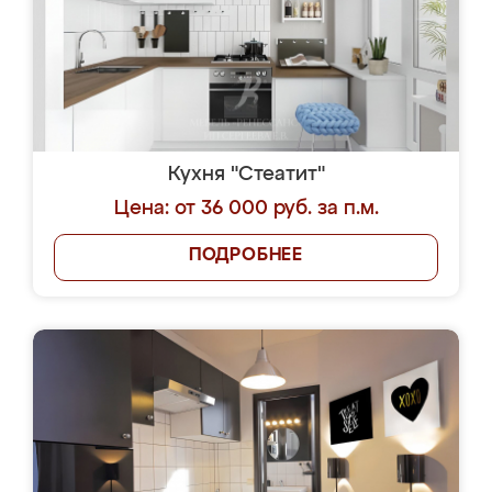
Кухня "Стеатит"
Цена: от 36 000 руб. за п.м.
ПОДРОБНЕЕ