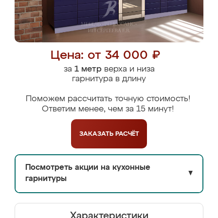
Цена: от 34 000 ₽
за
1 метр
верха и низа
гарнитура в длину
Поможем рассчитать точную стоимость!
Ответим менее, чем за 15 минут!
ЗАКАЗАТЬ
РАСЧЁТ
Посмотреть акции на кухонные
▼
гарнитуры
Характеристики