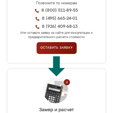
Позвоните по номерам
8 (800) 511-89-55
8 (495) 665-24-01
8 (926) 409-68-13
Или оставьте заявку на сайте для консультации и
предварительного расчёта стоимости.
ОСТАВИТЬ ЗАЯВКУ
Замер и расчет