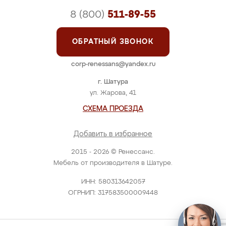
8 (800)
511-89-55
ОБРАТНЫЙ ЗВОНОК
corp-renessans@yandex.ru
г. Шатура
ул. Жарова, 41
СХЕМА ПРОЕЗДА
Добавить в избранное
2015 - 2026 © Ренессанс.
Мебель от производителя в Шатуре.
ИНН: 580313642057
ОГРНИП: 317583500009448