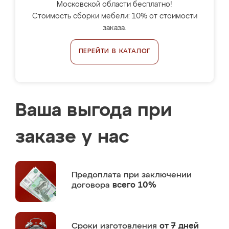
Московской области бесплатно!
Стоимость сборки мебели: 10% от стоимости
заказа.
ПЕРЕЙТИ В КАТАЛОГ
Ваша выгода при
заказе у нас
Предоплата
при заключении
договора
всего 10%
Сроки изготовления
от 7 дней