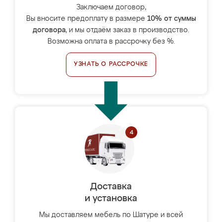
Заключаем договор,
Вы вносите предоплату в размере
10% от суммы
договора
, и мы отдаём заказ в производство.
Возможна оплата в рассрочку без %.
УЗНАТЬ О РАССРОЧКЕ
Доставка
и установка
Мы доставляем мебель по Шатуре и всей