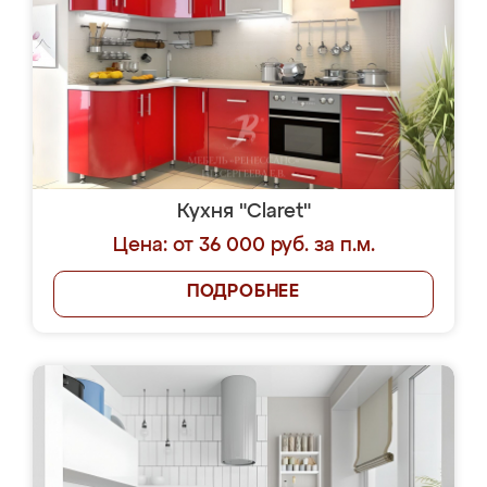
Кухня "Claret"
Цена: от 36 000 руб. за п.м.
ПОДРОБНЕЕ