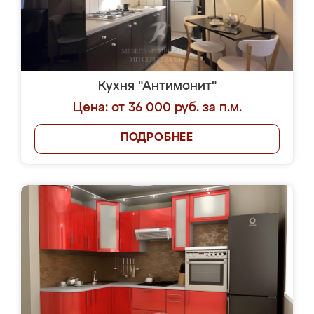
Кухня "Антимонит"
Цена: от 36 000 руб. за п.м.
ПОДРОБНЕЕ