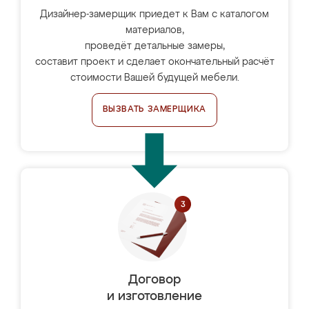
Дизайнер-замерщик приедет к Вам с каталогом
материалов,
проведёт детальные замеры,
составит проект и сделает окончательный расчёт
стоимости Вашей будущей мебели.
ВЫЗВАТЬ ЗАМЕРЩИКА
Договор
и изготовление