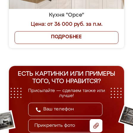
Кухня "Орсе"
Цена: от 36 000 руб. за п.м.
ПОДРОБНЕЕ
ЕСТЬ КАРТИНКИ ИЛИ ПРИМЕРЫ
ТОГО, ЧТО НРАВИТСЯ?
Присылайте — сделаем также или
лучше!
Прикрепить фото