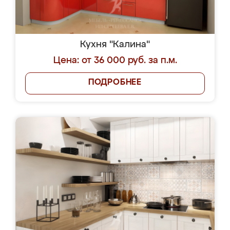
Кухня "Калина"
Цена: от 36 000 руб. за п.м.
ПОДРОБНЕЕ