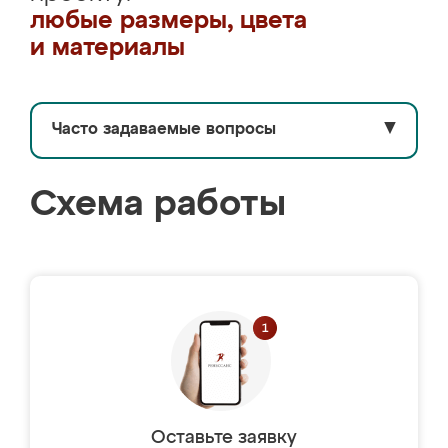
любые размеры, цвета
и материалы
Часто задаваемые вопросы
▼
Схема работы
Оставьте заявку