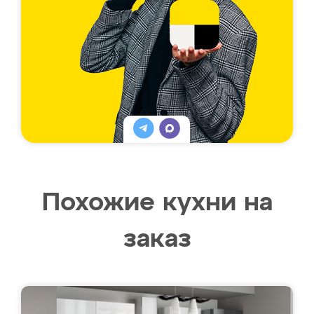
Похожие кухни на
заказ