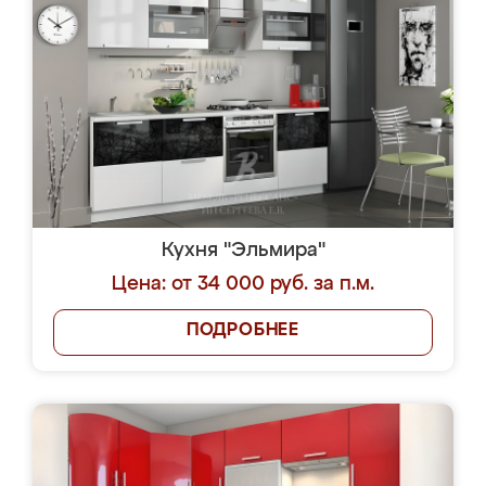
Кухня "Эльмира"
Цена: от 34 000 руб. за п.м.
ПОДРОБНЕЕ