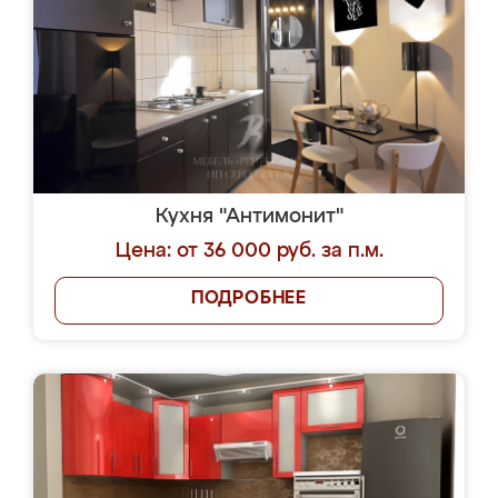
Кухня "Антимонит"
Цена: от 36 000 руб. за п.м.
ПОДРОБНЕЕ