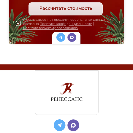
Рассчитать стоимость
Я соглашаюсь на передачу персональных данных
согласно
Политике конфиденциальности
|
Пользовательскому соглашению