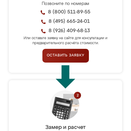
Позвоните по номерам
8 (800) 511-89-55
8 (495) 665-24-01
8 (926) 409-68-13
Или оставьте заявку на сайте для консультации и
предварительного расчёта стоимости.
ОСТАВИТЬ ЗАЯВКУ
Замер и расчет