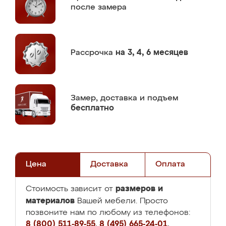
после замера
Рассрочка
на 3, 4, 6 месяцев
Замер,
доставка и подъем
бесплатно
Цена
Доставка
Оплата
размеров и
Стоимость зависит от
материалов
Вашей мебели. Просто
позвоните нам по любому из телефонов:
8 (800) 511-89-55
,
8 (495) 665-24-01
,