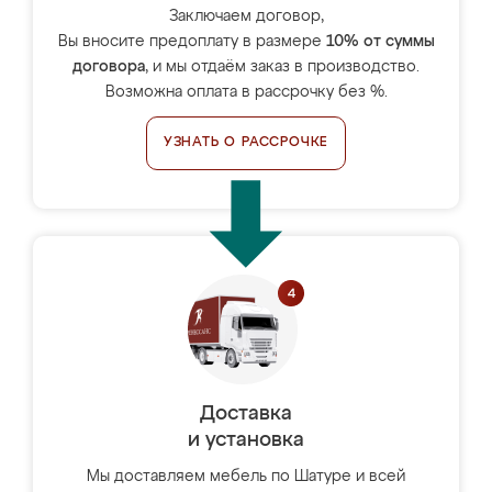
Заключаем договор,
Вы вносите предоплату в размере
10% от суммы
договора
, и мы отдаём заказ в производство.
Возможна оплата в рассрочку без %.
УЗНАТЬ О РАССРОЧКЕ
Доставка
и установка
Мы доставляем мебель по Шатуре и всей