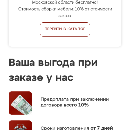
Московской области бесплатно!
Стоимость сборки мебели: 10% от стоимости
заказа.
ПЕРЕЙТИ В КАТАЛОГ
Ваша выгода при
заказе у нас
Предоплата
при заключении
договора
всего 10%
Сроки изготовления
от 7 дней