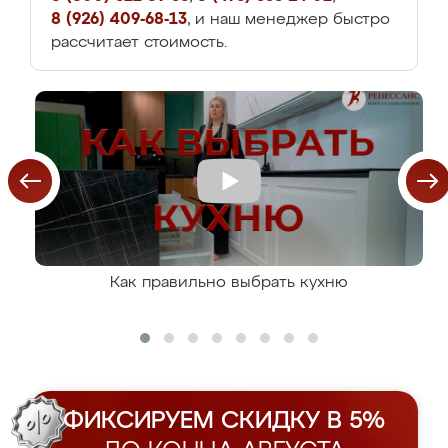
8 (926) 409-68-13
, и наш менеджер быстро
рассчитает стоимость.
Как правильно выбрать кухню
ФИКСИРУЕМ СКИДКУ В 5%