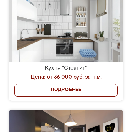
Кухня "Стеатит"
Цена: от 36 000 руб. за п.м.
ПОДРОБНЕЕ