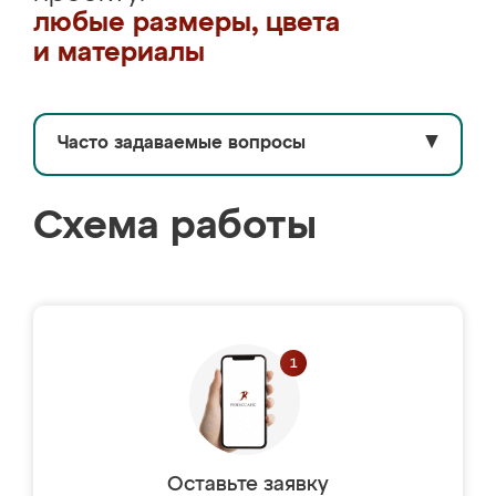
любые размеры, цвета
и материалы
Часто задаваемые вопросы
▼
Схема работы
Оставьте заявку