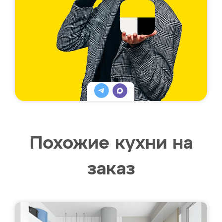
Похожие кухни на
заказ