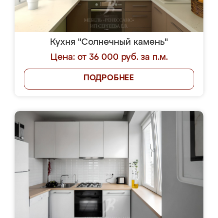
Кухня "Солнечный камень"
Цена: от 36 000 руб. за п.м.
ПОДРОБНЕЕ