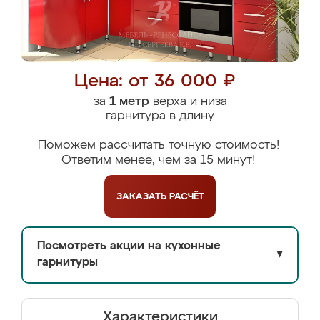
Цена: от 36 000 ₽
за
1 метр
верха и низа
гарнитура в длину
Поможем рассчитать точную стоимость!
Ответим менее, чем за 15 минут!
ЗАКАЗАТЬ
РАСЧЁТ
Посмотреть акции на кухонные
▼
гарнитуры
Характеристики