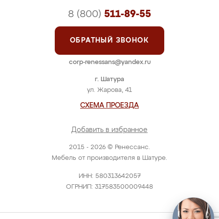
8 (800)
511-89-55
ОБРАТНЫЙ ЗВОНОК
corp-renessans@yandex.ru
г. Шатура
ул. Жарова, 41
СХЕМА ПРОЕЗДА
Добавить в избранное
2015 - 2026 © Ренессанс.
Мебель от производителя в Шатуре.
ИНН: 580313642057
ОГРНИП: 317583500009448