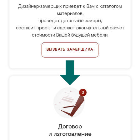
Дизайнер-замерщик приедет к Вам с каталогом
материалов,
проведёт детальные замеры,
составит проект и сделает окончательный расчёт
стоимости Вашей будущей мебели.
ВЫЗВАТЬ ЗАМЕРЩИКА
Договор
и изготовление