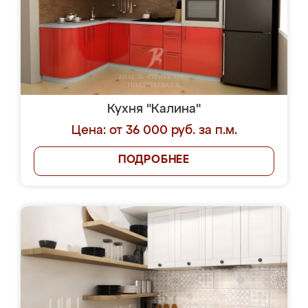
Кухня "Калина"
Цена: от 36 000 руб. за п.м.
ПОДРОБНЕЕ