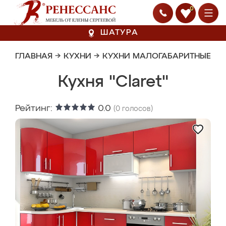
0
ШАТУРА
ГЛАВНАЯ
→
КУХНИ
→
КУХНИ МАЛОГАБАРИТНЫЕ
Кухня "Claret"
Рейтинг:
0.0
(
0
голосов)