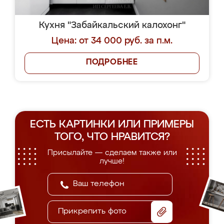
Кухня "Забайкальский калохонг"
Цена: от 34 000 руб. за п.м.
ПОДРОБНЕЕ
ЕСТЬ КАРТИНКИ ИЛИ ПРИМЕРЫ
ТОГО, ЧТО НРАВИТСЯ?
Присылайте — сделаем также или
лучше!
Прикрепить фото