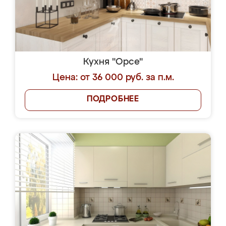
Кухня "Орсе"
Цена: от 36 000 руб. за п.м.
ПОДРОБНЕЕ