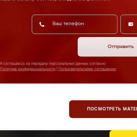
Отправить
Я соглашаюсь на передачу персональных данных согласно
Политике конфиденциальности
|
Пользовательскому соглашению
ПОСМОТРЕТЬ МАТ