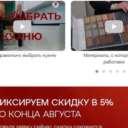
правильно выбрать кухню
Материалы, с кото
работаем
ИКСИРУЕМ СКИДКУ В 5%
О КОНЦА АВГУСТА
авьте заявку сейчас, скидка сохранится.