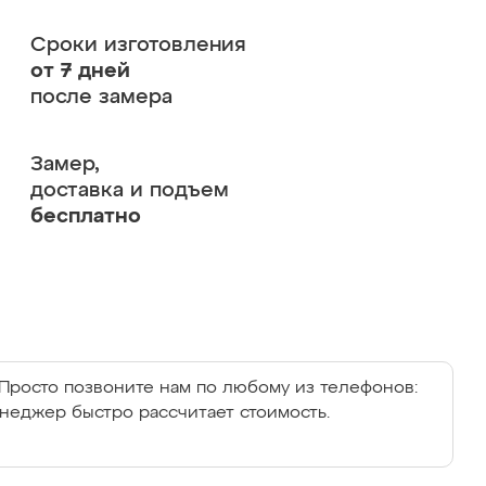
Сроки изготовления
от 7 дней
после замера
Замер,
доставка и подъем
бесплатно
Просто позвоните нам по любому из телефонов:
енеджер быстро рассчитает стоимость.