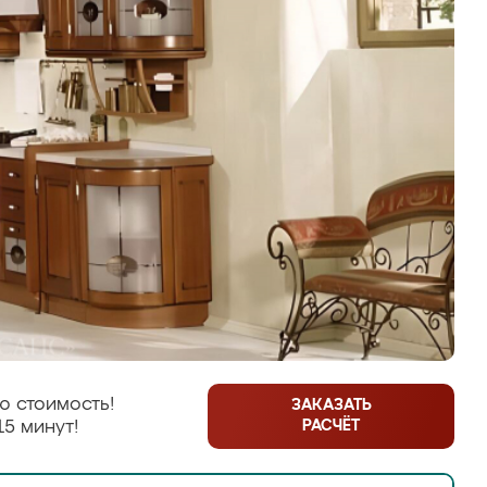
ю стоимость!
ЗАКАЗАТЬ
РАСЧЁТ
15 минут!