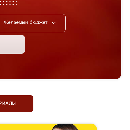
Желаемый бюджет
ЕРИАЛЫ