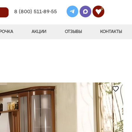
0
8 (800) 511-89-55
РОЧКА
АКЦИИ
ОТЗЫВЫ
КОНТАКТЫ