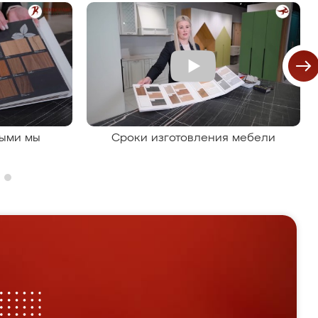
рыми мы
Сроки изготовления мебели