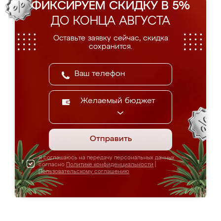
ФИКСИРУЕМ СКИДКУ В 5%
ДО КОНЦА АВГУСТА
Оставьте заявку сейчас, скидка
сохранится.
Желаемый бюджет
Отправить
Я соглашаюсь на передачу персональных данных
согласно
Политике конфиденциальности
|
Пользовательскому соглашению