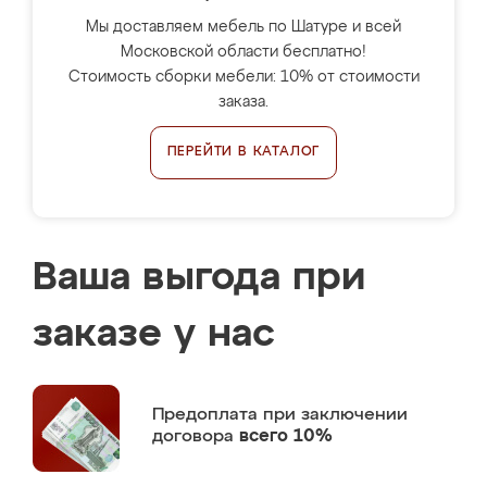
Мы доставляем мебель по Шатуре и всей
Московской области бесплатно!
Стоимость сборки мебели: 10% от стоимости
заказа.
ПЕРЕЙТИ В КАТАЛОГ
Ваша выгода при
заказе у нас
Предоплата
при заключении
договора
всего 10%