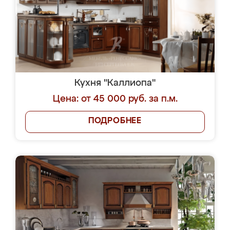
Кухня "Каллиопа"
Цена: от 45 000 руб. за п.м.
ПОДРОБНЕЕ