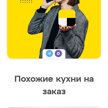
Похожие кухни на
заказ