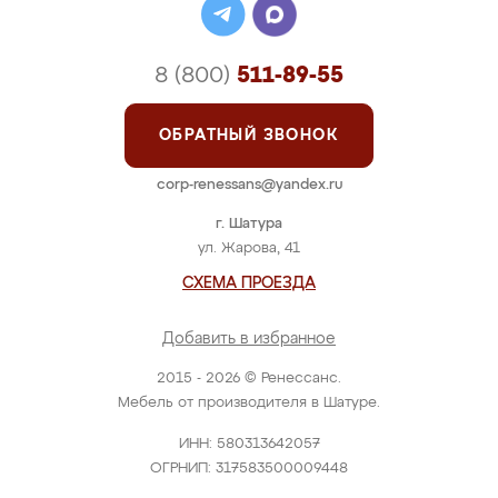
8 (800)
511-89-55
ОБРАТНЫЙ ЗВОНОК
corp-renessans@yandex.ru
г. Шатура
ул. Жарова, 41
СХЕМА ПРОЕЗДА
Добавить в избранное
2015 - 2026 © Ренессанс.
Мебель от производителя в Шатуре.
ИНН: 580313642057
ОГРНИП: 317583500009448