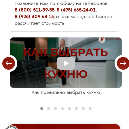
позвоните нам по любому из телефонов:
8 (800) 511-89-55
,
8 (495) 665-24-01
,
8 (926) 409-68-13
, и наш менеджер быстро
рассчитает стоимость.
Как правильно выбрать кухню