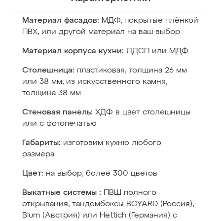
Материал фасадов:
МДФ, покрытые плёнкой
ПВХ, или другой материал на ваш выбор
Материал корпуса кухни:
ЛДСП или МДФ
Столешница:
пластиковая, толщина 26 мм
или 38 мм; из искусственного камня,
толщина 38 мм
Стеновая панель:
ХДФ в цвет столешницы
или с фотопечатью
Габариты:
изготовим кухню любого
размера
Цвет:
на выбор, более 300 цветов
Выкатные системы :
ПВШ полного
открывания, тандембоксы BOYARD (Россия),
Blum (Австрия) или Hettich (Германия) с