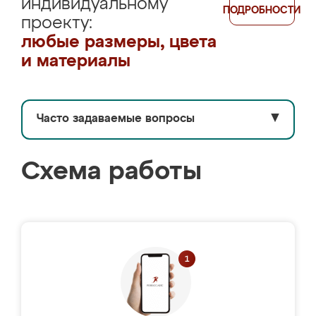
индивидуальному
ПОДРОБНОСТИ
проекту:
любые размеры, цвета
и материалы
Часто задаваемые вопросы
▼
Схема работы