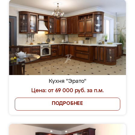
Кухня "Эрато"
Цена: от 69 000 руб. за п.м.
ПОДРОБНЕЕ