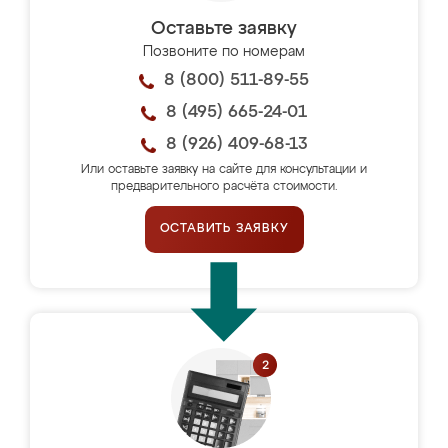
Оставьте заявку
Позвоните по номерам
8 (800) 511-89-55
8 (495) 665-24-01
8 (926) 409-68-13
Или оставьте заявку на сайте для консультации и
предварительного расчёта стоимости.
ОСТАВИТЬ ЗАЯВКУ