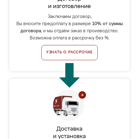
и изготовление
Заключаем договор,
Вы вносите предоплату в размере
10% от суммы
договора
, и мы отдаём заказ в производство.
Возможна оплата в рассрочку без %.
УЗНАТЬ О РАССРОЧКЕ
Доставка
и установка