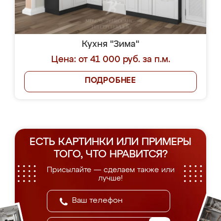
Кухня "Зима"
Цена: от 41 000 руб. за п.м.
ПОДРОБНЕЕ
ЕСТЬ КАРТИНКИ ИЛИ ПРИМЕРЫ
ТОГО, ЧТО НРАВИТСЯ?
Присылайте — сделаем также или
лучше!