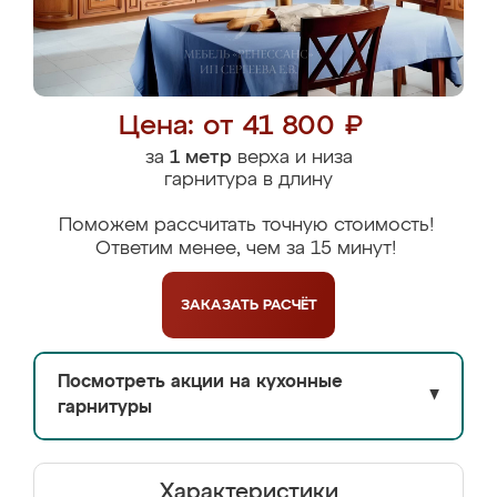
Цена: от 41 800 ₽
за
1 метр
верха и низа
гарнитура в длину
Поможем рассчитать точную стоимость!
Ответим менее, чем за 15 минут!
ЗАКАЗАТЬ
РАСЧЁТ
Посмотреть акции на кухонные
▼
гарнитуры
Характеристики