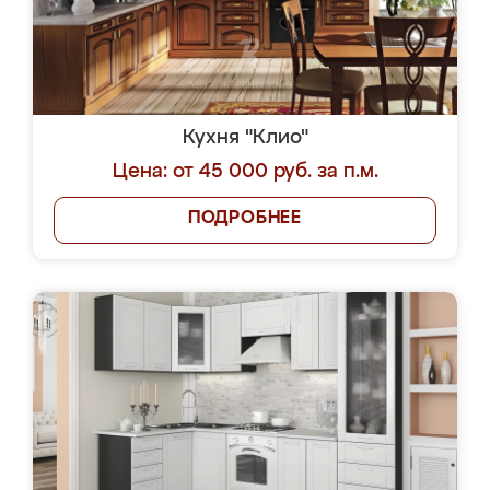
Кухня "Клио"
Цена: от 45 000 руб. за п.м.
ПОДРОБНЕЕ