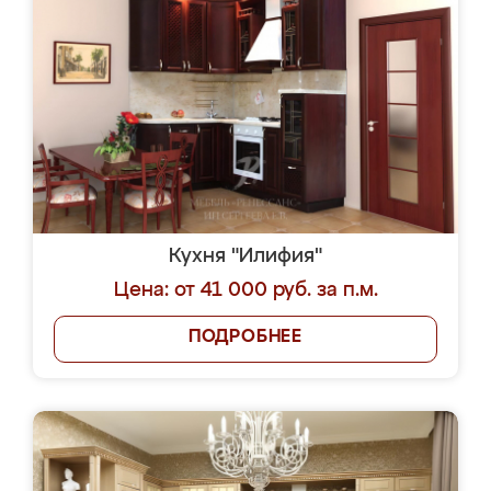
Кухня "Илифия"
Цена: от 41 000 руб. за п.м.
ПОДРОБНЕЕ