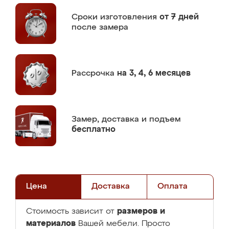
Сроки изготовления
от 7 дней
после замера
Рассрочка
на 3, 4, 6 месяцев
Замер,
доставка и подъем
бесплатно
Цена
Доставка
Оплата
размеров и
Стоимость зависит от
материалов
Вашей мебели. Просто