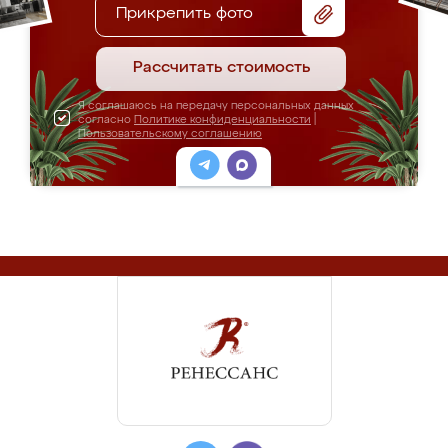
Прикрепить фото
Рассчитать стоимость
Я соглашаюсь на передачу персональных данных
согласно
Политике конфиденциальности
|
Пользовательскому соглашению