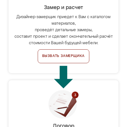
Замер и расчет
Дизайнер-замерщик приедет к Вам с каталогом
материалов,
проведёт детальные замеры,
составит проект и сделает окончательный расчёт
стоимости Вашей будущей мебели.
ВЫЗВАТЬ ЗАМЕРЩИКА
Договор