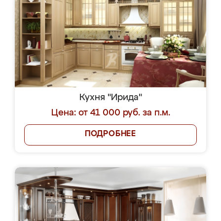
Кухня "Ирида"
Цена: от 41 000 руб. за п.м.
ПОДРОБНЕЕ