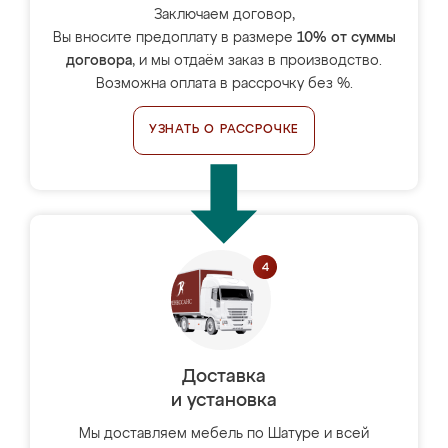
Заключаем договор,
Вы вносите предоплату в размере
10% от суммы
договора
, и мы отдаём заказ в производство.
Возможна оплата в рассрочку без %.
УЗНАТЬ О РАССРОЧКЕ
Доставка
и установка
Мы доставляем мебель по Шатуре и всей