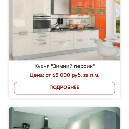
Кухня "Зимний персик"
Цена: от 65 000 руб. за п.м.
ПОДРОБНЕЕ