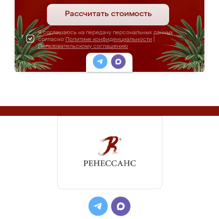
Рассчитать стоимость
Я соглашаюсь на передачу персональных данных
согласно
Политике конфиденциальности
|
Пользовательскому соглашению