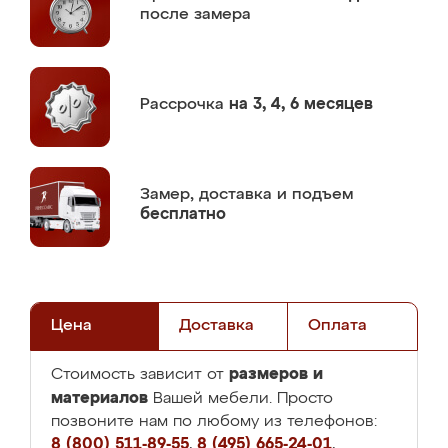
после замера
Рассрочка
на 3, 4, 6 месяцев
Замер,
доставка и подъем
бесплатно
Цена
Доставка
Оплата
размеров и
Стоимость зависит от
материалов
Вашей мебели. Просто
позвоните нам по любому из телефонов:
8 (800) 511-89-55
,
8 (495) 665-24-01
,