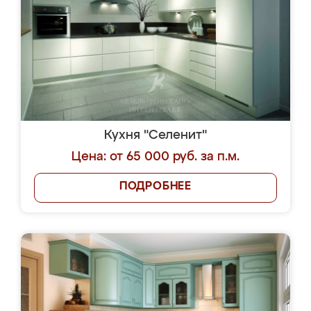
Кухня "Селенит"
Цена: от 65 000 руб. за п.м.
ПОДРОБНЕЕ