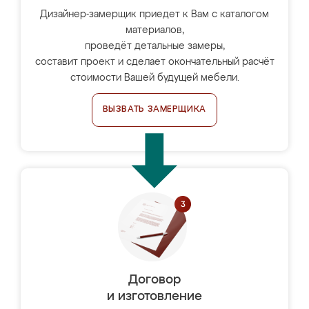
Дизайнер-замерщик приедет к Вам с каталогом
материалов,
проведёт детальные замеры,
составит проект и сделает окончательный расчёт
стоимости Вашей будущей мебели.
ВЫЗВАТЬ ЗАМЕРЩИКА
Договор
и изготовление