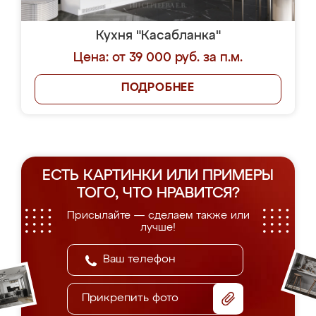
Кухня "Касабланка"
Цена: от 39 000 руб. за п.м.
ПОДРОБНЕЕ
ЕСТЬ КАРТИНКИ ИЛИ ПРИМЕРЫ
ТОГО, ЧТО НРАВИТСЯ?
Присылайте — сделаем также или
лучше!
Прикрепить фото