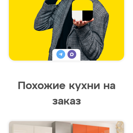
Похожие кухни на
заказ