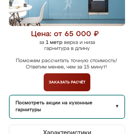
Цена: от 65 000 ₽
за
1 метр
верха и низа
гарнитура в длину
Поможем рассчитать точную стоимость!
Ответим менее, чем за 15 минут!
ЗАКАЗАТЬ
РАСЧЁТ
Посмотреть акции на кухонные
▼
гарнитуры
Характеристики