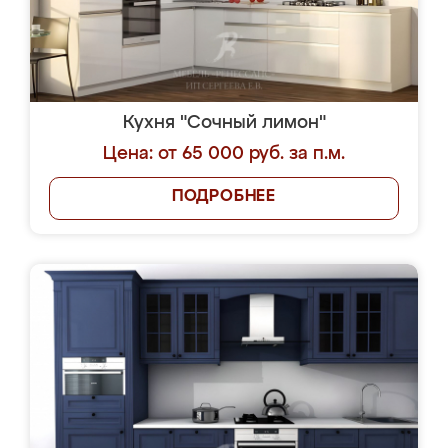
Кухня "Сочный лимон"
Цена: от 65 000 руб. за п.м.
ПОДРОБНЕЕ