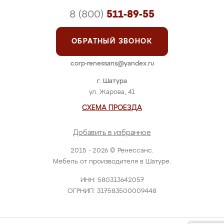
8 (800)
511-89-55
ОБРАТНЫЙ ЗВОНОК
corp-renessans@yandex.ru
г. Шатура
ул. Жарова, 41
СХЕМА ПРОЕЗДА
Добавить в избранное
2015 - 2026 © Ренессанс.
Мебель от производителя в Шатуре.
ИНН: 580313642057
ОГРНИП: 317583500009448