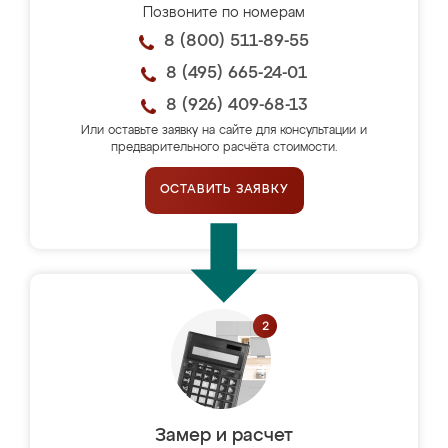
Позвоните по номерам
8 (800) 511-89-55
8 (495) 665-24-01
8 (926) 409-68-13
Или оставьте заявку на сайте для консультации и
предварительного расчёта стоимости.
ОСТАВИТЬ ЗАЯВКУ
Замер и расчет