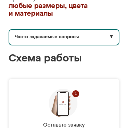
любые размеры, цвета
и материалы
Часто задаваемые вопросы
▼
Схема работы
Оставьте заявку