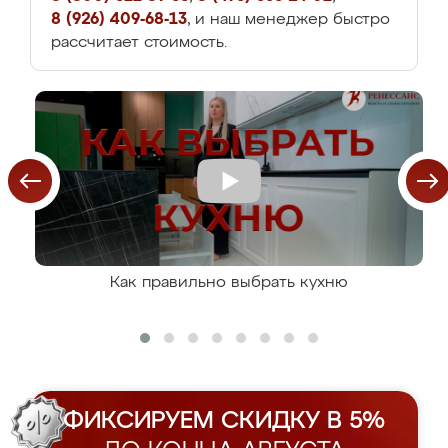
8 (926) 409-68-13
, и наш менеджер быстро
рассчитает стоимость.
Как правильно выбрать кухню
ФИКСИРУЕМ СКИДКУ В 5%