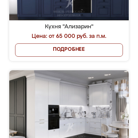
Кухня "Ализарин"
Цена: от 65 000 руб. за п.м.
ПОДРОБНЕЕ