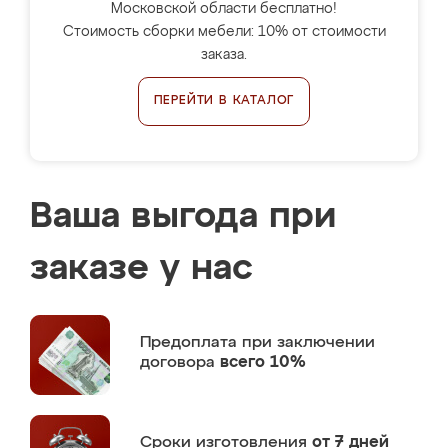
Московской области бесплатно!
Стоимость сборки мебели: 10% от стоимости
заказа.
ПЕРЕЙТИ В КАТАЛОГ
Ваша выгода при
заказе у нас
Предоплата
при заключении
договора
всего 10%
Сроки изготовления
от 7 дней