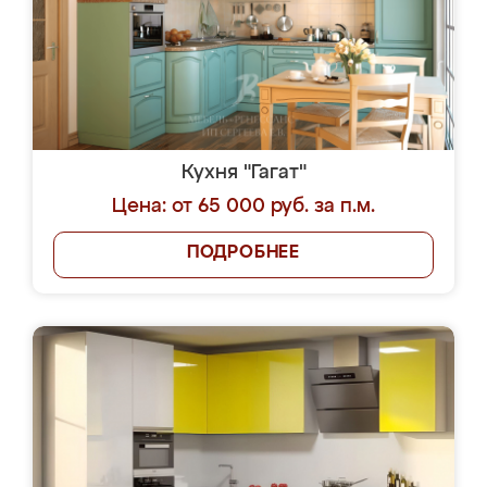
Кухня "Гагат"
Цена: от 65 000 руб. за п.м.
ПОДРОБНЕЕ