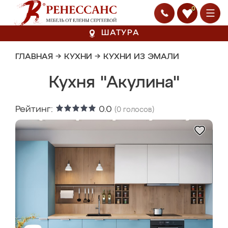
0
ШАТУРА
ГЛАВНАЯ
→
КУХНИ
→
КУХНИ ИЗ ЭМАЛИ
Кухня "Акулина"
Рейтинг:
0.0
(
0
голосов)