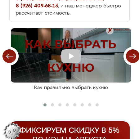
8 (926) 409-68-13
, и наш менеджер быстро
рассчитает стоимость.
Как правильно выбрать кухню
ФИКСИРУЕМ СКИДКУ В 5%