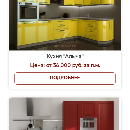
Кухня "Алыча"
Цена: от 36 000 руб. за п.м.
ПОДРОБНЕЕ