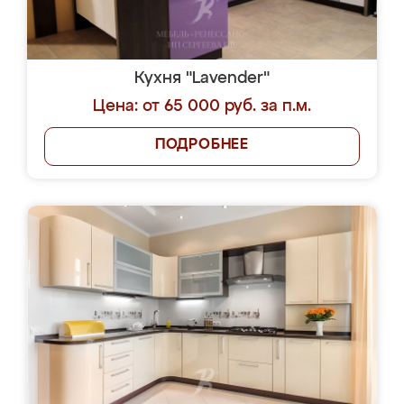
Кухня "Lavender"
Цена: от 65 000 руб. за п.м.
ПОДРОБНЕЕ