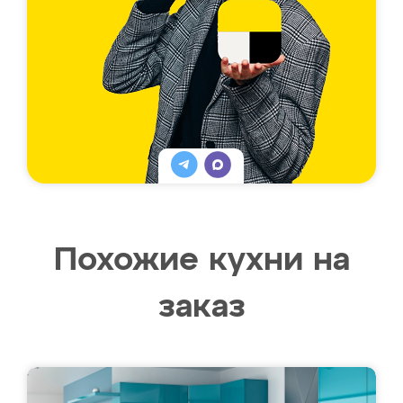
Похожие кухни на
заказ