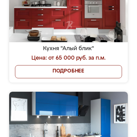
Кухня "Алый блик"
Цена: от 65 000 руб. за п.м.
ПОДРОБНЕЕ