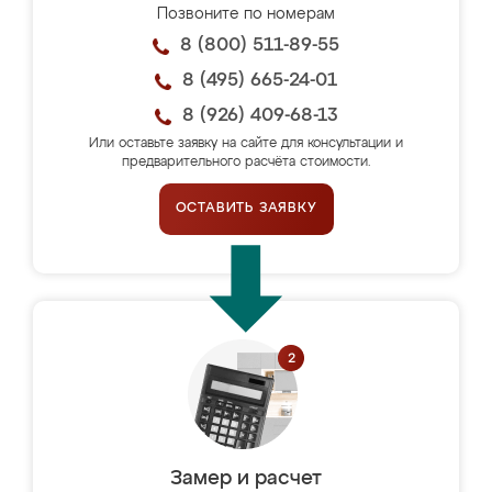
Позвоните по номерам
8 (800) 511-89-55
8 (495) 665-24-01
8 (926) 409-68-13
Или оставьте заявку на сайте для консультации и
предварительного расчёта стоимости.
ОСТАВИТЬ ЗАЯВКУ
Замер и расчет