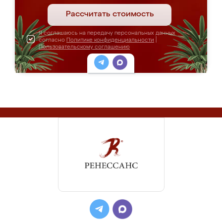
Рассчитать стоимость
Я соглашаюсь на передачу персональных данных
согласно
Политике конфиденциальности
|
Пользовательскому соглашению