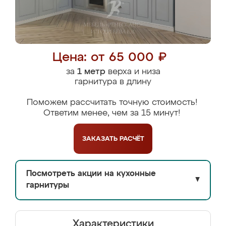
Цена: от 65 000 ₽
за
1 метр
верха и низа
гарнитура в длину
Поможем рассчитать точную стоимость!
Ответим менее, чем за 15 минут!
ЗАКАЗАТЬ
РАСЧЁТ
Посмотреть акции на кухонные
▼
гарнитуры
Характеристики