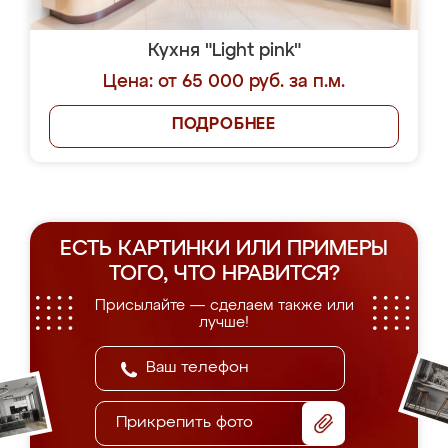
Кухня "Light pink"
Цена: от 65 000 руб. за п.м.
ПОДРОБНЕЕ
ЕСТЬ КАРТИНКИ ИЛИ ПРИМЕРЫ
ТОГО, ЧТО НРАВИТСЯ?
Присылайте — сделаем также или
лучше!
Прикрепить фото