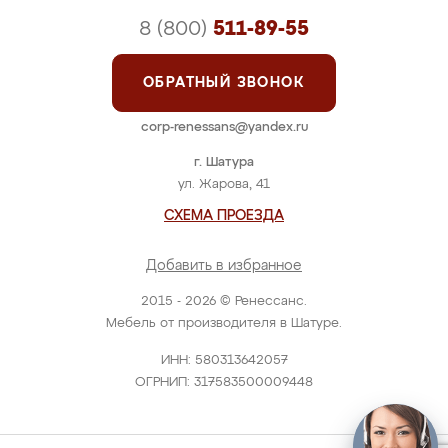
8 (800)
511-89-55
ОБРАТНЫЙ ЗВОНОК
corp-renessans@yandex.ru
г. Шатура
ул. Жарова, 41
СХЕМА ПРОЕЗДА
Добавить в избранное
2015 - 2026 © Ренессанс.
Мебель от производителя в Шатуре.
ИНН: 580313642057
ОГРНИП: 317583500009448