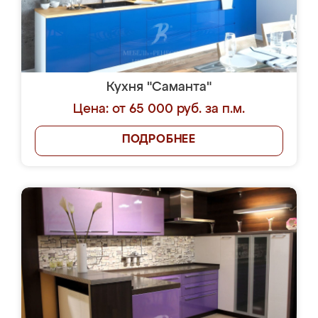
Кухня "Саманта"
Цена: от 65 000 руб. за п.м.
ПОДРОБНЕЕ