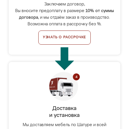
Заключаем договор,
Вы вносите предоплату в размере
10% от суммы
договора
, и мы отдаём заказ в производство.
Возможна оплата в рассрочку без %.
УЗНАТЬ О РАССРОЧКЕ
Доставка
и установка
Мы доставляем мебель по Шатуре и всей