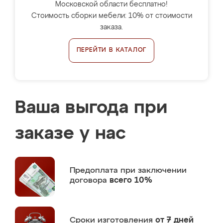
Московской области бесплатно!
Стоимость сборки мебели: 10% от стоимости
заказа.
ПЕРЕЙТИ В КАТАЛОГ
Ваша выгода при
заказе у нас
Предоплата
при заключении
договора
всего 10%
Сроки изготовления
от 7 дней