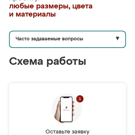
любые размеры, цвета
и материалы
Часто задаваемые вопросы
▼
Схема работы
Оставьте заявку