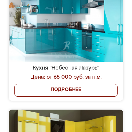
Кухня "Небесная Лазурь"
Цена: от 65 000 руб. за п.м.
ПОДРОБНЕЕ