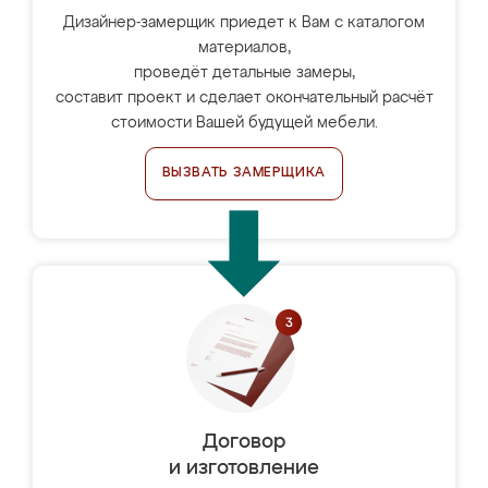
Дизайнер-замерщик приедет к Вам с каталогом
материалов,
проведёт детальные замеры,
составит проект и сделает окончательный расчёт
стоимости Вашей будущей мебели.
ВЫЗВАТЬ ЗАМЕРЩИКА
Договор
и изготовление