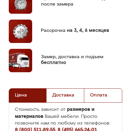
после замера
Рассрочка
на 3, 4, 6 месяцев
Замер,
доставка и подъем
бесплатно
Цена
Доставка
Оплата
размеров и
Стоимость зависит от
материалов
Вашей мебели. Просто
позвоните нам по любому из телефонов:
8 (800) 511-89-55
,
8 (495) 665-24-01
,