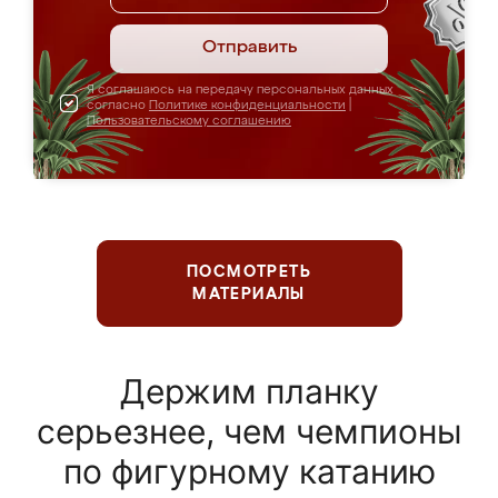
Отправить
Я соглашаюсь на передачу персональных данных
согласно
Политике конфиденциальности
|
Пользовательскому соглашению
ПОСМОТРЕТЬ
МАТЕРИАЛЫ
Держим планку
серьезнее, чем чемпионы
по фигурному катанию