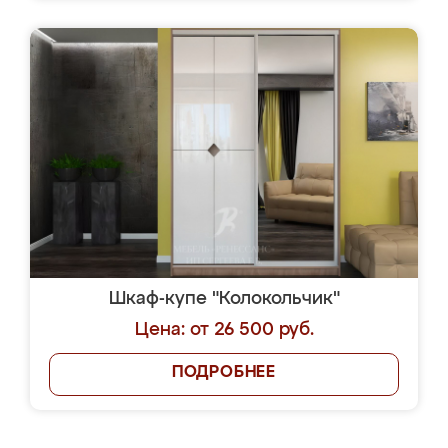
Шкаф-купе "Колокольчик"
Цена: от 26 500 руб.
ПОДРОБНЕЕ