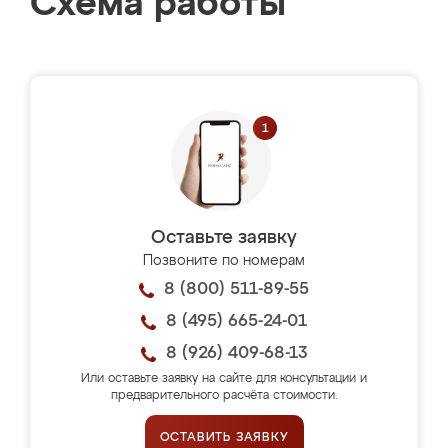
Схема работы
Оставьте заявку
Позвоните по номерам
8 (800) 511-89-55
8 (495) 665-24-01
8 (926) 409-68-13
Или оставьте заявку на сайте для консультации и
предварительного расчёта стоимости.
ОСТАВИТЬ ЗАЯВКУ