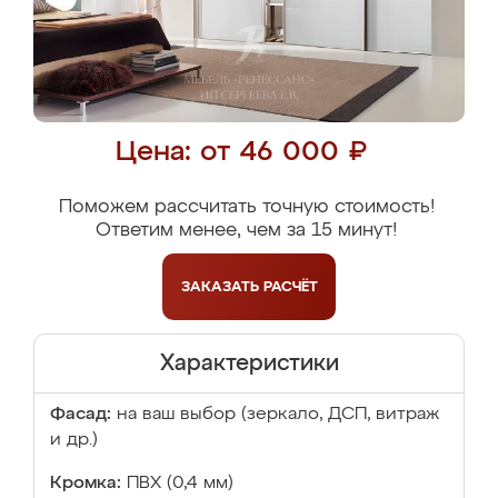
Цена: от 46 000 ₽
Поможем рассчитать точную стоимость!
Ответим менее, чем за 15 минут!
ЗАКАЗАТЬ
РАСЧЁТ
Характеристики
Фасад:
на ваш выбор (зеркало, ДСП, витраж
и др.)
Кромка:
ПВХ (0,4 мм)