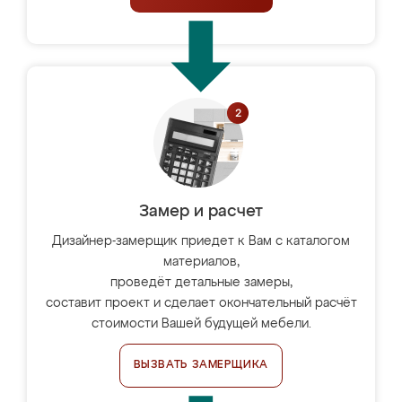
Замер и расчет
Дизайнер-замерщик приедет к Вам с каталогом
материалов,
проведёт детальные замеры,
составит проект и сделает окончательный расчёт
стоимости Вашей будущей мебели.
ВЫЗВАТЬ ЗАМЕРЩИКА