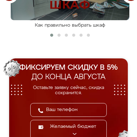
Как правильно выбрать шкаф
ФИКСИРУЕМ СКИДКУ В 5%
ДО КОНЦА АВГУСТА
Оставьте заявку сейчас, скидка
сохранится.
Желаемый бюджет