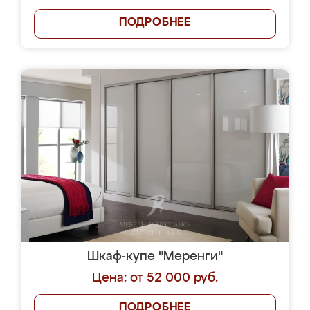
ПОДРОБНЕЕ
Шкаф-купе "Меренги"
Цена: от 52 000 руб.
ПОДРОБНЕЕ