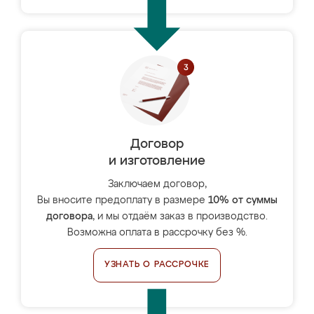
Договор
и изготовление
Заключаем договор,
Вы вносите предоплату в размере
10% от суммы
договора
, и мы отдаём заказ в производство.
Возможна оплата в рассрочку без %.
УЗНАТЬ О РАССРОЧКЕ