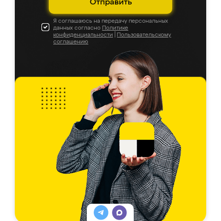
Отправить
Я соглашаюсь на передачу персональных
данных согласно
Политике
конфиденциальности
|
Пользовательскому
соглашению