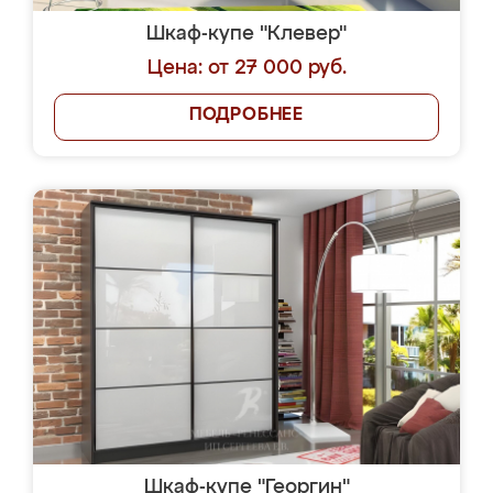
Шкаф-купе "Клевер"
Цена: от 27 000 руб.
ПОДРОБНЕЕ
Шкаф-купе "Георгин"