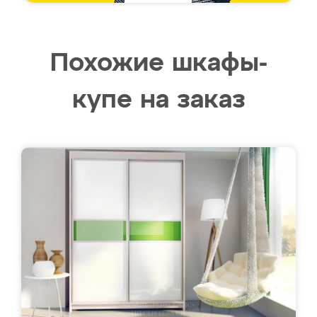
Похожие шкафы-
купе на заказ