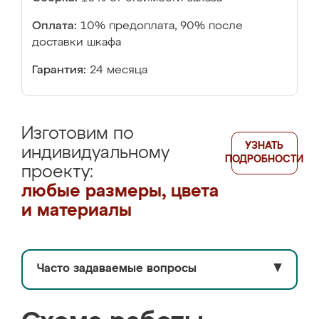
Оплата:
10% предоплата, 90% после
доставки шкафа
Гарантия:
24 месяца
Изготовим по
УЗНАТЬ
индивидуальному
ПОДРОБНОСТИ
проекту:
любые размеры, цвета
и материалы
Часто задаваемые вопросы
▼