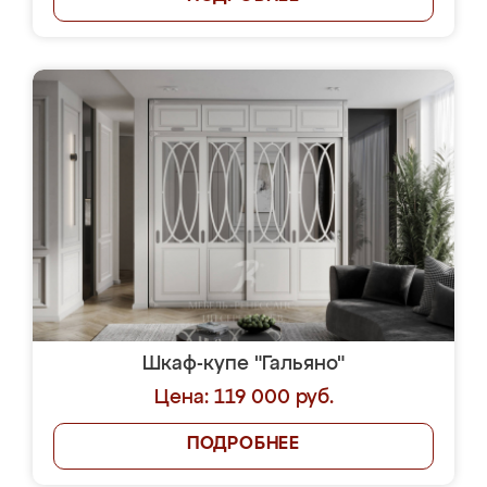
Шкаф-купе "Гальяно"
Цена: 119 000 руб.
ПОДРОБНЕЕ