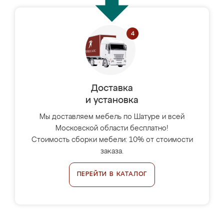
Доставка
и установка
Мы доставляем мебель по Шатуре и всей
Московской области бесплатно!
Стоимость сборки мебели: 10% от стоимости
заказа.
ПЕРЕЙТИ В КАТАЛОГ