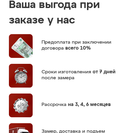
Ваша выгода при
заказе у нас
Предоплата
при заключении
договора
всего 10%
Сроки изготовления
от 7 дней
после замера
Рассрочка
на 3, 4, 6 месяцев
Замер,
доставка и подъем