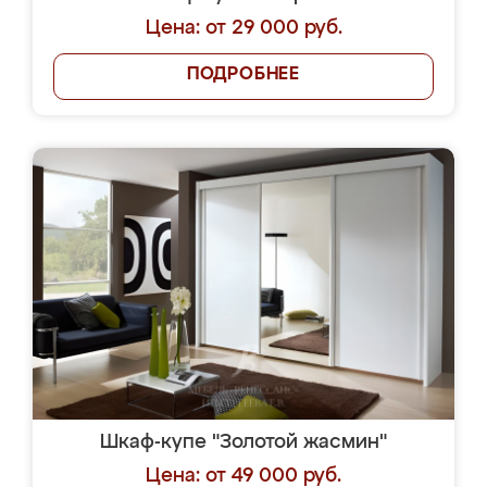
Цена: от 29 000 руб.
ПОДРОБНЕЕ
Шкаф-купе "Золотой жасмин"
Цена: от 49 000 руб.