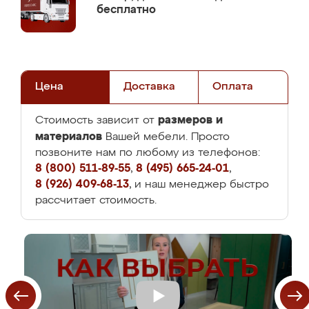
бесплатно
Цена
Доставка
Оплата
размеров и
Стоимость зависит от
материалов
Вашей мебели. Просто
позвоните нам по любому из телефонов:
8 (800) 511-89-55
,
8 (495) 665-24-01
,
8 (926) 409-68-13
, и наш менеджер быстро
рассчитает стоимость.