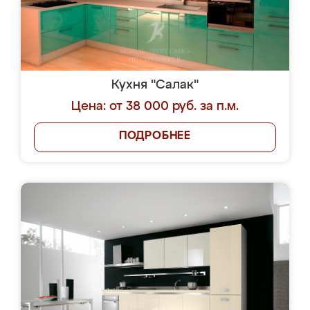
Кухня "Салак"
Цена: от 38 000 руб. за п.м.
ПОДРОБНЕЕ