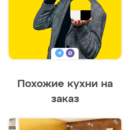
Похожие кухни на
заказ