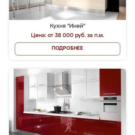
Кухня "Иней"
Цена: от 38 000 руб. за п.м.
ПОДРОБНЕЕ