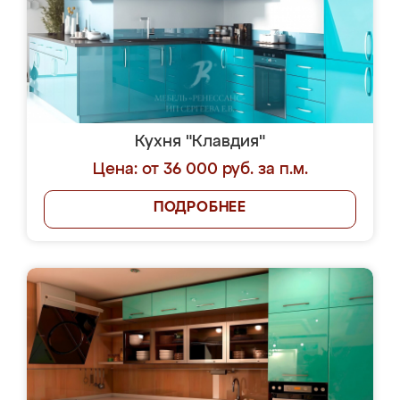
Кухня "Клавдия"
Цена: от 36 000 руб. за п.м.
ПОДРОБНЕЕ