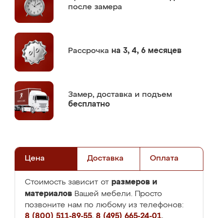
после замера
Рассрочка
на 3, 4, 6 месяцев
Замер,
доставка и подъем
бесплатно
Цена
Доставка
Оплата
размеров и
Стоимость зависит от
материалов
Вашей мебели. Просто
позвоните нам по любому из телефонов:
8 (800) 511-89-55
,
8 (495) 665-24-01
,