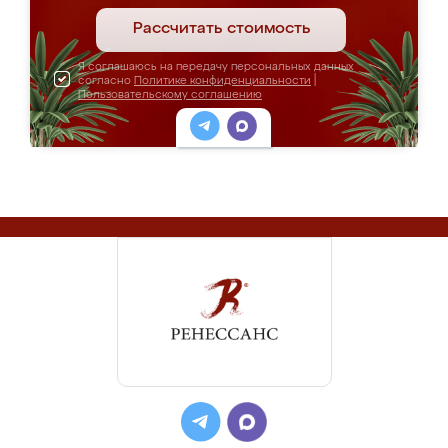
Рассчитать стоимость
Я соглашаюсь на передачу персональных данных
согласно
Политике конфиденциальности
|
Пользовательскому соглашению