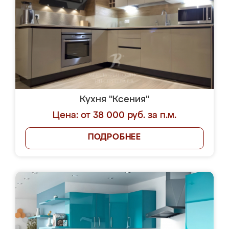
Кухня "Ксения"
Цена: от 38 000 руб. за п.м.
ПОДРОБНЕЕ