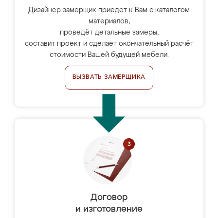
Дизайнер-замерщик приедет к Вам с каталогом
материалов,
проведёт детальные замеры,
составит проект и сделает окончательный расчёт
стоимости Вашей будущей мебели.
ВЫЗВАТЬ ЗАМЕРЩИКА
Договор
и изготовление