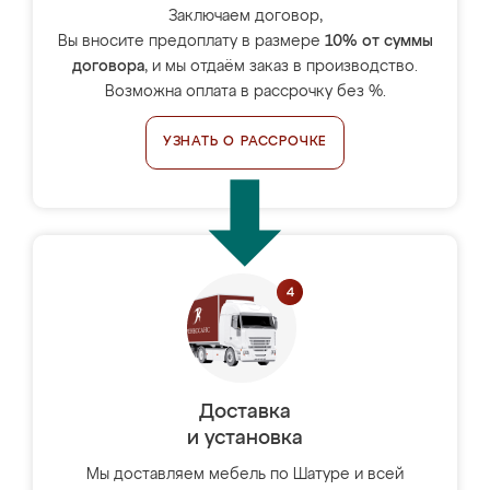
Заключаем договор,
Вы вносите предоплату в размере
10% от суммы
договора
, и мы отдаём заказ в производство.
Возможна оплата в рассрочку без %.
УЗНАТЬ О РАССРОЧКЕ
Доставка
и установка
Мы доставляем мебель по Шатуре и всей