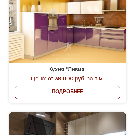
Кухня "Ливия"
Цена: от 38 000 руб. за п.м.
ПОДРОБНЕЕ