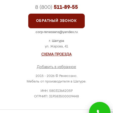
8 (800)
511-89-55
ОБРАТНЫЙ ЗВОНОК
corp-renessans@yandex.ru
г. Шатура
ул. Жарова, 41
СХЕМА ПРОЕЗДА
Добавить в избранное
2015 - 2026 © Ренессанс.
Мебель от производителя в Шатуре.
ИНН: 580313642057
ОГРНИП: 317583500009448