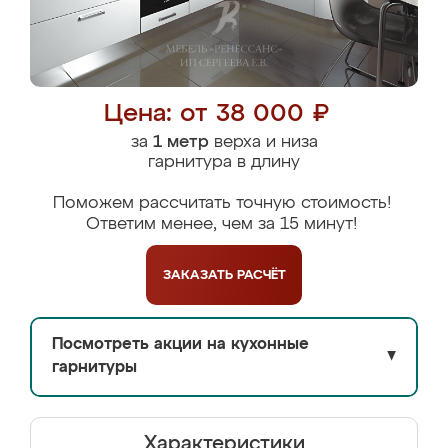
Цена: от 38 000 ₽
за
1 метр
верха и низа
гарнитура в длину
Поможем рассчитать точную стоимость!
Ответим менее, чем за 15 минут!
ЗАКАЗАТЬ
РАСЧЁТ
Посмотреть акции на кухонные
▼
гарнитуры
Характеристики