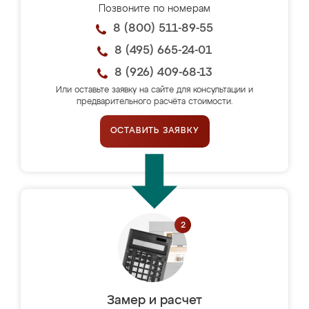
Позвоните по номерам
8 (800) 511-89-55
8 (495) 665-24-01
8 (926) 409-68-13
Или оставьте заявку на сайте для консультации и
предварительного расчёта стоимости.
ОСТАВИТЬ ЗАЯВКУ
Замер и расчет