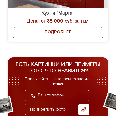
Кухня "Марта"
Цена: от 38 000 руб. за п.м.
ПОДРОБНЕЕ
ЕСТЬ КАРТИНКИ ИЛИ ПРИМЕРЫ
ТОГО, ЧТО НРАВИТСЯ?
Присылайте — сделаем также или
лучше!
Прикрепить фото