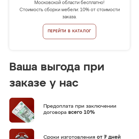
Московской области бесплатно!
Стоимость сборки мебели: 10% от стоимости
заказа.
ПЕРЕЙТИ В КАТАЛОГ
Ваша выгода при
заказе у нас
Предоплата
при заключении
договора
всего 10%
Сроки изготовления
от 7 дней