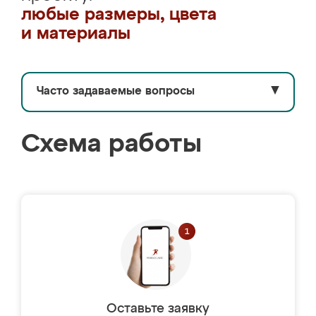
любые размеры, цвета
и материалы
Часто задаваемые вопросы
▼
Схема работы
Оставьте заявку