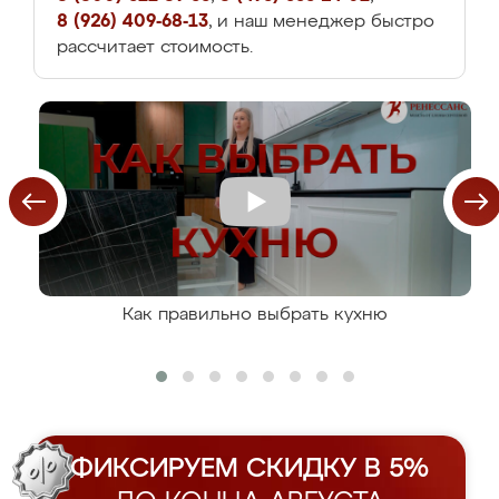
8 (926) 409-68-13
, и наш менеджер быстро
рассчитает стоимость.
Как правильно выбрать кухню
ФИКСИРУЕМ СКИДКУ В 5%