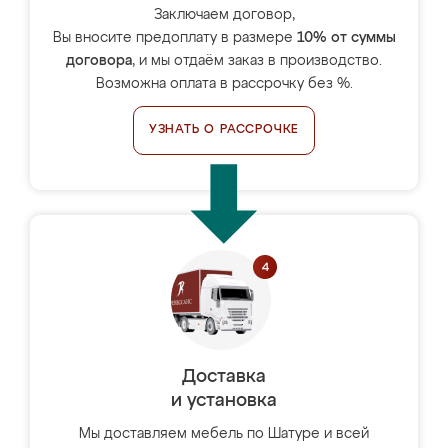
Заключаем договор,
Вы вносите предоплату в размере
10% от суммы
договора
, и мы отдаём заказ в производство.
Возможна оплата в рассрочку без %.
УЗНАТЬ О РАССРОЧКЕ
Доставка
и установка
Мы доставляем мебель по Шатуре и всей