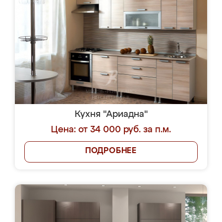
Кухня "Ариадна"
Цена: от 34 000 руб. за п.м.
ПОДРОБНЕЕ