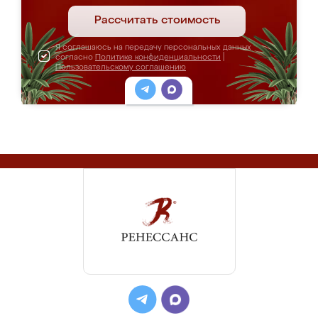
Рассчитать стоимость
Я соглашаюсь на передачу персональных данных
согласно
Политике конфиденциальности
|
Пользовательскому соглашению