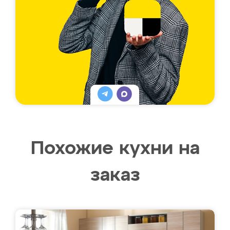
Похожие кухни на
заказ