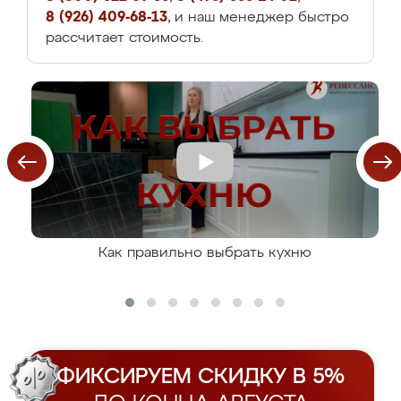
8 (926) 409-68-13
, и наш менеджер быстро
рассчитает стоимость.
Как правильно выбрать кухню
ФИКСИРУЕМ СКИДКУ В 5%