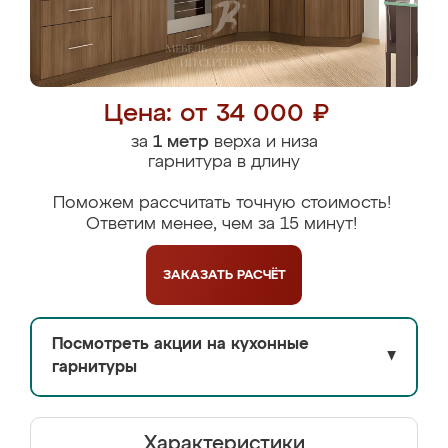
Цена: от 34 000 ₽
за
1 метр
верха и низа
гарнитура в длину
Поможем рассчитать точную стоимость!
Ответим менее, чем за 15 минут!
ЗАКАЗАТЬ
РАСЧЁТ
Посмотреть акции на кухонные
▼
гарнитуры
Характеристики