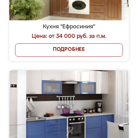
Кухня "Ефросиния"
Цена: от 34 000 руб. за п.м.
ПОДРОБНЕЕ