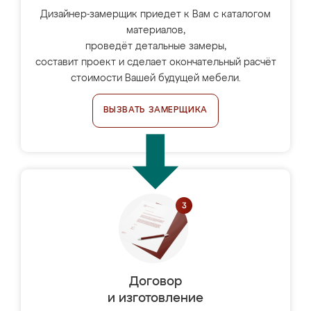
Дизайнер-замерщик приедет к Вам с каталогом
материалов,
проведёт детальные замеры,
составит проект и сделает окончательный расчёт
стоимости Вашей будущей мебели.
ВЫЗВАТЬ ЗАМЕРЩИКА
Договор
и изготовление