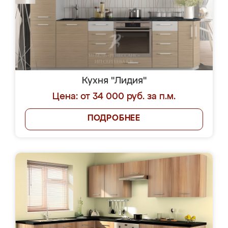
Кухня "Лидия"
Цена: от 34 000 руб. за п.м.
ПОДРОБНЕЕ