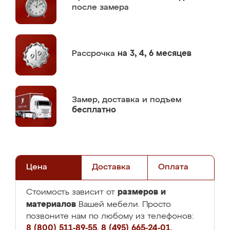
после замера
Рассрочка
на 3, 4, 6 месяцев
Замер,
доставка и подъем
бесплатно
Цена
Доставка
Оплата
размеров и
Стоимость зависит от
материалов
Вашей мебели. Просто
позвоните нам по любому из телефонов:
8 (800) 511-89-55
,
8 (495) 665-24-01
,