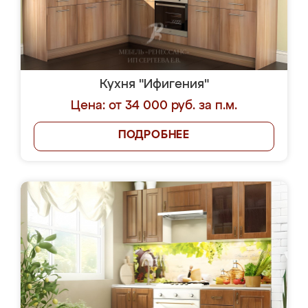
Кухня "Ифигения"
Цена: от 34 000 руб. за п.м.
ПОДРОБНЕЕ