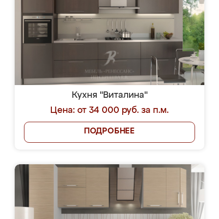
Кухня "Виталина"
Цена: от 34 000 руб. за п.м.
ПОДРОБНЕЕ