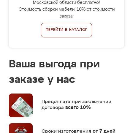
Московской области бесплатно!
Стоимость сборки мебели: 10% от стоимости
заказа.
ПЕРЕЙТИ В КАТАЛОГ
Ваша выгода при
заказе у нас
Предоплата
при заключении
договора
всего 10%
Сроки изготовления
от 7 дней