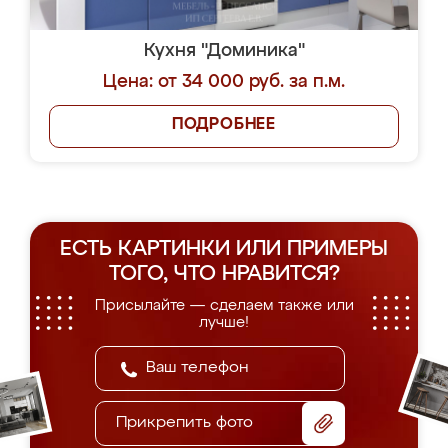
Кухня "Доминика"
Цена: от 34 000 руб. за п.м.
ПОДРОБНЕЕ
ЕСТЬ КАРТИНКИ ИЛИ ПРИМЕРЫ
ТОГО, ЧТО НРАВИТСЯ?
Присылайте — сделаем также или
лучше!
Прикрепить фото