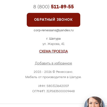
8 (800)
511-89-55
ОБРАТНЫЙ ЗВОНОК
corp-renessans@yandex.ru
г. Шатура
ул. Жарова, 41
СХЕМА ПРОЕЗДА
Добавить в избранное
2015 - 2026 © Ренессанс.
Мебель от производителя в Шатуре.
ИНН: 580313642057
ОГРНИП: 317583500009448