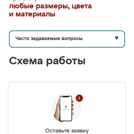
любые размеры, цвета
и материалы
Часто задаваемые вопросы
▼
Схема работы
Оставьте заявку