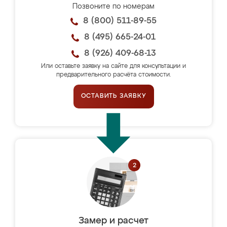
Позвоните по номерам
8 (800) 511-89-55
8 (495) 665-24-01
8 (926) 409-68-13
Или оставьте заявку на сайте для консультации и
предварительного расчёта стоимости.
ОСТАВИТЬ ЗАЯВКУ
Замер и расчет