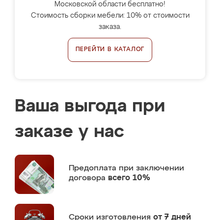
Московской области бесплатно!
Стоимость сборки мебели: 10% от стоимости
заказа.
ПЕРЕЙТИ В КАТАЛОГ
Ваша выгода при
заказе у нас
Предоплата
при заключении
договора
всего 10%
Сроки изготовления
от 7 дней