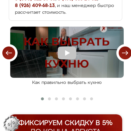
8 (926) 409-68-13
, и наш менеджер быстро
рассчитает стоимость.
Как правильно выбрать кухню
ФИКСИРУЕМ СКИДКУ В 5%