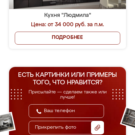
Кухня "Людмила"
Цена: от 34 000 руб. за п.м.
ПОДРОБНЕЕ
ЕСТЬ КАРТИНКИ ИЛИ ПРИМЕРЫ
ТОГО, ЧТО НРАВИТСЯ?
Присылайте — сделаем также или
лучше!
Прикрепить фото