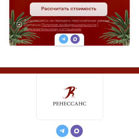
Рассчитать стоимость
Я соглашаюсь на передачу персональных данных
согласно
Политике конфиденциальности
|
Пользовательскому соглашению