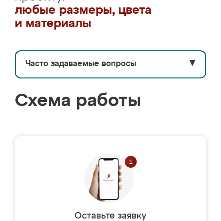
любые размеры, цвета
и материалы
Часто задаваемые вопросы
▼
Схема работы
Оставьте заявку