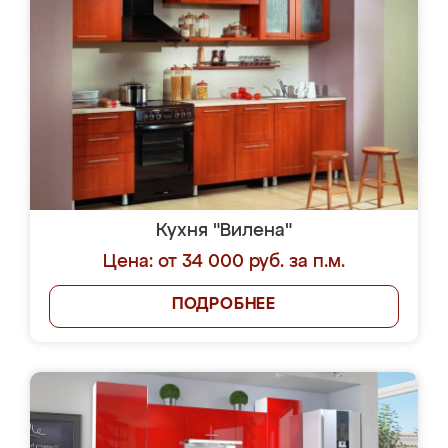
Кухня "Вилена"
Цена: от 34 000 руб. за п.м.
ПОДРОБНЕЕ