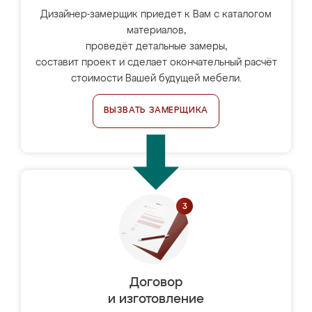
Дизайнер-замерщик приедет к Вам с каталогом
материалов,
проведёт детальные замеры,
составит проект и сделает окончательный расчёт
стоимости Вашей будущей мебели.
ВЫЗВАТЬ ЗАМЕРЩИКА
Договор
и изготовление