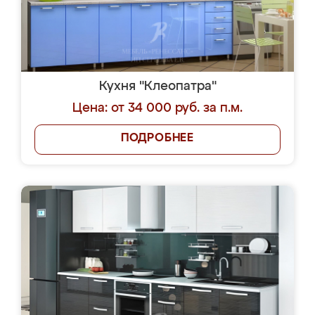
Кухня "Клеопатра"
Цена: от 34 000 руб. за п.м.
ПОДРОБНЕЕ