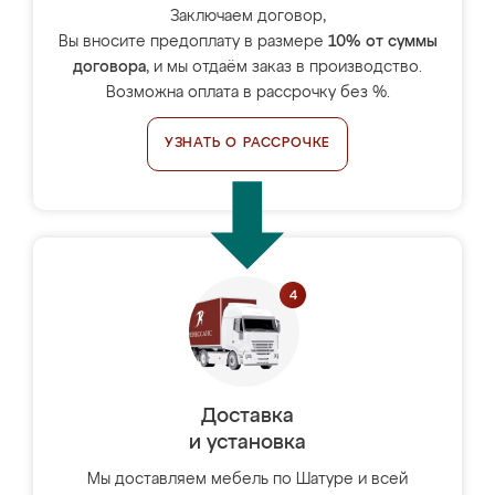
Заключаем договор,
Вы вносите предоплату в размере
10% от суммы
договора
, и мы отдаём заказ в производство.
Возможна оплата в рассрочку без %.
УЗНАТЬ О РАССРОЧКЕ
Доставка
и установка
Мы доставляем мебель по Шатуре и всей