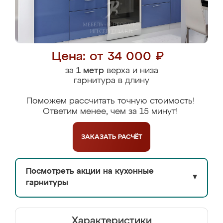
Цена: от 34 000 ₽
за
1 метр
верха и низа
гарнитура в длину
Поможем рассчитать точную стоимость!
Ответим менее, чем за 15 минут!
ЗАКАЗАТЬ
РАСЧЁТ
Посмотреть акции на кухонные
▼
гарнитуры
Характеристики