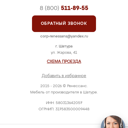
8 (800)
511-89-55
ОБРАТНЫЙ ЗВОНОК
corp-renessans@yandex.ru
г. Шатура
ул. Жарова, 41
СХЕМА ПРОЕЗДА
Добавить в избранное
2015 - 2026 © Ренессанс.
Мебель от производителя в Шатуре.
ИНН: 580313642057
ОГРНИП: 317583500009448