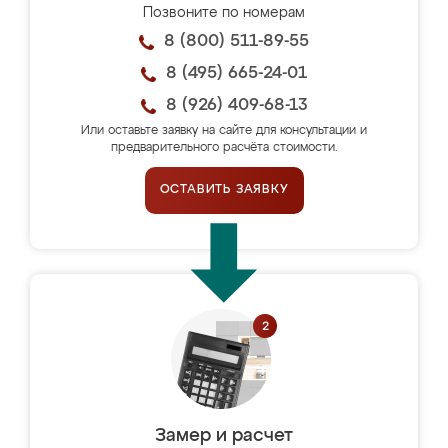
Позвоните по номерам
8 (800) 511-89-55
8 (495) 665-24-01
8 (926) 409-68-13
Или оставьте заявку на сайте для консультации и
предварительного расчёта стоимости.
ОСТАВИТЬ ЗАЯВКУ
Замер и расчет