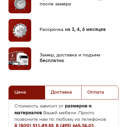
после замера
Рассрочка
на 3, 4, 6 месяцев
Замер,
доставка и подъем
бесплатно
Цена
Доставка
Оплата
размеров и
Стоимость зависит от
материалов
Вашей мебели. Просто
позвоните нам по любому из телефонов:
8 (800) 511-89-55
,
8 (495) 665-24-01
,