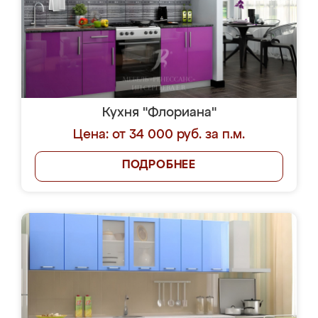
Кухня "Флориана"
Цена: от 34 000 руб. за п.м.
ПОДРОБНЕЕ