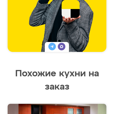
Похожие кухни на
заказ