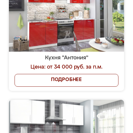
Кухня "Антония"
Цена: от 34 000 руб. за п.м.
ПОДРОБНЕЕ