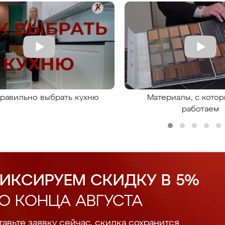
правильно выбрать кухню
Материалы, с кото
работаем
ИКСИРУЕМ СКИДКУ В 5%
О КОНЦА АВГУСТА
авьте заявку сейчас, скидка сохранится.