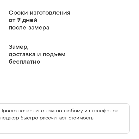
Сроки изготовления
от 7 дней
после замера
Замер,
доставка и подъем
бесплатно
Просто позвоните нам по любому из телефонов:
енеджер быстро рассчитает стоимость.