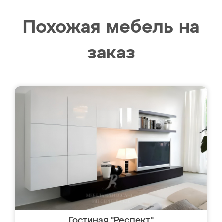
Похожая мебель на
заказ
Гостиная "Респект"