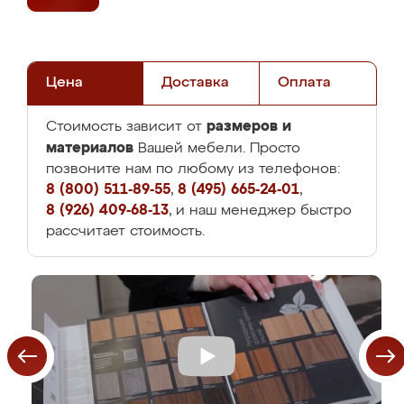
Цена
Доставка
Оплата
размеров и
Стоимость зависит от
материалов
Вашей мебели. Просто
позвоните нам по любому из телефонов:
8 (800) 511-89-55
,
8 (495) 665-24-01
,
8 (926) 409-68-13
, и наш менеджер быстро
рассчитает стоимость.