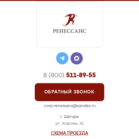
8 (800)
511-89-55
ОБРАТНЫЙ ЗВОНОК
corp-renessans@yandex.ru
г. Шатура
ул. Жарова, 41
СХЕМА ПРОЕЗДА