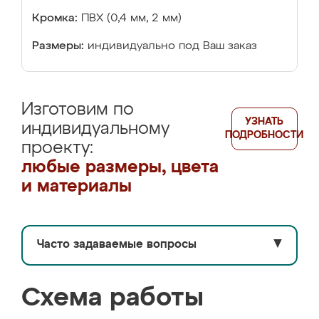
Кромка:
ПВХ (0,4 мм, 2 мм)
Размеры:
индивидуально под Ваш заказ
Изготовим по
УЗНАТЬ
индивидуальному
ПОДРОБНОСТИ
проекту:
любые размеры, цвета
и материалы
Часто задаваемые вопросы
▼
Схема работы