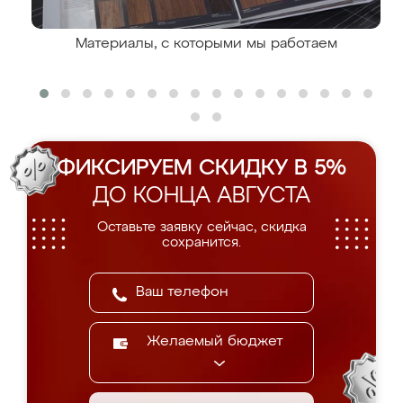
Материалы, с которыми мы работаем
ФИКСИРУЕМ СКИДКУ В 5%
ДО КОНЦА АВГУСТА
Оставьте заявку сейчас, скидка
сохранится.
Желаемый бюджет