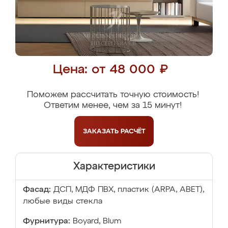
Цена: от 48 000 ₽
Поможем рассчитать точную стоимость!
Ответим менее, чем за 15 минут!
ЗАКАЗАТЬ
РАСЧЁТ
Характеристики
Фасад:
ДСП, МДФ ПВХ, пластик (ARPA, ABET),
любые виды стекла
Фурнитура:
Boyard, Blum