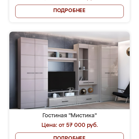
ПОДРОБНЕЕ
Гостиная "Мистика"
Цена: от 57 000 руб.
ПОДРОБНЕЕ