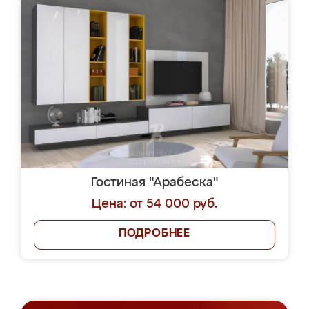
Гостиная "Арабеска"
Цена: от 54 000 руб.
ПОДРОБНЕЕ