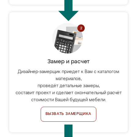
Замер и расчет
Дизайнер-замерщик приедет к Вам с каталогом
материалов,
проведёт детальные замеры,
составит проект и сделает окончательный расчёт
стоимости Вашей будущей мебели.
ВЫЗВАТЬ ЗАМЕРЩИКА