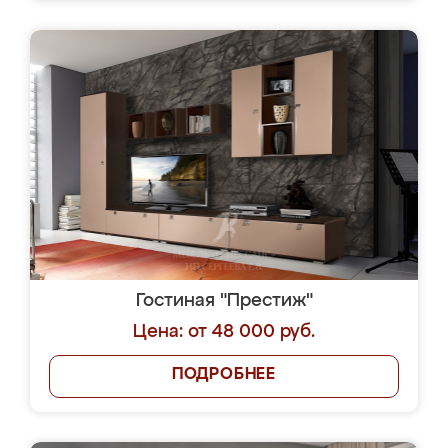
Гостиная "Престиж"
Цена: от 48 000 руб.
ПОДРОБНЕЕ