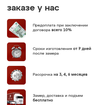
заказе у нас
Предоплата
при заключении
договора
всего 10%
Сроки изготовления
от 7 дней
после замера
Рассрочка
на 3, 4, 6 месяцев
Замер,
доставка и подъем
бесплатно