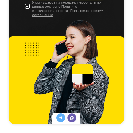
Я соглашаюсь на передачу персональных
данных согласно
Политике
конфиденциальности
|
Пользовательскому
соглашению