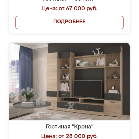
Цена: от 67 000 руб.
ПОДРОБНЕЕ
Гостиная "Крона"
Цена: от 28 000 руб.