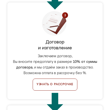
Договор
и изготовление
Заключаем договор,
Вы вносите предоплату в размере
10% от суммы
договора
, и мы отдаём заказ в производство.
Возможна оплата в рассрочку без %.
УЗНАТЬ О РАССРОЧКЕ