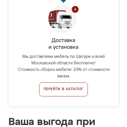
Доставка
и установка
Мы доставляем мебель по Шатуре и всей
Московской области бесплатно!
Стоимость сборки мебели: 10% от стоимости
заказа.
ПЕРЕЙТИ В КАТАЛОГ
Ваша выгода при