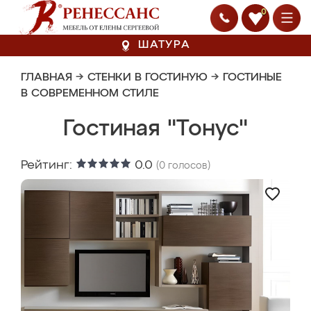
0
ШАТУРА
ГЛАВНАЯ
→
СТЕНКИ В ГОСТИНУЮ
→
ГОСТИНЫЕ
В СОВРЕМЕННОМ СТИЛЕ
Гостиная "Тонус"
Рейтинг:
0.0
(
0
голосов)