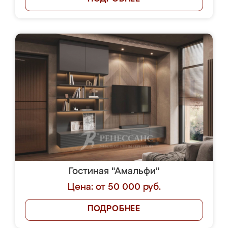
Гостиная "Амальфи"
Цена: от 50 000 руб.
ПОДРОБНЕЕ