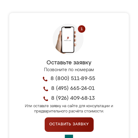
Оставьте заявку
Позвоните по номерам
8 (800) 511-89-55
8 (495) 665-24-01
8 (926) 409-68-13
Или оставьте заявку на сайте для консультации и
предварительного расчёта стоимости.
ОСТАВИТЬ ЗАЯВКУ