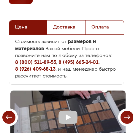
Цена
Доставка
Оплата
размеров и
Стоимость зависит от
материалов
Вашей мебели. Просто
позвоните нам по любому из телефонов:
8 (800) 511-89-55
,
8 (495) 665-24-01
,
8 (926) 409-68-13
, и наш менеджер быстро
рассчитает стоимость.