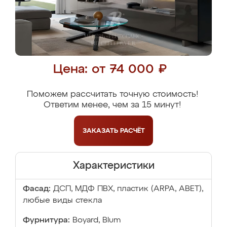
Цена: от 74 000 ₽
Поможем рассчитать точную стоимость!
Ответим менее, чем за 15 минут!
ЗАКАЗАТЬ
РАСЧЁТ
Характеристики
Фасад:
ДСП, МДФ ПВХ, пластик (ARPA, ABET),
любые виды стекла
Фурнитура:
Boyard, Blum