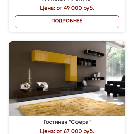
Цена: от 49 000 руб.
ПОДРОБНЕЕ
Гостиная "Сфера"
Цена: от 67 000 руб.