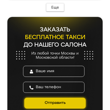
Еще
ЗАКАЗАТЬ
БЕСПЛАТНОЕ ТАКСИ
ДО НАШЕГО САЛОНА
Из любой точки Москвы и
Московской области!
Отправить