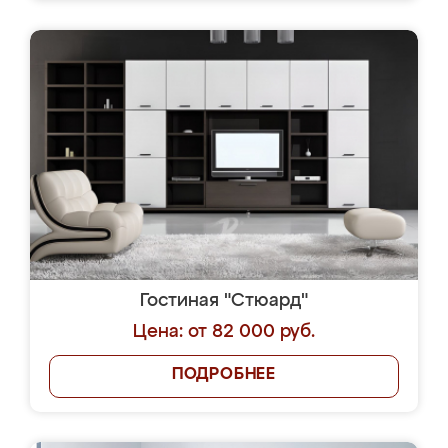
Гостиная "Стюард"
Цена: от 82 000 руб.
ПОДРОБНЕЕ