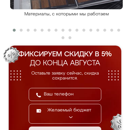
Материалы, с которыми мы работаем
ФИКСИРУЕМ СКИДКУ В 5%
ДО КОНЦА АВГУСТА
Оставьте заявку сейчас, скидка
сохранится.
Желаемый бюджет