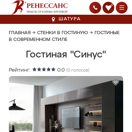
0
ШАТУРА
ГЛАВНАЯ
→
СТЕНКИ В ГОСТИНУЮ
→
ГОСТИНЫЕ
В СОВРЕМЕННОМ СТИЛЕ
Гостиная "Синус"
Рейтинг:
0.0
(
0
голосов)