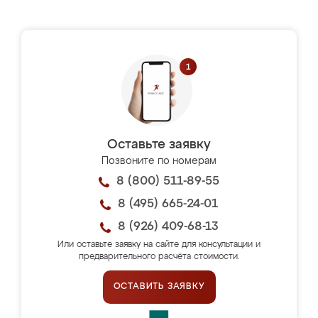
Оставьте заявку
Позвоните по номерам
8 (800) 511-89-55
8 (495) 665-24-01
8 (926) 409-68-13
Или оставьте заявку на сайте для консультации и
предварительного расчёта стоимости.
ОСТАВИТЬ ЗАЯВКУ