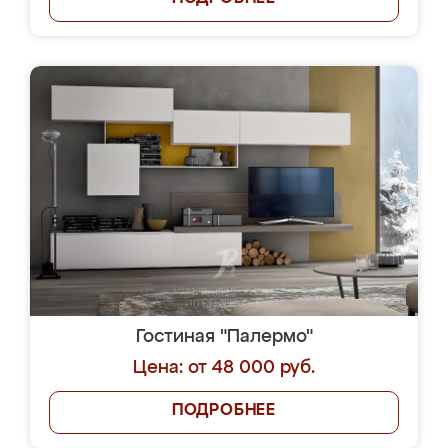
Гостиная "Палермо"
Цена: от 48 000 руб.
ПОДРОБНЕЕ