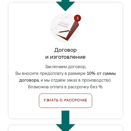
Договор
и изготовление
Заключаем договор,
Вы вносите предоплату в размере
10% от суммы
договора
, и мы отдаём заказ в производство.
Возможна оплата в рассрочку без %.
УЗНАТЬ О РАССРОЧКЕ