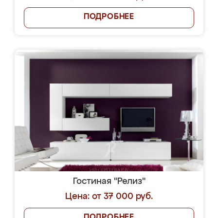
ПОДРОБНЕЕ
Гостиная "Релиз"
Цена: от 37 000 руб.
ПОДРОБНЕЕ