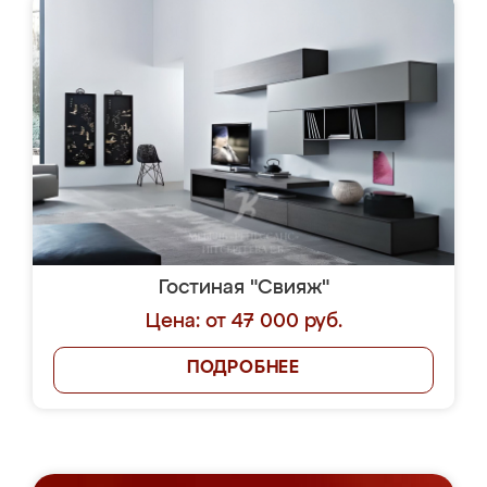
Гостиная "Свияж"
Цена: от 47 000 руб.
ПОДРОБНЕЕ