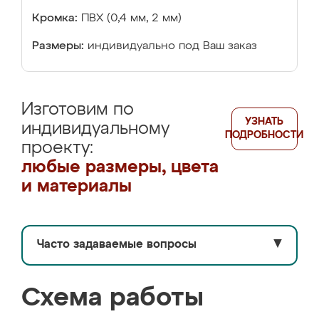
Кромка:
ПВХ (0,4 мм, 2 мм)
Размеры:
индивидуально под Ваш заказ
Изготовим по
УЗНАТЬ
индивидуальному
ПОДРОБНОСТИ
проекту:
любые размеры, цвета
и материалы
Часто задаваемые вопросы
▼
Схема работы