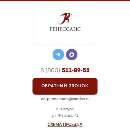
8 (800)
511-89-55
ОБРАТНЫЙ ЗВОНОК
corp-renessans@yandex.ru
г. Шатура
ул. Жарова, 41
СХЕМА ПРОЕЗДА