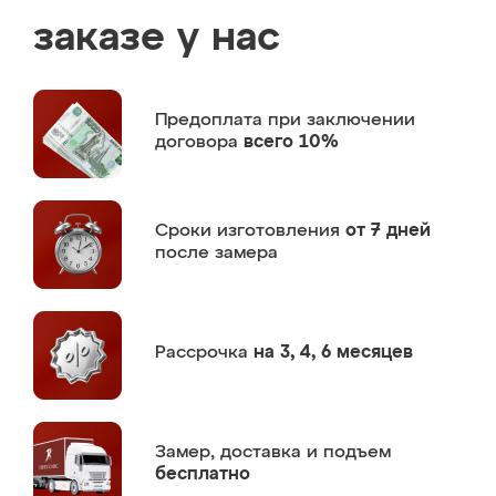
заказе у нас
Предоплата
при заключении
договора
всего 10%
Сроки изготовления
от 7 дней
после замера
Рассрочка
на 3, 4, 6 месяцев
Замер,
доставка и подъем
бесплатно