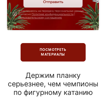
Отправить
Я соглашаюсь на передачу персональных данных
согласно
Политике конфиденциальности
|
Пользовательскому соглашению
ПОСМОТРЕТЬ
МАТЕРИАЛЫ
Держим планку
серьезнее, чем чемпионы
по фигурному катанию