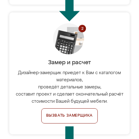
Замер и расчет
Дизайнер-замерщик приедет к Вам с каталогом
материалов,
проведёт детальные замеры,
составит проект и сделает окончательный расчёт
стоимости Вашей будущей мебели.
ВЫЗВАТЬ ЗАМЕРЩИКА