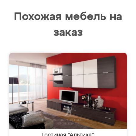
Похожая мебель на
заказ
Гостиная "Альтика"