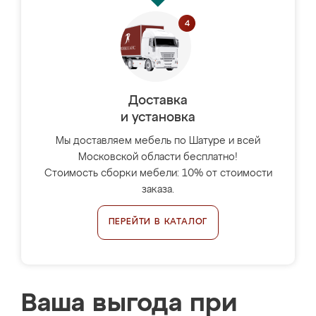
Доставка
и установка
Мы доставляем мебель по Шатуре и всей
Московской области бесплатно!
Стоимость сборки мебели: 10% от стоимости
заказа.
ПЕРЕЙТИ В КАТАЛОГ
Ваша выгода при