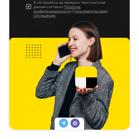
Я соглашаюсь на передачу персональных
данных согласно
Политике
конфиденциальности
|
Пользовательскому
соглашению