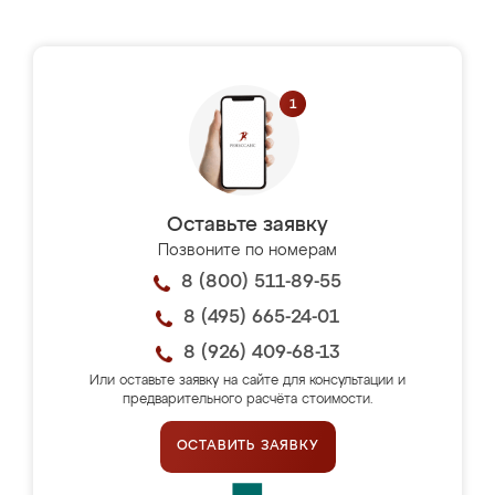
Оставьте заявку
Позвоните по номерам
8 (800) 511-89-55
8 (495) 665-24-01
8 (926) 409-68-13
Или оставьте заявку на сайте для консультации и
предварительного расчёта стоимости.
ОСТАВИТЬ ЗАЯВКУ