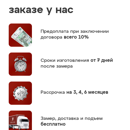
заказе у нас
Предоплата
при заключении
договора
всего 10%
Сроки изготовления
от 7 дней
после замера
Рассрочка
на 3, 4, 6 месяцев
Замер,
доставка и подъем
бесплатно