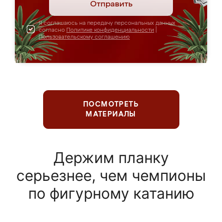
Отправить
Я соглашаюсь на передачу персональных данных
согласно
Политике конфиденциальности
|
Пользовательскому соглашению
ПОСМОТРЕТЬ
МАТЕРИАЛЫ
Держим планку
серьезнее, чем чемпионы
по фигурному катанию