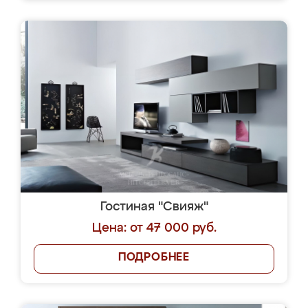
Гостиная "Свияж"
Цена: от 47 000 руб.
ПОДРОБНЕЕ