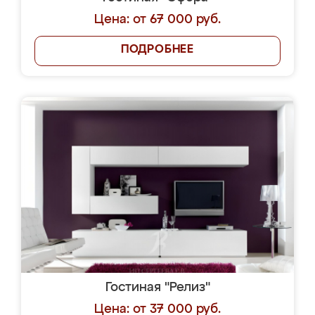
Цена: от 67 000 руб.
ПОДРОБНЕЕ
Гостиная "Релиз"
Цена: от 37 000 руб.