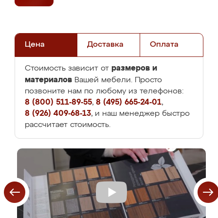
Цена
Доставка
Оплата
размеров и
Стоимость зависит от
материалов
Вашей мебели. Просто
позвоните нам по любому из телефонов:
8 (800) 511-89-55
,
8 (495) 665-24-01
,
8 (926) 409-68-13
, и наш менеджер быстро
рассчитает стоимость.