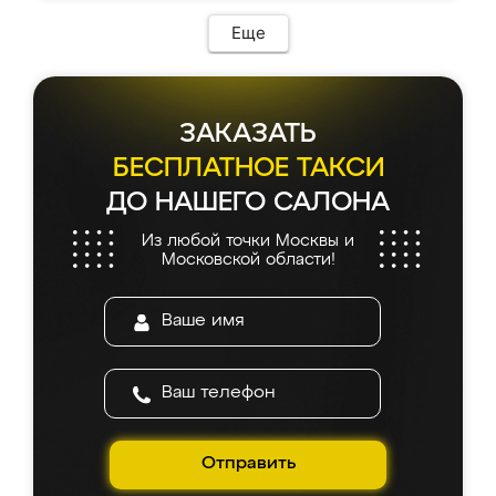
Еще
ЗАКАЗАТЬ
БЕСПЛАТНОЕ ТАКСИ
ДО НАШЕГО САЛОНА
Из любой точки Москвы и
Московской области!
Отправить