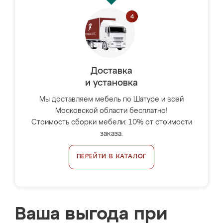
Доставка
и установка
Мы доставляем мебель по Шатуре и всей
Московской области бесплатно!
Стоимость сборки мебели: 10% от стоимости
заказа.
ПЕРЕЙТИ В КАТАЛОГ
Ваша выгода при