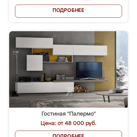
ПОДРОБНЕЕ
Гостиная "Палермо"
Цена: от 48 000 руб.
ПОДРОБНЕЕ