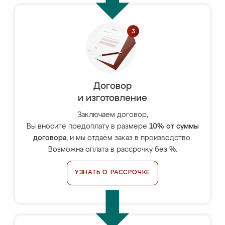
Договор
и изготовление
Заключаем договор,
Вы вносите предоплату в размере
10% от суммы
договора
, и мы отдаём заказ в производство.
Возможна оплата в рассрочку без %.
УЗНАТЬ О РАССРОЧКЕ