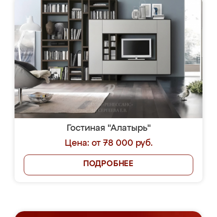
Гостиная "Алатырь"
Цена: от 78 000 руб.
ПОДРОБНЕЕ