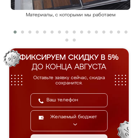
Материалы, с которыми мы работаем
ФИКСИРУЕМ СКИДКУ В 5%
ДО КОНЦА АВГУСТА
Оставьте заявку сейчас, скидка
сохранится.
Желаемый бюджет