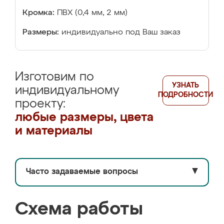
Кромка:
ПВХ (0,4 мм, 2 мм)
Размеры:
индивидуально под Ваш заказ
Изготовим по
УЗНАТЬ
индивидуальному
ПОДРОБНОСТИ
проекту:
любые размеры, цвета
и материалы
Часто задаваемые вопросы
▼
Схема работы