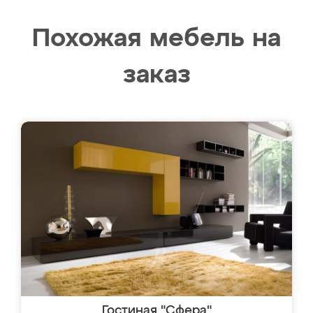
Похожая мебель на
заказ
Гостиная "Сфера"