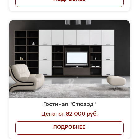
Гостиная "Стюард"
Цена: от 82 000 руб.
ПОДРОБНЕЕ