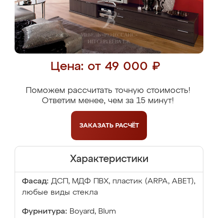
Цена: от 49 000 ₽
Поможем рассчитать точную стоимость!
Ответим менее, чем за 15 минут!
ЗАКАЗАТЬ
РАСЧЁТ
Характеристики
Фасад:
ДСП, МДФ ПВХ, пластик (ARPA, ABET),
любые виды стекла
Фурнитура:
Boyard, Blum