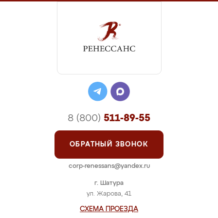
8 (800)
511-89-55
ОБРАТНЫЙ ЗВОНОК
corp-renessans@yandex.ru
г. Шатура
ул. Жарова, 41
СХЕМА ПРОЕЗДА