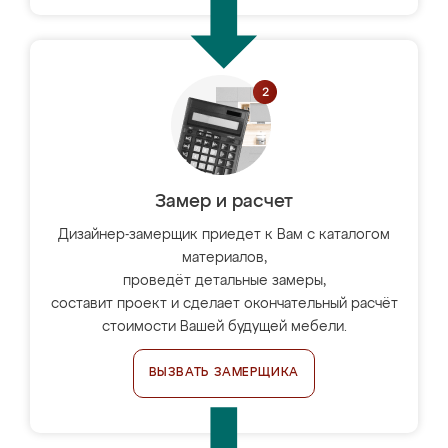
Замер и расчет
Дизайнер-замерщик приедет к Вам с каталогом
материалов,
проведёт детальные замеры,
составит проект и сделает окончательный расчёт
стоимости Вашей будущей мебели.
ВЫЗВАТЬ ЗАМЕРЩИКА