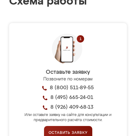
Схема работы
Оставьте заявку
Позвоните по номерам
8 (800) 511-89-55
8 (495) 665-24-01
8 (926) 409-68-13
Или оставьте заявку на сайте для консультации и
предварительного расчёта стоимости.
ОСТАВИТЬ ЗАЯВКУ