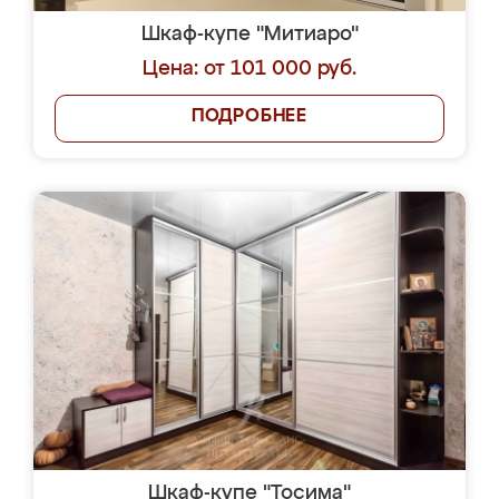
Шкаф-купе "Митиаро"
Цена: от 101 000 руб.
ПОДРОБНЕЕ
Шкаф-купе "Тосима"