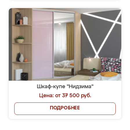
Шкаф-купе "Нидзима"
Цена: от 37 500 руб.
ПОДРОБНЕЕ