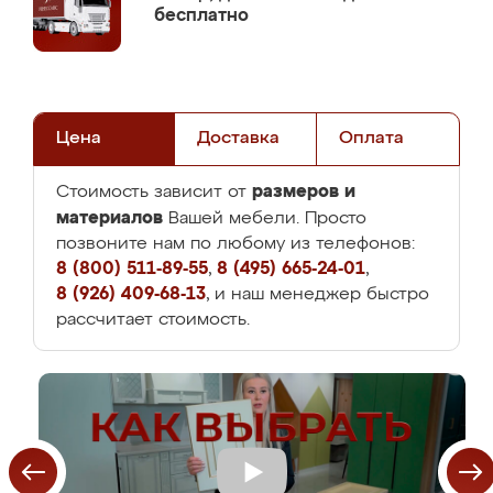
бесплатно
Цена
Доставка
Оплата
размеров и
Стоимость зависит от
материалов
Вашей мебели. Просто
позвоните нам по любому из телефонов:
8 (800) 511-89-55
,
8 (495) 665-24-01
,
8 (926) 409-68-13
, и наш менеджер быстро
рассчитает стоимость.