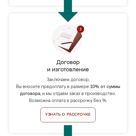
Договор
и изготовление
Заключаем договор,
Вы вносите предоплату в размере
10% от суммы
договора
, и мы отдаём заказ в производство.
Возможна оплата в рассрочку без %.
УЗНАТЬ О РАССРОЧКЕ