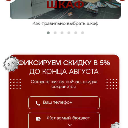
Как правильно выбрать шкаф
ФИКСИРУЕМ СКИДКУ В 5%
ДО КОНЦА АВГУСТА
Оставьте заявку сейчас, скидка
сохранится.
Желаемый бюджет