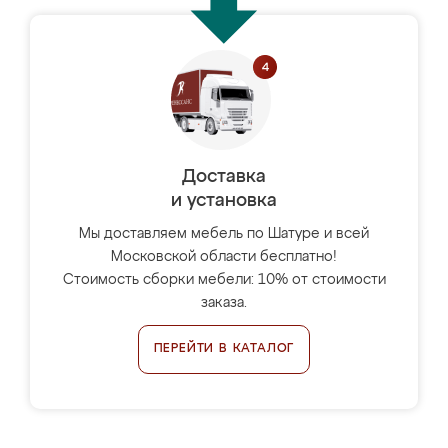
Доставка
и установка
Мы доставляем мебель по Шатуре и всей
Московской области бесплатно!
Стоимость сборки мебели: 10% от стоимости
заказа.
ПЕРЕЙТИ В КАТАЛОГ