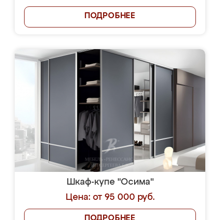
ПОДРОБНЕЕ
Шкаф-купе "Осима"
Цена: от 95 000 руб.
ПОДРОБНЕЕ