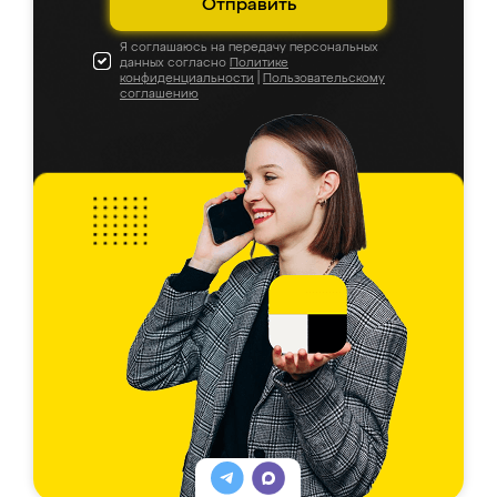
Отправить
Я соглашаюсь на передачу персональных
данных согласно
Политике
конфиденциальности
|
Пользовательскому
соглашению