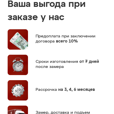
Ваша выгода при
заказе у нас
Предоплата
при заключении
договора
всего 10%
Сроки изготовления
от 7 дней
после замера
Рассрочка
на 3, 4, 6 месяцев
Замер,
доставка и подъем