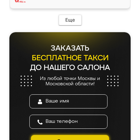
Еще
ЗАКАЗАТЬ
БЕСПЛАТНОЕ ТАКСИ
ДО НАШЕГО САЛОНА
Из любой точки Москвы и
Московской области!