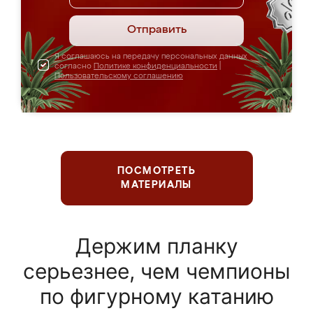
Отправить
Я соглашаюсь на передачу персональных данных
согласно
Политике конфиденциальности
|
Пользовательскому соглашению
ПОСМОТРЕТЬ
МАТЕРИАЛЫ
Держим планку
серьезнее, чем чемпионы
по фигурному катанию