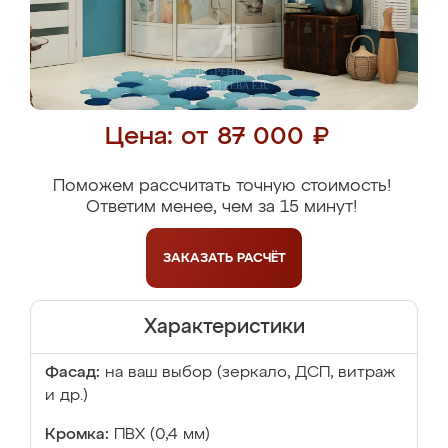
Цена: от 87 000 ₽
Поможем рассчитать точную стоимость!
Ответим менее, чем за 15 минут!
ЗАКАЗАТЬ
РАСЧЁТ
Характеристики
Фасад:
на ваш выбор (зеркало, ДСП, витраж
и др.)
Кромка:
ПВХ (0,4 мм)