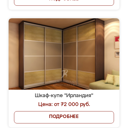
Шкаф-купе "Ирландия"
Цена: от 72 000 руб.
ПОДРОБНЕЕ