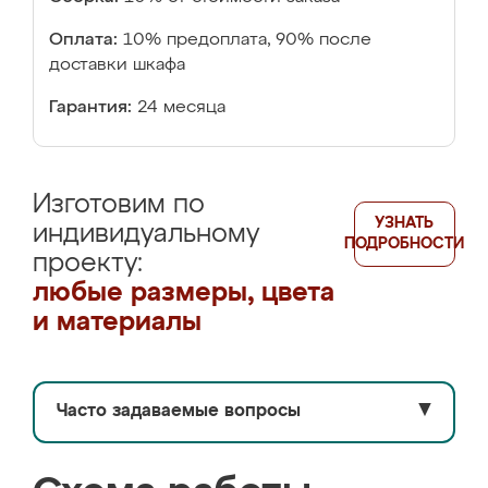
Оплата:
10% предоплата, 90% после
доставки шкафа
Гарантия:
24 месяца
Изготовим по
УЗНАТЬ
индивидуальному
ПОДРОБНОСТИ
проекту:
любые размеры, цвета
и материалы
Часто задаваемые вопросы
▼