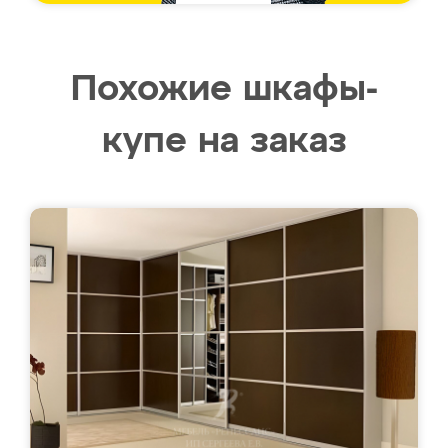
Похожие шкафы-
купе на заказ