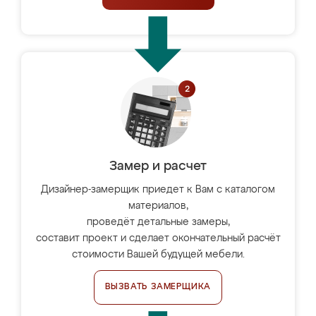
Замер и расчет
Дизайнер-замерщик приедет к Вам с каталогом
материалов,
проведёт детальные замеры,
составит проект и сделает окончательный расчёт
стоимости Вашей будущей мебели.
ВЫЗВАТЬ ЗАМЕРЩИКА