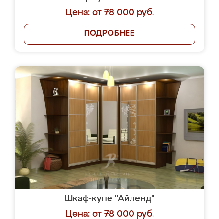
Цена: от 78 000 руб.
ПОДРОБНЕЕ
Шкаф-купе "Айленд"
Цена: от 78 000 руб.