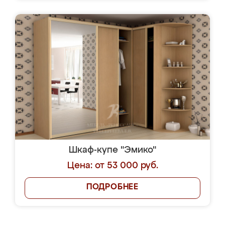
Шкаф-купе "Эмико"
Цена: от 53 000 руб.
ПОДРОБНЕЕ