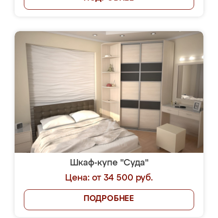
Шкаф-купе "Суда"
Цена: от 34 500 руб.
ПОДРОБНЕЕ