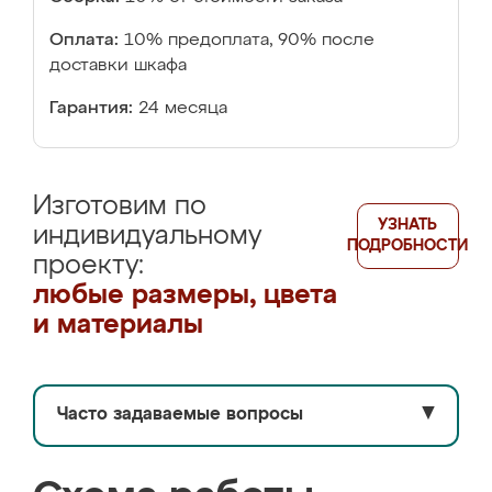
Оплата:
10% предоплата, 90% после
доставки шкафа
Гарантия:
24 месяца
Изготовим по
УЗНАТЬ
индивидуальному
ПОДРОБНОСТИ
проекту:
любые размеры, цвета
и материалы
Часто задаваемые вопросы
▼