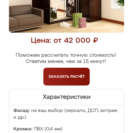
Цена: от 42 000 ₽
Поможем рассчитать точную стоимость!
Ответим менее, чем за 15 минут!
ЗАКАЗАТЬ
РАСЧЁТ
Характеристики
Фасад:
на ваш выбор (зеркало, ДСП, витраж
и др.)
Кромка:
ПВХ (0,4 мм)