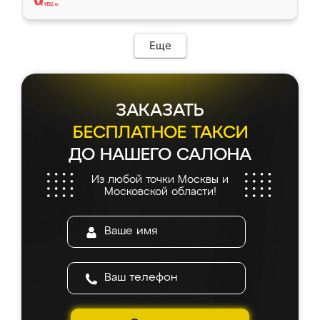
Еще
ЗАКАЗАТЬ
БЕСПЛАТНОЕ ТАКСИ
ДО НАШЕГО САЛОНА
Из любой точки Москвы и
Московской области!