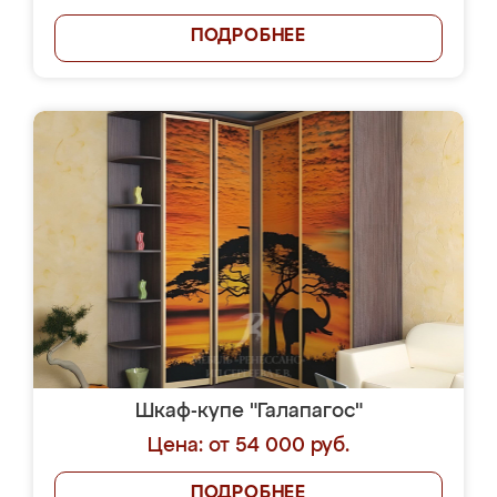
ПОДРОБНЕЕ
Шкаф-купе "Галапагос"
Цена: от 54 000 руб.
ПОДРОБНЕЕ