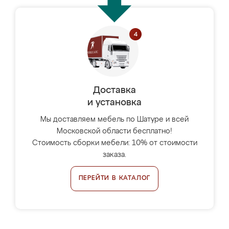
Доставка
и установка
Мы доставляем мебель по Шатуре и всей
Московской области бесплатно!
Стоимость сборки мебели: 10% от стоимости
заказа.
ПЕРЕЙТИ В КАТАЛОГ