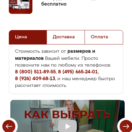
бесплатно
Цена
Доставка
Оплата
размеров и
Стоимость зависит от
материалов
Вашей мебели. Просто
позвоните нам по любому из телефонов:
8 (800) 511-89-55
,
8 (495) 665-24-01
,
8 (926) 409-68-13
, и наш менеджер быстро
рассчитает стоимость.