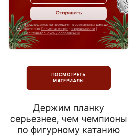
Отправить
Я соглашаюсь на передачу персональных данных
согласно
Политике конфиденциальности
|
Пользовательскому соглашению
ПОСМОТРЕТЬ
МАТЕРИАЛЫ
Держим планку
серьезнее, чем чемпионы
по фигурному катанию