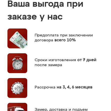
Ваша выгода при
заказе у нас
Предоплата
при заключении
договора
всего 10%
Сроки изготовления
от 7 дней
после замера
Рассрочка
на 3, 4, 6 месяцев
Замер,
доставка и подъем