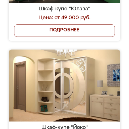
Шкаф-купе "Юлава"
Цена: от 49 000 руб.
ПОДРОБНЕЕ
Шкаф-купе "Йоко"