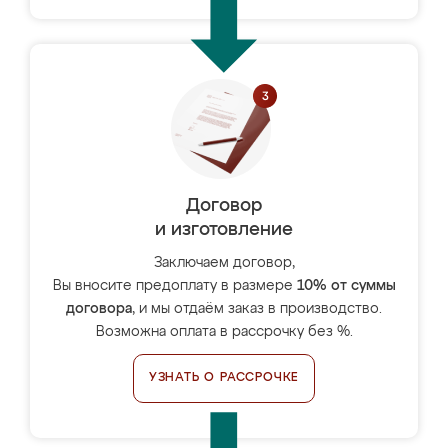
Договор
и изготовление
Заключаем договор,
Вы вносите предоплату в размере
10% от суммы
договора
, и мы отдаём заказ в производство.
Возможна оплата в рассрочку без %.
УЗНАТЬ О РАССРОЧКЕ