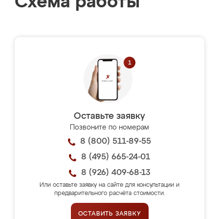
Схема работы
Оставьте заявку
Позвоните по номерам
8 (800) 511-89-55
8 (495) 665-24-01
8 (926) 409-68-13
Или оставьте заявку на сайте для консультации и
предварительного расчёта стоимости.
ОСТАВИТЬ ЗАЯВКУ