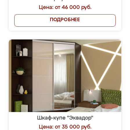
Цена: от 46 000 руб.
ПОДРОБНЕЕ
Шкаф-купе "Эквадор"
Цена: от 35 000 руб.