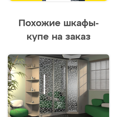
Похожие шкафы-
купе на заказ