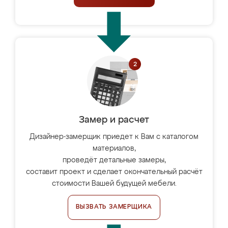
Замер и расчет
Дизайнер-замерщик приедет к Вам с каталогом
материалов,
проведёт детальные замеры,
составит проект и сделает окончательный расчёт
стоимости Вашей будущей мебели.
ВЫЗВАТЬ ЗАМЕРЩИКА