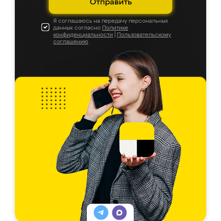
Отправить
Я соглашаюсь на передачу персональных
данных согласно
Политике
конфиденциальности
|
Пользовательскому
соглашению