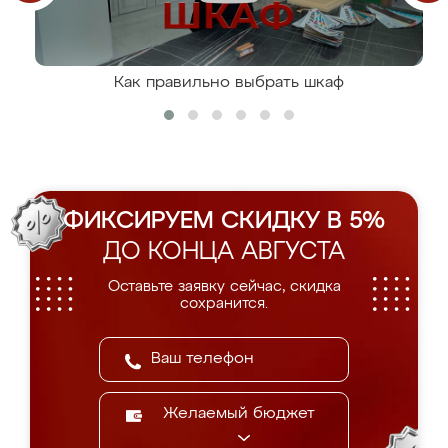
Как правильно выбрать шкаф
ФИКСИРУЕМ СКИДКУ В 5%
ДО КОНЦА АВГУСТА
Оставьте заявку сейчас, скидка
сохранится.
Желаемый бюджет