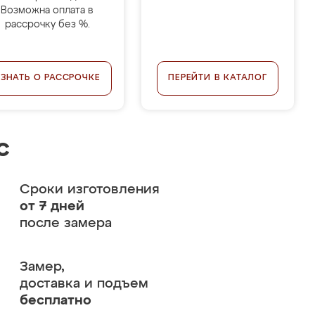
Возможна оплата в
рассрочку без %.
УЗНАТЬ О РАССРОЧКЕ
ПЕРЕЙТИ В КАТАЛОГ
с
Сроки изготовления
от 7 дней
после замера
Замер,
доставка и подъем
бесплатно