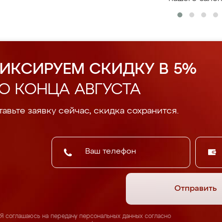
ИКСИРУЕМ СКИДКУ В 5%
О КОНЦА АВГУСТА
авьте заявку сейчас, скидка сохранится.
Отправить
Я соглашаюсь на передачу персональных данных согласно