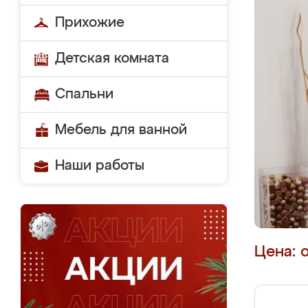
Прихожие
Детская комната
Спальни
Мебель для ванной
Наши работы
Цена: 