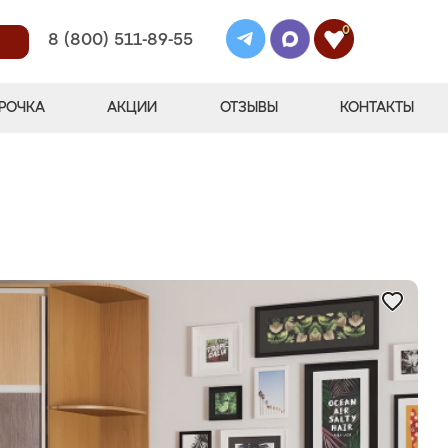
0
8 (800) 511-89-55
РОЧКА
АКЦИИ
ОТЗЫВЫ
КОНТАКТЫ