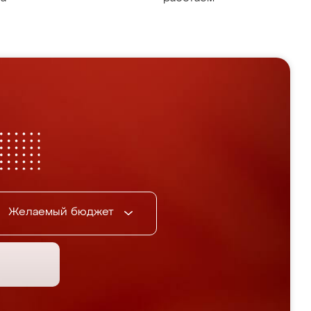
Желаемый бюджет