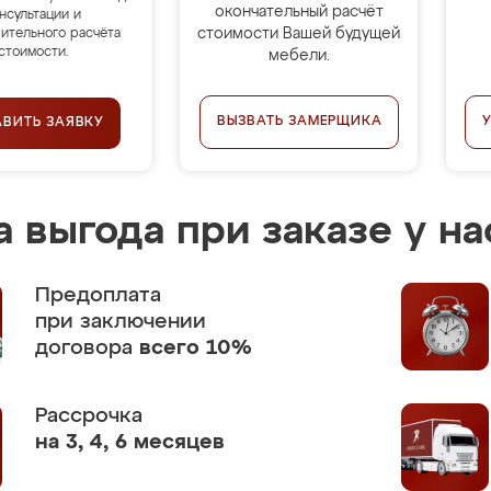
окончательный расчёт
нсультации и
стоимости Вашей будущей
ительного расчёта
стоимости.
мебели.
ВЫЗВАТЬ ЗАМЕРЩИКА
АВИТЬ ЗАЯВКУ
 выгода при заказе у на
Предоплата
при заключении
договора
всего 10%
Рассрочка
на 3, 4, 6 месяцев