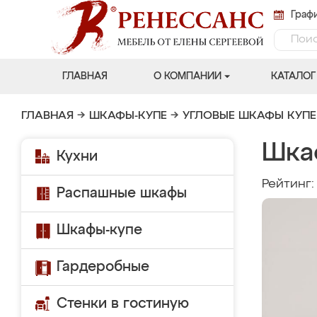
Графи
ГЛАВНАЯ
О КОМПАНИИ
КАТАЛОГ
ГЛАВНАЯ
→
ШКАФЫ-КУПЕ
→
УГЛОВЫЕ ШКАФЫ КУПЕ
Шка
Кухни
Рейтинг
Распашные шкафы
Шкафы-купе
Гардеробные
Стенки в гостиную