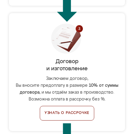
Договор
и изготовление
Заключаем договор,
Вы вносите предоплату в размере
10% от суммы
договора
, и мы отдаём заказ в производство.
Возможна оплата в рассрочку без %.
УЗНАТЬ О РАССРОЧКЕ