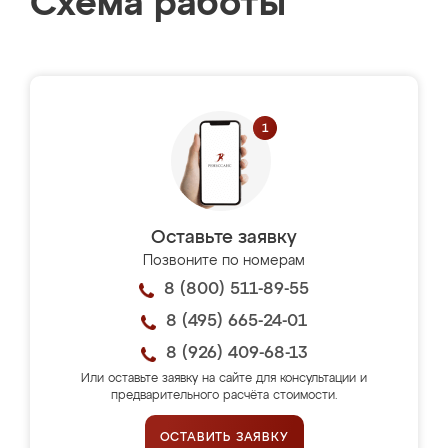
Схема работы
Оставьте заявку
Позвоните по номерам
8 (800) 511-89-55
8 (495) 665-24-01
8 (926) 409-68-13
Или оставьте заявку на сайте для консультации и
предварительного расчёта стоимости.
ОСТАВИТЬ ЗАЯВКУ