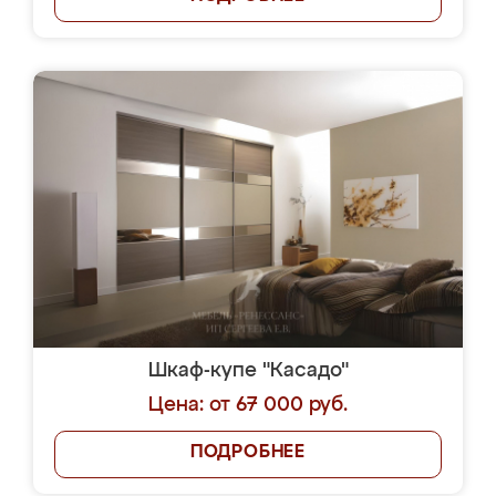
Шкаф-купе "Касадо"
Цена: от 67 000 руб.
ПОДРОБНЕЕ