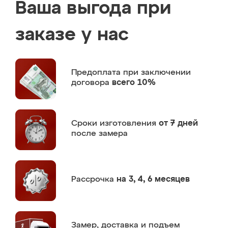
Ваша выгода при
заказе у нас
Предоплата
при заключении
договора
всего 10%
Сроки изготовления
от 7 дней
после замера
Рассрочка
на 3, 4, 6 месяцев
Замер,
доставка и подъем