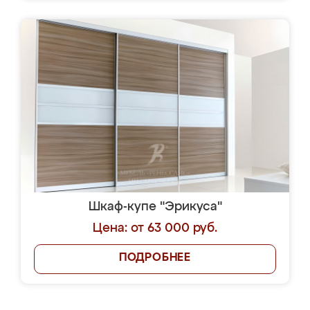
Шкаф-купе "Эрикуса"
Цена: от 63 000 руб.
ПОДРОБНЕЕ