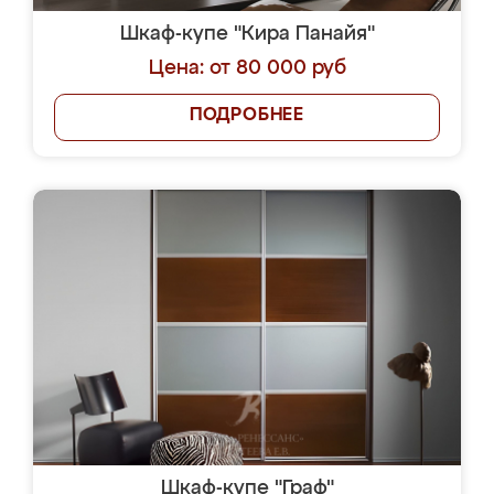
Шкаф-купе "Кира Панайя"
Цена: от 80 000 руб
ПОДРОБНЕЕ
Шкаф-купе "Граф"