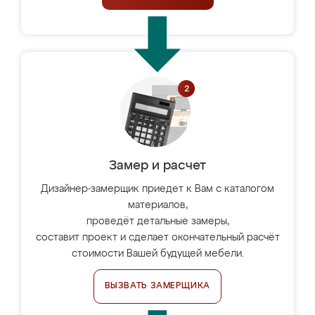
Замер и расчет
Дизайнер-замерщик приедет к Вам с каталогом
материалов,
проведёт детальные замеры,
составит проект и сделает окончательный расчёт
стоимости Вашей будущей мебели.
ВЫЗВАТЬ ЗАМЕРЩИКА