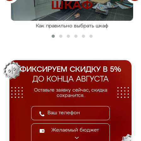
Как правильно выбрать шкаф
ФИКСИРУЕМ СКИДКУ В 5%
ДО КОНЦА АВГУСТА
Оставьте заявку сейчас, скидка
сохранится.
Желаемый бюджет