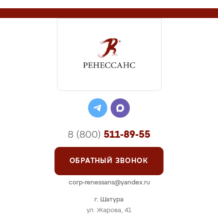
8 (800)
511-89-55
ОБРАТНЫЙ ЗВОНОК
corp-renessans@yandex.ru
г. Шатура
ул. Жарова, 41