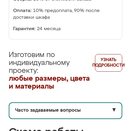
Оплата:
10% предоплата, 90% после
доставки шкафа
Гарантия:
24 месяца
Изготовим по
УЗНАТЬ
индивидуальному
ПОДРОБНОСТИ
проекту:
любые размеры, цвета
и материалы
Часто задаваемые вопросы
▼