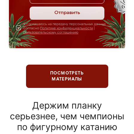
Отправить
Я соглашаюсь на передачу персональных данных
согласно
Политике конфиденциальности
|
Пользовательскому соглашению
ПОСМОТРЕТЬ
МАТЕРИАЛЫ
Держим планку
серьезнее, чем чемпионы
по фигурному катанию