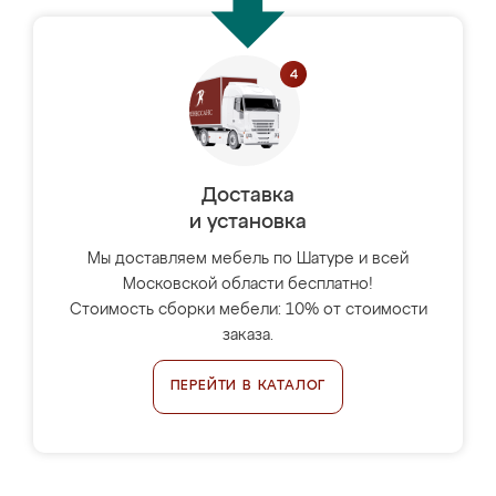
Доставка
и установка
Мы доставляем мебель по Шатуре и всей
Московской области бесплатно!
Стоимость сборки мебели: 10% от стоимости
заказа.
ПЕРЕЙТИ В КАТАЛОГ