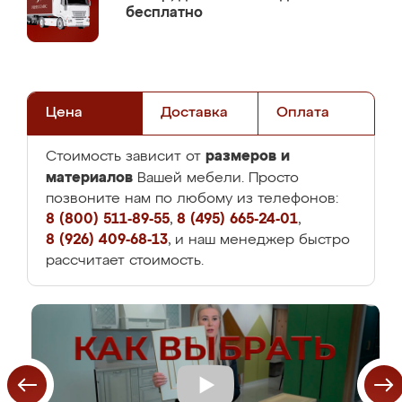
бесплатно
Цена
Доставка
Оплата
размеров и
Стоимость зависит от
материалов
Вашей мебели. Просто
позвоните нам по любому из телефонов:
8 (800) 511-89-55
,
8 (495) 665-24-01
,
8 (926) 409-68-13
, и наш менеджер быстро
рассчитает стоимость.