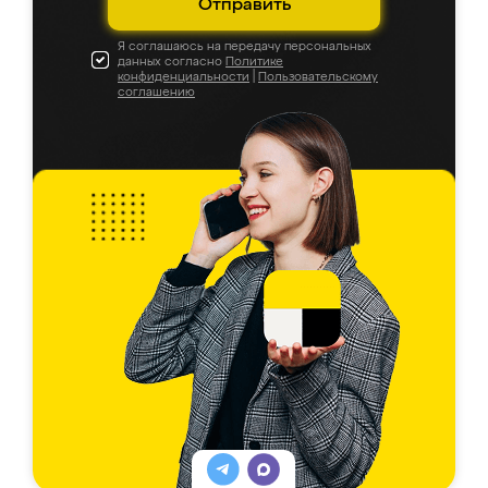
Отправить
Я соглашаюсь на передачу персональных
данных согласно
Политике
конфиденциальности
|
Пользовательскому
соглашению