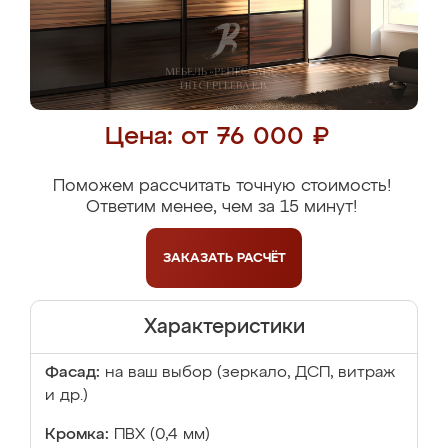
Цена: от 76 000 ₽
Поможем рассчитать точную стоимость!
Ответим менее, чем за 15 минут!
ЗАКАЗАТЬ
РАСЧЁТ
Характеристики
Фасад:
на ваш выбор (зеркало, ДСП, витраж
и др.)
Кромка:
ПВХ (0,4 мм)