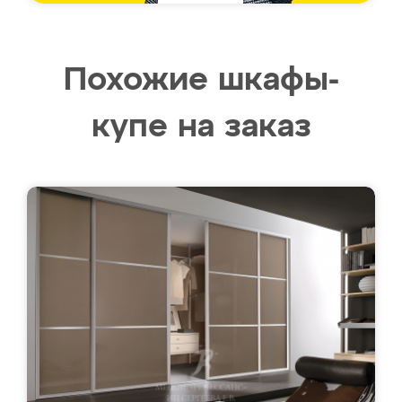
Похожие шкафы-
купе на заказ