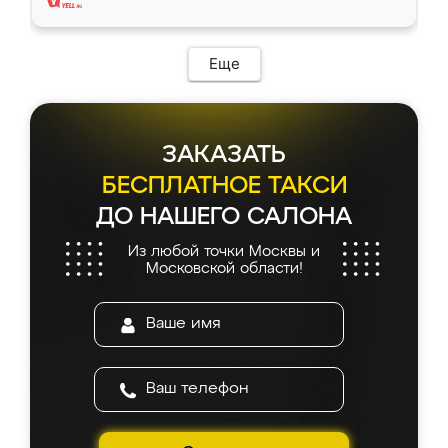
Еще
ЗАКАЗАТЬ
БЕСПЛАТНОЕ ТАКСИ
ДО НАШЕГО САЛОНА
Из любой точки Москвы и
Московской области!