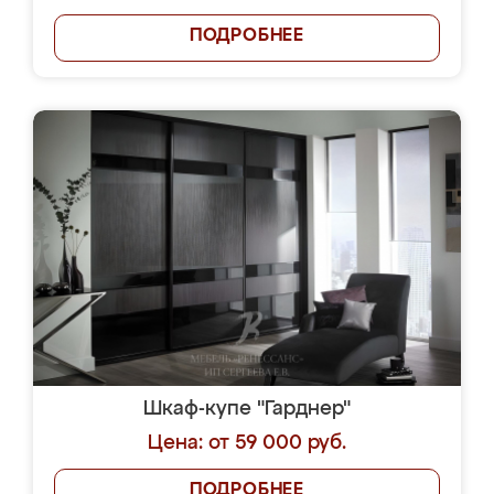
ПОДРОБНЕЕ
Шкаф-купе "Гарднер"
Цена: от 59 000 руб.
ПОДРОБНЕЕ