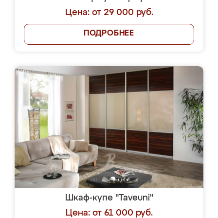
Цена: от 29 000 руб.
ПОДРОБНЕЕ
Шкаф-купе "Taveuni"
Цена: от 61 000 руб.