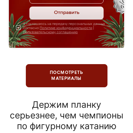
Отправить
Я соглашаюсь на передачу персональных данных
согласно
Политике конфиденциальности
|
Пользовательскому соглашению
ПОСМОТРЕТЬ
МАТЕРИАЛЫ
Держим планку
серьезнее, чем чемпионы
по фигурному катанию