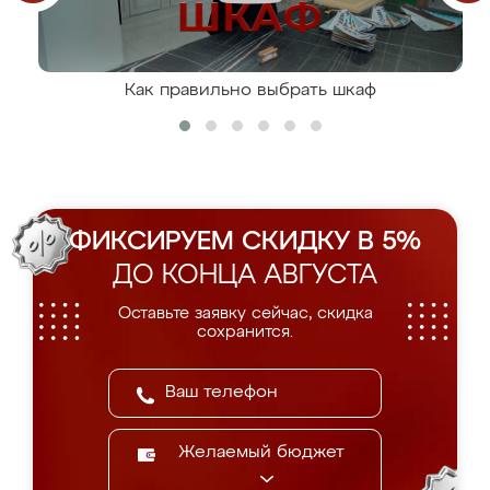
Как правильно выбрать шкаф
ФИКСИРУЕМ СКИДКУ В 5%
ДО КОНЦА АВГУСТА
Оставьте заявку сейчас, скидка
сохранится.
Желаемый бюджет