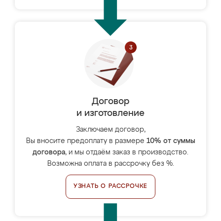
Договор
и изготовление
Заключаем договор,
Вы вносите предоплату в размере
10% от суммы
договора
, и мы отдаём заказ в производство.
Возможна оплата в рассрочку без %.
УЗНАТЬ О РАССРОЧКЕ