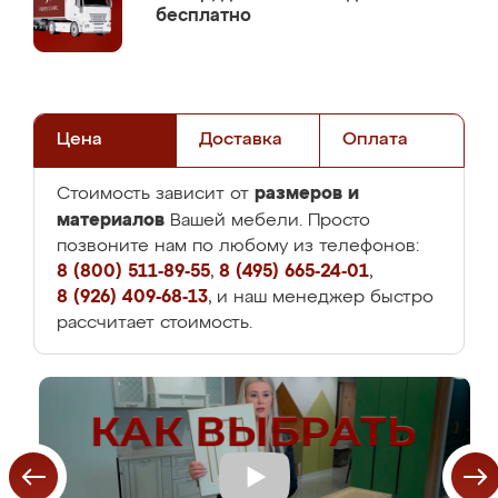
бесплатно
Цена
Доставка
Оплата
размеров и
Стоимость зависит от
материалов
Вашей мебели. Просто
позвоните нам по любому из телефонов:
8 (800) 511-89-55
,
8 (495) 665-24-01
,
8 (926) 409-68-13
, и наш менеджер быстро
рассчитает стоимость.