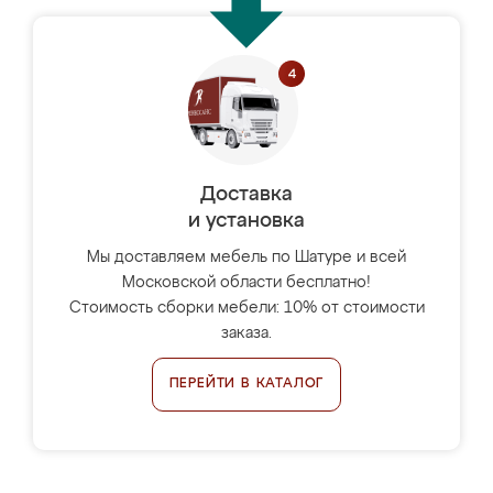
Доставка
и установка
Мы доставляем мебель по Шатуре и всей
Московской области бесплатно!
Стоимость сборки мебели: 10% от стоимости
заказа.
ПЕРЕЙТИ В КАТАЛОГ