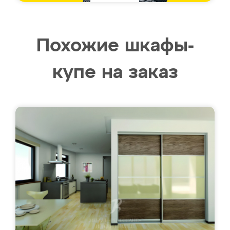
Похожие шкафы-
купе на заказ