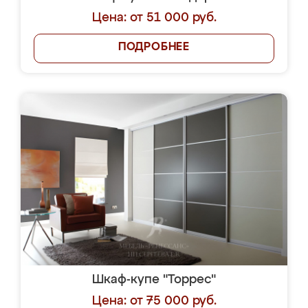
Цена: от 51 000 руб.
ПОДРОБНЕЕ
Шкаф-купе "Торрес"
Цена: от 75 000 руб.