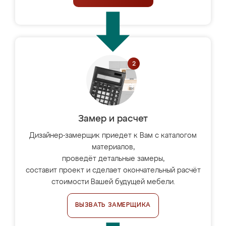
Замер и расчет
Дизайнер-замерщик приедет к Вам с каталогом
материалов,
проведёт детальные замеры,
составит проект и сделает окончательный расчёт
стоимости Вашей будущей мебели.
ВЫЗВАТЬ ЗАМЕРЩИКА