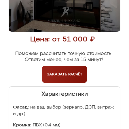
Цена: от 51 000 ₽
Поможем рассчитать точную стоимость!
Ответим менее, чем за 15 минут!
ЗАКАЗАТЬ
РАСЧЁТ
Характеристики
Фасад:
на ваш выбор (зеркало, ДСП, витраж
и др.)
Кромка:
ПВХ (0,4 мм)