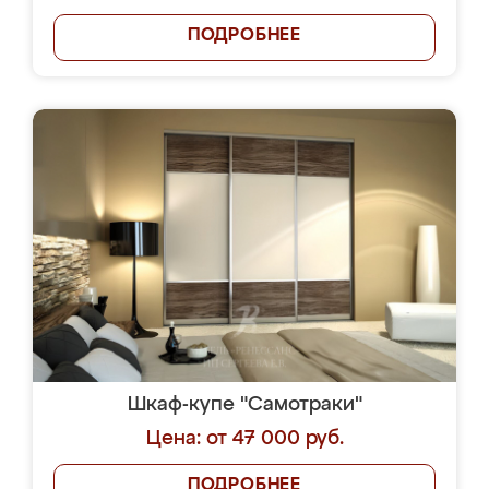
ПОДРОБНЕЕ
Шкаф-купе "Самотраки"
Цена: от 47 000 руб.
ПОДРОБНЕЕ