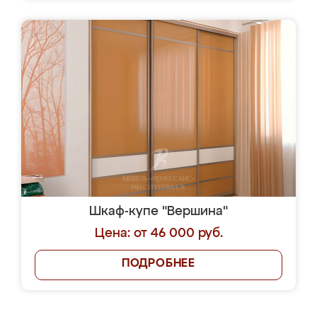
Шкаф-купе "Вершина"
Цена: от 46 000 руб.
ПОДРОБНЕЕ