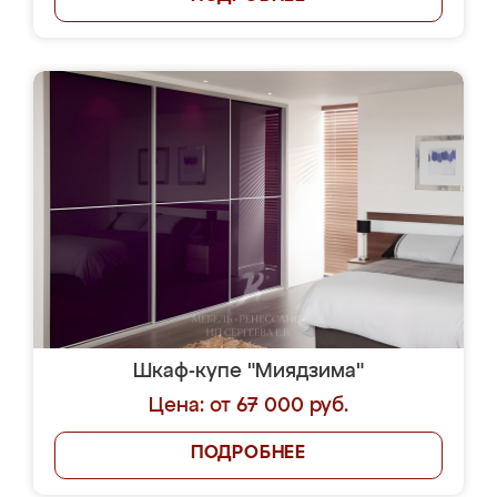
Шкаф-купе "Миядзима"
Цена: от 67 000 руб.
ПОДРОБНЕЕ