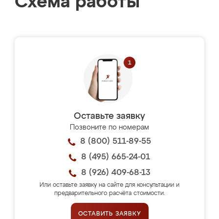
Схема работы
Оставьте заявку
Позвоните по номерам
8 (800) 511-89-55
8 (495) 665-24-01
8 (926) 409-68-13
Или оставьте заявку на сайте для консультации и
предварительного расчёта стоимости.
ОСТАВИТЬ ЗАЯВКУ