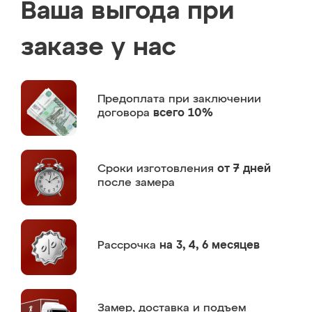
Ваша выгода при
заказе у нас
Предоплата
при заключении
договора
всего 10%
Сроки изготовления
от 7 дней
после замера
Рассрочка
на 3, 4, 6 месяцев
Замер,
доставка и подъем