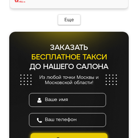
Еще
ЗАКАЗАТЬ
БЕСПЛАТНОЕ ТАКСИ
ДО НАШЕГО САЛОНА
Из любой точки Москвы и
Московской области!