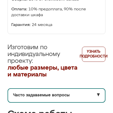
Оплата:
10% предоплата, 90% после
доставки шкафа
Гарантия:
24 месяца
Изготовим по
УЗНАТЬ
индивидуальному
ПОДРОБНОСТИ
проекту:
любые размеры, цвета
и материалы
Часто задаваемые вопросы
▼