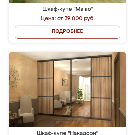
Шкаф-купе "Maiao"
Цена: от 39 000 руб.
ПОДРОБНЕЕ
Шкаф-купе "Накадори"