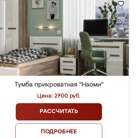
Тумба прикроватная "Наоми"
Цена: 2700 руб.
РАССЧИТАТЬ
ПОДРОБНЕЕ