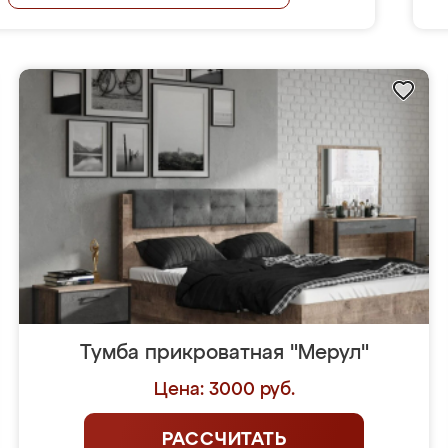
Тумба прикроватная "Мерул"
Цена: 3000 руб.
РАССЧИТАТЬ