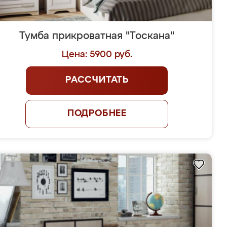
Тумба прикроватная "Тоскана"
Цена: 5900 руб.
РАССЧИТАТЬ
ПОДРОБНЕЕ