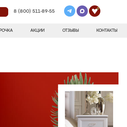
0
8 (800) 511-89-55
РОЧКА
АКЦИИ
ОТЗЫВЫ
КОНТАКТЫ