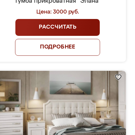
Тумба прикроватная "Элана"
Цена: 3000 руб.
РАССЧИТАТЬ
ПОДРОБНЕЕ