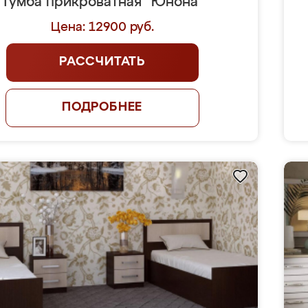
Тумба прикроватная "Юнона"
Цена: 12900 руб.
РАССЧИТАТЬ
ПОДРОБНЕЕ