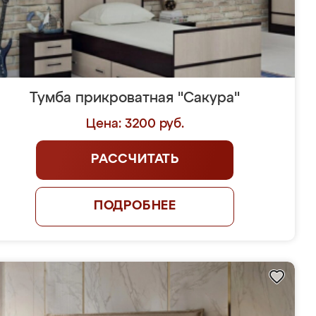
Тумба прикроватная "Сакура"
Цена: 3200 руб.
РАССЧИТАТЬ
ПОДРОБНЕЕ