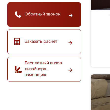
Обратный звонок
Заказать расчёт
Бесплатный вызов
дизайнера-
замерщика