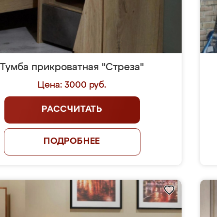
Тумба прикроватная "Стреза"
Цена: 3000 руб.
РАССЧИТАТЬ
ПОДРОБНЕЕ