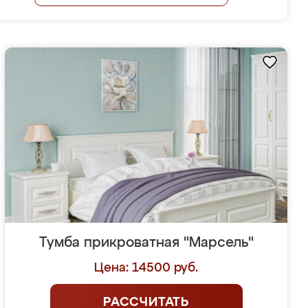
Тумба прикроватная "Марсель"
Цена: 14500 руб.
РАССЧИТАТЬ