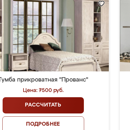
Тумба прикроватная "Прованс"
Цена: 7500 руб.
РАССЧИТАТЬ
ПОДРОБНЕЕ