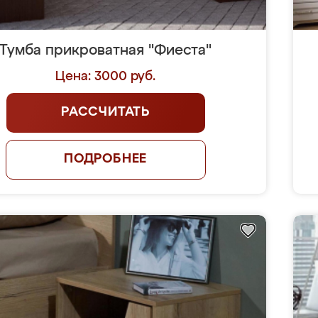
Тумба прикроватная "Фиеста"
Цена: 3000 руб.
РАССЧИТАТЬ
ПОДРОБНЕЕ