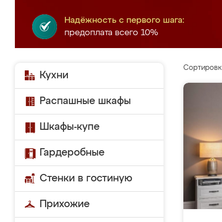
Надёжность с первого шага:
предоплата всего 10%
Сортировк
Кухни
Распашные шкафы
Шкафы-купе
Гардеробные
Стенки в гостиную
Прихожие