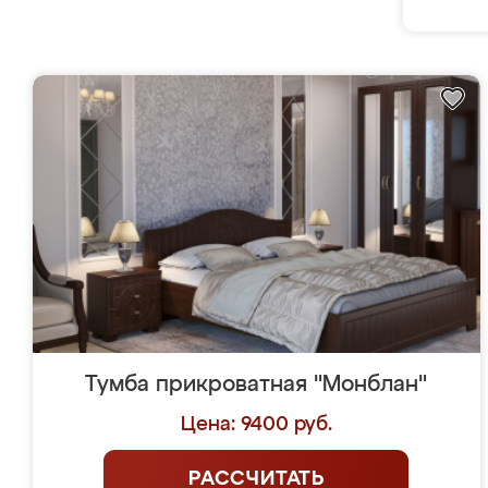
Тумба прикроватная "Монблан"
Цена: 9400 руб.
РАССЧИТАТЬ