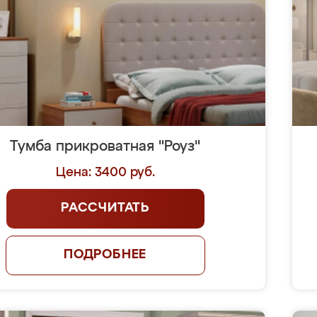
Тумба прикроватная "Роуз"
Цена: 3400 руб.
РАССЧИТАТЬ
ПОДРОБНЕЕ