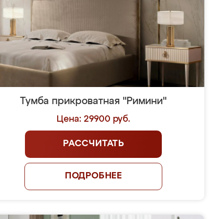
Тумба прикроватная "Римини"
Цена: 29900 руб.
РАССЧИТАТЬ
ПОДРОБНЕЕ