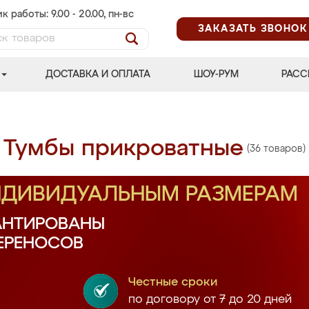
к работы: 9.00 - 20.00, пн-вс
ЗАКАЗАТЬ ЗВОНОК
ДОСТАВКА И ОПЛАТА
ШОУ-РУМ
РАСС
Тумбы прикроватные
(36 товаров)
ИНДИВИДУАЛЬНЫМ РАЗМЕРАМ
АНТИРОВАНЫ
ПЕРЕНОСОВ
Честные сроки
по договору от 7 до 20 дней