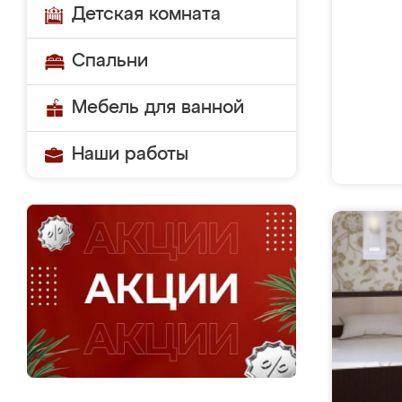
Детская комната
Спальни
Мебель для ванной
Наши работы