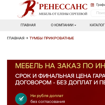
Графи
ГЛАВНАЯ
О КОМПАНИИ
КАТАЛОГ
ГЛАВНАЯ
→
ТУМБЫ ПРИКРОВАТНЫЕ
МЕБЕЛЬ НА ЗАКАЗ ПО 
СРОК И ФИНАЛЬНАЯ ЦЕНА ГАР
ДОГОВОРОМ - БЕЗ ДОПЛАТ И 
Ни рубля доплат
без согласования