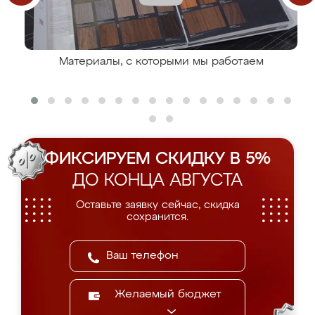
Материалы, с которыми мы работаем
ФИКСИРУЕМ СКИДКУ В 5%
ДО КОНЦА АВГУСТА
Оставьте заявку сейчас, скидка
сохранится.
Желаемый бюджет