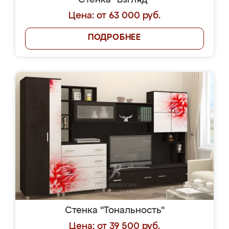
Стенка "Взгляд"
Цена: от 63 000 руб.
ПОДРОБНЕЕ
Стенка "Тональность"
Цена: от 39 500 руб.