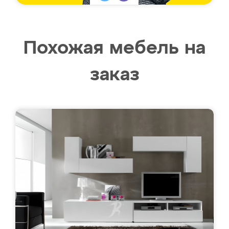
Похожая мебель на
заказ