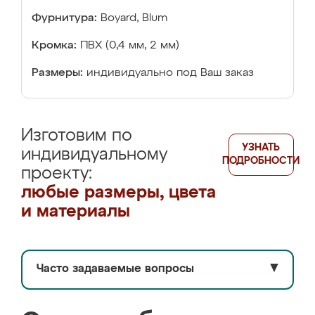
Фурнитура:
Boyard, Blum
Кромка:
ПВХ (0,4 мм, 2 мм)
Размеры:
индивидуально под Ваш заказ
Изготовим по
УЗНАТЬ
индивидуальному
ПОДРОБНОСТИ
проекту:
любые размеры, цвета
и материалы
Часто задаваемые вопросы
▼