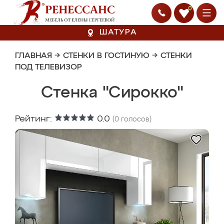
0
ШАТУРА
ГЛАВНАЯ
→
СТЕНКИ В ГОСТИНУЮ
→
СТЕНКИ
ПОД ТЕЛЕВИЗОР
Стенка "Сирокко"
Рейтинг:
0.0
(
0
голосов)