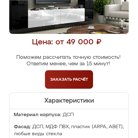
Цена: от 49 000 ₽
Поможем рассчитать точную стоимость!
Ответим менее, чем за 15 минут!
ЗАКАЗАТЬ
РАСЧЁТ
Характеристики
Материал корпуса:
ДСП
Фасад:
ДСП, МДФ ПВХ, пластик (ARPA, ABET),
любые виды стекла