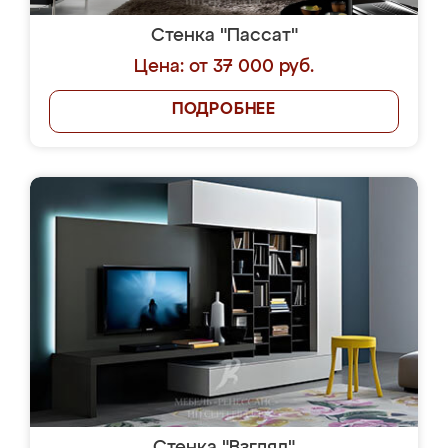
Стенка "Пассат"
Цена: от 37 000 руб.
ПОДРОБНЕЕ