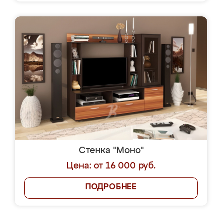
Стенка "Моно"
Цена: от 16 000 руб.
ПОДРОБНЕЕ