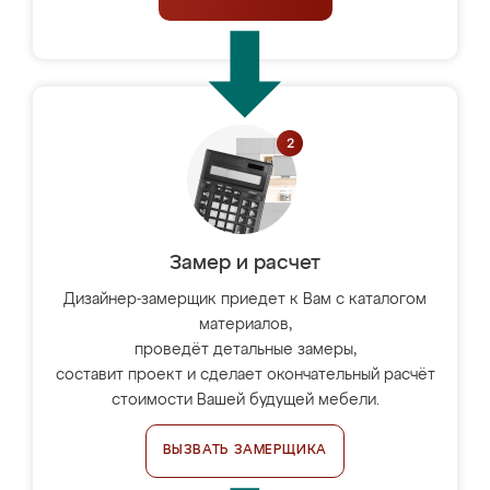
Замер и расчет
Дизайнер-замерщик приедет к Вам с каталогом
материалов,
проведёт детальные замеры,
составит проект и сделает окончательный расчёт
стоимости Вашей будущей мебели.
ВЫЗВАТЬ ЗАМЕРЩИКА