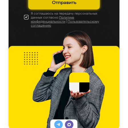
Отправить
Я соглашаюсь на передачу персональных
данных согласно
Политике
конфиденциальности
|
Пользовательскому
соглашению