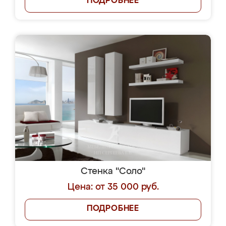
ПОДРОБНЕЕ
Стенка "Соло"
Цена: от 35 000 руб.
ПОДРОБНЕЕ