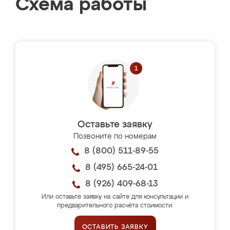
Схема работы
Оставьте заявку
Позвоните по номерам
8 (800) 511-89-55
8 (495) 665-24-01
8 (926) 409-68-13
Или оставьте заявку на сайте для консультации и
предварительного расчёта стоимости.
ОСТАВИТЬ ЗАЯВКУ