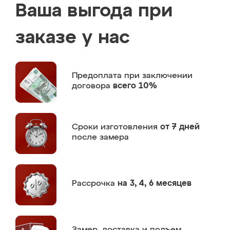
Ваша выгода при
заказе у нас
Предоплата
при заключении
договора
всего 10%
Сроки изготовления
от 7 дней
после замера
Рассрочка
на 3, 4, 6 месяцев
Замер,
доставка и подъем