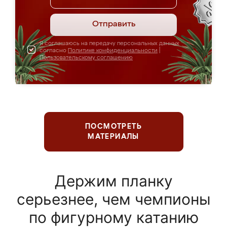
Отправить
Я соглашаюсь на передачу персональных данных
согласно
Политике конфиденциальности
|
Пользовательскому соглашению
ПОСМОТРЕТЬ
МАТЕРИАЛЫ
Держим планку
серьезнее, чем чемпионы
по фигурному катанию