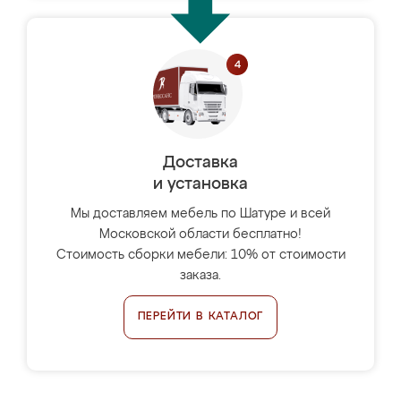
Доставка
и установка
Мы доставляем мебель по Шатуре и всей
Московской области бесплатно!
Стоимость сборки мебели: 10% от стоимости
заказа.
ПЕРЕЙТИ В КАТАЛОГ