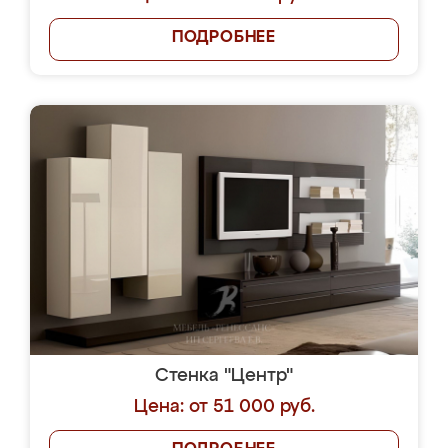
ПОДРОБНЕЕ
Стенка "Центр"
Цена: от 51 000 руб.