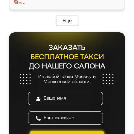
Еще
ЗАКАЗАТЬ
БЕСПЛАТНОЕ ТАКСИ
ДО НАШЕГО САЛОНА
Из любой точки Москвы и
Московской области!