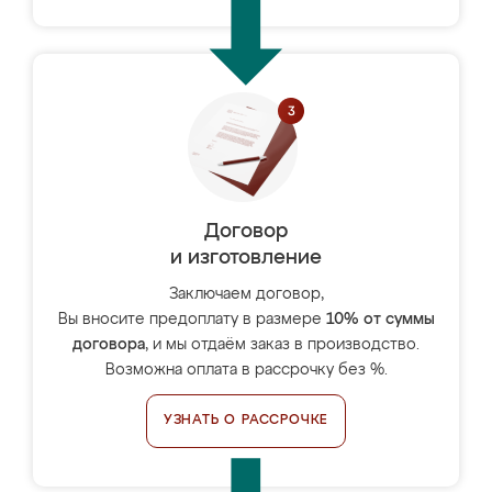
Договор
и изготовление
Заключаем договор,
Вы вносите предоплату в размере
10% от суммы
договора
, и мы отдаём заказ в производство.
Возможна оплата в рассрочку без %.
УЗНАТЬ О РАССРОЧКЕ