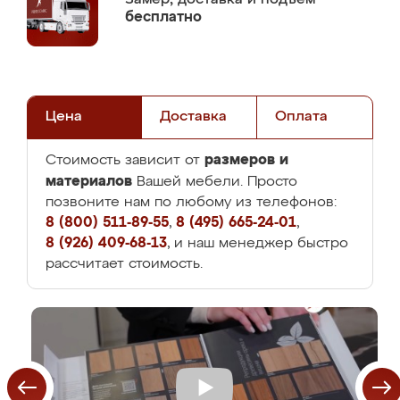
бесплатно
Цена
Доставка
Оплата
размеров и
Стоимость зависит от
материалов
Вашей мебели. Просто
позвоните нам по любому из телефонов:
8 (800) 511-89-55
,
8 (495) 665-24-01
,
8 (926) 409-68-13
, и наш менеджер быстро
рассчитает стоимость.