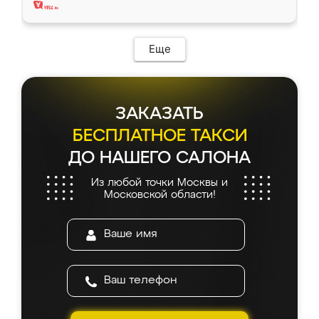
Еще
ЗАКАЗАТЬ
БЕСПЛАТНОЕ ТАКСИ
ДО НАШЕГО САЛОНА
Из любой точки Москвы и
Московской области!