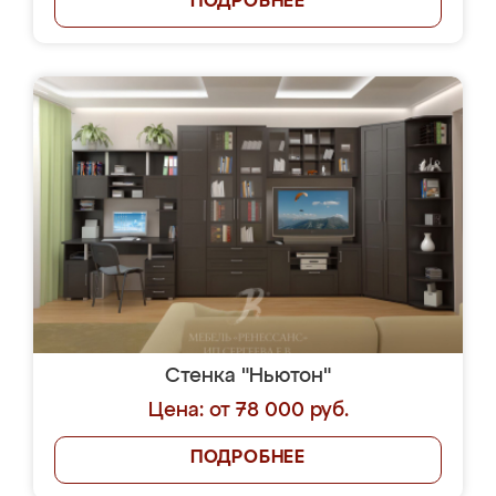
ПОДРОБНЕЕ
Стенка "Ньютон"
Цена: от 78 000 руб.
ПОДРОБНЕЕ