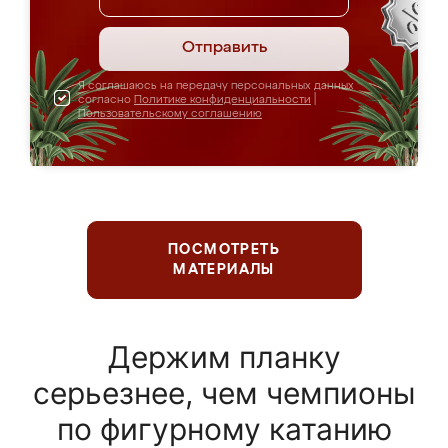
Отправить
Я соглашаюсь на передачу персональных данных
согласно
Политике конфиденциальности
|
Пользовательскому соглашению
ПОСМОТРЕТЬ
МАТЕРИАЛЫ
Держим планку
серьезнее, чем чемпионы
по фигурному катанию