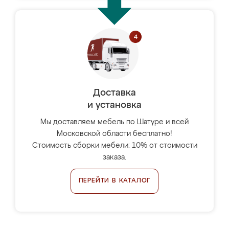
Доставка
и установка
Мы доставляем мебель по Шатуре и всей
Московской области бесплатно!
Стоимость сборки мебели: 10% от стоимости
заказа.
ПЕРЕЙТИ В КАТАЛОГ