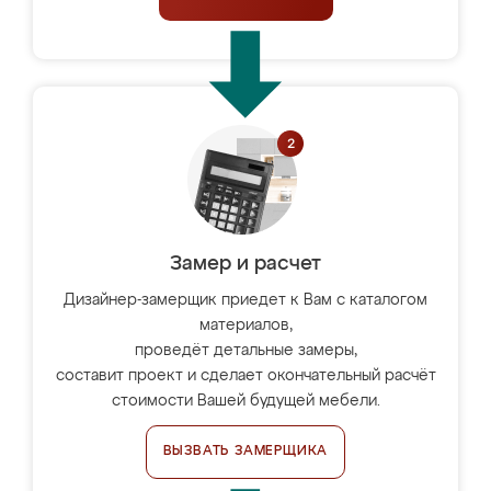
Замер и расчет
Дизайнер-замерщик приедет к Вам с каталогом
материалов,
проведёт детальные замеры,
составит проект и сделает окончательный расчёт
стоимости Вашей будущей мебели.
ВЫЗВАТЬ ЗАМЕРЩИКА