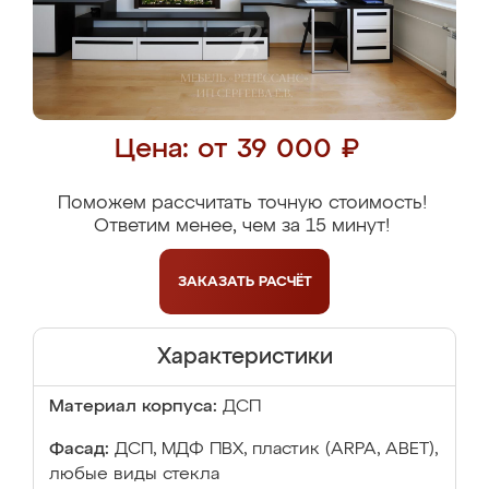
Цена: от 39 000 ₽
Поможем рассчитать точную стоимость!
Ответим менее, чем за 15 минут!
ЗАКАЗАТЬ
РАСЧЁТ
Характеристики
Материал корпуса:
ДСП
Фасад:
ДСП, МДФ ПВХ, пластик (ARPA, ABET),
любые виды стекла