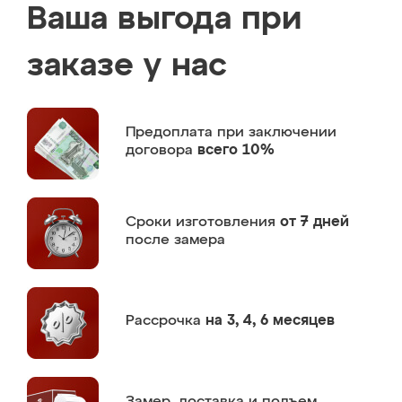
Ваша выгода при
заказе у нас
Предоплата
при заключении
договора
всего 10%
Сроки изготовления
от 7 дней
после замера
Рассрочка
на 3, 4, 6 месяцев
Замер,
доставка и подъем