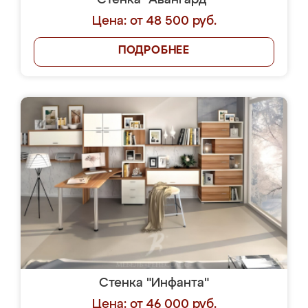
Стенка "Авангард"
Цена: от 48 500 руб.
ПОДРОБНЕЕ
Стенка "Инфанта"
Цена: от 46 000 руб.