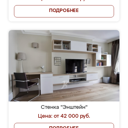
ПОДРОБНЕЕ
Стенка "Энштейн"
Цена: от 42 000 руб.