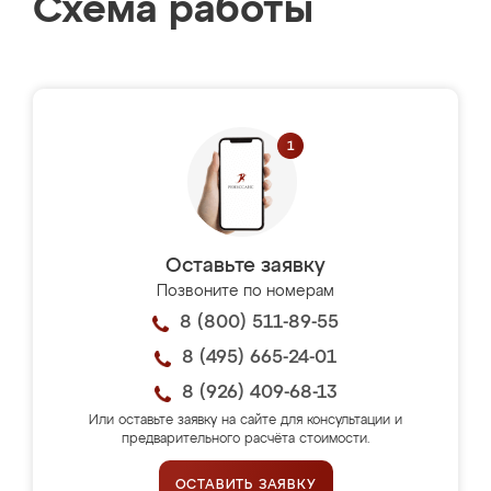
Схема работы
Оставьте заявку
Позвоните по номерам
8 (800) 511-89-55
8 (495) 665-24-01
8 (926) 409-68-13
Или оставьте заявку на сайте для консультации и
предварительного расчёта стоимости.
ОСТАВИТЬ ЗАЯВКУ