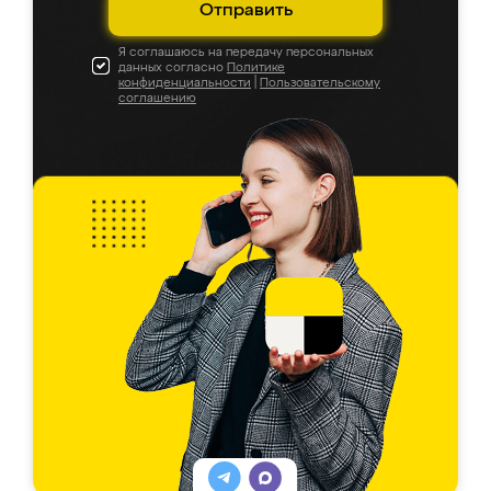
Отправить
Я соглашаюсь на передачу персональных
данных согласно
Политике
конфиденциальности
|
Пользовательскому
соглашению