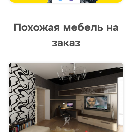
Похожая мебель на
заказ