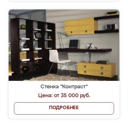
Стенка "Контраст"
Цена: от 35 000 руб.
ПОДРОБНЕЕ