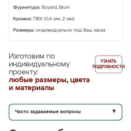
Фурнитура:
Boyard, Blum
Кромка:
ПВХ (0,4 мм, 2 мм)
Размеры:
индивидуально под Ваш заказ
Изготовим по
УЗНАТЬ
индивидуальному
ПОДРОБНОСТИ
проекту:
любые размеры, цвета
и материалы
Часто задаваемые вопросы
▼