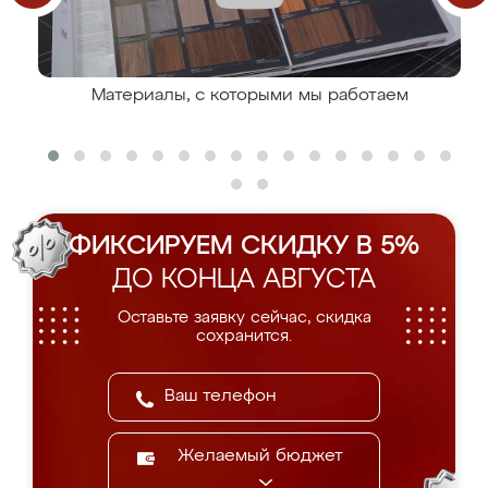
Материалы, с которыми мы работаем
ФИКСИРУЕМ СКИДКУ В 5%
ДО КОНЦА АВГУСТА
Оставьте заявку сейчас, скидка
сохранится.
Желаемый бюджет