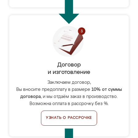
Договор
и изготовление
Заключаем договор,
Вы вносите предоплату в размере
10% от суммы
договора
, и мы отдаём заказ в производство.
Возможна оплата в рассрочку без %.
УЗНАТЬ О РАССРОЧКЕ