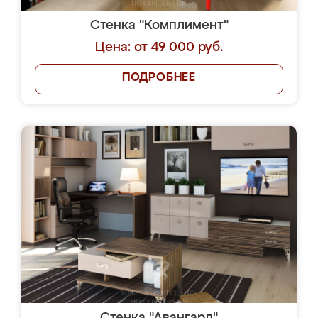
Стенка "Комплимент"
Цена: от 49 000 руб.
ПОДРОБНЕЕ