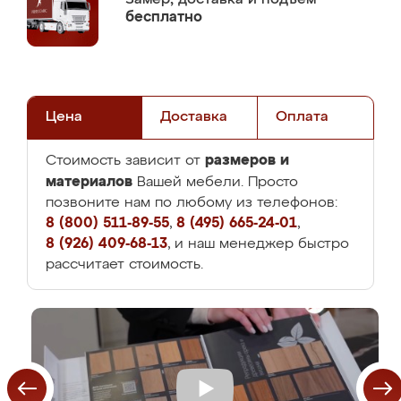
бесплатно
Цена
Доставка
Оплата
размеров и
Стоимость зависит от
материалов
Вашей мебели. Просто
позвоните нам по любому из телефонов:
8 (800) 511-89-55
,
8 (495) 665-24-01
,
8 (926) 409-68-13
, и наш менеджер быстро
рассчитает стоимость.