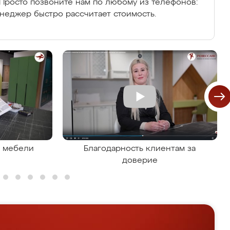
Просто позвоните нам по любому из телефонов:
енеджер быстро рассчитает стоимость.
я мебели
Благодарность клиентам за
доверие