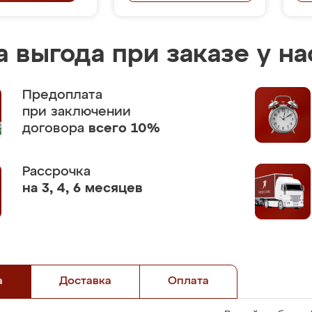
 выгода при заказе у на
Предоплата
при заключении
договора
всего 10%
Рассрочка
на 3, 4, 6 месяцев
а
Доставка
Оплата