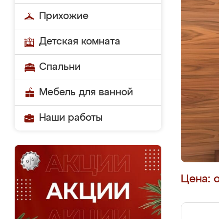
Прихожие
Детская комната
Спальни
Мебель для ванной
Наши работы
Цена: 