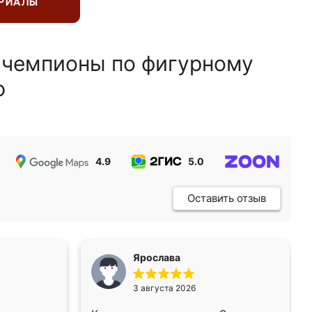
ЕРИАЛЫ
 чемпионы по фигурному
ю
4.9
5.0
5.0
Оставить отзыв
Ярослава
3 августа 2026