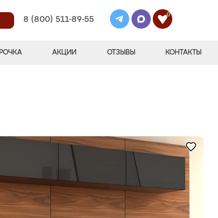
0
8 (800) 511-89-55
РОЧКА
АКЦИИ
ОТЗЫВЫ
КОНТАКТЫ