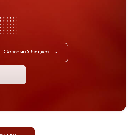
Желаемый бюджет