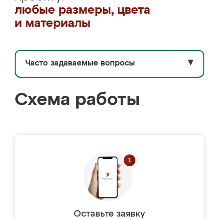
любые размеры, цвета
и материалы
Часто задаваемые вопросы
▼
Схема работы
Оставьте заявку