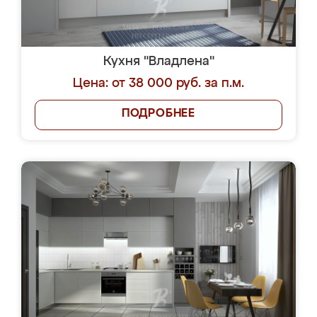
Кухня "Владлена"
Цена: от 38 000 руб. за п.м.
ПОДРОБНЕЕ