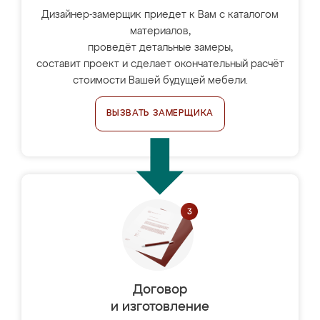
Дизайнер-замерщик приедет к Вам с каталогом
материалов,
проведёт детальные замеры,
составит проект и сделает окончательный расчёт
стоимости Вашей будущей мебели.
ВЫЗВАТЬ ЗАМЕРЩИКА
Договор
и изготовление