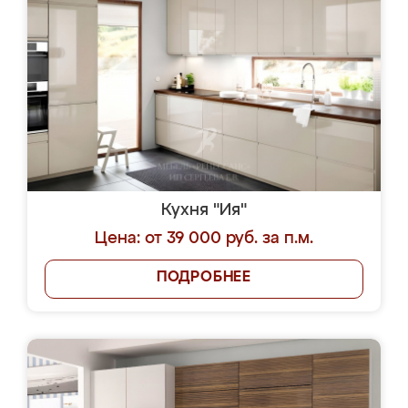
Кухня "Ия"
Цена: от 39 000 руб. за п.м.
ПОДРОБНЕЕ