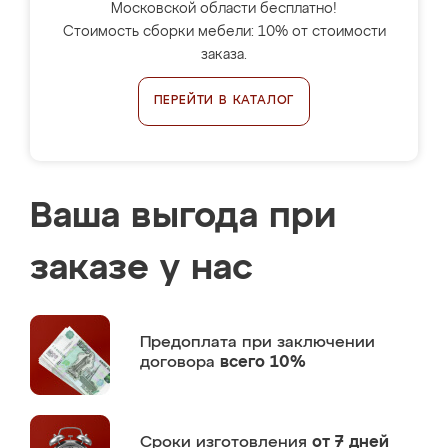
Московской области бесплатно!
Стоимость сборки мебели: 10% от стоимости
заказа.
ПЕРЕЙТИ В КАТАЛОГ
Ваша выгода при
заказе у нас
Предоплата
при заключении
договора
всего 10%
Сроки изготовления
от 7 дней