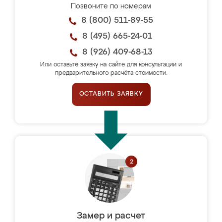
Позвоните по номерам
8 (800) 511-89-55
8 (495) 665-24-01
8 (926) 409-68-13
Или оставьте заявку на сайте для консультации и
предварительного расчёта стоимости.
ОСТАВИТЬ ЗАЯВКУ
Замер и расчет