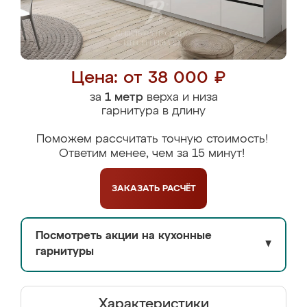
Цена: от 38 000 ₽
за
1 метр
верха и низа
гарнитура в длину
Поможем рассчитать точную стоимость!
Ответим менее, чем за 15 минут!
ЗАКАЗАТЬ
РАСЧЁТ
Посмотреть акции на кухонные
▼
гарнитуры
Характеристики