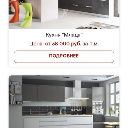
Кухня "Млада"
Цена: от 38 000 руб. за п.м.
ПОДРОБНЕЕ