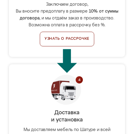
Заключаем договор,
Вы вносите предоплату в размере
10% от суммы
договора
, и мы отдаём заказ в производство.
Возможна оплата в рассрочку без %.
УЗНАТЬ О РАССРОЧКЕ
Доставка
и установка
Мы доставляем мебель по Шатуре и всей