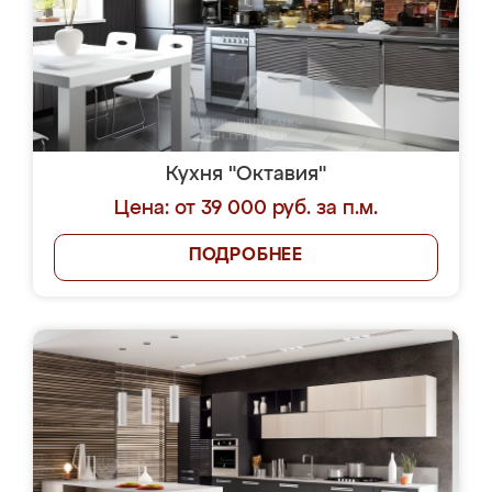
Кухня "Октавия"
Цена: от 39 000 руб. за п.м.
ПОДРОБНЕЕ