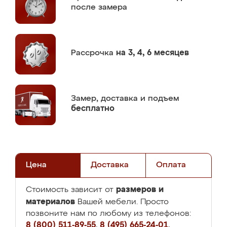
после замера
Рассрочка
на 3, 4, 6 месяцев
Замер,
доставка и подъем
бесплатно
Цена
Доставка
Оплата
размеров и
Стоимость зависит от
материалов
Вашей мебели. Просто
позвоните нам по любому из телефонов:
8 (800) 511-89-55
,
8 (495) 665-24-01
,