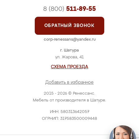
8 (800)
511-89-55
ОБРАТНЫЙ ЗВОНОК
corp-renessans@yandex.ru
г. Шатура
ул. Жарова, 41
СХЕМА ПРОЕЗДА
Добавить в избранное
2015 - 2026 © Ренессанс.
Мебель от производителя в Шатуре.
ИНН: 580313642057
ОГРНИП: 317583500009448