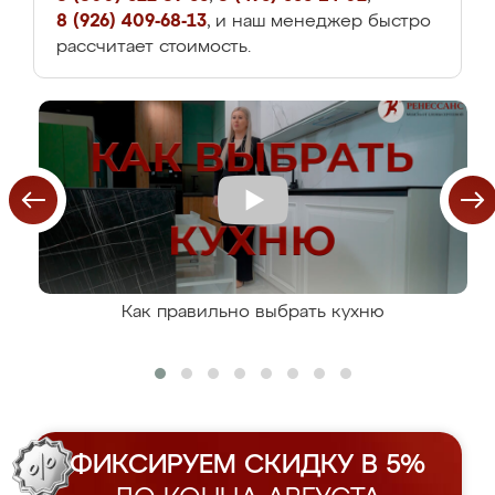
8 (926) 409-68-13
, и наш менеджер быстро
рассчитает стоимость.
Как правильно выбрать кухню
ФИКСИРУЕМ СКИДКУ В 5%