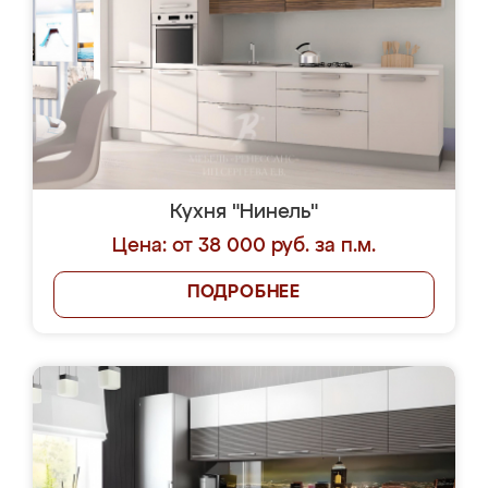
Кухня "Нинель"
Цена: от 38 000 руб. за п.м.
ПОДРОБНЕЕ