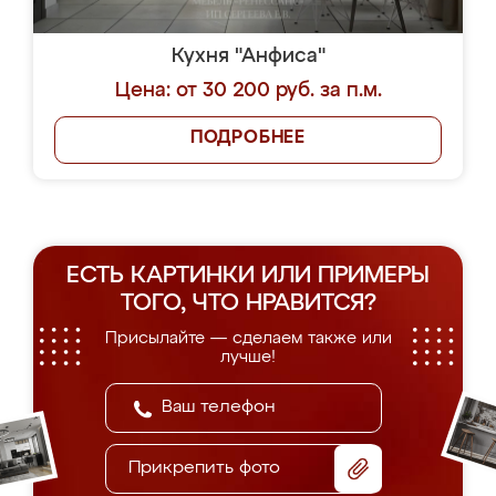
Кухня "Анфиса"
Цена: от 30 200 руб. за п.м.
ПОДРОБНЕЕ
ЕСТЬ КАРТИНКИ ИЛИ ПРИМЕРЫ
ТОГО, ЧТО НРАВИТСЯ?
Присылайте — сделаем также или
лучше!
Прикрепить фото