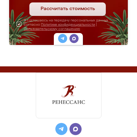
Рассчитать стоимость
Я соглашаюсь на передачу персональных данных
согласно
Политике конфиденциальности
|
Пользовательскому соглашению