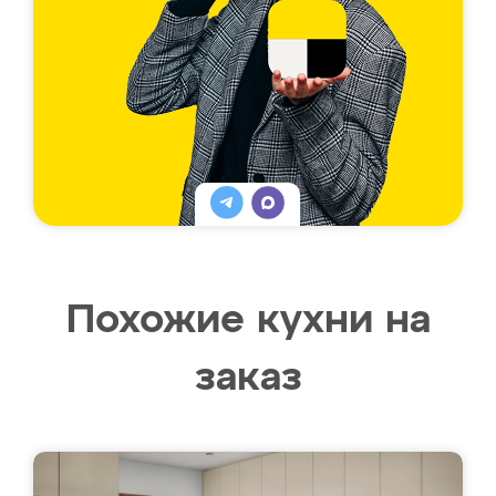
Похожие кухни на
заказ