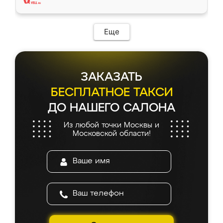
Еще
ЗАКАЗАТЬ
БЕСПЛАТНОЕ ТАКСИ
ДО НАШЕГО САЛОНА
Из любой точки Москвы и
Московской области!