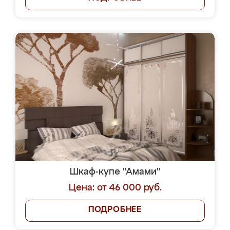
Шкаф-купе "Амами"
Цена: от 46 000 руб.
ПОДРОБНЕЕ