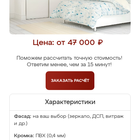
Цена: от 47 000 ₽
Поможем рассчитать точную стоимость!
Ответим менее, чем за 15 минут!
ЗАКАЗАТЬ
РАСЧЁТ
Характеристики
Фасад:
на ваш выбор (зеркало, ДСП, витраж
и др.)
Кромка:
ПВХ (0,4 мм)