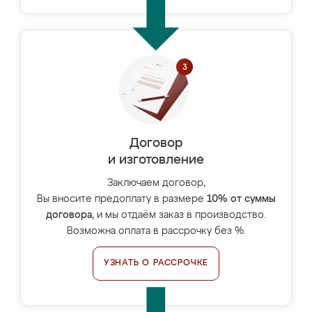
Договор
и изготовление
Заключаем договор,
Вы вносите предоплату в размере
10% от суммы
договора
, и мы отдаём заказ в производство.
Возможна оплата в рассрочку без %.
УЗНАТЬ О РАССРОЧКЕ