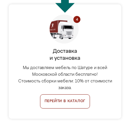
Доставка
и установка
Мы доставляем мебель по Шатуре и всей
Московской области бесплатно!
Стоимость сборки мебели: 10% от стоимости
заказа.
ПЕРЕЙТИ В КАТАЛОГ