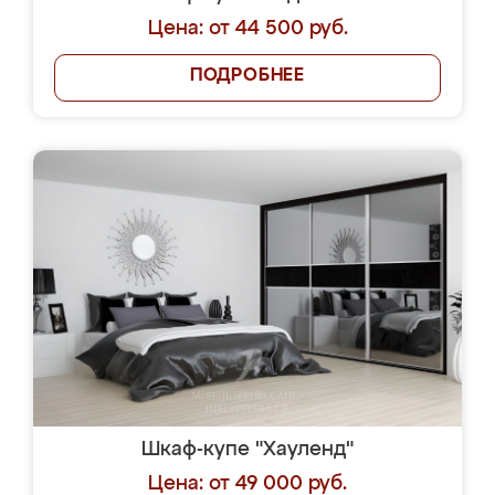
Цена: от 44 500 руб.
ПОДРОБНЕЕ
Шкаф-купе "Хауленд"
Цена: от 49 000 руб.