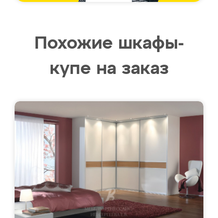
Похожие шкафы-
купе на заказ