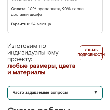
Оплата:
10% предоплата, 90% после
доставки шкафа
Гарантия:
24 месяца
Изготовим по
УЗНАТЬ
индивидуальному
ПОДРОБНОСТИ
проекту:
любые размеры, цвета
и материалы
Часто задаваемые вопросы
▼