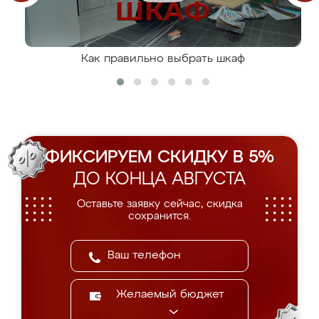
Как правильно выбрать шкаф
ФИКСИРУЕМ СКИДКУ В 5%
ДО КОНЦА АВГУСТА
Оставьте заявку сейчас, скидка
сохранится.
Желаемый бюджет