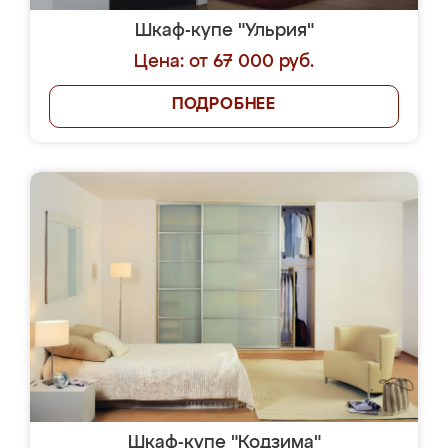
Шкаф-купе "Ульрия"
Цена: от 67 000 руб.
ПОДРОБНЕЕ
Шкаф-купе "Кодзима"