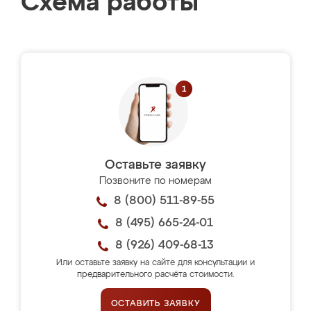
Схема работы
Оставьте заявку
Позвоните по номерам
8 (800) 511-89-55
8 (495) 665-24-01
8 (926) 409-68-13
Или оставьте заявку на сайте для консультации и
предварительного расчёта стоимости.
ОСТАВИТЬ ЗАЯВКУ