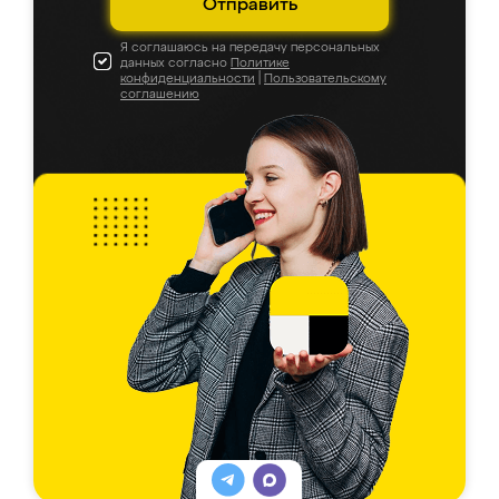
Отправить
Я соглашаюсь на передачу персональных
данных согласно
Политике
конфиденциальности
|
Пользовательскому
соглашению