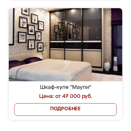
Шкаф-купе "Маупи"
Цена: от 47 000 руб.
ПОДРОБНЕЕ