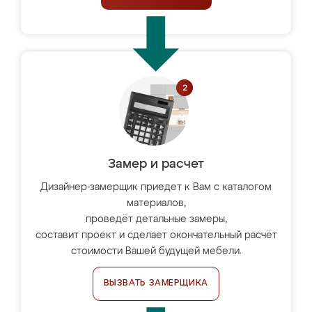
Замер и расчет
Дизайнер-замерщик приедет к Вам с каталогом
материалов,
проведёт детальные замеры,
составит проект и сделает окончательный расчёт
стоимости Вашей будущей мебели.
ВЫЗВАТЬ ЗАМЕРЩИКА