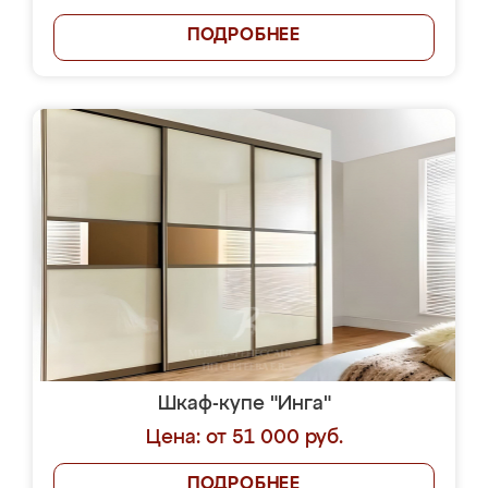
ПОДРОБНЕЕ
Шкаф-купе "Инга"
Цена: от 51 000 руб.
ПОДРОБНЕЕ