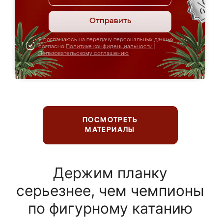
Отправить
Я соглашаюсь на передачу персональных данных
согласно
Политике конфиденциальности
|
Пользовательскому соглашению
ПОСМОТРЕТЬ
МАТЕРИАЛЫ
Держим планку
серьезнее, чем чемпионы
по фигурному катанию