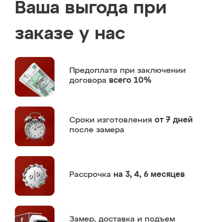
Ваша выгода при
заказе у нас
Предоплата
при заключении
договора
всего 10%
Сроки изготовления
от 7 дней
после замера
Рассрочка
на 3, 4, 6 месяцев
Замер,
доставка и подъем