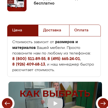
бесплатно
Цена
Доставка
Оплата
размеров и
Стоимость зависит от
материалов
Вашей мебели. Просто
позвоните нам по любому из телефонов:
8 (800) 511-89-55
,
8 (495) 665-24-01
,
8 (926) 409-68-13
, и наш менеджер быстро
рассчитает стоимость.