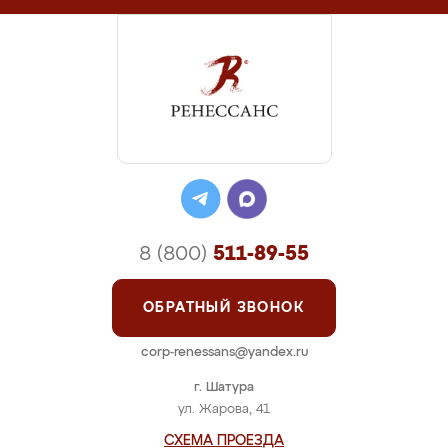
8 (800)
511-89-55
ОБРАТНЫЙ ЗВОНОК
corp-renessans@yandex.ru
г. Шатура
ул. Жарова, 41
СХЕМА ПРОЕЗДА