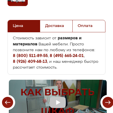
Цена
Доставка
Оплата
размеров и
Стоимость зависит от
материалов
Вашей мебели. Просто
позвоните нам по любому из телефонов:
8 (800) 511-89-55
,
8 (495) 665-24-01
,
8 (926) 409-68-13
, и наш менеджер быстро
рассчитает стоимость.