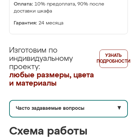
Оплата:
10% предоплата, 90% после
доставки шкафа
Гарантия:
24 месяца
Изготовим по
УЗНАТЬ
индивидуальному
ПОДРОБНОСТИ
проекту:
любые размеры, цвета
и материалы
Часто задаваемые вопросы
▼
Схема работы