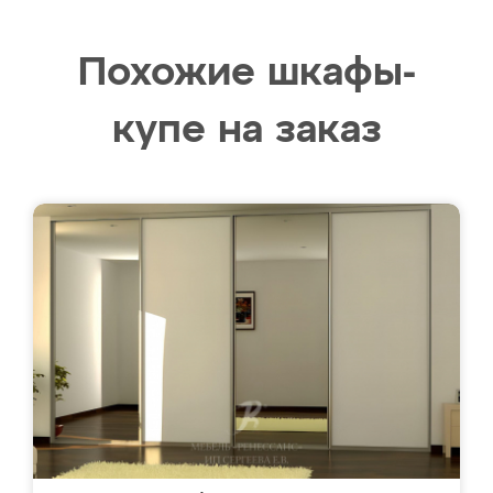
Похожие шкафы-
купе на заказ