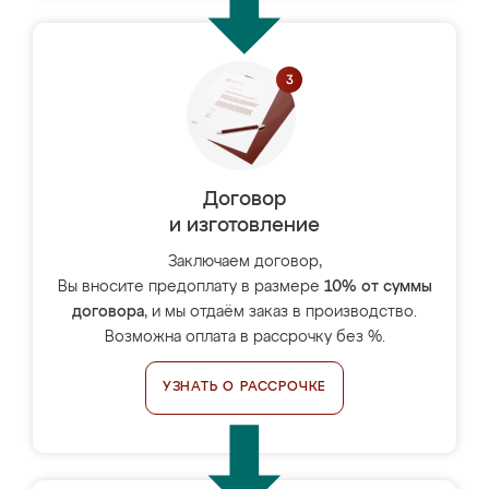
Договор
и изготовление
Заключаем договор,
Вы вносите предоплату в размере
10% от суммы
договора
, и мы отдаём заказ в производство.
Возможна оплата в рассрочку без %.
УЗНАТЬ О РАССРОЧКЕ