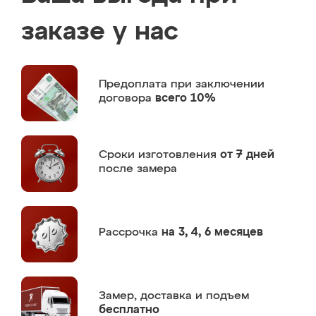
заказе у нас
Предоплата
при заключении
договора
всего 10%
Сроки изготовления
от 7 дней
после замера
Рассрочка
на 3, 4, 6 месяцев
Замер,
доставка и подъем
бесплатно