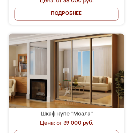
Цена: от 38 000 руб.
ПОДРОБНЕЕ
Шкаф-купе "Моала"
Цена: от 39 000 руб.