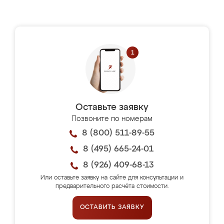
Оставьте заявку
Позвоните по номерам
8 (800) 511-89-55
8 (495) 665-24-01
8 (926) 409-68-13
Или оставьте заявку на сайте для консультации и
предварительного расчёта стоимости.
ОСТАВИТЬ ЗАЯВКУ