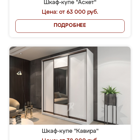
Шкаф-купе "Аскет"
Цена: от 63 000 руб.
ПОДРОБНЕЕ
Шкаф-купе "Кавира"