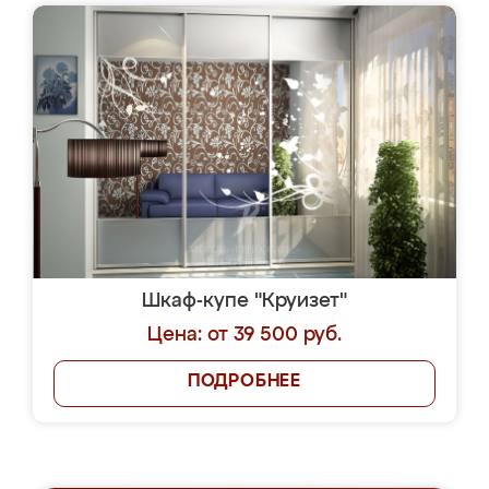
Шкаф-купе "Круизет"
Цена: от 39 500 руб.
ПОДРОБНЕЕ