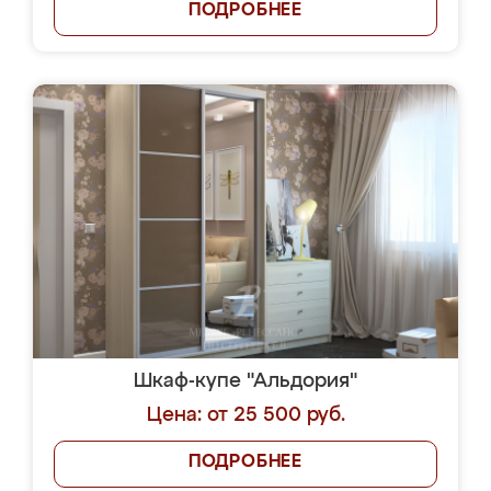
ПОДРОБНЕЕ
Шкаф-купе "Альдория"
Цена: от 25 500 руб.
ПОДРОБНЕЕ