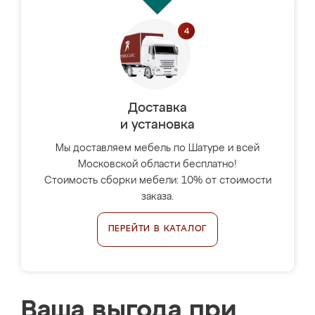
Доставка
и установка
Мы доставляем мебель по Шатуре и всей
Московской области бесплатно!
Стоимость сборки мебели: 10% от стоимости
заказа.
ПЕРЕЙТИ В КАТАЛОГ
Ваша выгода при