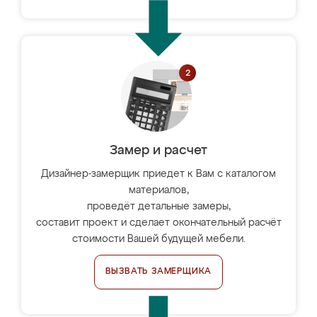
Замер и расчет
Дизайнер-замерщик приедет к Вам с каталогом
материалов,
проведёт детальные замеры,
составит проект и сделает окончательный расчёт
стоимости Вашей будущей мебели.
ВЫЗВАТЬ ЗАМЕРЩИКА