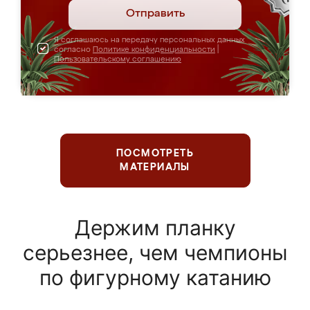
Отправить
Я соглашаюсь на передачу персональных данных
согласно
Политике конфиденциальности
|
Пользовательскому соглашению
ПОСМОТРЕТЬ
МАТЕРИАЛЫ
Держим планку
серьезнее, чем чемпионы
по фигурному катанию