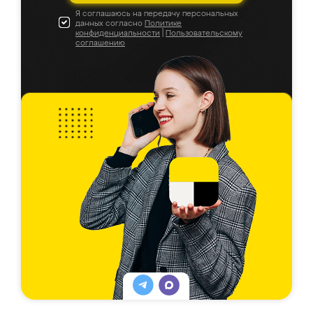
Я соглашаюсь на передачу персональных
данных согласно
Политике
конфиденциальности
|
Пользовательскому
соглашению