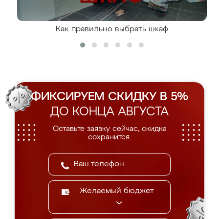
Как правильно выбрать шкаф
ФИКСИРУЕМ СКИДКУ В 5%
ДО КОНЦА АВГУСТА
Оставьте заявку сейчас, скидка
сохранится.
Желаемый бюджет