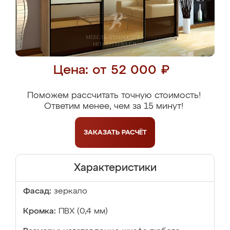
Цена: от 52 000 ₽
Поможем рассчитать точную стоимость!
Ответим менее, чем за 15 минут!
ЗАКАЗАТЬ
РАСЧЁТ
Характеристики
Фасад:
зеркало
Кромка:
ПВХ (0,4 мм)