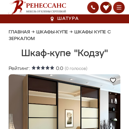
0
ШАТУРА
ГЛАВНАЯ
→
ШКАФЫ-КУПЕ
→
ШКАФЫ КУПЕ С
ЗЕРКАЛОМ
Шкаф-купе "Кодзу"
Рейтинг:
0.0
(
0
голосов)