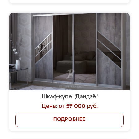
Шкаф-купе "Дандзё"
Цена: от 57 000 руб.
ПОДРОБНЕЕ