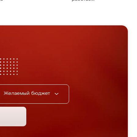
Желаемый бюджет