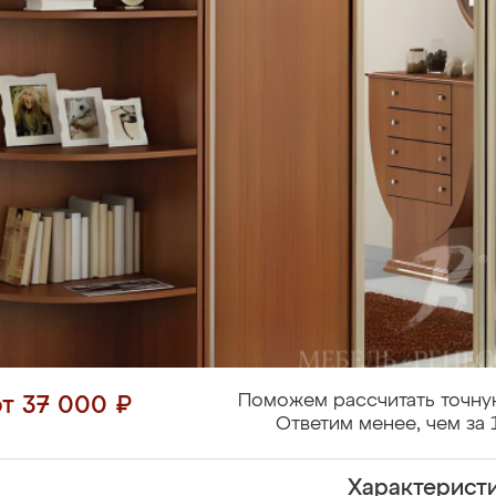
Поможем рассчитать точну
от 37 000 ₽
Ответим менее, чем за 
Характерист