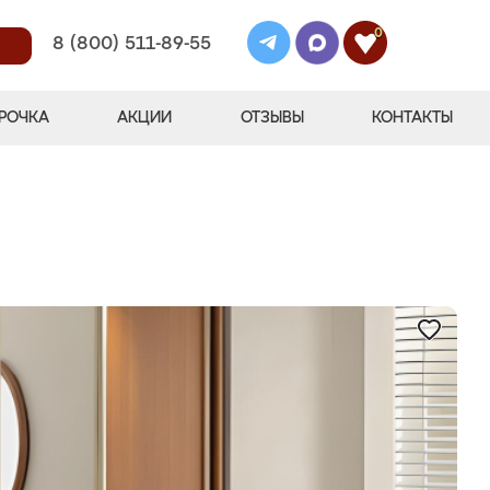
0
8 (800) 511-89-55
РОЧКА
АКЦИИ
ОТЗЫВЫ
КОНТАКТЫ