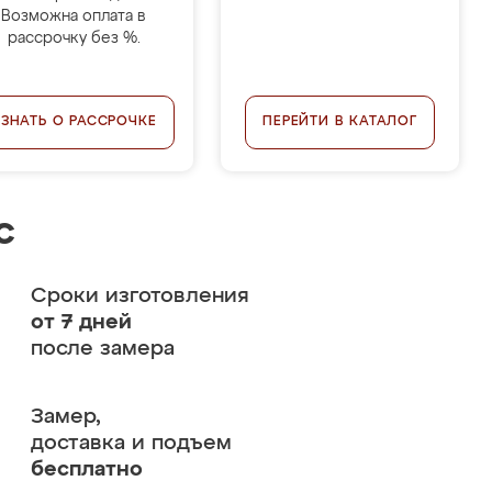
Возможна оплата в
рассрочку без %.
УЗНАТЬ О РАССРОЧКЕ
ПЕРЕЙТИ В КАТАЛОГ
с
Сроки изготовления
от 7 дней
после замера
Замер,
доставка и подъем
бесплатно