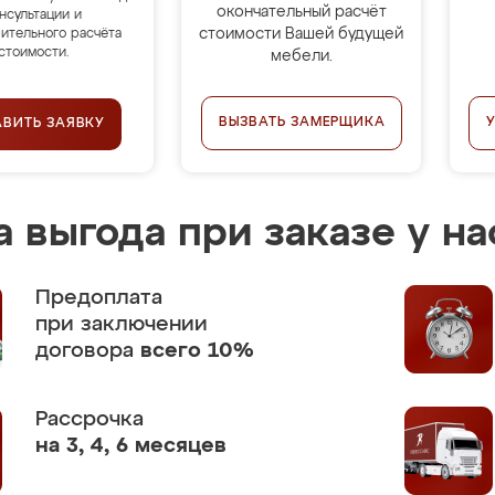
окончательный расчёт
нсультации и
стоимости Вашей будущей
ительного расчёта
стоимости.
мебели.
ВЫЗВАТЬ ЗАМЕРЩИКА
АВИТЬ ЗАЯВКУ
 выгода при заказе у на
Предоплата
при заключении
договора
всего 10%
Рассрочка
на 3, 4, 6 месяцев