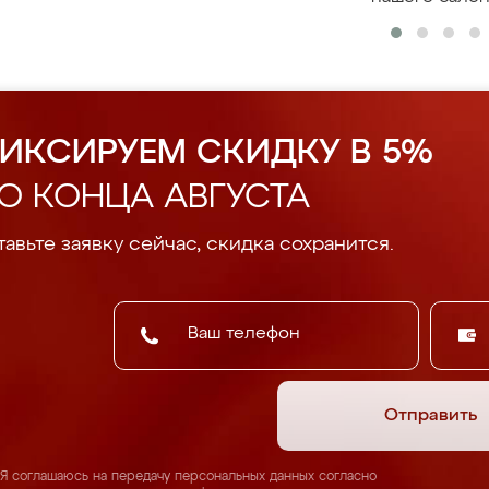
ИКСИРУЕМ СКИДКУ В 5%
О КОНЦА АВГУСТА
авьте заявку сейчас, скидка сохранится.
Отправить
Я соглашаюсь на передачу персональных данных согласно