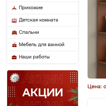
Прихожие
Детская комната
Спальни
Мебель для ванной
Наши работы
Цена: 