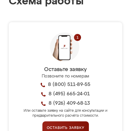
Схема работы
Оставьте заявку
Позвоните по номерам
8 (800) 511-89-55
8 (495) 665-24-01
8 (926) 409-68-13
Или оставьте заявку на сайте для консультации и
предварительного расчёта стоимости.
ОСТАВИТЬ ЗАЯВКУ