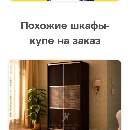
Похожие шкафы-
купе на заказ