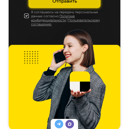
Отправить
Я соглашаюсь на передачу персональных
данных согласно
Политике
конфиденциальности
|
Пользовательскому
соглашению