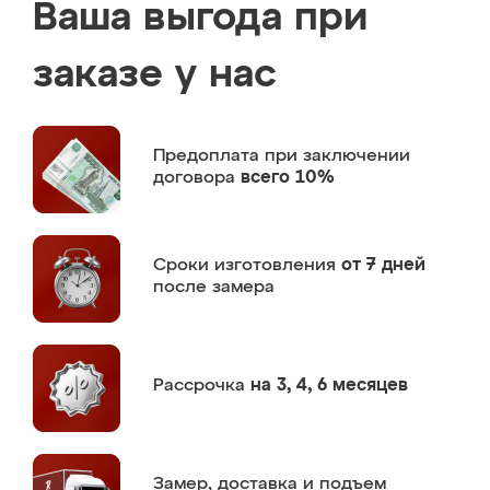
Ваша выгода при
заказе у нас
Предоплата
при заключении
договора
всего 10%
Сроки изготовления
от 7 дней
после замера
Рассрочка
на 3, 4, 6 месяцев
Замер,
доставка и подъем