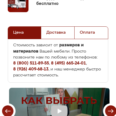
бесплатно
Цена
Доставка
Оплата
размеров и
Стоимость зависит от
материалов
Вашей мебели. Просто
позвоните нам по любому из телефонов:
8 (800) 511-89-55
,
8 (495) 665-24-01
,
8 (926) 409-68-13
, и наш менеджер быстро
рассчитает стоимость.