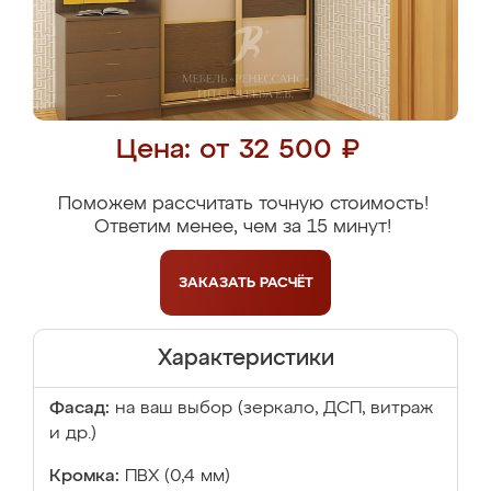
Цена: от 32 500 ₽
Поможем рассчитать точную стоимость!
Ответим менее, чем за 15 минут!
ЗАКАЗАТЬ
РАСЧЁТ
Характеристики
Фасад:
на ваш выбор (зеркало, ДСП, витраж
и др.)
Кромка:
ПВХ (0,4 мм)