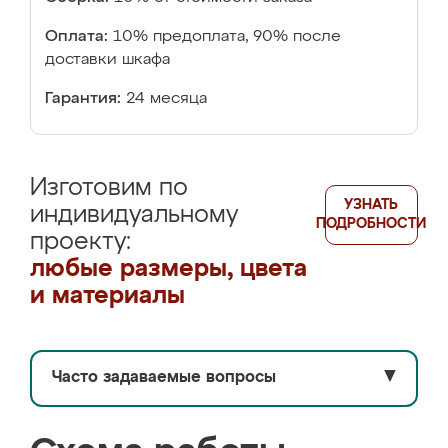
Оплата:
10% предоплата, 90% после
доставки шкафа
Гарантия:
24 месяца
Изготовим по
УЗНАТЬ
индивидуальному
ПОДРОБНОСТИ
проекту:
любые размеры, цвета
и материалы
Часто задаваемые вопросы
▼