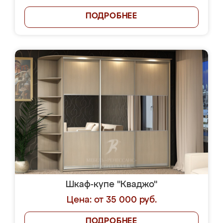
ПОДРОБНЕЕ
Шкаф-купе "Кваджо"
Цена: от 35 000 руб.
ПОДРОБНЕЕ