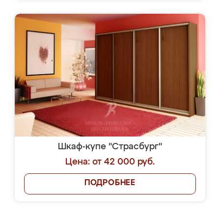
Шкаф-купе "Страсбург"
Цена: от 42 000 руб.
ПОДРОБНЕЕ