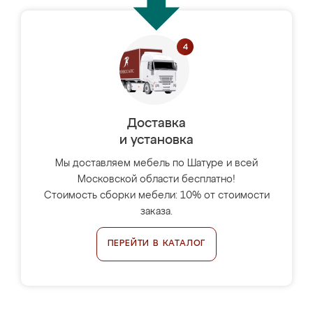
Доставка
и установка
Мы доставляем мебель по Шатуре и всей
Московской области бесплатно!
Стоимость сборки мебели: 10% от стоимости
заказа.
ПЕРЕЙТИ В КАТАЛОГ