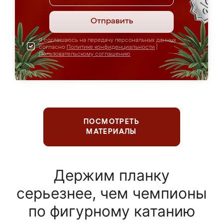
Отправить
Я соглашаюсь на передачу персональных данных
согласно
Политике конфиденциальности
|
Пользовательскому соглашению
ПОСМОТРЕТЬ
МАТЕРИАЛЫ
Держим планку
серьезнее, чем чемпионы
по фигурному катанию