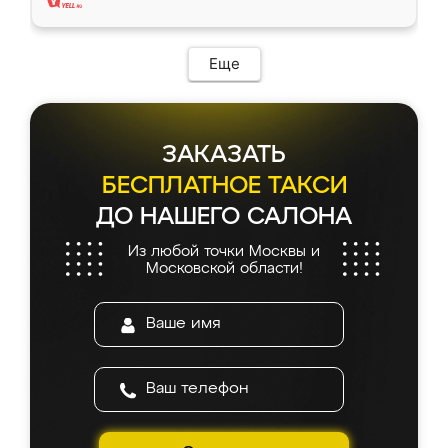
Еще
ЗАКАЗАТЬ
БЕСПЛАТНОЕ ТАКСИ
ДО НАШЕГО САЛОНА
Из любой точки Москвы и
Московской области!