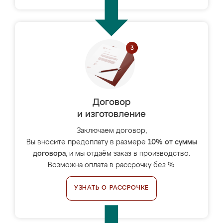
Договор
и изготовление
Заключаем договор,
Вы вносите предоплату в размере
10% от суммы
договора
, и мы отдаём заказ в производство.
Возможна оплата в рассрочку без %.
УЗНАТЬ О РАССРОЧКЕ