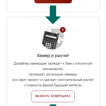
Замер и расчет
Дизайнер-замерщик приедет к Вам с каталогом
материалов,
проведёт детальные замеры,
составит проект и сделает окончательный расчёт
стоимости Вашей будущей мебели.
ВЫЗВАТЬ ЗАМЕРЩИКА