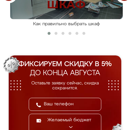
Как правильно выбрать шкаф
ФИКСИРУЕМ СКИДКУ В 5%
ДО КОНЦА АВГУСТА
Оставьте заявку сейчас, скидка
сохранится.
Желаемый бюджет