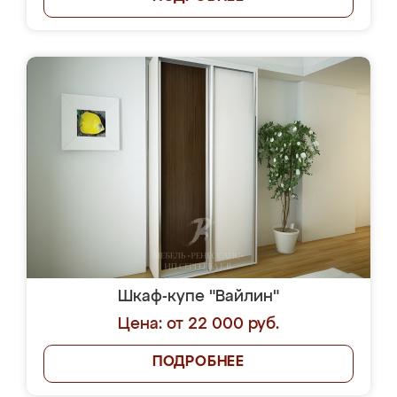
Шкаф-купе "Вайлин"
Цена: от 22 000 руб.
ПОДРОБНЕЕ