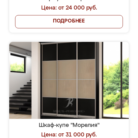
Цена: от 24 000 руб.
ПОДРОБНЕЕ
Шкаф-купе "Морелия"
Цена: от 31 000 руб.