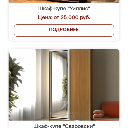
Шкаф-купе "Уиллис"
Цена: от 25 000 руб.
ПОДРОБНЕЕ
Шкаф-купе "Сваровски"