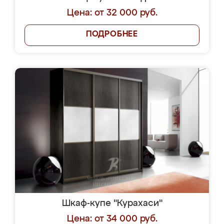
Цена: от 32 000 руб.
ПОДРОБНЕЕ
Шкаф-купе "Курахаси"
Цена: от 34 000 руб.