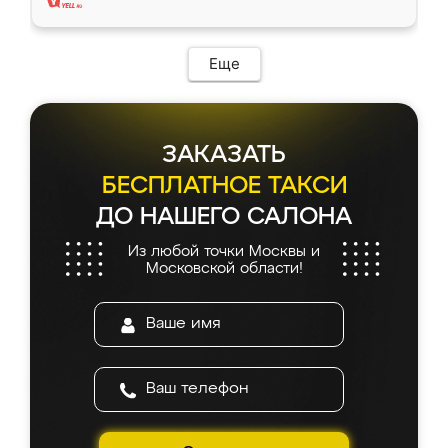
Еще
ЗАКАЗАТЬ
БЕСПЛАТНОЕ ТАКСИ
ДО НАШЕГО САЛОНА
Из любой точки Москвы и
Московской области!