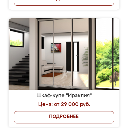
Шкаф-купе "Ираклия"
Цена: от 29 000 руб.
ПОДРОБНЕЕ