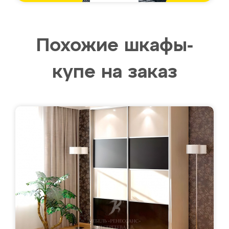
Похожие шкафы-
купе на заказ