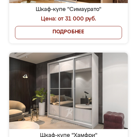
Шкаф-купе "Симаурато"
Цена: от 31 000 руб.
ПОДРОБНЕЕ
Шкаф-купе "Хамфри"