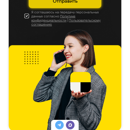
Отправить
Я соглашаюсь на передачу персональных
данных согласно
Политике
конфиденциальности
|
Пользовательскому
соглашению