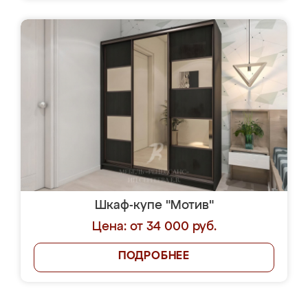
Шкаф-купе "Мотив"
Цена: от 34 000 руб.
ПОДРОБНЕЕ