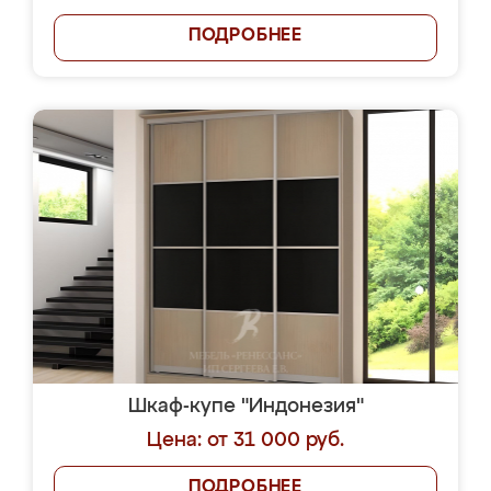
ПОДРОБНЕЕ
Шкаф-купе "Индонезия"
Цена: от 31 000 руб.
ПОДРОБНЕЕ