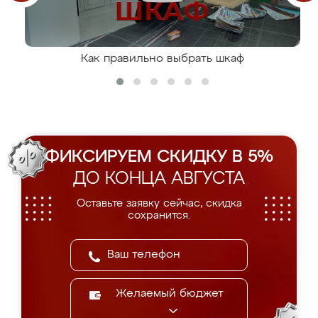
Как правильно выбрать шкаф
ФИКСИРУЕМ СКИДКУ В 5%
ДО КОНЦА АВГУСТА
Оставьте заявку сейчас, скидка
сохранится.
Желаемый бюджет