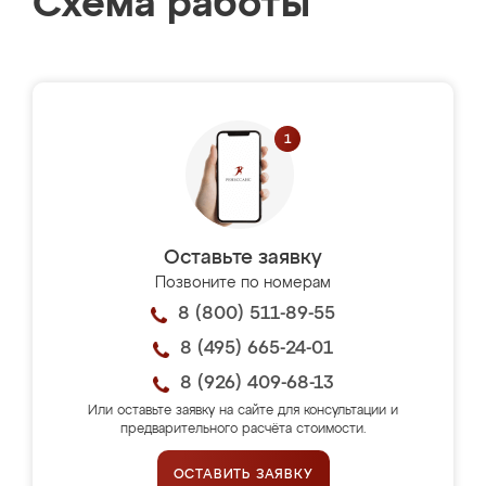
Схема работы
Оставьте заявку
Позвоните по номерам
8 (800) 511-89-55
8 (495) 665-24-01
8 (926) 409-68-13
Или оставьте заявку на сайте для консультации и
предварительного расчёта стоимости.
ОСТАВИТЬ ЗАЯВКУ