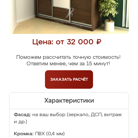
Цена: от 32 000 ₽
Поможем рассчитать точную стоимость!
Ответим менее, чем за 15 минут!
ЗАКАЗАТЬ
РАСЧЁТ
Характеристики
Фасад:
на ваш выбор (зеркало, ДСП, витраж
и др.)
Кромка:
ПВХ (0,4 мм)