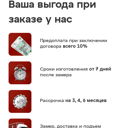
Ваша выгода при
заказе у нас
Предоплата
при заключении
договора
всего 10%
Сроки изготовления
от 7 дней
после замера
Рассрочка
на 3, 4, 6 месяцев
Замер,
доставка и подъем