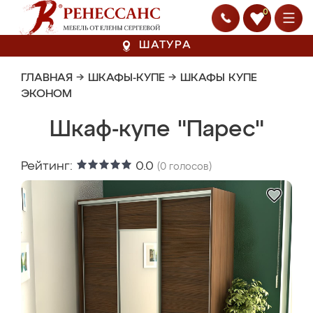
0
ШАТУРА
ГЛАВНАЯ
→
ШКАФЫ-КУПЕ
→
ШКАФЫ КУПЕ
ЭКОНОМ
Шкаф-купе "Парес"
Рейтинг:
0.0
(
0
голосов)