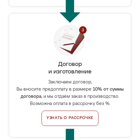
Договор
и изготовление
Заключаем договор,
Вы вносите предоплату в размере
10% от суммы
договора
, и мы отдаём заказ в производство.
Возможна оплата в рассрочку без %.
УЗНАТЬ О РАССРОЧКЕ