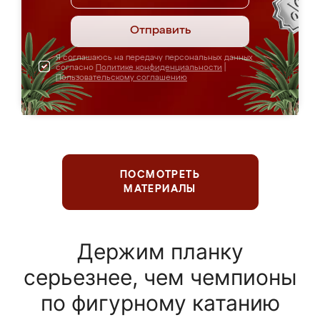
Отправить
Я соглашаюсь на передачу персональных данных
согласно
Политике конфиденциальности
|
Пользовательскому соглашению
ПОСМОТРЕТЬ
МАТЕРИАЛЫ
Держим планку
серьезнее, чем чемпионы
по фигурному катанию