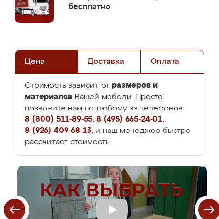
бесплатно
Цена
Доставка
Оплата
размеров и
Стоимость зависит от
материалов
Вашей мебели. Просто
позвоните нам по любому из телефонов:
8 (800) 511-89-55
,
8 (495) 665-24-01
,
8 (926) 409-68-13
, и наш менеджер быстро
рассчитает стоимость.