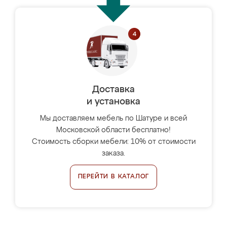
Доставка
и установка
Мы доставляем мебель по Шатуре и всей
Московской области бесплатно!
Стоимость сборки мебели: 10% от стоимости
заказа.
ПЕРЕЙТИ В КАТАЛОГ