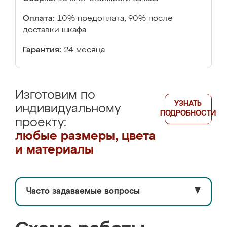
Оплата:
10% предоплата, 90% после
доставки шкафа
Гарантия:
24 месяца
Изготовим по
УЗНАТЬ
индивидуальному
ПОДРОБНОСТИ
проекту:
любые размеры, цвета
и материалы
Часто задаваемые вопросы
▼