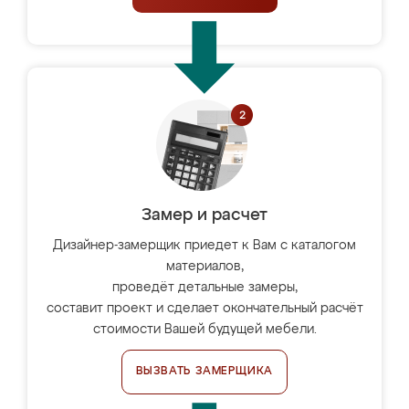
Замер и расчет
Дизайнер-замерщик приедет к Вам с каталогом
материалов,
проведёт детальные замеры,
составит проект и сделает окончательный расчёт
стоимости Вашей будущей мебели.
ВЫЗВАТЬ ЗАМЕРЩИКА