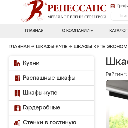
Графи
ГЛАВНАЯ
О КОМПАНИИ
КАТАЛОГ
ГЛАВНАЯ
→
ШКАФЫ-КУПЕ
→
ШКАФЫ КУПЕ ЭКОНОМ
Шка
Кухни
Рейтинг
Распашные шкафы
Шкафы-купе
Гардеробные
Стенки в гостиную