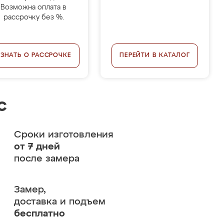
Возможна оплата в
рассрочку без %.
УЗНАТЬ О РАССРОЧКЕ
ПЕРЕЙТИ В КАТАЛОГ
с
Сроки изготовления
от 7 дней
после замера
Замер,
доставка и подъем
бесплатно