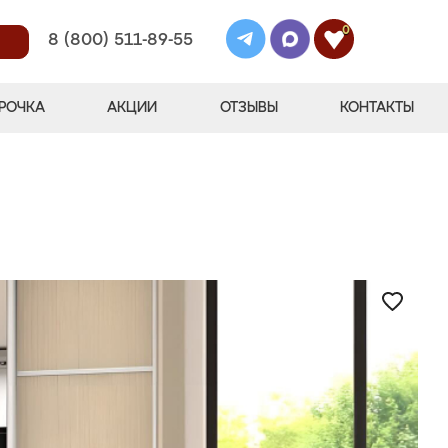
0
8 (800) 511-89-55
РОЧКА
АКЦИИ
ОТЗЫВЫ
КОНТАКТЫ