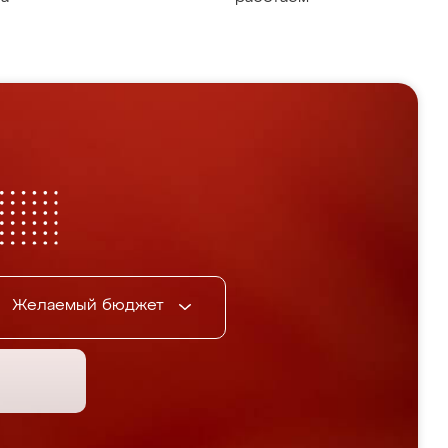
Желаемый бюджет