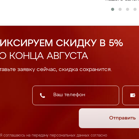
ИКСИРУЕМ СКИДКУ В 5%
О КОНЦА АВГУСТА
авьте заявку сейчас, скидка сохранится.
Отправить
Я соглашаюсь на передачу персональных данных согласно