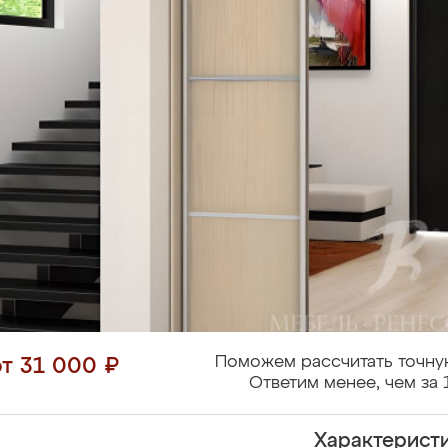
Поможем рассчитать точну
от 31 000 ₽
Ответим менее, чем за 
Характерист