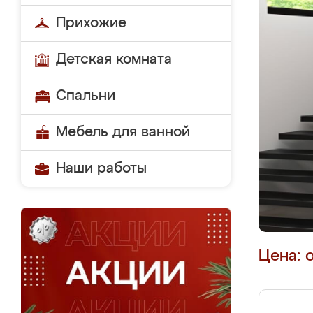
Прихожие
Детская комната
Спальни
Мебель для ванной
Наши работы
Цена: 