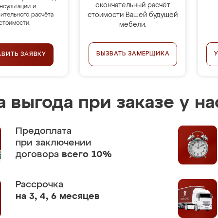
окончательный расчёт
нсультации и
стоимости Вашей будущей
ительного расчёта
стоимости.
мебели.
ВЫЗВАТЬ ЗАМЕРЩИКА
АВИТЬ ЗАЯВКУ
 выгода при заказе у на
Предоплата
при заключении
договора
всего 10%
Рассрочка
на 3, 4, 6 месяцев