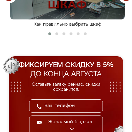
Как правильно выбрать шкаф
ФИКСИРУЕМ СКИДКУ В 5%
ДО КОНЦА АВГУСТА
Оставьте заявку сейчас, скидка
сохранится.
Желаемый бюджет