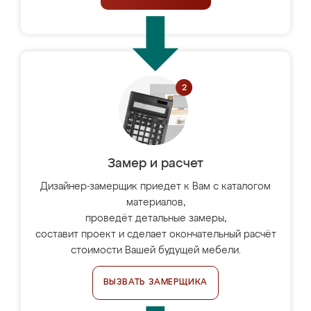
Замер и расчет
Дизайнер-замерщик приедет к Вам с каталогом
материалов,
проведёт детальные замеры,
составит проект и сделает окончательный расчёт
стоимости Вашей будущей мебели.
ВЫЗВАТЬ ЗАМЕРЩИКА