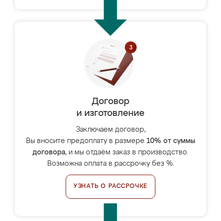
Договор
и изготовление
Заключаем договор,
Вы вносите предоплату в размере
10% от суммы
договора
, и мы отдаём заказ в производство.
Возможна оплата в рассрочку без %.
УЗНАТЬ О РАССРОЧКЕ