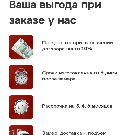
Ваша выгода при
заказе у нас
Предоплата
при заключении
договора
всего 10%
Сроки изготовления
от 7 дней
после замера
Рассрочка
на 3, 4, 6 месяцев
Замер,
доставка и подъем