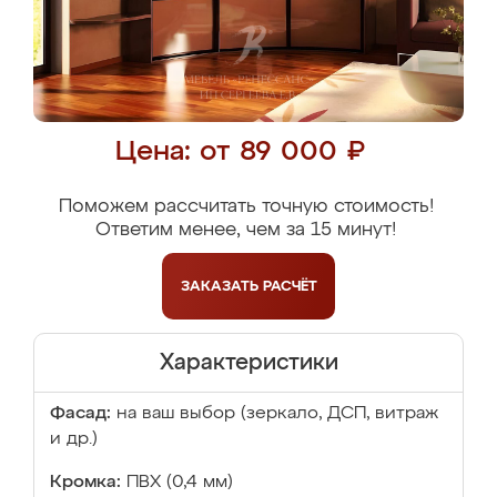
Цена: от 89 000 ₽
Поможем рассчитать точную стоимость!
Ответим менее, чем за 15 минут!
ЗАКАЗАТЬ
РАСЧЁТ
Характеристики
Фасад:
на ваш выбор (зеркало, ДСП, витраж
и др.)
Кромка:
ПВХ (0,4 мм)