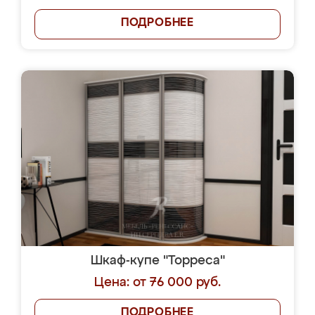
ПОДРОБНЕЕ
Шкаф-купе "Торреса"
Цена: от 76 000 руб.
ПОДРОБНЕЕ