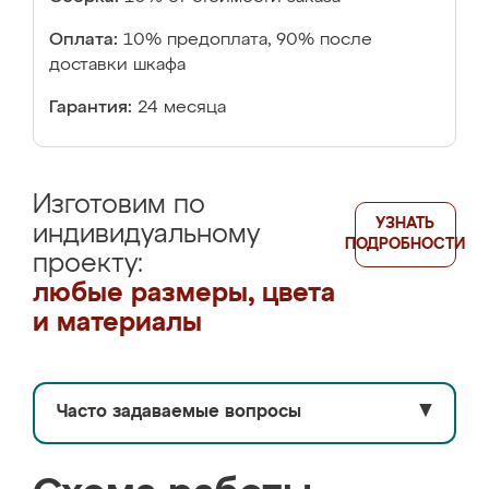
Оплата:
10% предоплата, 90% после
доставки шкафа
Гарантия:
24 месяца
Изготовим по
УЗНАТЬ
индивидуальному
ПОДРОБНОСТИ
проекту:
любые размеры, цвета
и материалы
Часто задаваемые вопросы
▼