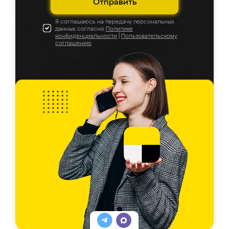
Отправить
Я соглашаюсь на передачу персональных
данных согласно
Политике
конфиденциальности
|
Пользовательскому
соглашению