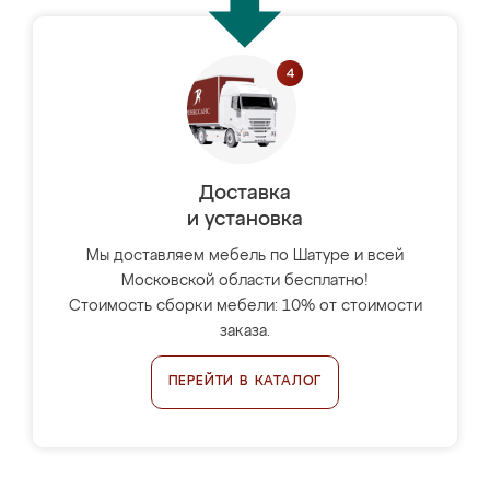
Доставка
и установка
Мы доставляем мебель по Шатуре и всей
Московской области бесплатно!
Стоимость сборки мебели: 10% от стоимости
заказа.
ПЕРЕЙТИ В КАТАЛОГ