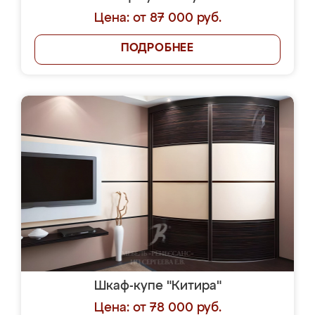
Цена: от 87 000 руб.
ПОДРОБНЕЕ
Шкаф-купе "Китира"
Цена: от 78 000 руб.