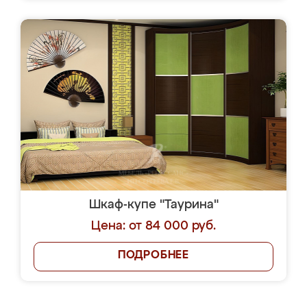
Шкаф-купе "Таурина"
Цена: от 84 000 руб.
ПОДРОБНЕЕ