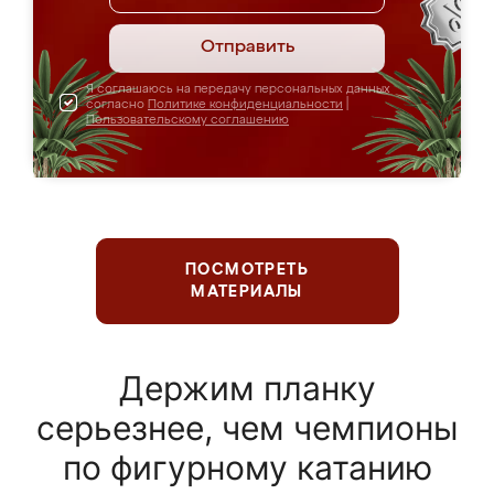
Отправить
Я соглашаюсь на передачу персональных данных
согласно
Политике конфиденциальности
|
Пользовательскому соглашению
ПОСМОТРЕТЬ
МАТЕРИАЛЫ
Держим планку
серьезнее, чем чемпионы
по фигурному катанию