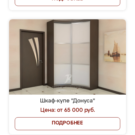
Шкаф-купе "Донуса"
Цена: от 65 000 руб.
ПОДРОБНЕЕ