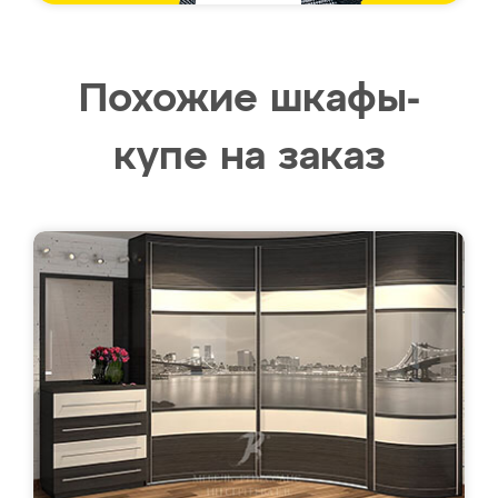
Похожие шкафы-
купе на заказ