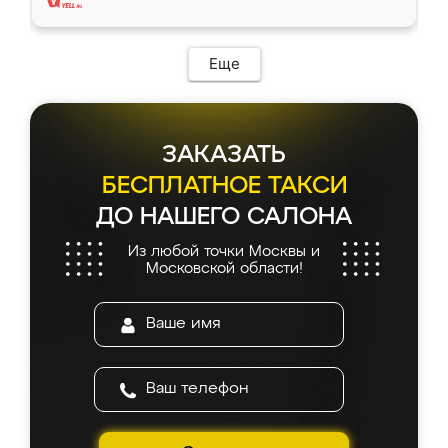
Еще
ЗАКАЗАТЬ
БЕСПЛАТНОЕ ТАКСИ
ДО НАШЕГО САЛОНА
Из любой точки Москвы и
Московской области!