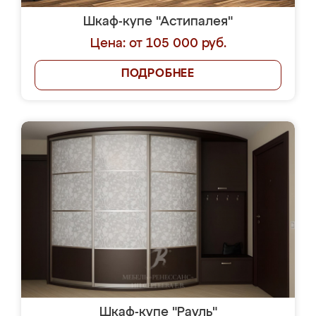
Шкаф-купе "Астипалея"
Цена: от 105 000 руб.
ПОДРОБНЕЕ
Шкаф-купе "Рауль"