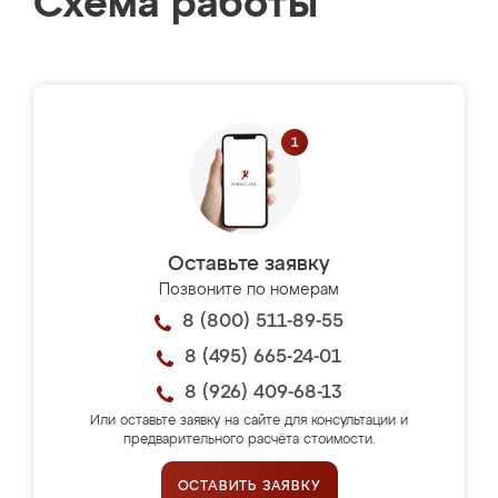
Схема работы
Оставьте заявку
Позвоните по номерам
8 (800) 511-89-55
8 (495) 665-24-01
8 (926) 409-68-13
Или оставьте заявку на сайте для консультации и
предварительного расчёта стоимости.
ОСТАВИТЬ ЗАЯВКУ