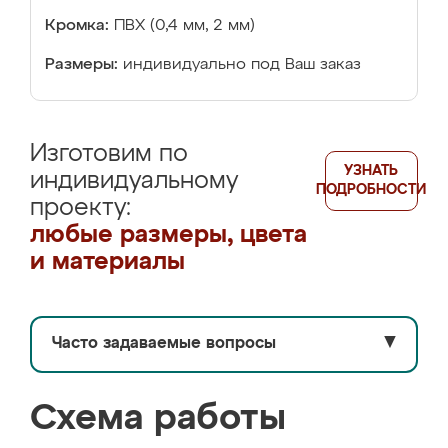
Кромка:
ПВХ (0,4 мм, 2 мм)
Размеры:
индивидуально под Ваш заказ
Изготовим по
УЗНАТЬ
индивидуальному
ПОДРОБНОСТИ
проекту:
любые размеры, цвета
и материалы
Часто задаваемые вопросы
▼
Схема работы