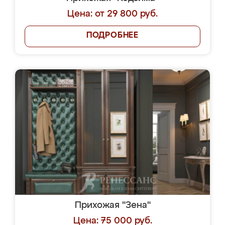
Цена: от 29 800 руб.
ПОДРОБНЕЕ
Прихожая "Зена"
Цена: 75 000 руб.