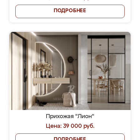
ПОДРОБНЕЕ
Прихожая "Лион"
Цена: 39 000 руб.
ПОДРОБНЕЕ