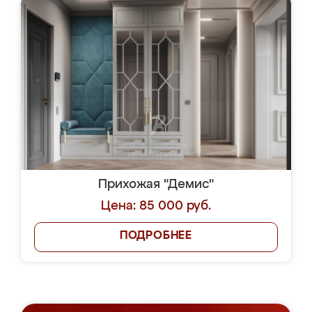
Прихожая "Демис"
Цена: 85 000 руб.
ПОДРОБНЕЕ