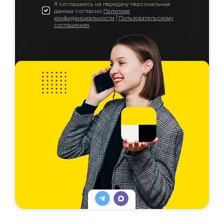
Я соглашаюсь на передачу персональных
данных согласно
Политике
конфиденциальности
|
Пользовательскому
соглашению