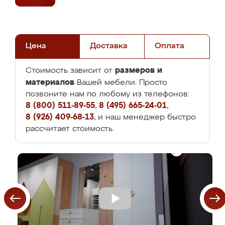
Цена
Доставка
Оплата
размеров и
Стоимость зависит от
материалов
Вашей мебели. Просто
позвоните нам по любому из телефонов:
8 (800) 511-89-55
,
8 (495) 665-24-01
,
8 (926) 409-68-13
, и наш менеджер быстро
рассчитает стоимость.