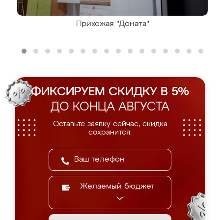
Прихожая "Доната"
ФИКСИРУЕМ СКИДКУ В 5%
ДО КОНЦА АВГУСТА
Оставьте заявку сейчас, скидка
сохранится.
Желаемый бюджет