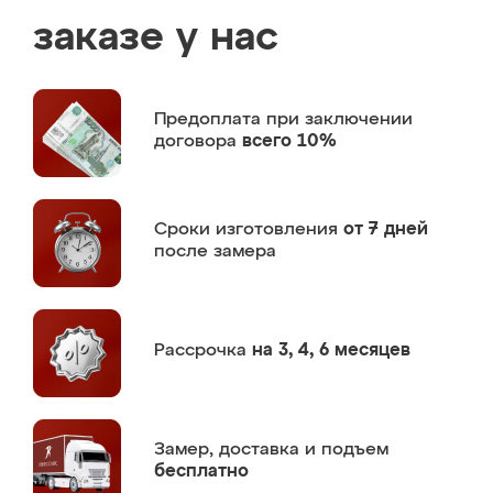
заказе у нас
Предоплата
при заключении
договора
всего 10%
Сроки изготовления
от 7 дней
после замера
Рассрочка
на 3, 4, 6 месяцев
Замер,
доставка и подъем
бесплатно