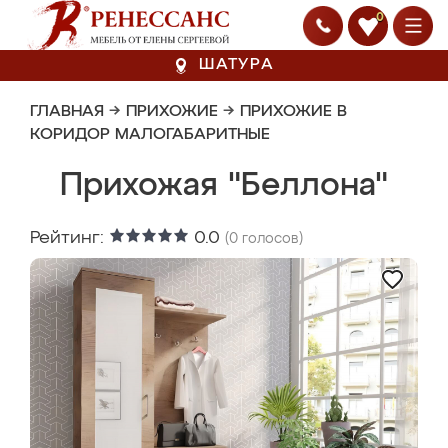
0
ШАТУРА
ГЛАВНАЯ
→
ПРИХОЖИЕ
→
ПРИХОЖИЕ В
КОРИДОР МАЛОГАБАРИТНЫЕ
Прихожая "Беллона"
Рейтинг:
0.0
(
0
голосов)