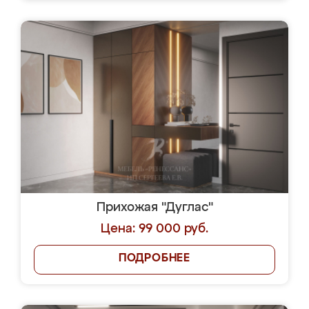
Прихожая "Дуглас"
Цена: 99 000 руб.
ПОДРОБНЕЕ