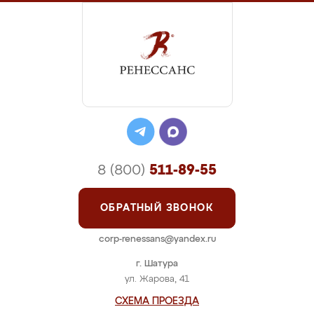
8 (800)
511-89-55
ОБРАТНЫЙ ЗВОНОК
corp-renessans@yandex.ru
г. Шатура
ул. Жарова, 41
СХЕМА ПРОЕЗДА