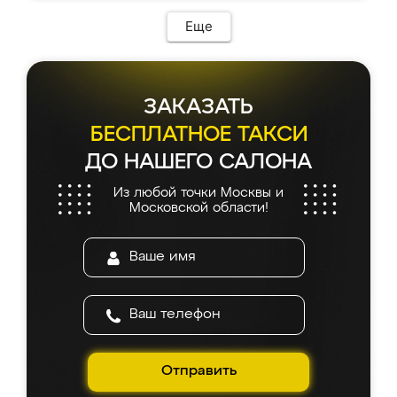
Еще
ЗАКАЗАТЬ
БЕСПЛАТНОЕ ТАКСИ
ДО НАШЕГО САЛОНА
Из любой точки Москвы и
Московской области!
Отправить