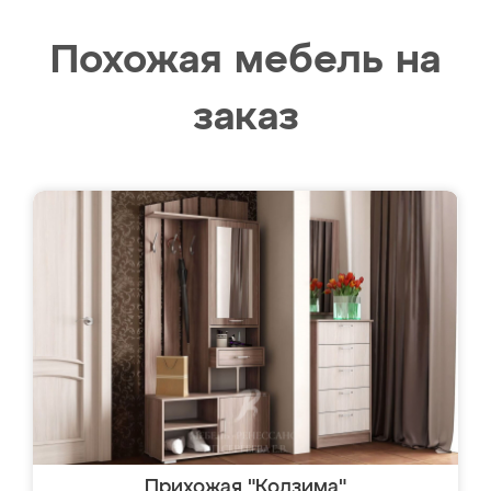
Похожая мебель на
заказ
Прихожая "Кодзима"