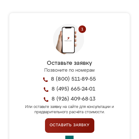
Оставьте заявку
Позвоните по номерам
8 (800) 511-89-55
8 (495) 665-24-01
8 (926) 409-68-13
Или оставьте заявку на сайте для консультации и
предварительного расчёта стоимости.
ОСТАВИТЬ ЗАЯВКУ