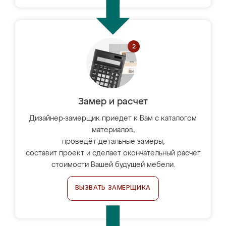
Замер и расчет
Дизайнер-замерщик приедет к Вам с каталогом
материалов,
проведёт детальные замеры,
составит проект и сделает окончательный расчёт
стоимости Вашей будущей мебели.
ВЫЗВАТЬ ЗАМЕРЩИКА