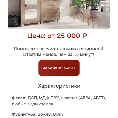
Цена: от 25 000 ₽
Поможем рассчитать точную стоимость!
Ответим менее, чем за 15 минут!
ЗАКАЗАТЬ
РАСЧЁТ
Характеристики
Фасад:
ДСП, МДФ ПВХ, пластик (ARPA, ABET),
любые виды стекла
Фурнитура:
Boyard, Blum