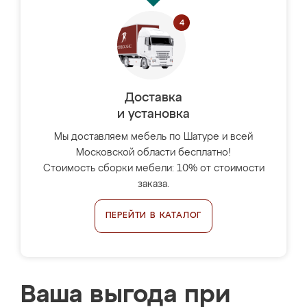
Доставка
и установка
Мы доставляем мебель по Шатуре и всей
Московской области бесплатно!
Стоимость сборки мебели: 10% от стоимости
заказа.
ПЕРЕЙТИ В КАТАЛОГ
Ваша выгода при