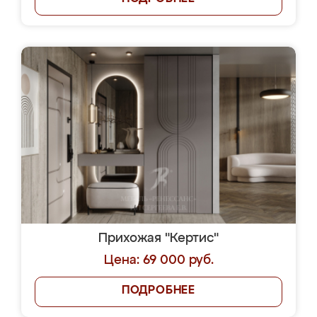
Прихожая "Кертис"
Цена: 69 000 руб.
ПОДРОБНЕЕ