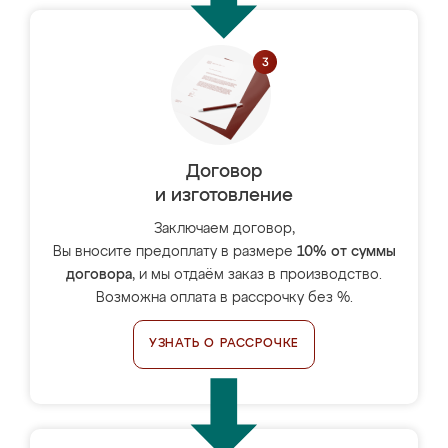
Договор
и изготовление
Заключаем договор,
Вы вносите предоплату в размере
10% от суммы
договора
, и мы отдаём заказ в производство.
Возможна оплата в рассрочку без %.
УЗНАТЬ О РАССРОЧКЕ