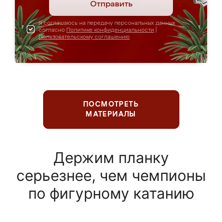
Отправить
Я соглашаюсь на передачу персональных данных
согласно
Политике конфиденциальности
|
Пользовательскому соглашению
ПОСМОТРЕТЬ
МАТЕРИАЛЫ
Держим планку
серьезнее, чем чемпионы
по фигурному катанию