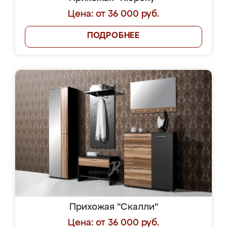
Цена: от 36 000 руб.
ПОДРОБНЕЕ
Прихожая "Скалли"
Цена: от 36 000 руб.