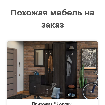
Похожая мебель на
заказ
Прихожая "Кюроку"