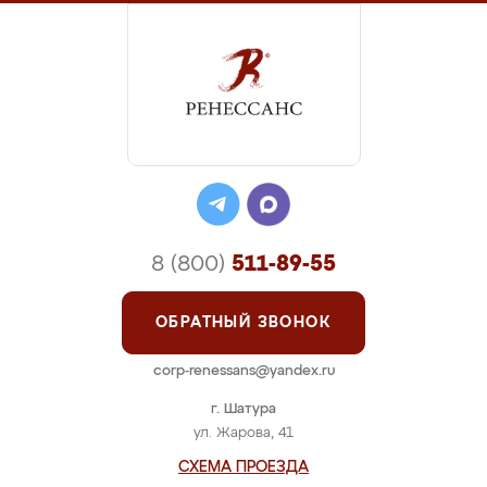
8 (800)
511-89-55
ОБРАТНЫЙ ЗВОНОК
corp-renessans@yandex.ru
г. Шатура
ул. Жарова, 41
СХЕМА ПРОЕЗДА