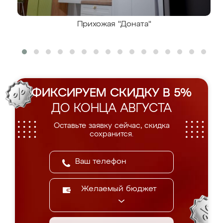
Прихожая "Доната"
ФИКСИРУЕМ СКИДКУ В 5%
ДО КОНЦА АВГУСТА
Оставьте заявку сейчас, скидка
сохранится.
Желаемый бюджет