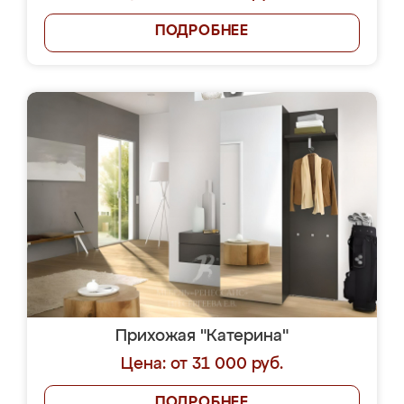
ПОДРОБНЕЕ
Прихожая "Катерина"
Цена: от 31 000 руб.
ПОДРОБНЕЕ