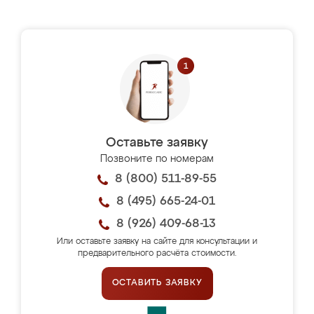
Оставьте заявку
Позвоните по номерам
8 (800) 511-89-55
8 (495) 665-24-01
8 (926) 409-68-13
Или оставьте заявку на сайте для консультации и
предварительного расчёта стоимости.
ОСТАВИТЬ ЗАЯВКУ