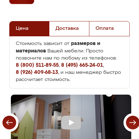
Цена
Доставка
Оплата
размеров и
Стоимость зависит от
материалов
Вашей мебели. Просто
позвоните нам по любому из телефонов:
8 (800) 511-89-55
,
8 (495) 665-24-01
,
8 (926) 409-68-13
, и наш менеджер быстро
рассчитает стоимость.