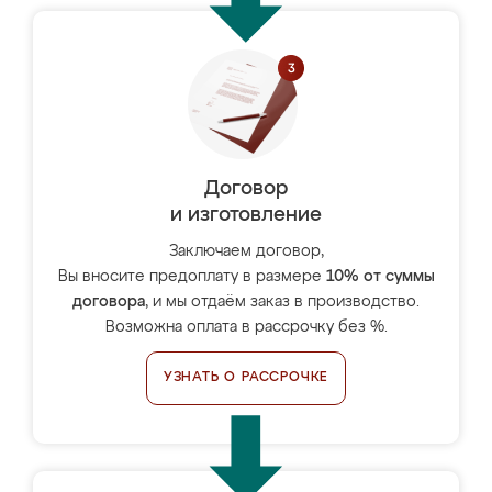
Договор
и изготовление
Заключаем договор,
Вы вносите предоплату в размере
10% от суммы
договора
, и мы отдаём заказ в производство.
Возможна оплата в рассрочку без %.
УЗНАТЬ О РАССРОЧКЕ