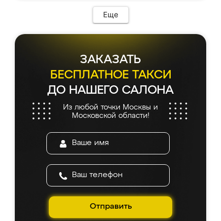
Еще
ЗАКАЗАТЬ
БЕСПЛАТНОЕ ТАКСИ
ДО НАШЕГО САЛОНА
Из любой точки Москвы и
Московской области!
Отправить