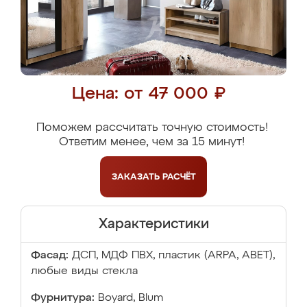
Цена: от 47 000 ₽
Поможем рассчитать точную стоимость!
Ответим менее, чем за 15 минут!
ЗАКАЗАТЬ
РАСЧЁТ
Характеристики
Фасад:
ДСП, МДФ ПВХ, пластик (ARPA, ABET),
любые виды стекла
Фурнитура:
Boyard, Blum