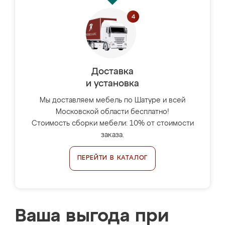
Доставка
и установка
Мы доставляем мебель по Шатуре и всей
Московской области бесплатно!
Стоимость сборки мебели: 10% от стоимости
заказа.
ПЕРЕЙТИ В КАТАЛОГ
Ваша выгода при