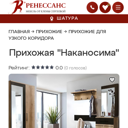
0
ШАТУРА
ГЛАВНАЯ
→
ПРИХОЖИЕ
→
ПРИХОЖИЕ ДЛЯ
УЗКОГО КОРИДОРА
Прихожая "Наканосима"
Рейтинг:
0.0
(
0
голосов)