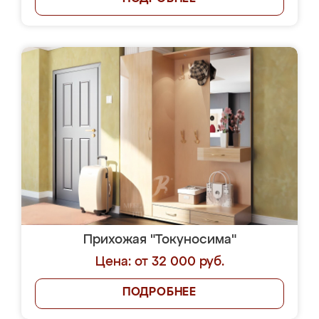
Прихожая "Токуносима"
Цена: от 32 000 руб.
ПОДРОБНЕЕ