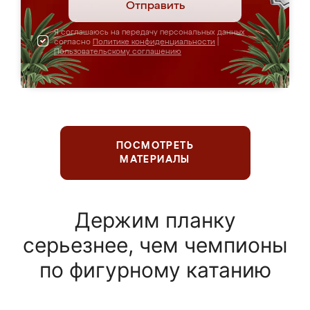
Отправить
Я соглашаюсь на передачу персональных данных
согласно
Политике конфиденциальности
|
Пользовательскому соглашению
ПОСМОТРЕТЬ
МАТЕРИАЛЫ
Держим планку
серьезнее, чем чемпионы
по фигурному катанию