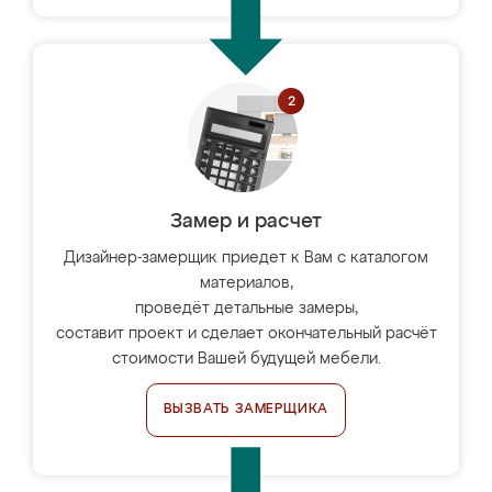
Замер и расчет
Дизайнер-замерщик приедет к Вам с каталогом
материалов,
проведёт детальные замеры,
составит проект и сделает окончательный расчёт
стоимости Вашей будущей мебели.
ВЫЗВАТЬ ЗАМЕРЩИКА