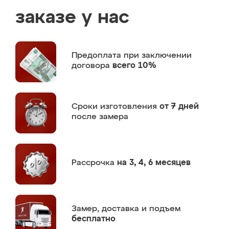
заказе у нас
Предоплата
при заключении
договора
всего 10%
Сроки изготовления
от 7 дней
после замера
Рассрочка
на 3, 4, 6 месяцев
Замер,
доставка и подъем
бесплатно