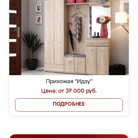
Прихожая "Идзу"
Цена: от 37 000 руб.
ПОДРОБНЕЕ