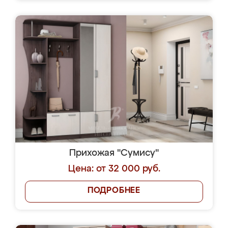
Прихожая "Сумису"
Цена: от 32 000 руб.
ПОДРОБНЕЕ