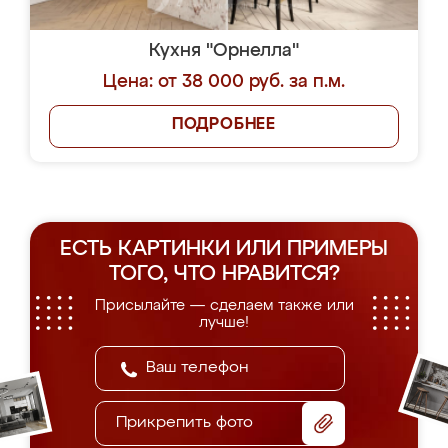
Кухня "Орнелла"
Цена: от 38 000 руб. за п.м.
ПОДРОБНЕЕ
ЕСТЬ КАРТИНКИ ИЛИ ПРИМЕРЫ
ТОГО, ЧТО НРАВИТСЯ?
Присылайте — сделаем также или
лучше!
Прикрепить фото