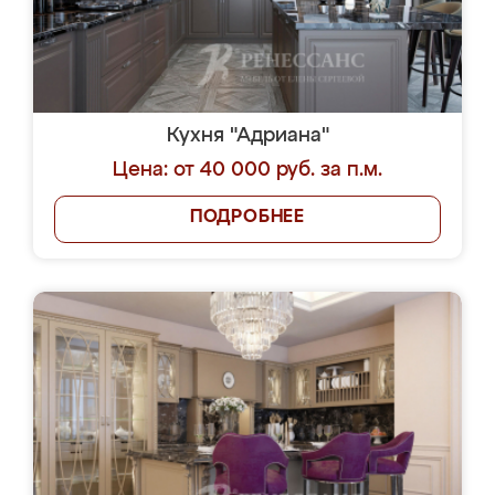
Кухня "Адриана"
Цена: от 40 000 руб. за п.м.
ПОДРОБНЕЕ