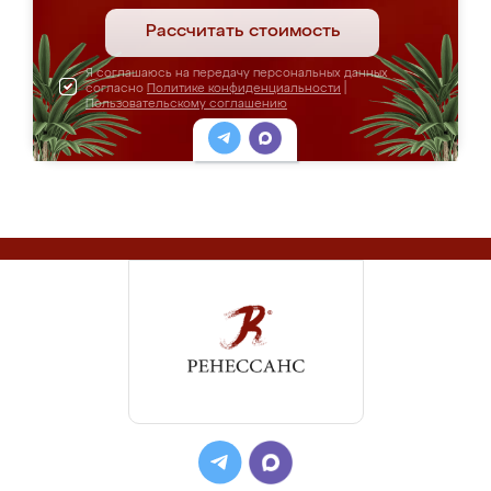
Рассчитать стоимость
Я соглашаюсь на передачу персональных данных
согласно
Политике конфиденциальности
|
Пользовательскому соглашению