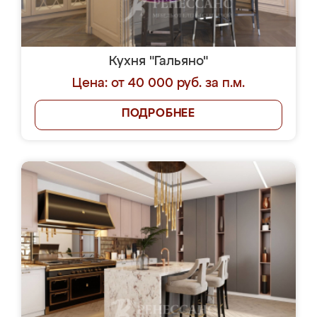
Кухня "Гальяно"
Цена: от 40 000 руб. за п.м.
ПОДРОБНЕЕ