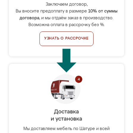
Заключаем договор,
Вы вносите предоплату в размере
10% от суммы
договора
, и мы отдаём заказ в производство.
Возможна оплата в рассрочку без %.
УЗНАТЬ О РАССРОЧКЕ
Доставка
и установка
Мы доставляем мебель по Шатуре и всей