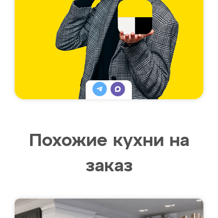
Похожие кухни на
заказ