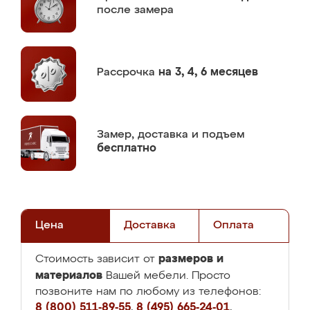
после замера
Рассрочка
на 3, 4, 6 месяцев
Замер,
доставка и подъем
бесплатно
Цена
Доставка
Оплата
размеров и
Стоимость зависит от
материалов
Вашей мебели. Просто
позвоните нам по любому из телефонов:
8 (800) 511-89-55
,
8 (495) 665-24-01
,