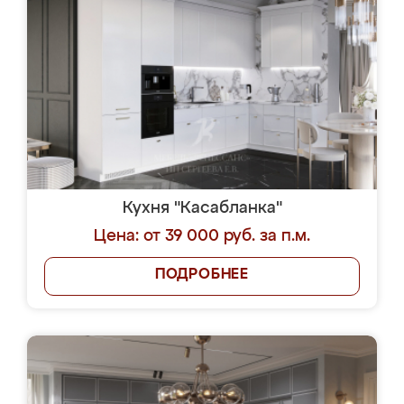
Кухня "Касабланка"
Цена: от 39 000 руб. за п.м.
ПОДРОБНЕЕ