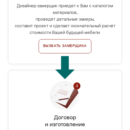
Дизайнер-замерщик приедет к Вам с каталогом
материалов,
проведёт детальные замеры,
составит проект и сделает окончательный расчёт
стоимости Вашей будущей мебели.
ВЫЗВАТЬ ЗАМЕРЩИКА
Договор
и изготовление