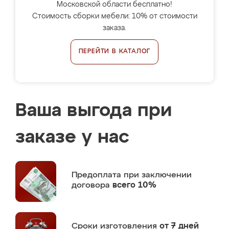
Московской области бесплатно!
Стоимость сборки мебели: 10% от стоимости
заказа.
ПЕРЕЙТИ В КАТАЛОГ
Ваша выгода при
заказе у нас
Предоплата
при заключении
договора
всего 10%
Сроки изготовления
от 7 дней