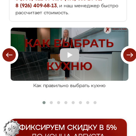
8 (926) 409-68-13
, и наш менеджер быстро
рассчитает стоимость.
Как правильно выбрать кухню
ФИКСИРУЕМ СКИДКУ В 5%