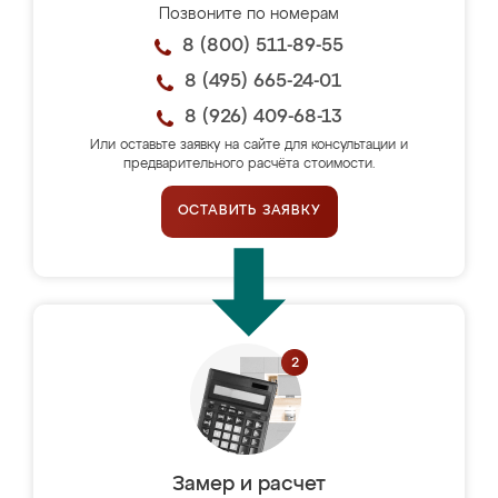
Позвоните по номерам
8 (800) 511-89-55
8 (495) 665-24-01
8 (926) 409-68-13
Или оставьте заявку на сайте для консультации и
предварительного расчёта стоимости.
ОСТАВИТЬ ЗАЯВКУ
Замер и расчет