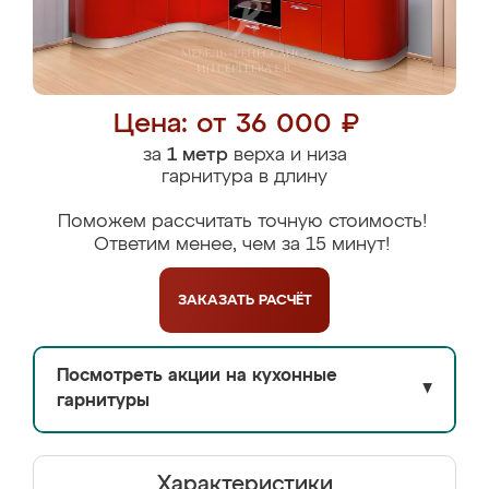
Цена: от 36 000 ₽
за
1 метр
верха и низа
гарнитура в длину
Поможем рассчитать точную стоимость!
Ответим менее, чем за 15 минут!
ЗАКАЗАТЬ
РАСЧЁТ
Посмотреть акции на кухонные
▼
гарнитуры
Характеристики