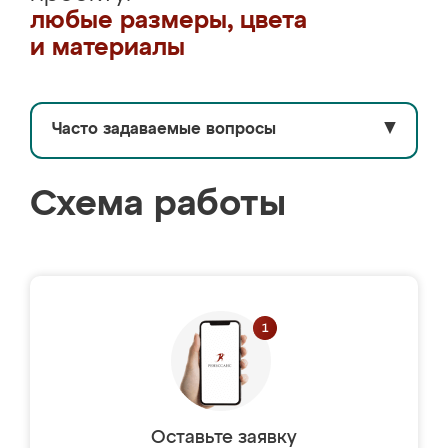
любые размеры, цвета
и материалы
Часто задаваемые вопросы
▼
Схема работы
Оставьте заявку