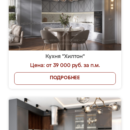
Кухня "Хилтон"
Цена: от 39 000 руб. за п.м.
ПОДРОБНЕЕ