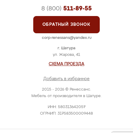
8 (800)
511-89-55
ОБРАТНЫЙ ЗВОНОК
corp-renessans@yandex.ru
г. Шатура
ул. Жарова, 41
СХЕМА ПРОЕЗДА
Добавить в избранное
2015 - 2026 © Ренессанс.
Мебель от производителя в Шатуре.
ИНН: 580313642057
ОГРНИП: 317583500009448