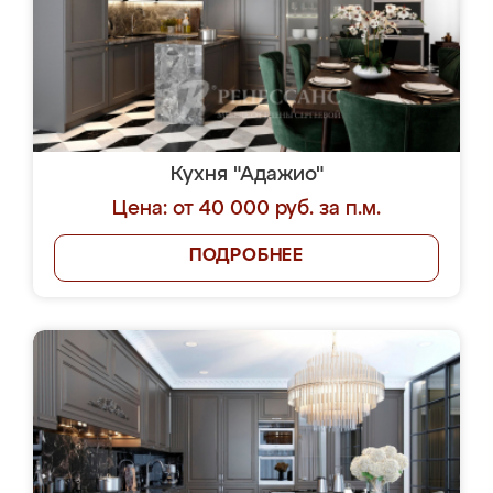
Кухня "Адажио"
Цена: от 40 000 руб. за п.м.
ПОДРОБНЕЕ